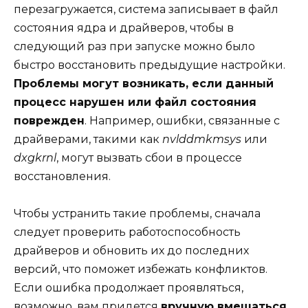
перезагружается, система записывает в файл
состояния ядра и драйверов, чтобы в
следующий раз при запуске можно было
быстро восстановить предыдущие настройки.
Проблемы могут возникать, если данный
процесс нарушен или файл состояния
поврежден
. Например, ошибки, связанные с
драйверами, такими как
nvlddmkmsys
или
dxgkrnl
, могут вызвать сбои в процессе
восстановления.
Чтобы устранить такие проблемы, сначала
следует проверить работоспособность
драйверов и обновить их до последних
версий, что поможет избежать конфликтов.
Если ошибка продолжает проявляться,
возможно, вам придется
вручную вмешаться