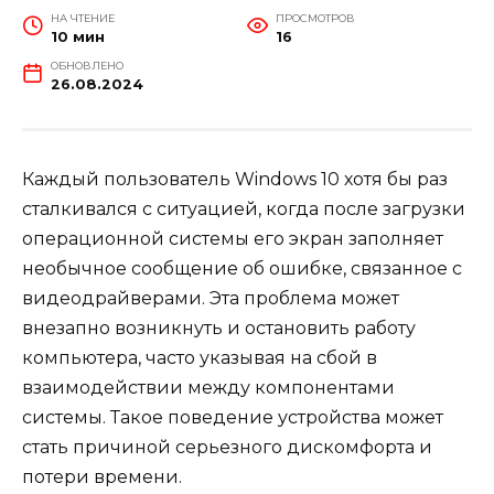
НА ЧТЕНИЕ
ПРОСМОТРОВ
10 мин
16
ОБНОВЛЕНО
26.08.2024
Каждый пользователь Windows 10 хотя бы раз
сталкивался с ситуацией, когда после загрузки
операционной системы его экран заполняет
необычное сообщение об ошибке, связанное с
видеодрайверами. Эта проблема может
внезапно возникнуть и остановить работу
компьютера, часто указывая на сбой в
взаимодействии между компонентами
системы. Такое поведение устройства может
стать причиной серьезного дискомфорта и
потери времени.