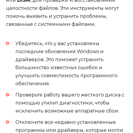
или
DISM
, для проверки и восстановления
целостности файлов. Эти инструменты могут
помочь выявить и устранить проблемы,
связанные с системными файлами.
Убедитесь, что у вас установлены
последние обновления Windows и
драйверов. Это поможет устранить
большинство известных ошибок и
улучшить совместимость программного
обеспечения.
Проверьте работу вашего жесткого диска с
помощью утилит диагностики, чтобы
исключить возможные аппаратные сбои.
Отключите все недавно установленные
программы или драйверы, которые могли