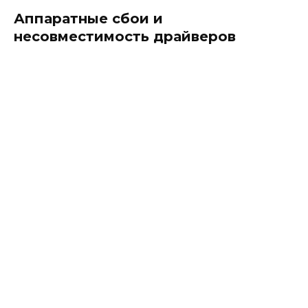
Аппаратные сбои и
несовместимость драйверов