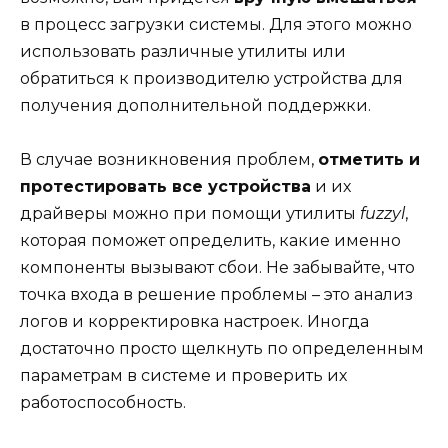
в процесс загрузки системы. Для этого можно
использовать различные утилиты или
обратиться к производителю устройства для
получения дополнительной поддержки.
В случае возникновения проблем,
отметить и
протестировать все устройства
и их
драйверы можно при помощи утилиты
fuzzyl
,
которая поможет определить, какие именно
компоненты вызывают сбои. Не забывайте, что
точка входа в решение проблемы – это анализ
логов и корректировка настроек. Иногда
достаточно просто щелкнуть по определенным
параметрам в системе и проверить их
работоспособность.