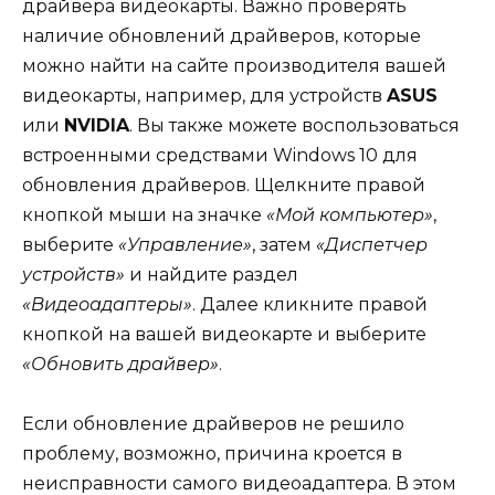
драйвера видеокарты. Важно проверять
наличие обновлений драйверов, которые
можно найти на сайте производителя вашей
видеокарты, например, для устройств
ASUS
или
NVIDIA
. Вы также можете воспользоваться
встроенными средствами Windows 10 для
обновления драйверов. Щелкните правой
кнопкой мыши на значке
«Мой компьютер»
,
выберите
«Управление»
, затем
«Диспетчер
устройств»
и найдите раздел
«Видеоадаптеры»
. Далее кликните правой
кнопкой на вашей видеокарте и выберите
«Обновить драйвер»
.
Если обновление драйверов не решило
проблему, возможно, причина кроется в
неисправности самого видеоадаптера. В этом