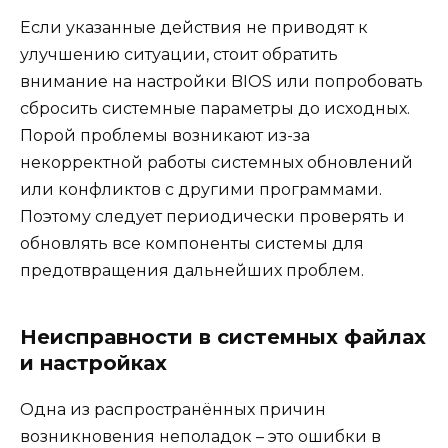
Если указанные действия не приводят к
улучшению ситуации, стоит обратить
внимание на настройки BIOS или попробовать
сбросить системные параметры до исходных.
Порой проблемы возникают из-за
некорректной работы системных обновлений
или конфликтов с другими программами.
Поэтому следует периодически проверять и
обновлять все компоненты системы для
предотвращения дальнейших проблем.
Неисправности в системных файлах
и настройках
Одна из распространённых причин
возникновения неполадок – это ошибки в