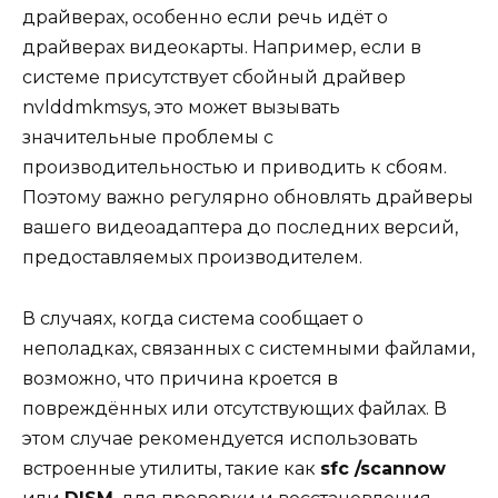
драйверах, особенно если речь идёт о
драйверах видеокарты. Например, если в
системе присутствует сбойный драйвер
nvlddmkmsys, это может вызывать
значительные проблемы с
производительностью и приводить к сбоям.
Поэтому важно регулярно обновлять драйверы
вашего видеоадаптера до последних версий,
предоставляемых производителем.
В случаях, когда система сообщает о
неполадках, связанных с системными файлами,
возможно, что причина кроется в
повреждённых или отсутствующих файлах. В
этом случае рекомендуется использовать
встроенные утилиты, такие как
sfc /scannow