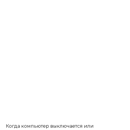
Когда компьютер выключается или