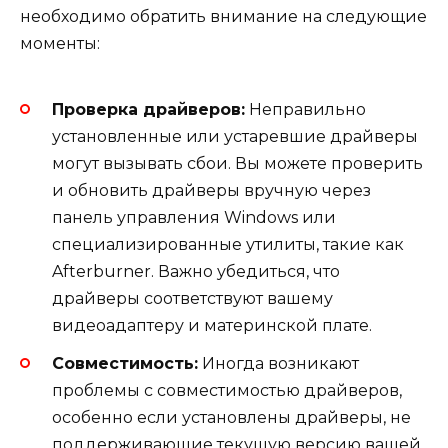
необходимо обратить внимание на следующие
моменты:
Проверка драйверов:
Неправильно
установленные или устаревшие драйверы
могут вызывать сбои. Вы можете проверить
и обновить драйверы вручную через
панель управления Windows или
специализированные утилиты, такие как
Afterburner. Важно убедиться, что
драйверы соответствуют вашему
видеоадаптеру и материнской плате.
Совместимость:
Иногда возникают
проблемы с совместимостью драйверов,
особенно если установлены драйверы, не
поддерживающие текущую версию вашей