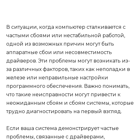
В ситуации, когда компьютер сталкивается с
частыми сбоями или нестабильной работой,
одной из возможных причин могут быть
аппаратные сбои или несовместимость
драйверов. Эти проблемы могут возникать из-
за различных факторов, таких как неполадки в
железе или неправильные настройки
программного обеспечения. Важно понимать,
что такие неисправности могут привести к
неожиданным сбоям и сбоям системы, которые
трудно диагностировать на первый взгляд.
Если ваша система демонстрирует частые
проблемы, связанные с драйверами,