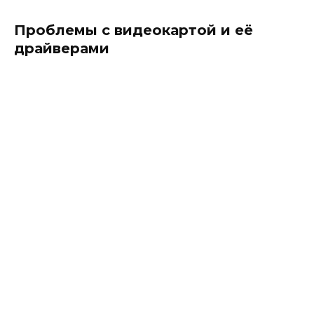
Проблемы с видеокартой и её
драйверами