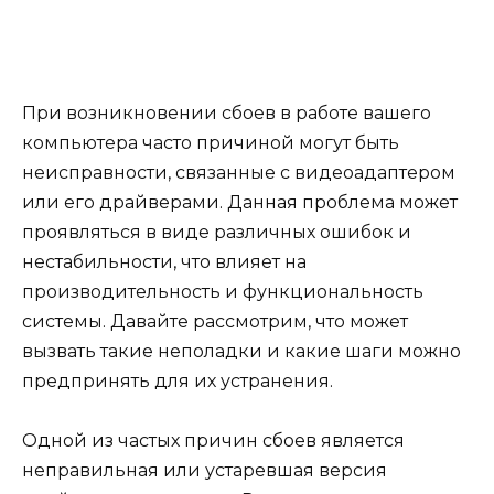
При возникновении сбоев в работе вашего
компьютера часто причиной могут быть
неисправности, связанные с видеоадаптером
или его драйверами. Данная проблема может
проявляться в виде различных ошибок и
нестабильности, что влияет на
производительность и функциональность
системы. Давайте рассмотрим, что может
вызвать такие неполадки и какие шаги можно
предпринять для их устранения.
Одной из частых причин сбоев является
неправильная или устаревшая версия