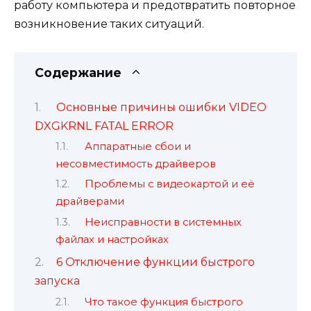
работу компьютера и предотвратить повторное
возникновение таких ситуаций.
Содержание
Основные причины ошибки VIDEO
DXGKRNL FATAL ERROR
Аппаратные сбои и
несовместимость драйверов
Проблемы с видеокартой и её
драйверами
Неисправности в системных
файлах и настройках
6 Отключение функции быстрого
запуска
Что такое функция быстрого