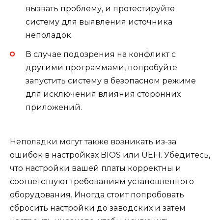
вызвать проблему, и протестируйте
систему для выявления источника
неполадок.
В случае подозрения на конфликт с
другими программами, попробуйте
запустить систему в безопасном режиме
для исключения влияния сторонних
приложений.
Неполадки могут также возникать из-за
ошибок в настройках BIOS или UEFI. Убедитесь,
что настройки вашей платы корректны и
соответствуют требованиям установленного
оборудования. Иногда стоит попробовать
сбросить настройки до заводских и затем