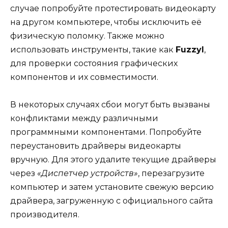
случае попробуйте протестировать видеокарту
на другом компьютере, чтобы исключить её
физическую поломку. Также можно
использовать инструменты, такие как
Fuzzyl
,
для проверки состояния графических
компонентов и их совместимости.
В некоторых случаях сбои могут быть вызваны
конфликтами между различными
программными компонентами. Попробуйте
переустановить драйверы видеокарты
вручную. Для этого удалите текущие драйверы
через
«Диспетчер устройств»
, перезагрузите
компьютер и затем установите свежую версию
драйвера, загруженную с официального сайта
производителя.