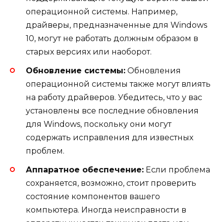
операционной системы. Например,
драйверы, предназначенные для Windows
10, могут не работать должным образом в
старых версиях или наоборот.
Обновление системы:
Обновления
операционной системы также могут влиять
на работу драйверов. Убедитесь, что у вас
установлены все последние обновления
для Windows, поскольку они могут
содержать исправления для известных
проблем.
Аппаратное обеспечение:
Если проблема
сохраняется, возможно, стоит проверить
состояние компонентов вашего
компьютера. Иногда неисправности в