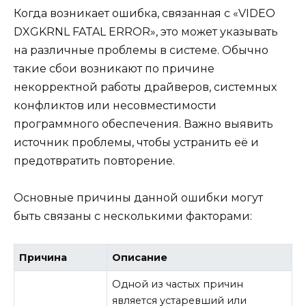
Когда возникает ошибка, связанная с «VIDEO
DXGKRNL FATAL ERROR», это может указывать
на различные проблемы в системе. Обычно
такие сбои возникают по причине
некорректной работы драйверов, системных
конфликтов или несовместимости
программного обеспечения. Важно выявить
источник проблемы, чтобы устранить её и
предотвратить повторение.
Основные причины данной ошибки могут
быть связаны с несколькими факторами:
Причина
Описание
Одной из частых причин
является устаревший или