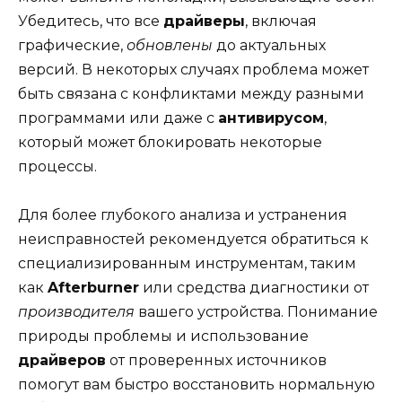
Убедитесь, что все
драйверы
, включая
графические,
обновлены
до актуальных
версий. В некоторых случаях проблема может
быть связана с конфликтами между разными
программами или даже с
антивирусом
,
который может блокировать некоторые
процессы.
Для более глубокого анализа и устранения
неисправностей рекомендуется обратиться к
специализированным инструментам, таким
как
Afterburner
или средства диагностики от
производителя
вашего устройства. Понимание
природы проблемы и использование
драйверов
от проверенных источников
помогут вам быстро восстановить нормальную