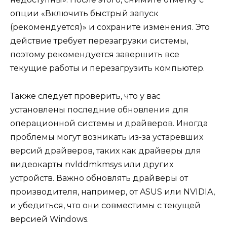
опции «Включить быстрый запуск
(рекомендуется)» и сохраните изменения. Это
действие требует перезагрузки системы,
поэтому рекомендуется завершить все
текущие работы и перезагрузить компьютер.
Также следует проверить, что у вас
установлены последние обновления для
операционной системы и драйверов. Иногда
проблемы могут возникать из-за устаревших
версий драйверов, таких как драйверы для
видеокарты nvlddmkmsys или других
устройств. Важно обновлять драйверы от
производителя, например, от ASUS или NVIDIA,
и убедиться, что они совместимы с текущей
версией Windows.