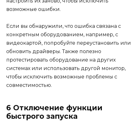
настроить их заново, чтобы исключить
возможные ошибки.
Если вы обнаружили, что ошибка связана с
конкретным оборудованием, например, с
видеокартой, попробуйте переустановить или
обновить драйверы. Также полезно
протестировать оборудование на других
системах или использовать другой монитор,
чтобы исключить возможные проблемы с
совместимостью.
6 Отключение функции
быстрого запуска