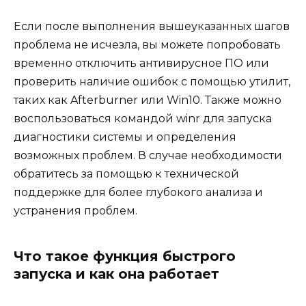
Если после выполнения вышеуказанных шагов
проблема не исчезла, вы можете попробовать
временно отключить антивирусное ПО или
проверить наличие ошибок с помощью утилит,
таких как Afterburner или Win10. Также можно
воспользоваться командой winr для запуска
диагностики системы и определения
возможных проблем. В случае необходимости
обратитесь за помощью к технической
поддержке для более глубокого анализа и
устранения проблем.
Что такое функция быстрого
запуска и как она работает