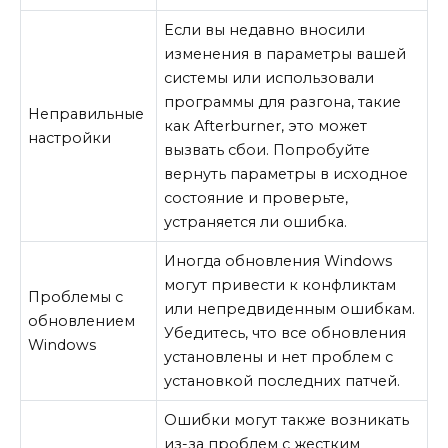
Если вы недавно вносили
изменения в параметры вашей
системы или использовали
программы для разгона, такие
Неправильные
как Afterburner, это может
настройки
вызвать сбои. Попробуйте
вернуть параметры в исходное
состояние и проверьте,
устраняется ли ошибка.
Иногда обновления Windows
могут привести к конфликтам
Проблемы с
или непредвиденным ошибкам.
обновлением
Убедитесь, что все обновления
Windows
установлены и нет проблем с
установкой последних патчей.
Ошибки могут также возникать
из-за проблем с жестким