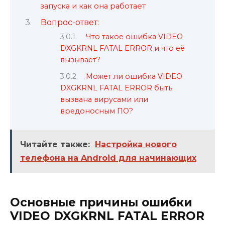
запуска и как она работает
Вопрос-ответ:
Что такое ошибка VIDEO
DXGKRNL FATAL ERROR и что её
вызывает?
Может ли ошибка VIDEO
DXGKRNL FATAL ERROR быть
вызвана вирусами или
вредоносным ПО?
Читайте также:
Настройка нового
телефона на Android для начинающих
Основные причины ошибки
VIDEO DXGKRNL FATAL ERROR