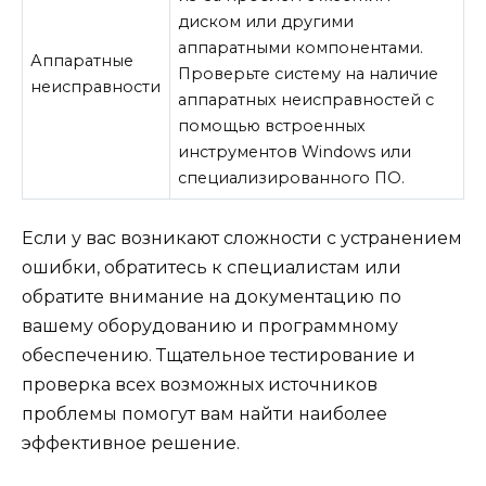
диском или другими
аппаратными компонентами.
Аппаратные
Проверьте систему на наличие
неисправности
аппаратных неисправностей с
помощью встроенных
инструментов Windows или
специализированного ПО.
Если у вас возникают сложности с устранением
ошибки, обратитесь к специалистам или
обратите внимание на документацию по
вашему оборудованию и программному
обеспечению. Тщательное тестирование и
проверка всех возможных источников
проблемы помогут вам найти наиболее
эффективное решение.