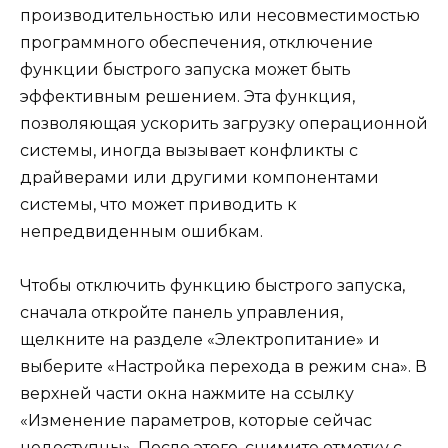
производительностью или несовместимостью
программного обеспечения, отключение
функции быстрого запуска может быть
эффективным решением. Эта функция,
позволяющая ускорить загрузку операционной
системы, иногда вызывает конфликты с
драйверами или другими компонентами
системы, что может приводить к
непредвиденным ошибкам.
Чтобы отключить функцию быстрого запуска,
сначала откройте панель управления,
щелкните на разделе «Электропитание» и
выберите «Настройка перехода в режим сна». В
верхней части окна нажмите на ссылку
«Изменение параметров, которые сейчас
недоступны». После этого, снимите отметку с