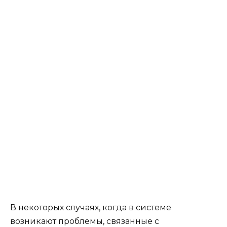
В некоторых случаях, когда в системе
возникают проблемы, связанные с