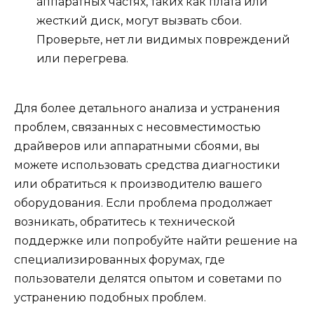
аппаратных частях, таких как плата или
жесткий диск, могут вызвать сбои.
Проверьте, нет ли видимых повреждений
или перегрева.
Для более детального анализа и устранения
проблем, связанных с несовместимостью
драйверов или аппаратными сбоями, вы
можете использовать средства диагностики
или обратиться к производителю вашего
оборудования. Если проблема продолжает
возникать, обратитесь к технической
поддержке или попробуйте найти решение на
специализированных форумах, где
пользователи делятся опытом и советами по
устранению подобных проблем.