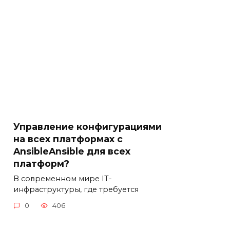
Управление конфигурациями
на всех платформах с
AnsibleAnsible для всех
платформ?
В современном мире IT-
инфраструктуры, где требуется
0
406