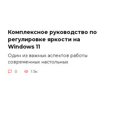
Комплексное руководство по
регулировке яркости на
Windows 11
Один из важных аспектов работы
современных настольных
0
1.5к.