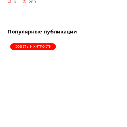
0
280
Популярные публикации
СОВЕТЫ И ХИТРОСТИ