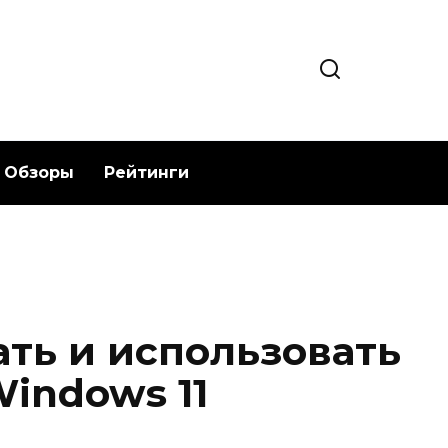
Обзоры
Рейтинги
ать и использовать
indows 11