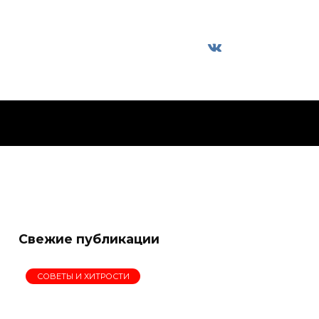
Свежие публикации
СОВЕТЫ И ХИТРОСТИ