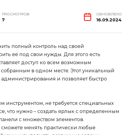
ПРОСМОТРОВ
ОБНОВЛЕНО
7
16.09.2024
чить полный контроль над своей
ить её под свои нужды. Для этого есть
тавляет доступ ко всем возможным
 собранным в одном месте. Этот уникальный
с администрирования и позволяет быстро
ым инструментом, не требуется специальных
е, что нужно – создать ярлык с определенным
 панели с множеством элементов.
ы сможете менять практически любые