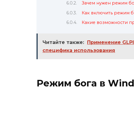
Зачем нужен режим бо
Как включить режим бо
Какие возможности пр
Читайте также:
Применение GLPI
специфика использования
Режим бога в Wind