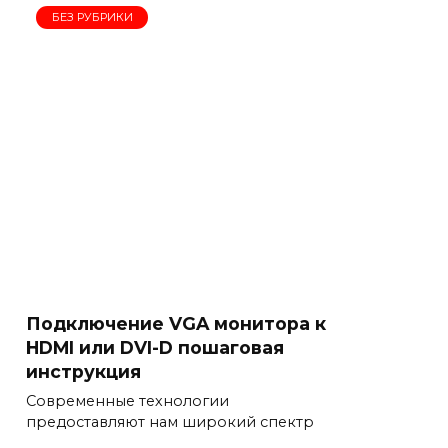
БЕЗ РУБРИКИ
Подключение VGA монитора к
HDMI или DVI-D пошаговая
инструкция
Современные технологии
предоставляют нам широкий спектр