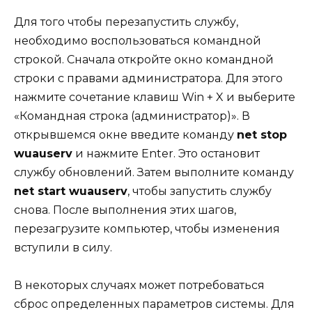
Для того чтобы перезапустить службу,
необходимо воспользоваться командной
строкой. Сначала откройте окно командной
строки с правами администратора. Для этого
нажмите сочетание клавиш Win + X и выберите
«Командная строка (администратор)». В
открывшемся окне введите команду
net stop
wuauserv
и нажмите Enter. Это остановит
службу обновлений. Затем выполните команду
net start wuauserv
, чтобы запустить службу
снова. После выполнения этих шагов,
перезагрузите компьютер, чтобы изменения
вступили в силу.
В некоторых случаях может потребоваться
сброс определенных параметров системы. Для