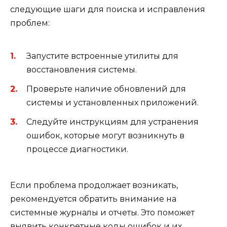
следующие шаги для поиска и исправления
проблем:
Запустите встроенные утилиты для
восстановления системы.
Проверьте наличие обновлений для
системы и установленных приложений.
Следуйте инструкциям для устранения
ошибок, которые могут возникнуть в
процессе диагностики.
Если проблема продолжает возникать,
рекомендуется обратить внимание на
системные журналы и отчеты. Это поможет
выявить конкретные коды ошибок и их