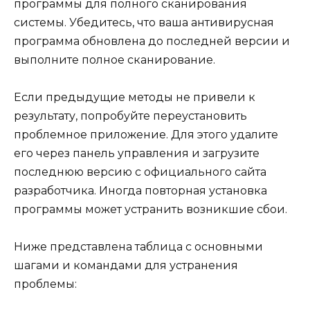
программы для полного сканирования
системы. Убедитесь, что ваша антивирусная
программа обновлена до последней версии и
выполните полное сканирование.
Если предыдущие методы не привели к
результату, попробуйте переустановить
проблемное приложение. Для этого удалите
его через панель управления и загрузите
последнюю версию с официального сайта
разработчика. Иногда повторная установка
программы может устранить возникшие сбои.
Ниже представлена таблица с основными
шагами и командами для устранения
проблемы: