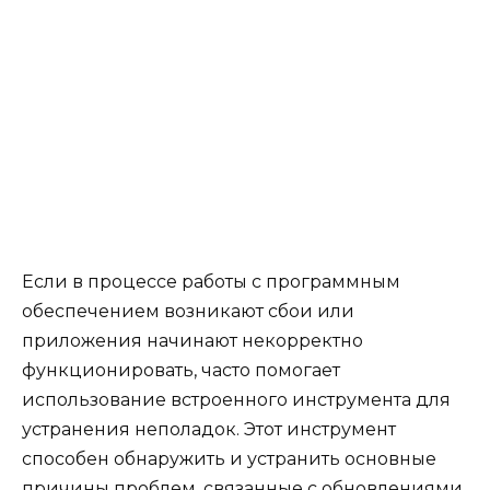
Если в процессе работы с программным
обеспечением возникают сбои или
приложения начинают некорректно
функционировать, часто помогает
использование встроенного инструмента для
устранения неполадок. Этот инструмент
способен обнаружить и устранить основные
причины проблем, связанные с обновлениями