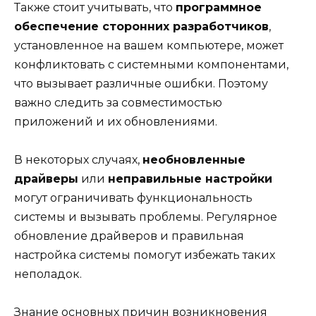
Также стоит учитывать, что
программное
обеспечение сторонних разработчиков
,
установленное на вашем компьютере, может
конфликтовать с системными компонентами,
что вызывает различные ошибки. Поэтому
важно следить за совместимостью
приложений и их обновлениями.
В некоторых случаях,
необновленные
драйверы
или
неправильные настройки
могут ограничивать функциональность
системы и вызывать проблемы. Регулярное
обновление драйверов и правильная
настройка системы помогут избежать таких
неполадок.
Знание основных причин возникновения