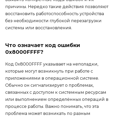
причины. Нередко такие действия позволяют
восстановить работоспособность устройства
без необходимости глубокой перезагрузки
системы или восстановления.
Что означает код ошибки
0x8000FFFF?
Код 0x8000FFFF указывает на неполадки,
которые могут возникнуть при работе с
приложениями в операционной системе.
Обычно он сигнализирует о проблемах,
связанных с доступом к системным ресурсам
или выполнением определённых операций в
процессе работы. Важно понимать, что эта
проблема может возникать по разным