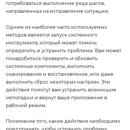
потребоваться выполнение ряда шагов,
направленных на исправление ситуации.
Одним из наиболее часто используемых
методов является запуск системного
инструмента, который может помочь
определить и устранить проблемы. Вам может
понадобиться проверить и обновить
системные компоненты, выполнить
сканирование и восстановление, или даже
выполнить сброс некоторых настроек. Эти
действия помогут вам устранить возникшие
неполадки и вернут ваше приложение в
рабочий режим.
Понимание того, какие действия необходимо
предпринять, чтобы устранить проблему,