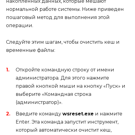
накопленных данных, которые мешают
нормальной работе системы. Ниже приведен
пошаговый метод для выполнения этой
операции.
Следуйте этим шагам, чтобы очистить кеш и
временные файлы:
Откройте командную строку от имени
администратора. Для этого нажмите
правой кнопкой мыши на кнопку «Пуск» и
выберите «Командная строка
(администратор)».
Введите команду
wsreset.exe
и нажмите
Enter. Эта команда запустит инструмент,
который автоматически очистит кеш,