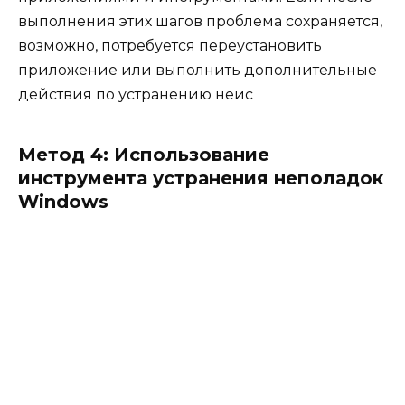
выполнения этих шагов проблема сохраняется,
возможно, потребуется переустановить
приложение или выполнить дополнительные
действия по устранению неис
Метод 4: Использование
инструмента устранения неполадок
Windows