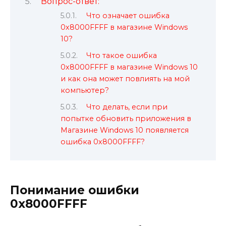
Вопрос-ответ:
Что означает ошибка
0x8000FFFF в магазине Windows
10?
Что такое ошибка
0x8000FFFF в магазине Windows 10
и как она может повлиять на мой
компьютер?
Что делать, если при
попытке обновить приложения в
Магазине Windows 10 появляется
ошибка 0x8000FFFF?
Понимание ошибки
0x8000FFFF