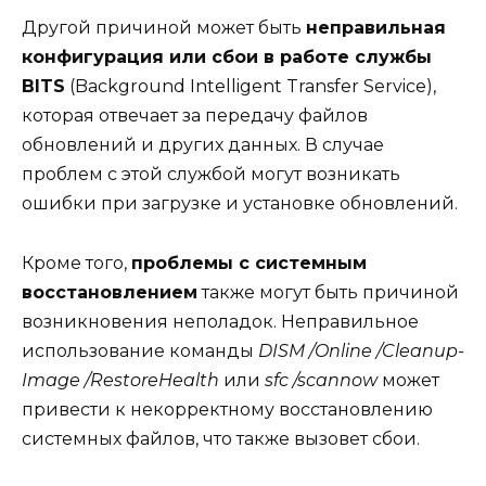
Другой причиной может быть
неправильная
конфигурация или сбои в работе службы
BITS
(Background Intelligent Transfer Service),
которая отвечает за передачу файлов
обновлений и других данных. В случае
проблем с этой службой могут возникать
ошибки при загрузке и установке обновлений.
Кроме того,
проблемы с системным
восстановлением
также могут быть причиной
возникновения неполадок. Неправильное
использование команды
DISM /Online /Cleanup-
Image /RestoreHealth
или
sfc /scannow
может
привести к некорректному восстановлению
системных файлов, что также вызовет сбои.