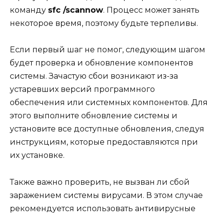
команду
sfc /scannow
. Процесс может занять
некоторое время, поэтому будьте терпеливы.
Если первый шаг не помог, следующим шагом
будет проверка и обновление компонентов
системы. Зачастую сбои возникают из-за
устаревших версий программного
обеспечения или системных компонентов. Для
этого выполните обновление системы и
установите все доступные обновления, следуя
инструкциям, которые предоставляются при
их установке.
Также важно проверить, не вызван ли сбой
заражением системы вирусами. В этом случае
рекомендуется использовать антивирусные