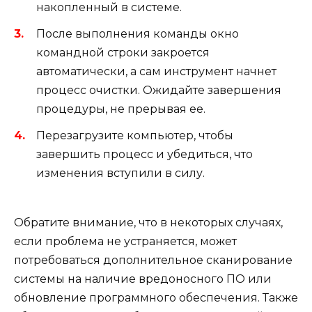
накопленный в системе.
После выполнения команды окно
командной строки закроется
автоматически, а сам инструмент начнет
процесс очистки. Ожидайте завершения
процедуры, не прерывая ее.
Перезагрузите компьютер, чтобы
завершить процесс и убедиться, что
изменения вступили в силу.
Обратите внимание, что в некоторых случаях,
если проблема не устраняется, может
потребоваться дополнительное сканирование
системы на наличие вредоносного ПО или
обновление программного обеспечения. Также