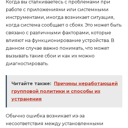
Когда вы сталкиваетесь с проблемами при
работе с приложениями или системными
инструментами, иногда возникает ситуация,
когда система сообщает о сбоях. Это может быть
связано с различными факторами, которые
влияют на функционирование устройства. В
данном случае важно понимать, что может
вызывать такие сбои и как их можно
диагностировать.
Читайте также:
Причины неработающей
групповой политики и способы их
устранения
Обычно ошибка возникает из-за
несоответствия между установленными