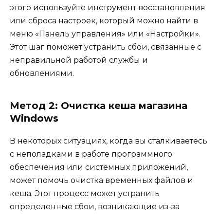
этого используйте инструмент восстановления
или сброса настроек, который можно найти в
меню «Панель управления» или «Настройки».
Этот шаг поможет устранить сбои, связанные с
неправильной работой службы и
обновлениями.
Метод 2: Очистка кеша магазина
Windows
В некоторых ситуациях, когда вы сталкиваетесь
с неполадками в работе программного
обеспечения или системных приложений,
может помочь очистка временных файлов и
кеша. Этот процесс может устранить
определенные сбои, возникающие из-за