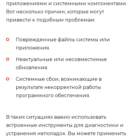
приложениями и системными компонентами.
Вот несколько причин, которые могут
привести к подобным проблемам:
Поврежденные файлы системы или
приложения.
Неактуальные или несовместимые
обновления.
Системные сбои, возникающие в
результате некорректной работы
программного обеспечения.
В таких ситуациях важно использовать
встроенные инструменты для диагностики и
устранения неполадок. Вы можете применить