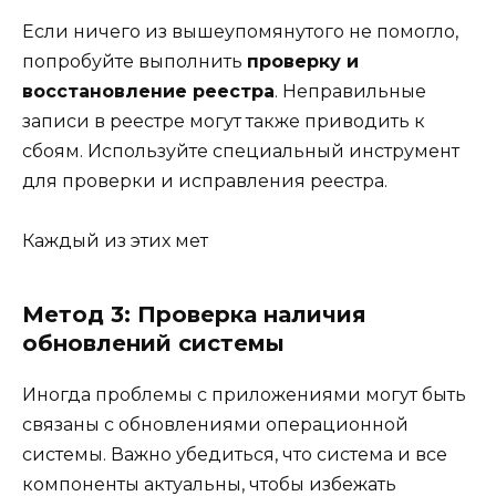
Если ничего из вышеупомянутого не помогло,
попробуйте выполнить
проверку и
восстановление реестра
. Неправильные
записи в реестре могут также приводить к
сбоям. Используйте специальный инструмент
для проверки и исправления реестра.
Каждый из этих мет
Метод 3: Проверка наличия
обновлений системы
Иногда проблемы с приложениями могут быть
связаны с обновлениями операционной
системы. Важно убедиться, что система и все
компоненты актуальны, чтобы избежать