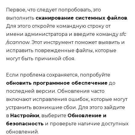
Первое, что следует попробовать, это
выполнить
сканирование системных файлов
.
Для этого откройте командную строку от
имени администратора и введите команду
sfc
/scannow
. Этот инструмент поможет выявить и
исправить поврежденные файлы, которые
могут быть причиной сбоя.
Если проблема сохраняется, попробуйте
обновить программное обеспечение
до
последней версии. Обновления часто
включают исправления ошибок, которые могут
устранить возникшие сбои. Для этого зайдите
в
Настройки
, выберите
Обновление и
безопасность
и проверьте наличие доступных
обновлений.