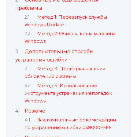
проблемы
Метод 1: Перезапуск службы
Windows Update
Метод 2: Очистка кеша магазина
Windows
Дополнительные способы
устранения ошибки
Метод 3: Проверка наличия
обновлений системы
Метод 4: Использование
инструмента устранения неполадок
Windows
Резюме
Заключительные рекомендации
по устранению ошибки 0x8000FFFF