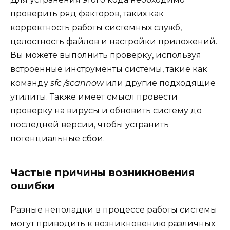
проверить ряд факторов, таких как
корректность работы системных служб,
целостность файлов и настройки приложений.
Вы можете выполнить проверку, используя
встроенные инструменты системы, такие как
команду
sfc /scannow
или другие подходящие
утилиты. Также имеет смысл провести
проверку на вирусы и обновить систему до
последней версии, чтобы устранить
потенциальные сбои.
Частые причины возникновения
ошибки
Разные неполадки в процессе работы системы
могут приводить к возникновению различных