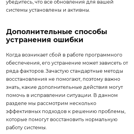
убедитесь, что все обновления для вашей
системы установлены и активны.
Дополнительные способы
устранения ошибки
Когда возникает сбой в работе программного
обеспечения, его устранение может зависеть от
ряда факторов. Зачастую стандартные методы
восстановления не помогают, поэтому важно
знать, какие дополнительные действия могут
помочь в исправлении ситуации. В данном
разделе мы рассмотрим несколько
эффективных подходов к решению проблемы,
которые помогут восстановить нормальную
работу системы.