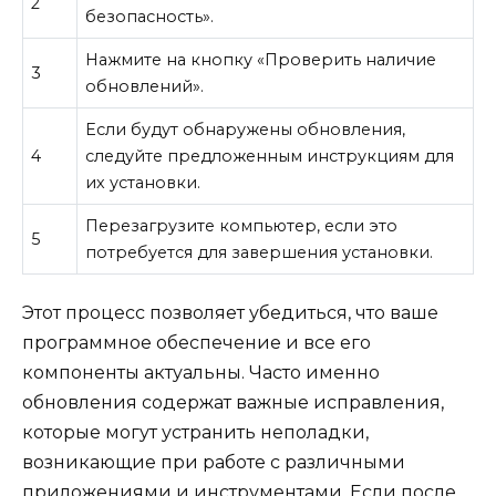
2
безопасность».
Нажмите на кнопку «Проверить наличие
3
обновлений».
Если будут обнаружены обновления,
4
следуйте предложенным инструкциям для
их установки.
Перезагрузите компьютер, если это
5
потребуется для завершения установки.
Этот процесс позволяет убедиться, что ваше
программное обеспечение и все его
компоненты актуальны. Часто именно
обновления содержат важные исправления,
которые могут устранить неполадки,
возникающие при работе с различными
приложениями и инструментами. Если после