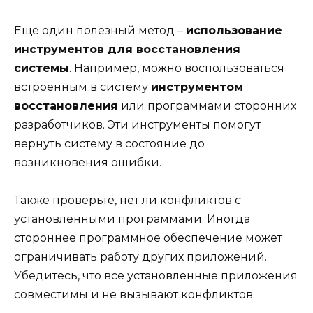
Еще один полезный метод –
использование
инструментов для восстановления
системы
. Например, можно воспользоваться
встроенным в систему
инструментом
восстановления
или программами сторонних
разработчиков. Эти инструменты помогут
вернуть систему в состояние до
возникновения ошибки.
Также проверьте, нет ли конфликтов с
установленными программами. Иногда
стороннее программное обеспечение может
ограничивать работу других приложений.
Убедитесь, что все установленные приложения
совместимы и не вызывают конфликтов.