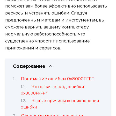
поможет вам более эффективно использовать
ресурсы и устранять ошибки. Следуя
предложенным методам и инструментам, вы
сможете вернуть вашему компьютеру
нормальную работоспособность, что
существенно упростит использование
приложений и сервисов.
Содержание
Понимание ошибки 0x8000FFFF
Что означает код ошибки
0x8000FFFF?
Частые причины возникновения
ошибки
Основные методы решения