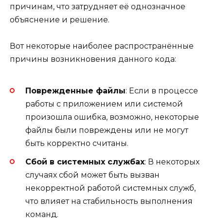
причинам, что затрудняет её однозначное
объяснение и решение.
Вот некоторые наиболее распространённые
причины возникновения данного кода:
Поврежденные файлы
: Если в процессе
работы с приложением или системой
произошла ошибка, возможно, некоторые
файлы были повреждены или не могут
быть корректно считаны.
Сбой в системных службах
: В некоторых
случаях сбой может быть вызван
некорректной работой системных служб,
что влияет на стабильность выполнения
команд.