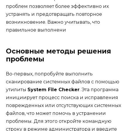
проблем позволяет более эффективно их
устранять и предотвращать повторное
возникновение. Важно учитывать, что
правильное выполнени
Основные методы решения
проблемы
Во-первых, попробуйте выполнить
сканирование системных файлов с помощью
утилиты
System File Checker
. Эта программа
инициирует процесс поиска и исправления
поврежденных или отсутствующих системных
файлов, что может помочь в устранении
проблемы. Для этого откройте командную
строку в режиме администратора и введите