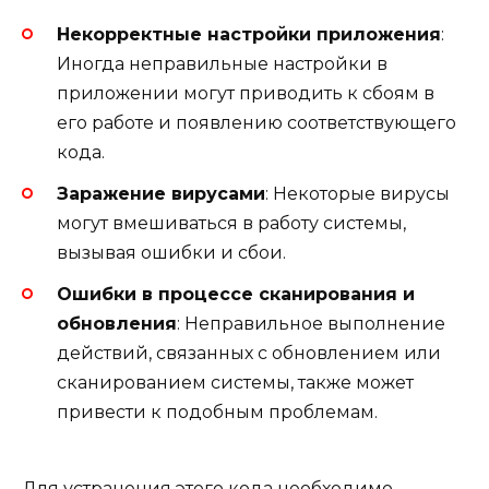
Некорректные настройки приложения
:
Иногда неправильные настройки в
приложении могут приводить к сбоям в
его работе и появлению соответствующего
кода.
Заражение вирусами
: Некоторые вирусы
могут вмешиваться в работу системы,
вызывая ошибки и сбои.
Ошибки в процессе сканирования и
обновления
: Неправильное выполнение
действий, связанных с обновлением или
сканированием системы, также может
привести к подобным проблемам.
Для устранения этого кода необходимо