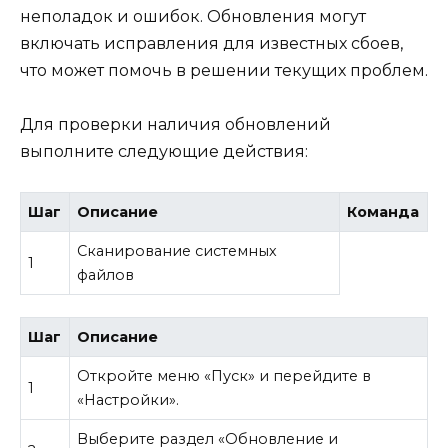
неполадок и ошибок. Обновления могут
включать исправления для известных сбоев,
что может помочь в решении текущих проблем.
Для проверки наличия обновлений
выполните следующие действия:
Шаг
Описание
Команда
Сканирование системных
1
файлов
Шаг
Описание
Откройте меню «Пуск» и перейдите в
1
«Настройки».
Выберите раздел «Обновление и