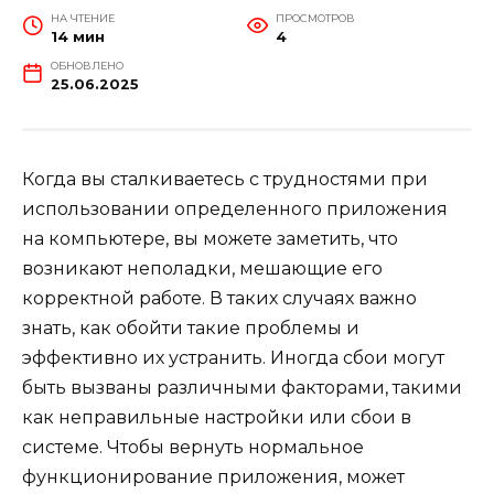
НА ЧТЕНИЕ
ПРОСМОТРОВ
14 мин
4
ОБНОВЛЕНО
25.06.2025
Когда вы сталкиваетесь с трудностями при
использовании определенного приложения
на компьютере, вы можете заметить, что
возникают неполадки, мешающие его
корректной работе. В таких случаях важно
знать, как обойти такие проблемы и
эффективно их устранить. Иногда сбои могут
быть вызваны различными факторами, такими
как неправильные настройки или сбои в
системе. Чтобы вернуть нормальное
функционирование приложения, может