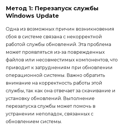
Метод 1: Перезапуск службы
Windows Update
Одна из возможных причин возникновения
сбоя в системе связана с некорректной
работой службы обновлений. Эта проблема
может проявляться из-за поврежденных
файлов или несовместимых компонентов, что
приводит к затруднениям при обновлении
операционной системы. Важно обратить
внимание на корректность работы этой
службы, так как она отвечает за скачивание и
установку обновлений. Выполнение
перезапуска службы может помочь в
устранении неполадок, связанных с
обновлением системы.