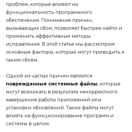
проблем, которые влияют на
функциональность программного
обеспечения. Понимание причин,
вызывающих сбои, позволяет быстрее найти и
применить эффективные методы
исправления. В этой статье мы рассмотрим
основные факторы, которые могут приводить к
таким сбоям.
Одной из частых причин является
поврежденные системные файлы
, которые
могут возникать в результате некорректного
завершения работы приложений или
установки обновлений. Такие файлы могут
влиять на функционирование программ и
системы в целом.