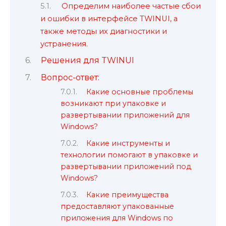
Определим наиболее частые сбои
и ошибки в интерфейсе TWINUI, а
также методы их диагностики и
устранения.
Решения для TWINUI
Вопрос-ответ:
Какие основные проблемы
возникают при упаковке и
развертывании приложений для
Windows?
Какие инструменты и
технологии помогают в упаковке и
развертывании приложений под
Windows?
Какие преимущества
предоставляют упакованные
приложения для Windows по