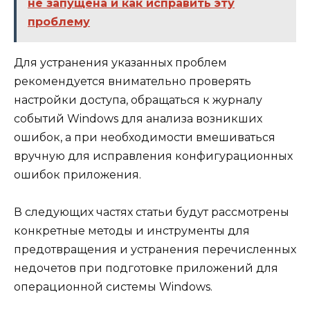
не запущена и как исправить эту
проблему
Для устранения указанных проблем
рекомендуется внимательно проверять
настройки доступа, обращаться к журналу
событий Windows для анализа возникших
ошибок, а при необходимости вмешиваться
вручную для исправления конфигурационных
ошибок приложения.
В следующих частях статьи будут рассмотрены
конкретные методы и инструменты для
предотвращения и устранения перечисленных
недочетов при подготовке приложений для
операционной системы Windows.