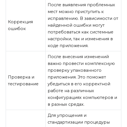
После выявления проблемных
мест можно приступить к
исправлению. В зависимости от
Коррекция
найденной ошибки могут
ошибок
потребоваться как системные
настройки, так и изменения в
коде приложения.
После внесения изменений
важно провести комплексную
проверку упакованного
Проверка и
приложения. Это поможет
тестирование
убедиться в его корректной
работе на различных
конфигурациях компьютеров и
в разных средах.
Для упрощения и
стандартизации процедуры