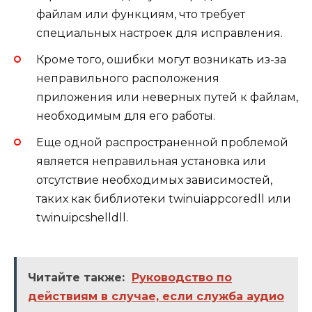
файлам или функциям, что требует
специальных настроек для исправления.
Кроме того, ошибки могут возникать из-за
неправильного расположения
приложения или неверных путей к файлам,
необходимым для его работы.
Еще одной распространенной проблемой
является неправильная установка или
отсутствие необходимых зависимостей,
таких как библиотеки twinuiappcoredll или
twinuipcshelldll.
Читайте также:
Руководство по
действиям в случае, если служба аудио