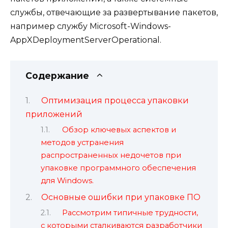
службы, отвечающие за развертывание пакетов,
например службу Microsoft-Windows-
AppXDeploymentServerOperational.
Содержание
Оптимизация процесса упаковки
приложений
Обзор ключевых аспектов и
методов устранения
распространенных недочетов при
упаковке программного обеспечения
для Windows.
Основные ошибки при упаковке ПО
Рассмотрим типичные трудности,
с которыми сталкиваются разработчики