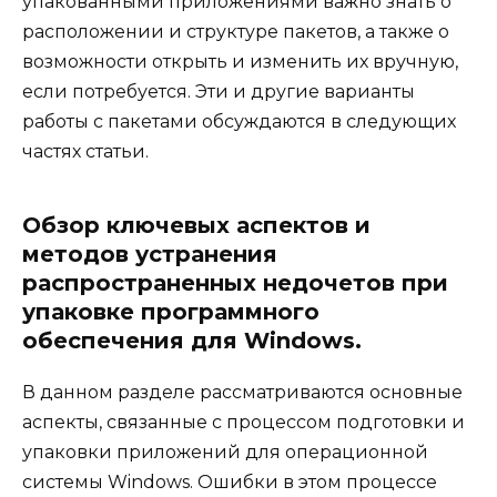
упакованными приложениями важно знать о
расположении и структуре пакетов, а также о
возможности открыть и изменить их вручную,
если потребуется. Эти и другие варианты
работы с пакетами обсуждаются в следующих
частях статьи.
Обзор ключевых аспектов и
методов устранения
распространенных недочетов при
упаковке программного
обеспечения для Windows.
В данном разделе рассматриваются основные
аспекты, связанные с процессом подготовки и
упаковки приложений для операционной
системы Windows. Ошибки в этом процессе