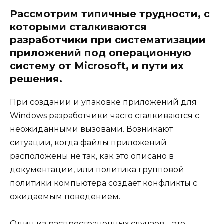
Рассмотрим типичные трудности, с
которыми сталкиваются
разработчики при систематизации
приложений под операционную
систему от Microsoft, и пути их
решения.
При создании и упаковке приложений для
Windows разработчики часто сталкиваются с
неожиданными вызовами. Возникают
ситуации, когда файлы приложений
расположены не так, как это описано в
документации, или политика групповой
политики компьютера создает конфликты с
ожидаемым поведением.
Один из распространенных случаев – это