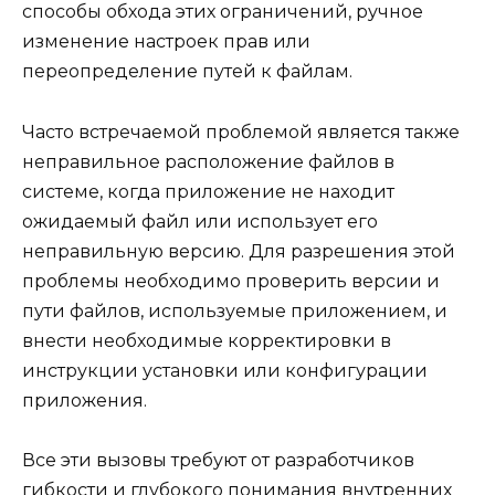
способы обхода этих ограничений, ручное
изменение настроек прав или
переопределение путей к файлам.
Часто встречаемой проблемой является также
неправильное расположение файлов в
системе, когда приложение не находит
ожидаемый файл или использует его
неправильную версию. Для разрешения этой
проблемы необходимо проверить версии и
пути файлов, используемые приложением, и
внести необходимые корректировки в
инструкции установки или конфигурации
приложения.
Все эти вызовы требуют от разработчиков
гибкости и глубокого понимания внутренних