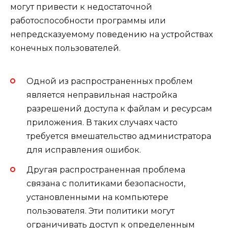
могут привести к недостаточной
работоспособности программы или
непредсказуемому поведению на устройствах
конечных пользователей.
Одной из распространенных проблем
является неправильная настройка
разрешений доступа к файлам и ресурсам
приложения. В таких случаях часто
требуется вмешательство администратора
для исправления ошибок.
Другая распространенная проблема
связана с политиками безопасности,
установленными на компьютере
пользователя. Эти политики могут
ограничивать доступ к определенным