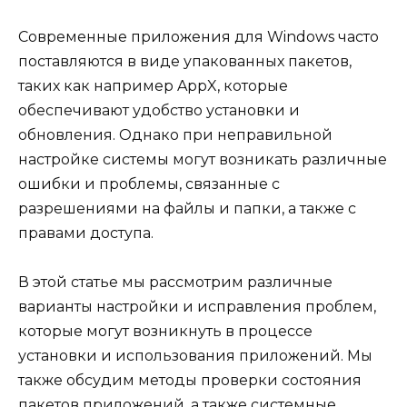
Современные приложения для Windows часто
поставляются в виде упакованных пакетов,
таких как например AppX, которые
обеспечивают удобство установки и
обновления. Однако при неправильной
настройке системы могут возникать различные
ошибки и проблемы, связанные с
разрешениями на файлы и папки, а также с
правами доступа.
В этой статье мы рассмотрим различные
варианты настройки и исправления проблем,
которые могут возникнуть в процессе
установки и использования приложений. Мы
также обсудим методы проверки состояния
пакетов приложений, а также системные