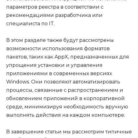
параметров реестра в соответствии с
рекомендациями разработчика или
специалиста по IT.
В этом разделе также будут рассмотрены
возможности использования форматов
пакетов, таких как AppX, предназначенных для
упрощения установки и управления
приложениями в современных версиях
Windows. Они позволяют автоматизировать
процессы, связанные с распространением и
обновлением приложений в корпоративной
среде, минимизируя необходимость вручную
выполнять действия на каждом компьютере.
В завершение статьи мы рассмотрим типичные