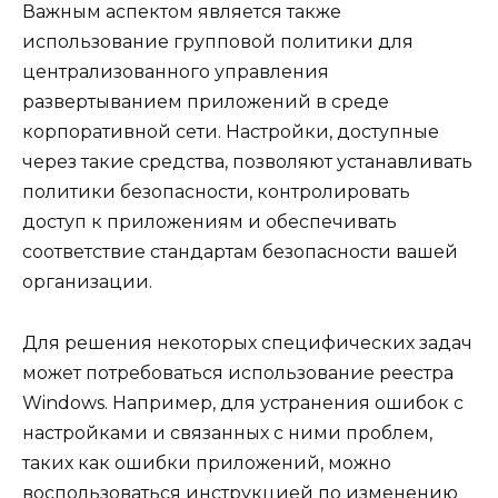
Важным аспектом является также
использование групповой политики для
централизованного управления
развертыванием приложений в среде
корпоративной сети. Настройки, доступные
через такие средства, позволяют устанавливать
политики безопасности, контролировать
доступ к приложениям и обеспечивать
соответствие стандартам безопасности вашей
организации.
Для решения некоторых специфических задач
может потребоваться использование реестра
Windows. Например, для устранения ошибок с
настройками и связанных с ними проблем,
таких как ошибки приложений, можно
воспользоваться инструкцией по изменению