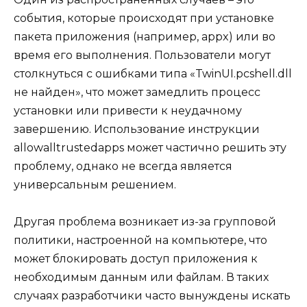
события, которые происходят при установке
пакета приложения (например, appx) или во
время его выполнения. Пользователи могут
столкнуться с ошибками типа «TwinUI.pcshell.dll
не найден», что может замедлить процесс
установки или привести к неудачному
завершению. Использование инструкции
allowalltrustedapps может частично решить эту
проблему, однако не всегда является
универсальным решением.
Другая проблема возникает из-за групповой
политики, настроенной на компьютере, что
может блокировать доступ приложения к
необходимым данным или файлам. В таких
случаях разработчики часто вынуждены искать