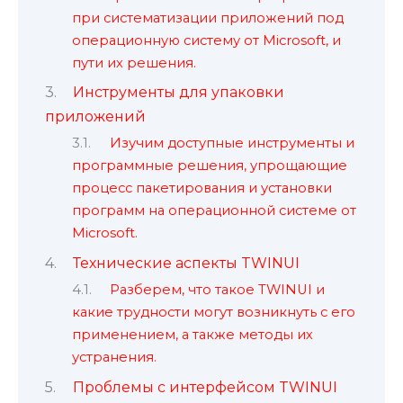
при систематизации приложений под
операционную систему от Microsoft, и
пути их решения.
Инструменты для упаковки
приложений
Изучим доступные инструменты и
программные решения, упрощающие
процесс пакетирования и установки
программ на операционной системе от
Microsoft.
Технические аспекты TWINUI
Разберем, что такое TWINUI и
какие трудности могут возникнуть с его
применением, а также методы их
устранения.
Проблемы с интерфейсом TWINUI