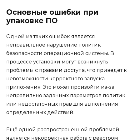
Основные ошибки при
упаковке ПО
Одной из таких ошибок является
неправильное нарушение политик
безопасности операционной системы. В
процессе установки могут возникнуть
проблемы с правами доступа, что приведет к
невозможности корректного запуска
приложения. Это может произойти из-за
неправильно заданных параметров политик
или недостаточных прав для выполнения
определенных действий.
Ещё одной распространённой проблемой
является некорректная работа с реестром