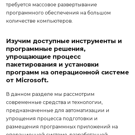
требуется массовое развертывание
программного обеспечения на большом
количестве компьютеров.
Изучим доступные инструменты и
программные решения,
упрощающие процесс
пакетирования и установки
программ на операционной системе
от Microsoft.
В данном разделе мы рассмотрим
современные средства и технологии,
предназначенные для автоматизации и
упрощения процесса подготовки и
размещения программных приложений на
операционной системе, разработанной