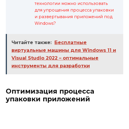
технологии можно использовать
для упрощения процесса упаковки
и развертывания приложений под
Windows?
Читайте также:
Бесплатные
виртуальные машины для Windows 11 и
Visual Studio 2022 – оптимальные
инструменты для разработки
Оптимизация процесса
упаковки приложений