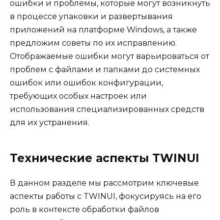
ошибки и проблемы, которые могут возникнуть
в процессе упаковки и развертывания
приложений на платформе Windows, а также
предложим советы по их исправлению.
Отображаемые ошибки могут варьироваться от
проблем с файлами и папками до системных
ошибок или ошибок конфигурации,
требующих особых настроек или
использования специализированных средств
для их устранения.
Технические аспекты TWINUI
В данном разделе мы рассмотрим ключевые
аспекты работы с TWINUI, фокусируясь на его
роль в контексте обработки файлов