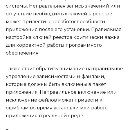
системы. Неправильная запись значений или
отсутствие необходимых ключей в реестре
может привести к неработоспособности
приложения после его установки. Правильная
настройка ключей реестра критически важна
для корректной работы программного
обеспечения.
Также стоит обратить внимание на правильное
управление зависимостями и файлами,
которые должны быть включены в пакет
приложения. Неправильное включение или
исключение файлов может привести к
ошибкам во время установки или работе
приложения в реальной среде.