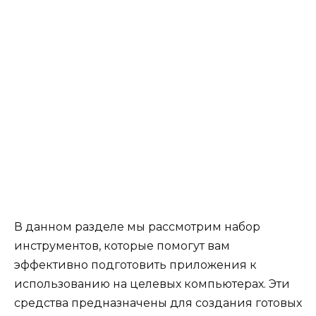
В данном разделе мы рассмотрим набор
инструментов, которые помогут вам
эффективно подготовить приложения к
использованию на целевых компьютерах. Эти
средства предназначены для создания готовых