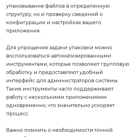
упаковывание файлов в определенную
структуру, но и проверку сведений о
конфигурации и настройках вашего
приложения.
Для упрощения задачи упаковки можно
воспользоваться автоматизированными
инструментами, которые позволяют групповую
обработку и предоставляют удобный
интерфейс для администраторов системы.
Такие инструменты часто поддерживают
работу с несколькими приложениями
одновременно, что значительно ускоряет
процесс.
Важно помнить о необходимости точной