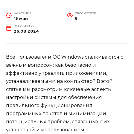
НА ЧТЕНИЕ
ПРОСМОТРОВ
15 мин
6
ОБНОВЛЕНО
26.08.2024
Все пользователи ОС Windows сталкиваются с
важным вопросом: как безопасно и
эффективно управлять приложениями,
устанавливаемыми на компьютер? В этой
статье мы рассмотрим ключевые аспекты
настройки системы для обеспечения
правильного функционирования
программных пакетов и минимизации
потенциальных проблем, связанных с их
установкой и использованием.