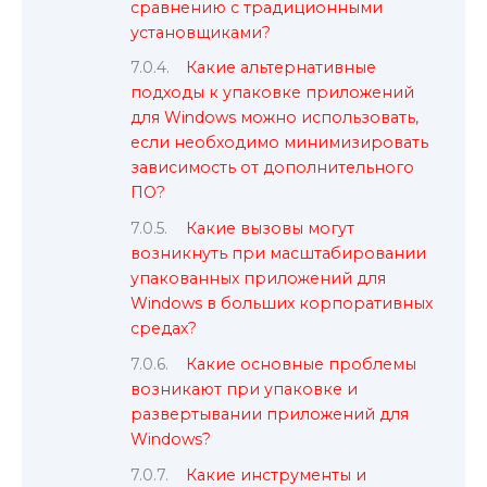
сравнению с традиционными
установщиками?
Какие альтернативные
подходы к упаковке приложений
для Windows можно использовать,
если необходимо минимизировать
зависимость от дополнительного
ПО?
Какие вызовы могут
возникнуть при масштабировании
упакованных приложений для
Windows в больших корпоративных
средах?
Какие основные проблемы
возникают при упаковке и
развертывании приложений для
Windows?
Какие инструменты и