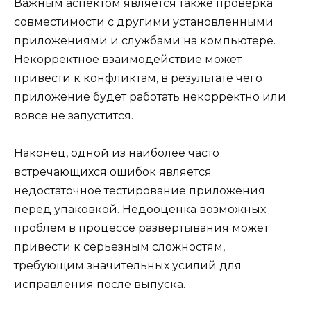
Важным аспектом является также проверка
совместимости с другими установленными
приложениями и службами на компьютере.
Некорректное взаимодействие может
привести к конфликтам, в результате чего
приложение будет работать некорректно или
вовсе не запустится.
Наконец, одной из наиболее часто
встречающихся ошибок является
недостаточное тестирование приложения
перед упаковкой. Недооценка возможных
проблем в процессе развертывания может
привести к серьезным сложностям,
требующим значительных усилий для
исправления после выпуска.