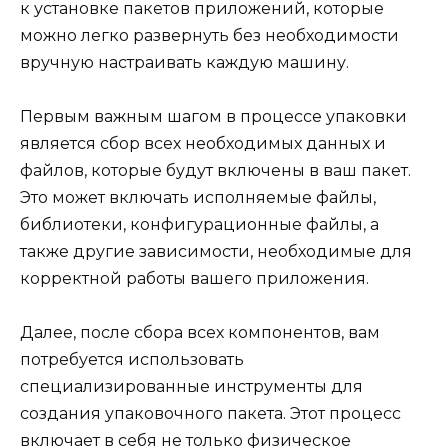
к установке пакетов приложений, которые
можно легко развернуть без необходимости
вручную настраивать каждую машину.
Первым важным шагом в процессе упаковки
является сбор всех необходимых данных и
файлов, которые будут включены в ваш пакет.
Это может включать исполняемые файлы,
библиотеки, конфигурационные файлы, а
также другие зависимости, необходимые для
корректной работы вашего приложения.
Далее, после сбора всех компонентов, вам
потребуется использовать
специализированные инструменты для
создания упаковочного пакета. Этот процесс
включает в себя не только физическое