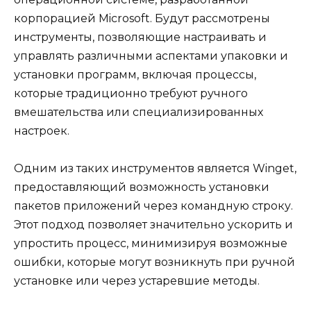
корпорацией Microsoft. Будут рассмотрены
инструменты, позволяющие настраивать и
управлять различными аспектами упаковки и
установки программ, включая процессы,
которые традиционно требуют ручного
вмешательства или специализированных
настроек.
Одним из таких инструментов является Winget,
предоставляющий возможность установки
пакетов приложений через командную строку.
Этот подход позволяет значительно ускорить и
упростить процесс, минимизируя возможные
ошибки, которые могут возникнуть при ручной
установке или через устаревшие методы.