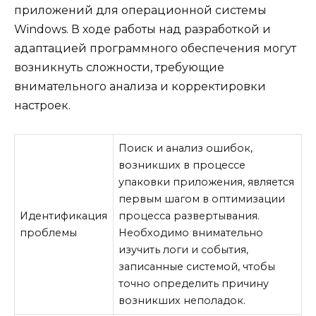
приложений для операционной системы
Windows. В ходе работы над разработкой и
адаптацией программного обеспечения могут
возникнуть сложности, требующие
внимательного анализа и корректировки
настроек.
Поиск и анализ ошибок,
возникших в процессе
упаковки приложения, является
первым шагом в оптимизации
Идентификация
процесса развертывания.
проблемы
Необходимо внимательно
изучить логи и события,
записанные системой, чтобы
точно определить причину
возникших неполадок.