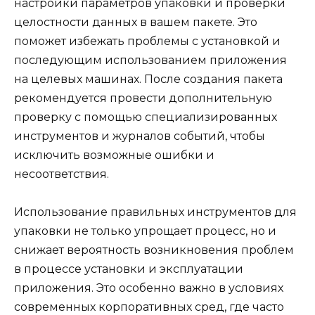
настройки параметров упаковки и проверки
целостности данных в вашем пакете. Это
поможет избежать проблемы с установкой и
последующим использованием приложения
на целевых машинах. После создания пакета
рекомендуется провести дополнительную
проверку с помощью специализированных
инструментов и журналов событий, чтобы
исключить возможные ошибки и
несоответствия.
Использование правильных инструментов для
упаковки не только упрощает процесс, но и
снижает вероятность возникновения проблем
в процессе установки и эксплуатации
приложения. Это особенно важно в условиях
современных корпоративных сред, где часто