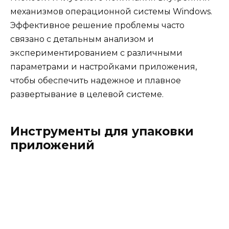
механизмов операционной системы Windows.
Эффективное решение проблемы часто
связано с детальным анализом и
экспериментированием с различными
параметрами и настройками приложения,
чтобы обеспечить надежное и плавное
развертывание в целевой системе.
Инструменты для упаковки
приложений