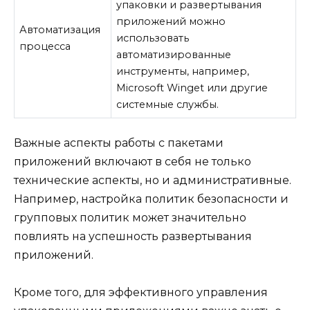
упаковки и развертывания
приложений можно
Автоматизация
использовать
процесса
автоматизированные
инструменты, например,
Microsoft Winget или другие
системные службы.
Важные аспекты работы с пакетами
приложений включают в себя не только
технические аспекты, но и административные.
Например, настройка политик безопасности и
групповых политик может значительно
повлиять на успешность развертывания
приложений.
Кроме того, для эффективного управления