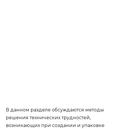
В данном разделе обсуждаются методы
решения технических трудностей,
возникающих при создании и упаковке