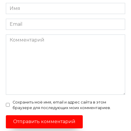
Имя
*
Email
*
Комментарий
Сохранить моё имя, email и адрес сайта в этом
браузере для последующих моих комментариев.