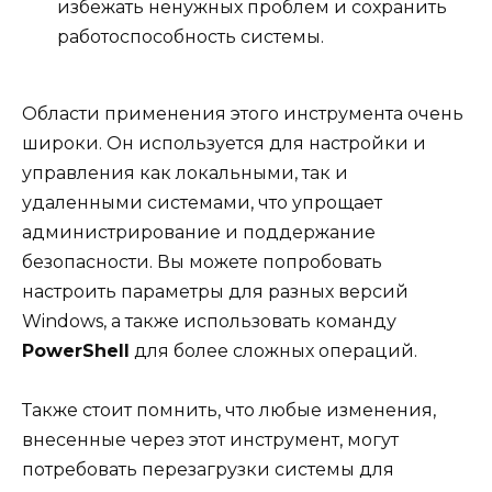
избежать ненужных проблем и сохранить
работоспособность системы.
Области применения этого инструмента очень
широки. Он используется для настройки и
управления как локальными, так и
удаленными системами, что упрощает
администрирование и поддержание
безопасности. Вы можете попробовать
настроить параметры для разных версий
Windows, а также использовать команду
PowerShell
для более сложных операций.
Также стоит помнить, что любые изменения,
внесенные через этот инструмент, могут
потребовать перезагрузки системы для