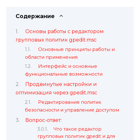
Содержание
Основы работы с редактором
групповых политик gpedit.msc
Основные принципы работы и
области применения
Интерфейс и основные
функциональные возможности
Продвинутые настройки и
оптимизация через gpedit.msc
Редактирование политик
безопасности и управление доступом
Вопрос-ответ:
Что такое редактор
групповых политик gpedit и для