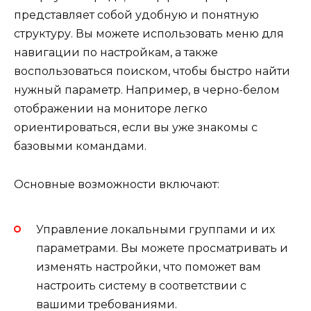
представляет собой удобную и понятную
структуру. Вы можете использовать меню для
навигации по настройкам, а также
воспользоваться поиском, чтобы быстро найти
нужный параметр. Например, в черно-белом
отображении на мониторе легко
ориентироваться, если вы уже знакомы с
базовыми командами.
Основные возможности включают:
Управление локальными группами и их
параметрами. Вы можете просматривать и
изменять настройки, что поможет вам
настроить систему в соответствии с
вашими требованиями.