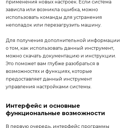
применения новых настроек. Если система
зависла или возникла ошибка, можно
использовать команды для устранения
неполадок или перезагрузить машину.
Для получения дополнительной информации
о том, как использовать данный инструмент,
можно скачать документацию и инструкции.
Это поможет вам глубже разобраться в
возможностях и функциях, которые
предоставляет данный инструмент
управления настройками системы.
Интерфейс и основные
функциональные возможности
В первую очередь, интерфейс программы