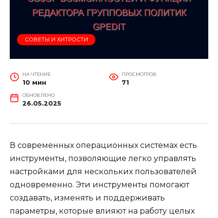
СОВЕТЫ И ХИТРОСТИ
НА ЧТЕНИЕ
ПРОСМОТРОВ
10 мин
71
ОБНОВЛЕНО
26.05.2025
В современных операционных системах есть
инструменты, позволяющие легко управлять
настройками для нескольких пользователей
одновременно. Эти инструменты помогают
создавать, изменять и поддерживать
параметры, которые влияют на работу целых