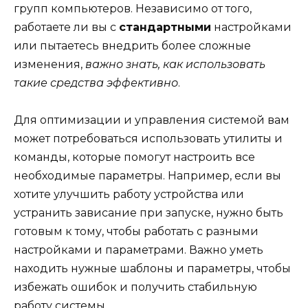
групп компьютеров. Независимо от того,
работаете ли вы с
стандартными
настройками
или пытаетесь внедрить более сложные
изменения,
важно знать, как использовать
такие средства эффективно
.
Для оптимизации и управления системой вам
может потребоваться использовать утилиты и
команды, которые помогут настроить все
необходимые параметры. Например, если вы
хотите улучшить работу устройства или
устранить зависание при запуске, нужно быть
готовым к тому, чтобы работать с разными
настройками и параметрами. Важно уметь
находить нужные шаблоны и параметры, чтобы
избежать ошибок и получить стабильную
работу системы.