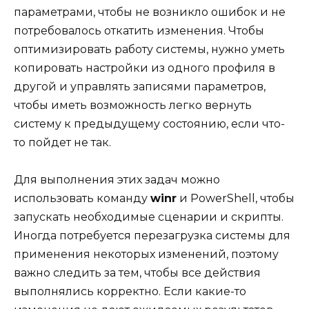
параметрами, чтобы не возникло ошибок и не
потребовалось откатить изменения. Чтобы
оптимизировать работу системы, нужно уметь
копировать настройки из одного профиля в
другой и управлять записями параметров,
чтобы иметь возможность легко вернуть
систему к предыдущему состоянию, если что-
то пойдет не так.
Для выполнения этих задач можно
использовать команду
winr
и PowerShell, чтобы
запускать необходимые сценарии и скрипты.
Иногда потребуется перезагрузка системы для
применения некоторых изменений, поэтому
важно следить за тем, чтобы все действия
выполнялись корректно. Если какие-то