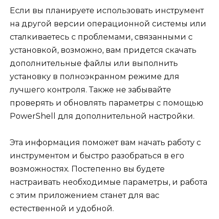
Если вы планируете использовать инструмент
на другой версии операционной системы или
сталкиваетесь с проблемами, связанными с
установкой, возможно, вам придется скачать
дополнительные файлы или выполнить
установку в полноэкранном режиме для
лучшего контроля. Также не забывайте
проверять и обновлять параметры с помощью
PowerShell для дополнительной настройки.
Эта информация поможет вам начать работу с
инструментом и быстро разобраться в его
возможностях. Постепенно вы будете
настраивать необходимые параметры, и работа
с этим приложением станет для вас
естественной и удобной.