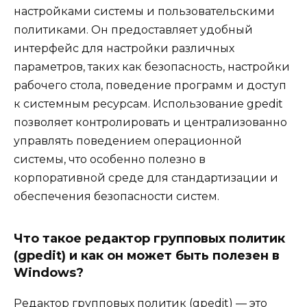
настройками системы и пользовательскими
политиками. Он предоставляет удобный
интерфейс для настройки различных
параметров, таких как безопасность, настройки
рабочего стола, поведение программ и доступ
к системным ресурсам. Использование gpedit
позволяет контролировать и централизованно
управлять поведением операционной
системы, что особенно полезно в
корпоративной среде для стандартизации и
обеспечения безопасности систем.
Что такое редактор групповых политик
(gpedit) и как он может быть полезен в
Windows?
Редактор групповых политик (gpedit) — это