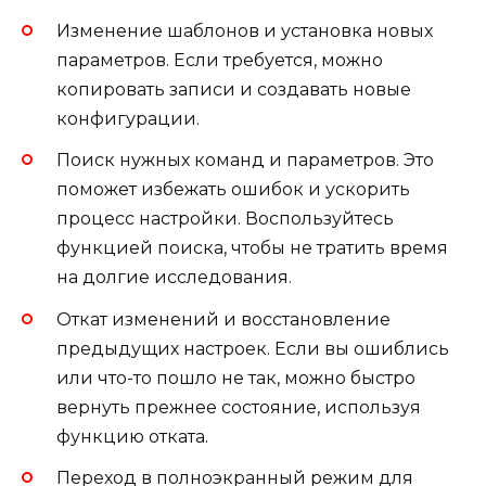
Изменение шаблонов и установка новых
параметров. Если требуется, можно
копировать записи и создавать новые
конфигурации.
Поиск нужных команд и параметров. Это
поможет избежать ошибок и ускорить
процесс настройки. Воспользуйтесь
функцией поиска, чтобы не тратить время
на долгие исследования.
Откат изменений и восстановление
предыдущих настроек. Если вы ошиблись
или что-то пошло не так, можно быстро
вернуть прежнее состояние, используя
функцию отката.
Переход в полноэкранный режим для