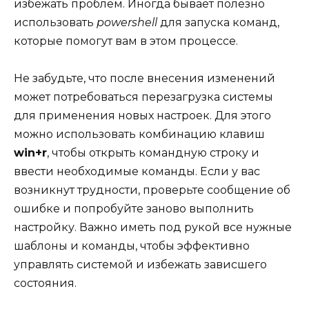
избежать проблем. Иногда бывает полезно
использовать
powershell
для запуска команд,
которые помогут вам в этом процессе.
Не забудьте, что после внесения изменений
может потребоваться перезагрузка системы
для применения новых настроек. Для этого
можно использовать комбинацию клавиш
win+r
, чтобы открыть командную строку и
ввести необходимые команды. Если у вас
возникнут трудности, проверьте сообщение об
ошибке и попробуйте заново выполнить
настройку. Важно иметь под рукой все нужные
шаблоны и команды, чтобы эффективно
управлять системой и избежать зависшего
состояния.