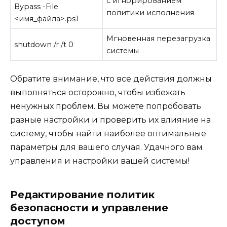
с игнорированием
Bypass -File
политики исполнения
<имя_файла>.ps1
Мгновенная перезагрузка
shutdown /r /t 0
системы
Обратите внимание, что все действия должны
выполняться осторожно, чтобы избежать
ненужных проблем. Вы можете попробовать
разные настройки и проверить их влияние на
систему, чтобы найти наиболее оптимальные
параметры для вашего случая. Удачного вам
управления и настройки вашей системы!
Редактирование политик
безопасности и управление
доступом