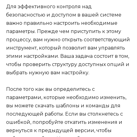
Для эффективного контроля над
безопасностью и доступом в вашей системе
важно правильно настроить необходимые
параметры. Прежде чем приступить к этому
процессу, вам нужно открыть соответствующий
инструмент, который позволит вам управлять
этими настройками. Ваша задача состоит в том,
чтобы проверить структуру доступных опций и
выбрать нужную вам настройку.
После того как вы определитесь с
параметрами, которые необходимо изменить,
вы можете скачать шаблоны и команды для
последующей работы. Если вы столкнетесь с
ошибкой, попробуйте откатить изменения и
вернуться к предыдущей версии, чтобы