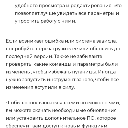
удобного просмотра и редактирования. Это
позволяет лучше увидеть все параметры и
упростить работу с ними.
Если возникает ошибка или система зависла,
попробуйте перезагрузить ее или обновить до
последней версии. Также не забывайте
проверять, какие команды и параметры были
изменены, чтобы избежать путаницы. Иногда
нужно запустить инструмент заново, чтобы все
изменения вступили в силу.
Чтобы воспользоваться всеми возможностями,
вы можете скачать необходимые обновления
или установить дополнительное ПО, которое
обеспечит вам доступ к новым функциям.