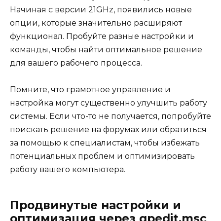
Начиная с версии 21GHz, появились новые
опции, которые значительно расширяют
функционал. Пробуйте разные настройки и
команды, чтобы найти оптимальное решение
для вашего рабочего процесса.
Помните, что грамотное управление и
настройка могут существенно улучшить работу
системы. Если что-то не получается, попробуйте
поискать решение на форумах или обратиться
за помощью к специалистам, чтобы избежать
потенциальных проблем и оптимизировать
работу вашего компьютера.
Продвинутые настройки и
оптимизация через gpedit.msc