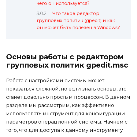
чего он используется?
Что такое редактор
групповых политик (gpedit) и как
он может быть полезен в Windows?
Основы работы с редактором
групповых политик gpedit.msc
Работа с настройками системы может
показаться сложной, но если знать основы, это
станет довольно простым процессом. В данном
разделе мы рассмотрим, как эффективно
использовать инструмент для конфигурации
параметров операционной системы. Начнем с
того, что для доступа к данному инструменту