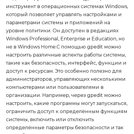
инструмент в операционных системах Windows,
который позволяет управлять настройками и
параметрами системы и приложений на
уровне политики. Он доступен в редакциях
Windows Professional, Enterprise и Education, но
не в Windows Home.С помощью gpedit можно
настроить различные аспекты работы системы,
такие как безопасность, интерфейс, функции и
доступ к ресурсам. Это особенно полезно для
администраторов, управляющих несколькими
компьютерами или пользователями в
организации. Например, через gpedit можно
настроить, какие программы могут запускаться,
ограничить доступ к определённым функциям
системы, включить или отключить
определённые параметры безопасности и так