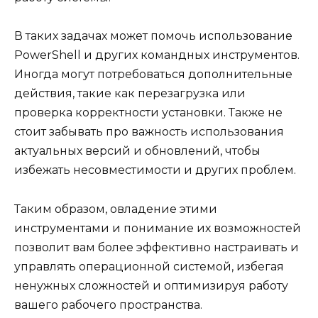
В таких задачах может помочь использование
PowerShell и других командных инструментов.
Иногда могут потребоваться дополнительные
действия, такие как перезагрузка или
проверка корректности установки. Также не
стоит забывать про важность использования
актуальных версий и обновлений, чтобы
избежать несовместимости и других проблем.
Таким образом, овладение этими
инструментами и понимание их возможностей
позволит вам более эффективно настраивать и
управлять операционной системой, избегая
ненужных сложностей и оптимизируя работу
вашего рабочего пространства.