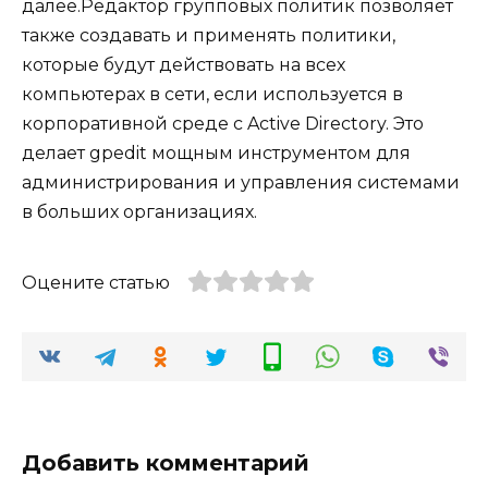
далее.Редактор групповых политик позволяет
также создавать и применять политики,
которые будут действовать на всех
компьютерах в сети, если используется в
корпоративной среде с Active Directory. Это
делает gpedit мощным инструментом для
администрирования и управления системами
в больших организациях.
Оцените статью
Добавить комментарий