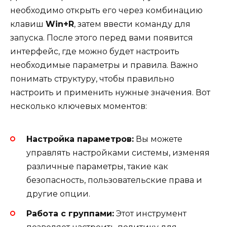
необходимо открыть его через комбинацию
клавиш
Win+R
, затем ввести команду для
запуска. После этого перед вами появится
интерфейс, где можно будет настроить
необходимые параметры и правила. Важно
понимать структуру, чтобы правильно
настроить и применить нужные значения. Вот
несколько ключевых моментов:
Настройка параметров:
Вы можете
управлять настройками системы, изменяя
различные параметры, такие как
безопасность, пользовательские права и
другие опции.
Работа с группами:
Этот инструмент