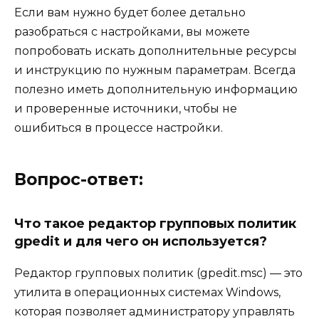
Если вам нужно будет более детально
разобраться с настройками, вы можете
попробовать искать дополнительные ресурсы
и инструкцию по нужным параметрам. Всегда
полезно иметь дополнительную информацию
и проверенные источники, чтобы не
ошибиться в процессе настройки.
Вопрос-ответ:
Что такое редактор групповых политик
gpedit и для чего он используется?
Редактор групповых политик (gpedit.msc) — это
утилита в операционных системах Windows,
которая позволяет администратору управлять