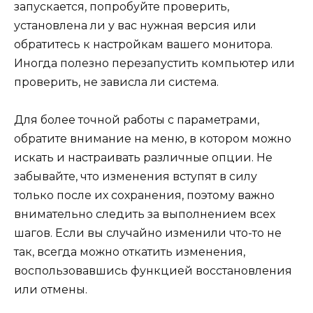
запускается, попробуйте проверить,
установлена ли у вас нужная версия или
обратитесь к настройкам вашего монитора.
Иногда полезно перезапустить компьютер или
проверить, не зависла ли система.
Для более точной работы с параметрами,
обратите внимание на меню, в котором можно
искать и настраивать различные опции. Не
забывайте, что изменения вступят в силу
только после их сохранения, поэтому важно
внимательно следить за выполнением всех
шагов. Если вы случайно изменили что-то не
так, всегда можно откатить изменения,
воспользовавшись функцией восстановления
или отмены.