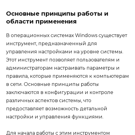
Основные принципы работы и
области применения
В операционных системах Windows существует
инструмент, предназначенный для
управления настройками на уровне системы.
Этот инструмент позволяет пользователям и
администраторам настраивать параметры и
правила, которые применяются к компьютерам
в сети. Основные принципы работы
заключаются в конфигурации и контроле
различных аспектов системы, что
предоставляет возможность детальной
настройки и управления функциями.
Для начала работы с этим инструментом