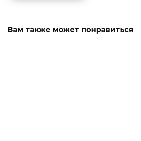
Вам также может понравиться