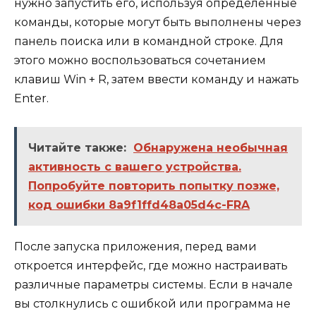
нужно запустить его, используя определенные
команды, которые могут быть выполнены через
панель поиска или в командной строке. Для
этого можно воспользоваться сочетанием
клавиш Win + R, затем ввести команду и нажать
Enter.
Читайте также:
Обнаружена необычная
активность с вашего устройства.
Попробуйте повторить попытку позже,
код ошибки 8a9f1ffd48a05d4c-FRA
После запуска приложения, перед вами
откроется интерфейс, где можно настраивать
различные параметры системы. Если в начале
вы столкнулись с ошибкой или программа не