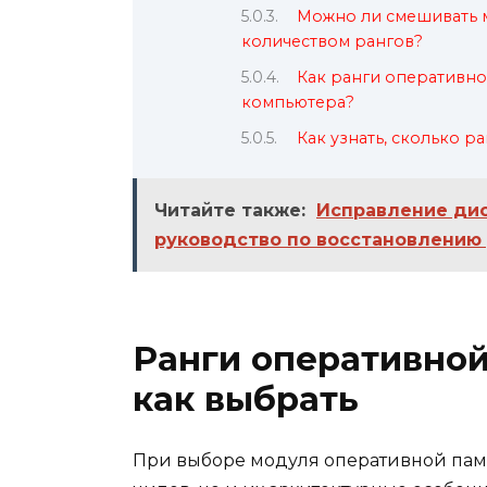
Можно ли смешивать 
количеством рангов?
Как ранги оперативно
компьютера?
Как узнать, сколько р
Читайте также:
Исправление дис
руководство по восстановлению
Ранги оперативной 
как выбрать
При выборе модуля оперативной памя