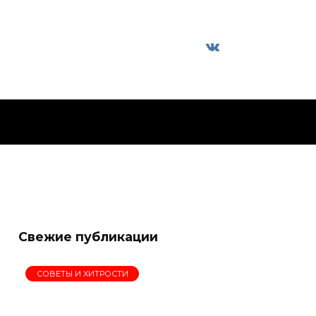
Свежие публикации
СОВЕТЫ И ХИТРОСТИ