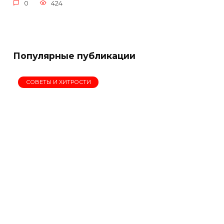
0
424
Популярные публикации
СОВЕТЫ И ХИТРОСТИ