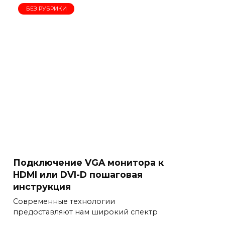
БЕЗ РУБРИКИ
Подключение VGA монитора к
HDMI или DVI-D пошаговая
инструкция
Современные технологии
предоставляют нам широкий спектр