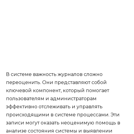
В системе важность журналов сложно
переоценить. Они представляют собой
ключевой компонент, который помогает
пользователям и администраторам
эффективно отслеживать и управлять
происходящими в системе процессами. Эти
записи могут оказать неоценимую помощь в
анализе состояния системы и выявлении