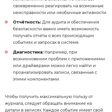
своевременно реагировать на возможные
неисправности или необычные активности.
Отчётность:
Для аудита и обеспечения
безопасности важно иметь возможность
получать отчёты о всех происходящих
событиях и запросах в системе.
Диагностика:
Например, при
возникновении проблем с приложениями
или драйверами можно легко найти и
проанализировать записи, связанные с
этими компонентами.
Чтобы получить максимальную пользу от
журнала, следует обращать внимание на
детали в записях. Каждое событие имеет свой