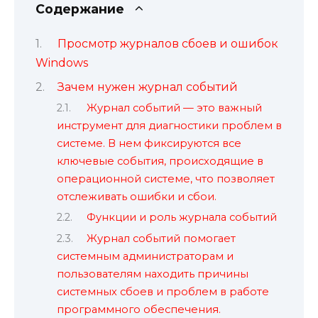
Содержание
Просмотр журналов сбоев и ошибок
Windows
Зачем нужен журнал событий
Журнал событий — это важный
инструмент для диагностики проблем в
системе. В нем фиксируются все
ключевые события, происходящие в
операционной системе, что позволяет
отслеживать ошибки и сбои.
Функции и роль журнала событий
Журнал событий помогает
системным администраторам и
пользователям находить причины
системных сбоев и проблем в работе
программного обеспечения.