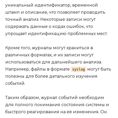
уникальный идентификатор, временной
штамп и описание, что позволяет проводить
точный анализ. Некоторые записи могут
содержать данные о кодах ошибок, что
упрощает идентификацию проблемных мест.
Кроме того, журналы могут храниться в
различных форматах, и их записи могут
использоваться для дальнейшего анализа.
Например, файлы в формате
могут быть
syslog
полезны для более детального изучения
событий.
Таким образом, журнал событий необходим
для полного понимания состояния системы и
быстрого реагирования на её изменения. Он