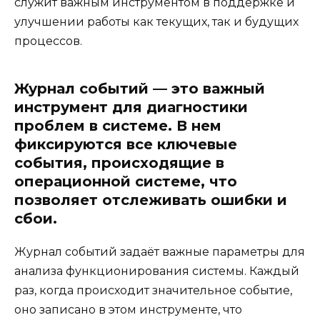
служит важным инструментом в поддержке и
улучшении работы как текущих, так и будущих
процессов.
Журнал событий — это важный
инструмент для диагностики
проблем в системе. В нем
фиксируются все ключевые
события, происходящие в
операционной системе, что
позволяет отслеживать ошибки и
сбои.
Журнал событий задаёт важные параметры для
анализа функционирования системы. Каждый
раз, когда происходит значительное событие,
оно записано в этом инструменте, что