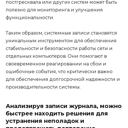
постгресквала или других систем может быть
полезно для мониторинга и улучшения
функциональности.
Таким образом, системные записи становятся
уникальным инструментом для обеспечения
стабильности и безопасности работы сети и
отдельных компьютеров. Они помогают в
своевременном реагировании на сбои и
ошибочные события, что критически важно
для обеспечения долгосрочной надежности и
производительности системы.
Анализируя записи журнала, можно
быстрее находить решения для
устранения неполадок и