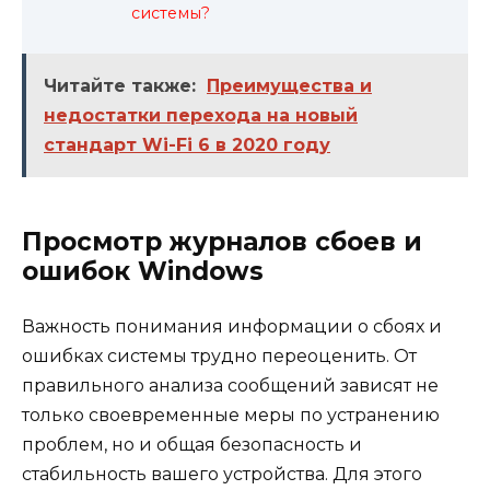
системы?
Читайте также:
Преимущества и
недостатки перехода на новый
стандарт Wi-Fi 6 в 2020 году
Просмотр журналов сбоев и
ошибок Windows
Важность понимания информации о сбоях и
ошибках системы трудно переоценить. От
правильного анализа сообщений зависят не
только своевременные меры по устранению
проблем, но и общая безопасность и
стабильность вашего устройства. Для этого