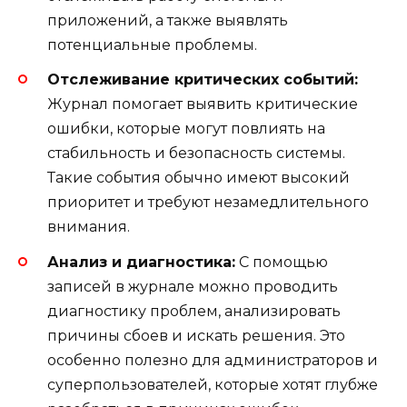
приложений, а также выявлять
потенциальные проблемы.
Отслеживание критических событий:
Журнал помогает выявить критические
ошибки, которые могут повлиять на
стабильность и безопасность системы.
Такие события обычно имеют высокий
приоритет и требуют незамедлительного
внимания.
Анализ и диагностика:
С помощью
записей в журнале можно проводить
диагностику проблем, анализировать
причины сбоев и искать решения. Это
особенно полезно для администраторов и
суперпользователей, которые хотят глубже