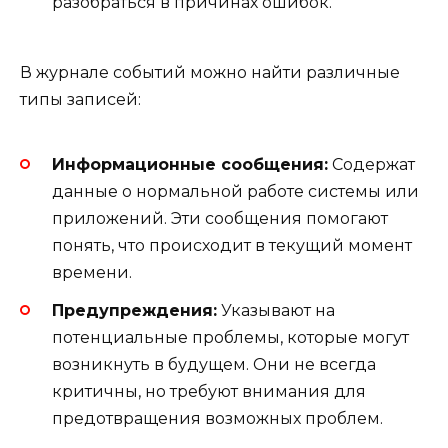
разобраться в причинах ошибок.
В журнале событий можно найти различные
типы записей:
Информационные сообщения:
Содержат
данные о нормальной работе системы или
приложений. Эти сообщения помогают
понять, что происходит в текущий момент
времени.
Предупреждения:
Указывают на
потенциальные проблемы, которые могут
возникнуть в будущем. Они не всегда
критичны, но требуют внимания для
предотвращения возможных проблем.