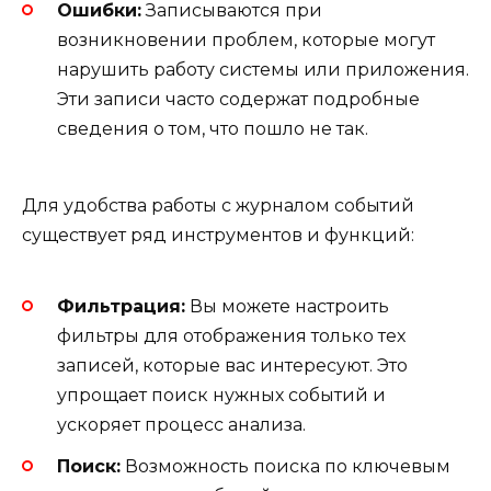
Ошибки:
Записываются при
возникновении проблем, которые могут
нарушить работу системы или приложения.
Эти записи часто содержат подробные
сведения о том, что пошло не так.
Для удобства работы с журналом событий
существует ряд инструментов и функций:
Фильтрация:
Вы можете настроить
фильтры для отображения только тех
записей, которые вас интересуют. Это
упрощает поиск нужных событий и
ускоряет процесс анализа.
Поиск:
Возможность поиска по ключевым