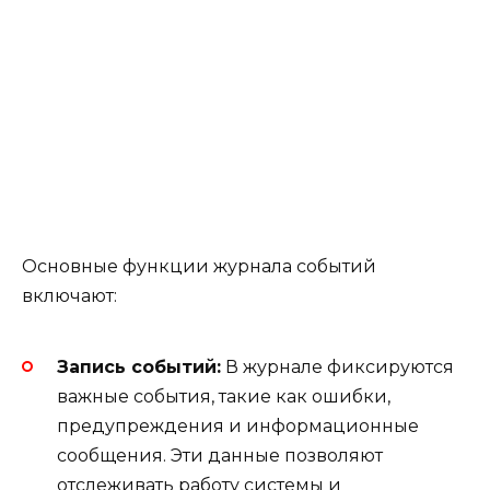
Основные функции журнала событий
включают:
Запись событий:
В журнале фиксируются
важные события, такие как ошибки,
предупреждения и информационные
сообщения. Эти данные позволяют
отслеживать работу системы и