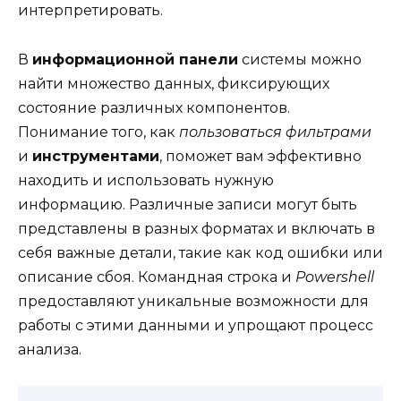
интерпретировать.
В
информационной панели
системы можно
найти множество данных, фиксирующих
состояние различных компонентов.
Понимание того, как
пользоваться фильтрами
и
инструментами
, поможет вам эффективно
находить и использовать нужную
информацию. Различные записи могут быть
представлены в разных форматах и включать в
себя важные детали, такие как код ошибки или
описание сбоя. Командная строка и
Powershell
предоставляют уникальные возможности для
работы с этими данными и упрощают процесс
анализа.