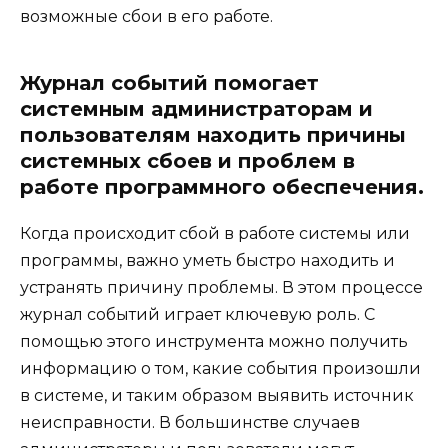
возможные сбои в его работе.
Журнал событий помогает
системным администраторам и
пользователям находить причины
системных сбоев и проблем в
работе программного обеспечения.
Когда происходит сбой в работе системы или
программы, важно уметь быстро находить и
устранять причину проблемы. В этом процессе
журнал событий играет ключевую роль. С
помощью этого инструмента можно получить
информацию о том, какие события произошли
в системе, и таким образом выявить источник
неисправности. В большинстве случаев