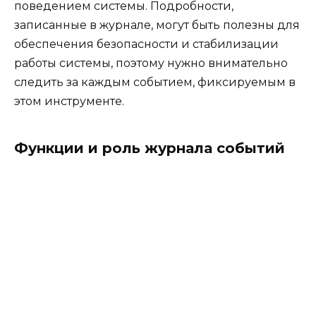
поведением системы. Подробности,
записанные в журнале, могут быть полезны для
обеспечения безопасности и стабилизации
работы системы, поэтому нужно внимательно
следить за каждым событием, фиксируемым в
этом инструменте.
Функции и роль журнала событий