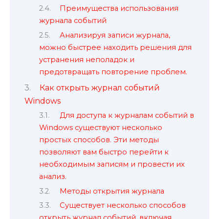
Преимущества использования
журнала событий
Анализируя записи журнала,
можно быстрее находить решения для
устранения неполадок и
предотвращать повторение проблем.
Как открыть журнал событий
Windows
Для доступа к журналам событий в
Windows существуют несколько
простых способов. Эти методы
позволяют вам быстро перейти к
необходимым записям и провести их
анализ.
Методы открытия журнала
Существует несколько способов
открыть журнал событий, включая