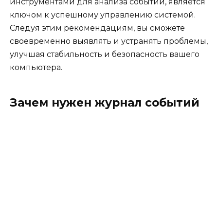
инструментами для анализа событий, является
ключом к успешному управлению системой.
Следуя этим рекомендациям, вы сможете
своевременно выявлять и устранять проблемы,
улучшая стабильность и безопасность вашего
компьютера.
Зачем нужен журнал событий