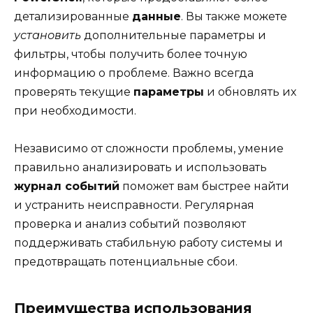
детализированные
данные
. Вы также можете
установить
дополнительные параметры и
фильтры, чтобы получить более точную
информацию о проблеме. Важно всегда
проверять текущие
параметры
и обновлять их
при необходимости.
Независимо от сложности проблемы, умение
правильно анализировать и использовать
журнал событий
поможет вам быстрее найти
и устранить неисправности. Регулярная
проверка и анализ событий позволяют
поддерживать стабильную работу системы и
предотвращать потенциальные сбои.
Преимущества использования