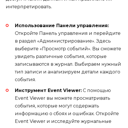
интерпретировать.
Использование Панели управления:
Откройте Панель управления и перейдите
в раздел «Администрирование». Здесь
выберите «Просмотр событий». Вы сможете
увидеть различные события, которые
записываются в журнал. Выбираем нужный
тип записи и анализируем детали каждого
события.
Инструмент Event Viewer:
С помощью
Event Viewer вы можете просматривать
события, которые могут содержать
информацию о сбоях и ошибках. Откройте
Event Viewer и исследуйте журнальные