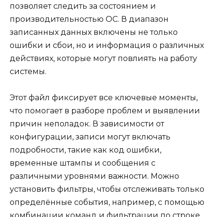
позволяет следить за состоянием и
производительностью ОС. В диапазон
записанных данных включены не только
ошибки и сбои, но и информация о различных
действиях, которые могут повлиять на работу
системы.
Этот файл фиксирует все ключевые моменты,
что помогает в разборе проблем и выявлении
причин неполадок. В зависимости от
конфигурации, записи могут включать
подробности, такие как код ошибки,
временные штампы и сообщения с
различными уровнями важности. Можно
установить фильтры, чтобы отслеживать только
определённые события, например, с помощью
комбинации команд и фильтрации по строке.