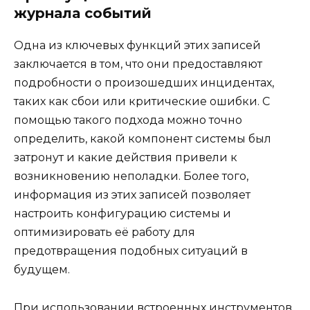
журнала событий
Одна из ключевых функций этих записей
заключается в том, что они предоставляют
подробности о произошедших инцидентах,
таких как сбои или критические ошибки. С
помощью такого подхода можно точно
определить, какой компонент системы был
затронут и какие действия привели к
возникновению неполадки. Более того,
информация из этих записей позволяет
настроить конфигурацию системы и
оптимизировать её работу для
предотвращения подобных ситуаций в
будущем.
При использовании встроенных инструментов,