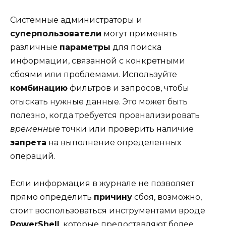
Системные администраторы и
суперпользователи
могут применять
различные
параметры
для поиска
информации, связанной с конкретными
сбоями или проблемами. Используйте
комбинацию
фильтров и запросов, чтобы
отыскать нужные данные. Это может быть
полезно, когда требуется проанализировать
временные
точки или проверить наличие
запрета
на выполнение определенных
операций.
Если информация в журнале не позволяет
прямо определить
причину
сбоя, возможно,
стоит воспользоваться инструментами вроде
PowerShell
, которые предоставляют более