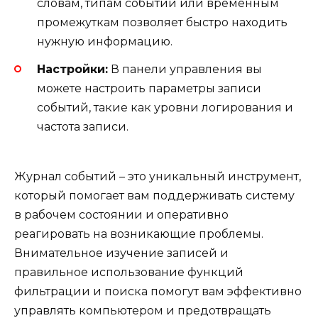
словам, типам событий или временным
промежуткам позволяет быстро находить
нужную информацию.
Настройки:
В панели управления вы
можете настроить параметры записи
событий, такие как уровни логирования и
частота записи.
Журнал событий – это уникальный инструмент,
который помогает вам поддерживать систему
в рабочем состоянии и оперативно
реагировать на возникающие проблемы.
Внимательное изучение записей и
правильное использование функций
фильтрации и поиска помогут вам эффективно
управлять компьютером и предотвращать