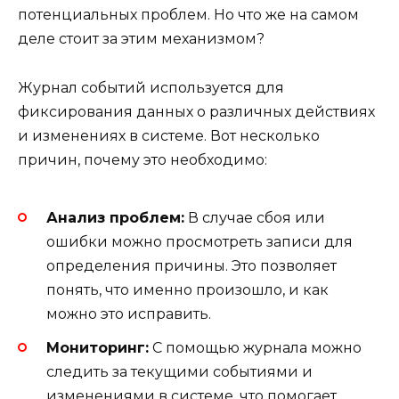
потенциальных проблем. Но что же на самом
деле стоит за этим механизмом?
Журнал событий используется для
фиксирования данных о различных действиях
и изменениях в системе. Вот несколько
причин, почему это необходимо:
Анализ проблем:
В случае сбоя или
ошибки можно просмотреть записи для
определения причины. Это позволяет
понять, что именно произошло, и как
можно это исправить.
Мониторинг:
С помощью журнала можно
следить за текущими событиями и
изменениями в системе, что помогает