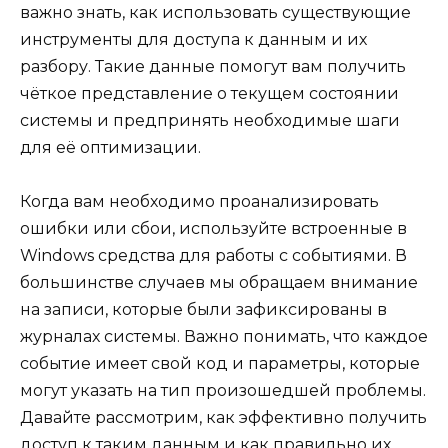
важно знать, как использовать существующие
инструменты для доступа к данным и их
разбору. Такие данные помогут вам получить
чёткое представление о текущем состоянии
системы и предпринять необходимые шаги
для её оптимизации.
Когда вам необходимо проанализировать
ошибки или сбои, используйте встроенные в
Windows средства для работы с событиями. В
большинстве случаев мы обращаем внимание
на записи, которые были зафиксированы в
журналах системы. Важно понимать, что каждое
событие имеет свой код и параметры, которые
могут указать на тип произошедшей проблемы.
Давайте рассмотрим, как эффективно получить
доступ к таким данным и как правильно их