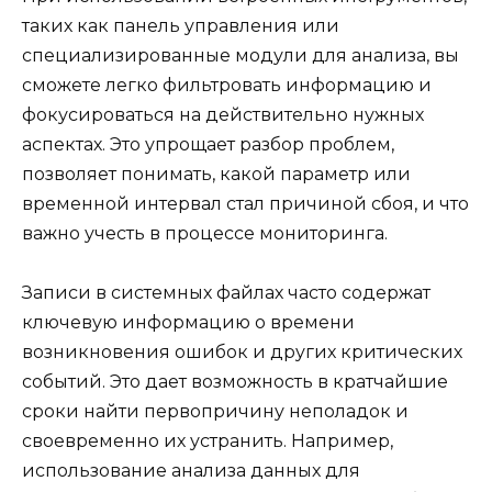
таких как панель управления или
специализированные модули для анализа, вы
сможете легко фильтровать информацию и
фокусироваться на действительно нужных
аспектах. Это упрощает разбор проблем,
позволяет понимать, какой параметр или
временной интервал стал причиной сбоя, и что
важно учесть в процессе мониторинга.
Записи в системных файлах часто содержат
ключевую информацию о времени
возникновения ошибок и других критических
событий. Это дает возможность в кратчайшие
сроки найти первопричину неполадок и
своевременно их устранить. Например,
использование анализа данных для