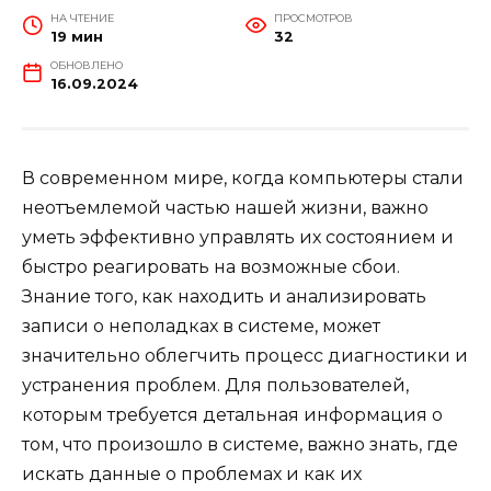
НА ЧТЕНИЕ
ПРОСМОТРОВ
19 мин
32
ОБНОВЛЕНО
16.09.2024
В современном мире, когда компьютеры стали
неотъемлемой частью нашей жизни, важно
уметь эффективно управлять их состоянием и
быстро реагировать на возможные сбои.
Знание того, как находить и анализировать
записи о неполадках в системе, может
значительно облегчить процесс диагностики и
устранения проблем. Для пользователей,
которым требуется детальная информация о
том, что произошло в системе, важно знать, где
искать данные о проблемах и как их