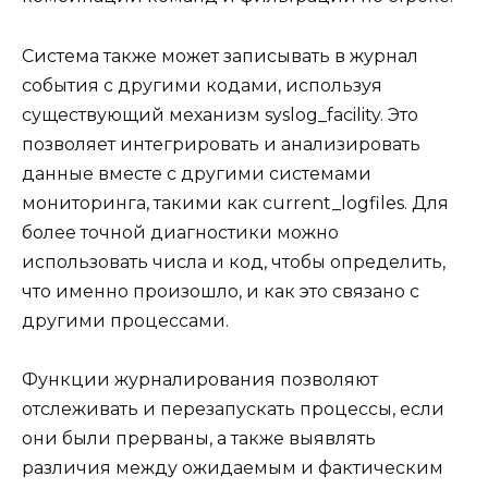
Система также может записывать в журнал
события с другими кодами, используя
существующий механизм syslog_facility. Это
позволяет интегрировать и анализировать
данные вместе с другими системами
мониторинга, такими как current_logfiles. Для
более точной диагностики можно
использовать числа и код, чтобы определить,
что именно произошло, и как это связано с
другими процессами.
Функции журналирования позволяют
отслеживать и перезапускать процессы, если
они были прерваны, а также выявлять
различия между ожидаемым и фактическим