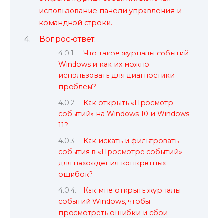
использование панели управления и
командной строки.
Вопрос-ответ:
Что такое журналы событий
Windows и как их можно
использовать для диагностики
проблем?
Как открыть «Просмотр
событий» на Windows 10 и Windows
11?
Как искать и фильтровать
события в «Просмотре событий»
для нахождения конкретных
ошибок?
Как мне открыть журналы
событий Windows, чтобы
просмотреть ошибки и сбои