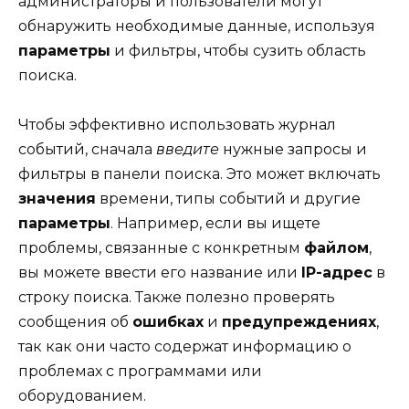
администраторы и пользователи могут
обнаружить необходимые данные, используя
параметры
и фильтры, чтобы сузить область
поиска.
Чтобы эффективно использовать журнал
событий, сначала
введите
нужные запросы и
фильтры в панели поиска. Это может включать
значения
времени, типы событий и другие
параметры
. Например, если вы ищете
проблемы, связанные с конкретным
файлом
,
вы можете ввести его название или
IP-адрес
в
строку поиска. Также полезно проверять
сообщения об
ошибках
и
предупреждениях
,
так как они часто содержат информацию о
проблемах с программами или
оборудованием.