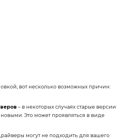
ановкой, вот несколько возможных причин:
йверов
– в некоторых случаях старые версии
 новыми. Это может проявляться в виде
драйверы могут не подходить для вашего