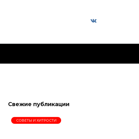
Свежие публикации
СОВЕТЫ И ХИТРОСТИ