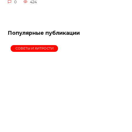
0
424
Популярные публикации
СОВЕТЫ И ХИТРОСТИ