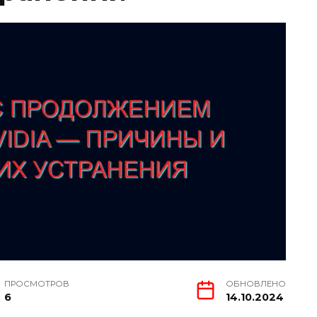
ПРОСМОТРОВ
ОБНОВЛЕНО
6
14.10.2024