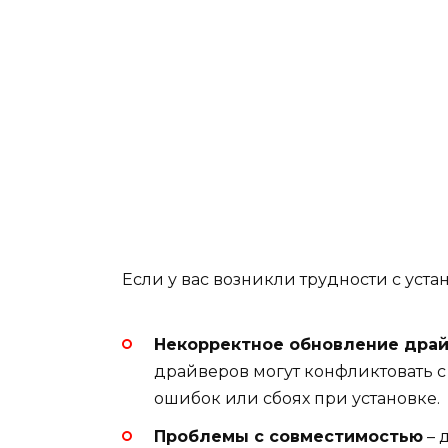
Если у вас возникли трудности с уст
Некорректное обновление дра
драйверов могут конфликтовать с
ошибок или сбоях при установке.
Проблемы с совместимостью
– 