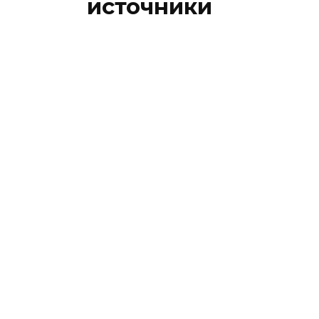
источники