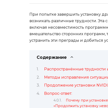
При попытке завершить установку др
возникать различные трудности. Эта 
включая несовместимость программн
вмешательство сторонних программ, т
устранить эти преграды и добиться 
Содержание
Распространённые трудности 
Методы исправления ситуаци
Продолжение установки NVIDI
Вопрос-ответ:
Почему при установке
«Продолжить установку нев