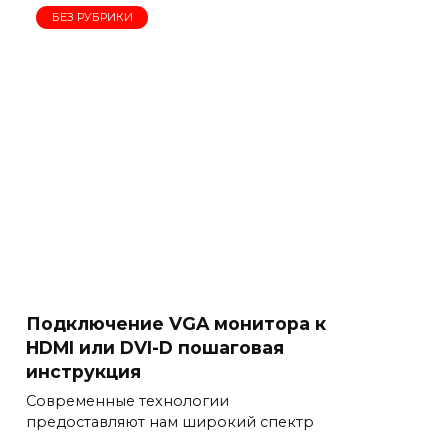
БЕЗ РУБРИКИ
Подключение VGA монитора к
HDMI или DVI-D пошаговая
инструкция
Современные технологии
предоставляют нам широкий спектр