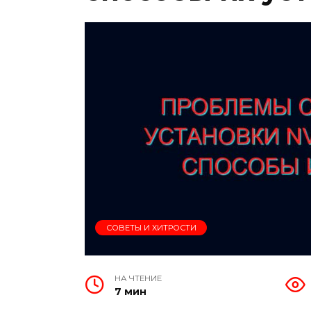
СОВЕТЫ И ХИТРОСТИ
НА ЧТЕНИЕ
7 мин