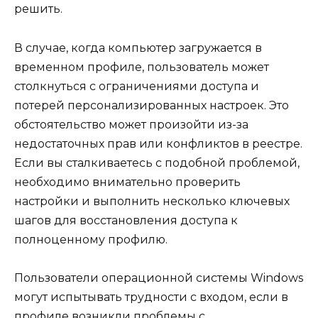
решить.
В случае, когда компьютер загружается в
временном профиле, пользователь может
столкнуться с ограничениями доступа и
потерей персонализированных настроек. Это
обстоятельство может произойти из-за
недостаточных прав или конфликтов в реестре.
Если вы сталкиваетесь с подобной проблемой,
необходимо внимательно проверить
настройки и выполнить несколько ключевых
шагов для восстановления доступа к
полноценному профилю.
Пользователи операционной системы Windows
могут испытывать трудности с входом, если в
профиле возникли проблемы с