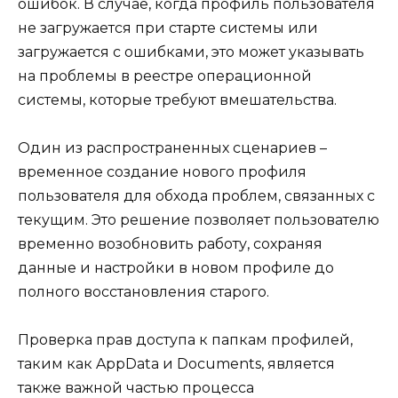
ошибок. В случае, когда профиль пользователя
не загружается при старте системы или
загружается с ошибками, это может указывать
на проблемы в реестре операционной
системы, которые требуют вмешательства.
Один из распространенных сценариев –
временное создание нового профиля
пользователя для обхода проблем, связанных с
текущим. Это решение позволяет пользователю
временно возобновить работу, сохраняя
данные и настройки в новом профиле до
полного восстановления старого.
Проверка прав доступа к папкам профилей,
таким как AppData и Documents, является
также важной частью процесса