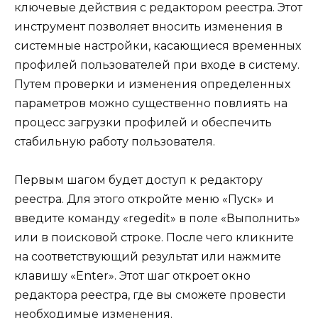
ключевые действия с редактором реестра. Этот
инструмент позволяет вносить изменения в
системные настройки, касающиеся временных
профилей пользователей при входе в систему.
Путем проверки и изменения определенных
параметров можно существенно повлиять на
процесс загрузки профилей и обеспечить
стабильную работу пользователя.
Первым шагом будет доступ к редактору
реестра. Для этого откройте меню «Пуск» и
введите команду «regedit» в поле «Выполнить»
или в поисковой строке. После чего кликните
на соответствующий результат или нажмите
клавишу «Enter». Этот шаг откроет окно
редактора реестра, где вы сможете провести
необходимые изменения.