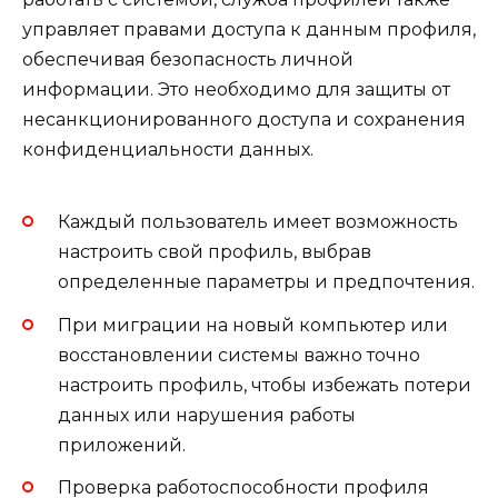
управляет правами доступа к данным профиля,
обеспечивая безопасность личной
информации. Это необходимо для защиты от
несанкционированного доступа и сохранения
конфиденциальности данных.
Каждый пользователь имеет возможность
настроить свой профиль, выбрав
определенные параметры и предпочтения.
При миграции на новый компьютер или
восстановлении системы важно точно
настроить профиль, чтобы избежать потери
данных или нарушения работы
приложений.
Проверка работоспособности профиля