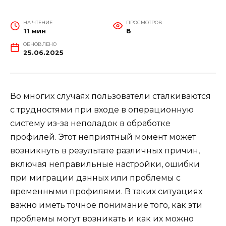
НА ЧТЕНИЕ
ПРОСМОТРОВ
11 мин
8
ОБНОВЛЕНО
25.06.2025
Во многих случаях пользователи сталкиваются
с трудностями при входе в операционную
систему из-за неполадок в обработке
профилей. Этот неприятный момент может
возникнуть в результате различных причин,
включая неправильные настройки, ошибки
при миграции данных или проблемы с
временными профилями. В таких ситуациях
важно иметь точное понимание того, как эти
проблемы могут возникать и как их можно