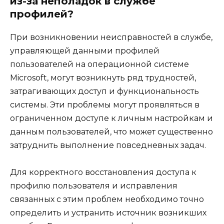
из-за неполадок в службе
профилей?
При возникновении неисправностей в службе,
управляющей данными профилей
пользователей на операционной системе
Microsoft, могут возникнуть ряд трудностей,
затрагивающих доступ и функциональность
системы. Эти проблемы могут проявляться в
ограниченном доступе к личным настройкам и
данным пользователей, что может существенно
затруднить выполнение повседневных задач.
Для корректного восстановления доступа к
профилю пользователя и исправления
связанных с этим проблем необходимо точно
определить и устранить источник возникших