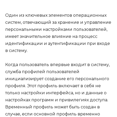
Один из ключевых элементов операционных
систем, отвечающий за хранение и управление
персональными настройками пользователей,
имеет значительное влияние на процесс
идентификации и аутентификации при входе
в систему.
Когда пользователь впервые входит в систему,
служба профилей пользователей
инициализирует создание его персонального
профиля. Этот профиль включает в себя не
только настройки интерфейса, но и данные о
настройках программ и привилегиях доступа.
Временный профиль может быть создан в
случае, если основной профиль временно