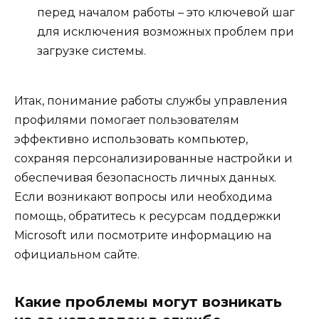
перед началом работы – это ключевой шаг
для исключения возможных проблем при
загрузке системы.
Итак, понимание работы службы управления
профилями помогает пользователям
эффективно использовать компьютер,
сохраняя персонализированные настройки и
обеспечивая безопасность личных данных.
Если возникают вопросы или необходима
помощь, обратитесь к ресурсам поддержки
Microsoft или посмотрите информацию на
официальном сайте.
Какие проблемы могут возникать