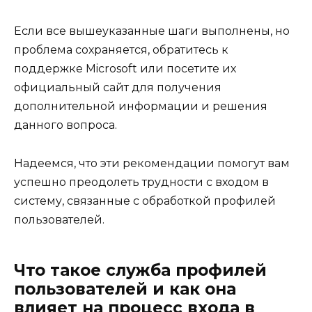
Если все вышеуказанные шаги выполнены, но
проблема сохраняется, обратитесь к
поддержке Microsoft или посетите их
официальный сайт для получения
дополнительной информации и решения
данного вопроса.
Надеемся, что эти рекомендации помогут вам
успешно преодолеть трудности с входом в
систему, связанные с обработкой профилей
пользователей.
Что такое служба профилей
пользователей и как она
влияет на процесс входа в