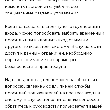
изменять настройки службы через
специальные разделы управления.
Если пользователь столкнулся с трудностями
входа, можно попробовать выбрать временный
профиль или выполнить вход от имени
другого пользователя системы. В случае, если
доступ к данным ограничен, необходимо
обратить внимание на параметры
безопасности и прав доступа.
Надеюсь, этот раздел поможет разобраться в
вопросах, связанных с влиянием службы
профилей пользователей на процесс входа в
систему. В случае дополнительных вопросов
обратитесь к руководству пользователя вашей