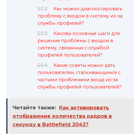
Как можно диагностировать
проблему с входом в систему из-за
службы профилей?
Каковы основные шаги для
решения проблемы с входом в
систему, связанных с службой
профилей пользователей?
Какие советы можно дать
пользователям, сталкивающимся с
частыми проблемами входа из-за
службы профилей пользователей?
Читайте также:
Как активировать
отображение количества кадров в
секунду в Battlefield 2042?