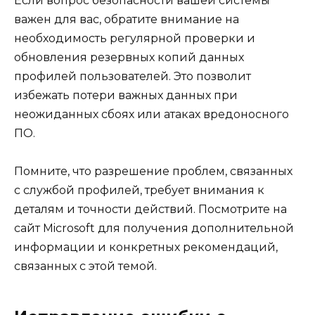
Если вопрос безопасности вашей системы
важен для вас, обратите внимание на
необходимость регулярной проверки и
обновления резервных копий данных
профилей пользователей. Это позволит
избежать потери важных данных при
неожиданных сбоях или атаках вредоносного
ПО.
Помните, что разрешение проблем, связанных
с службой профилей, требует внимания к
деталям и точности действий. Посмотрите на
сайт Microsoft для получения дополнительной
информации и конкретных рекомендаций,
связанных с этой темой.