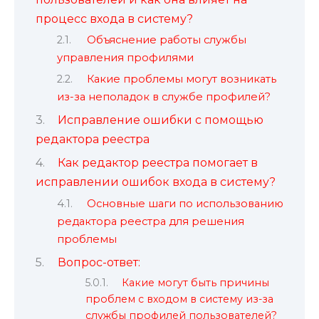
процесс входа в систему?
Объяснение работы службы
управления профилями
Какие проблемы могут возникать
из-за неполадок в службе профилей?
Исправление ошибки с помощью
редактора реестра
Как редактор реестра помогает в
исправлении ошибок входа в систему?
Основные шаги по использованию
редактора реестра для решения
проблемы
Вопрос-ответ:
Какие могут быть причины
проблем с входом в систему из-за
службы профилей пользователей?