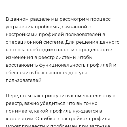
В данном разделе мы рассмотрим процесс
устранения проблемы, связанной с
настройками профилей пользователей в
операционной системе. Для решения данного
вопроса необходимо внести определенные
изменения в реестр системы, чтобы
восстановить функциональность профилей и
обеспечить безопасность доступа
пользователей.
Перед тем как приступить к вмешательству в
реестр, важно убедиться, что вы точно
понимаете, какой профиль нуждается в
коррекции. Ошибка в настройках профиля
может привести к проблемам при загрузке