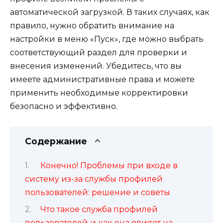
автоматической загрузкой. В таких случаях, как
правило, нужно обратить внимание на
настройки в меню «Пуск», где можно выбрать
соответствующий раздел для проверки и
внесения изменений. Убедитесь, что вы
имеете административные права и можете
применить необходимые корректировки
безопасно и эффективно.
Содержание
Конечно! Проблемы при входе в
систему из-за службы профилей
пользователей: решение и советы
Что такое служба профилей
пользователей и как она влияет на