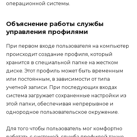
операционной системы.
Объяснение работы службы
управления профилями
При первом входе пользователя на компьютер
происходит создание профиля, который
хранится в специальной папке на жестком
диске. Этот профиль может быть временным
или постоянным, в зависимости от типа
учетной записи. При последующих входах
система загружает сохраненные настройки из
этой папки, обеспечивая непрерывное и
однородное пользовательское окружение.
Для того чтобы пользователь мог комфортно
работать с системой, служба профилей также