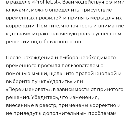
в разделе «ProfileList». Взаимодействуя с этими
ключами, можно определить присутствие
временных профилей и принять меры для их
коррекции. Помните, что точность и внимание
к деталям играют ключевую роль в успешном
решении подобных вопросов.
После нахождения и выбора необходимого
временного профиля пользователем с
помощью мыши, щелкните правой кнопкой и
выберите пункт «Удалить» или
«Переименовать», в зависимости от принятого
решения. Убедитесь, что изменения,
внесенные в реестр, применены корректно и
не приведут к дополнительным проблемам.