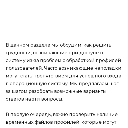
В данном разделе мы обсудим, как решить
трудности, возникающие при доступе в
систему из-за проблем с обработкой профилей
пользователей. Часто возникающие неполадки
могут стать препятствием для успешного входа
в операционную систему. Мы предлагаем шаг
за шагом разобрать возможные варианты
ответов на эти вопросы.
В первую очередь, важно проверить наличие
временных файлов профилей, которые могут