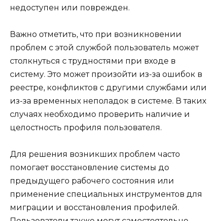
недоступен или поврежден.
Важно отметить, что при возникновении
проблем с этой службой пользователь может
столкнуться с трудностями при входе в
систему. Это может произойти из-за ошибок в
реестре, конфликтов с другими службами или
из-за временных неполадок в системе. В таких
случаях необходимо проверить наличие и
целостность профиля пользователя.
Для решения возникших проблем часто
помогает восстановление системы до
предыдущего рабочего состояния или
применение специальных инструментов для
миграции и восстановления профилей.
Пользователи также могут самостоятельно