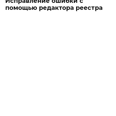
Исправление ошибки с
помощью редактора реестра