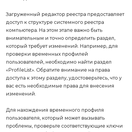
Загруженный редактор реестра предоставляет
доступ к структуре системного реестра
компьютера. На этом этапе важно быть
внимательным и точно определить раздел,
который требует изменений. Например, для
проверки временных профилей
пользователей, необходимо найти раздел
«ProfileList». Обратите внимание на права
доступа к этому разделу, удостоверьтесь, что у
вас есть необходимые права для внесения
изменений.
Для нахождения временного профиля
пользователя, который может вызывать
проблемы, проверьте соответствующие ключи