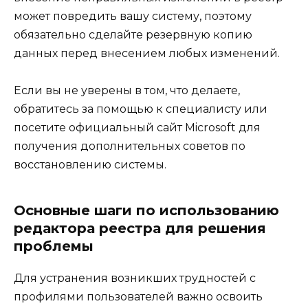
может повредить вашу систему, поэтому
обязательно сделайте резервную копию
данных перед внесением любых изменений.
Если вы не уверены в том, что делаете,
обратитесь за помощью к специалисту или
посетите официальный сайт Microsoft для
получения дополнительных советов по
восстановлению системы.
Основные шаги по использованию
редактора реестра для решения
проблемы
Для устранения возникших трудностей с
профилями пользователей важно освоить