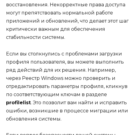
восстановления. Некорректные права доступа
могут препятствовать нормальной работе
приложений и обновлений, что делает этот шаг
критически важным для обеспечения
стабильности системы.
Если вы столкнулись с проблемами загрузки
профиля пользователя, вы можете выполнить
ряд действий для их решения. Например,
через Реестр Windows можно проверить и
отредактировать параметры профиля, кликнув
по соответствующим ключам в разделе
profilelist
. Это позволит вам найти и исправить
ошибки, возникшие в процессе миграции или
обновления системы.