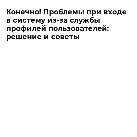
Конечно! Проблемы при входе
в систему из-за службы
профилей пользователей:
решение и советы