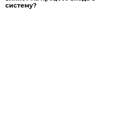
систему?