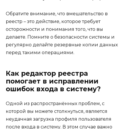
Обратите внимание, что вмешательство в
реестр – это действие, которое требует
осторожности и понимания того, что вы
делаете. Помните о безопасности системы и
регулярно делайте резервные копии данных
перед такими операциями.
Как редактор реестра
помогает в исправлении
ошибок входа в систему?
Одной из распространённых проблем, с
которой вы можете столкнуться, является
неудачная загрузка профиля пользователя
после входа в систему. В этом случае важно