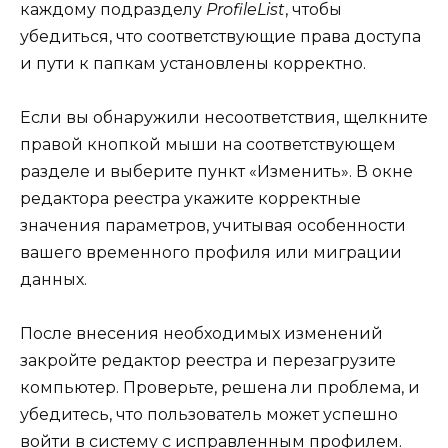
каждому подразделу
ProfileList
, чтобы
убедиться, что соответствующие права доступа
и пути к папкам установлены корректно.
Если вы обнаружили несоответствия, щелкните
правой кнопкой мыши на соответствующем
разделе и выберите пункт «Изменить». В окне
редактора реестра укажите корректные
значения параметров, учитывая особенности
вашего временного профиля или миграции
данных.
После внесения необходимых изменений
закройте редактор реестра и перезагрузите
компьютер. Проверьте, решена ли проблема, и
убедитесь, что пользователь может успешно
войти в систему с исправленным профилем.