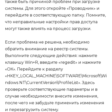
также быть причиной проблем при загрузке
системы. Для этого откройте «Проводник» и
перейдите в соответствующую папку. Помните,
что неправильные настройки прав доступа
могут также влиять на процесс загрузки.
Если проблема не решена, необходимо
обратить внимание на реестр системы.
Выполните следующие действия: нажмите
клавишу Win+R, введите «regedit» и нажмите
«ОК». Перейдите к разделу
«HKEY_LOCAL_MACHINE\SOFTWARE\Microsoft\Wi
ndows NT\CurrentVersion\ProfileList». Здесь
проверьте соответствующие параметры и в
случае необходимости внесите изменения,
после чего не забудьте применить изменения
и перезагрузить систему.