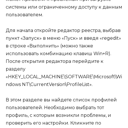
системы или ограниченному доступу к данным
пользователем.
Для начала откройте редактор реестра, выбрав
пункт «Запуск» в меню «Пуск» и введя «regedit»
в строке «Выполнить» (можно также
использовать комбинацию клавиш Win+R).
После открытия редактора перейдите к
разделу
«HKEY_LOCAL_MACHINE\SOFTWARE\Microsoft\Wi
ndows NT\CurrentVersion\ProfileList».
В этом разделе вы найдете список профилей
пользователей. Необходимо выбрать тот
профиль, с которым возникли проблемы, и
проверить его настройки. Кликните по