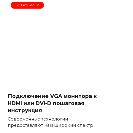
БЕЗ РУБРИКИ
Подключение VGA монитора к
HDMI или DVI-D пошаговая
инструкция
Современные технологии
предоставляют нам широкий спектр