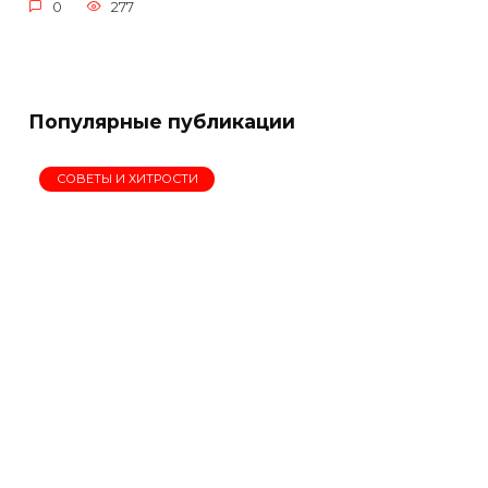
0
277
Популярные публикации
СОВЕТЫ И ХИТРОСТИ