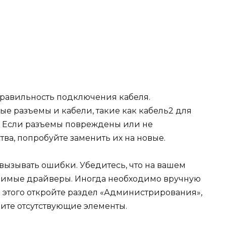
 правильность подключения кабеля.
е разъемы и кабели, такие как кабель2 для
. Если разъемы повреждены или не
тва, попробуйте заменить их на новые.
вызывать ошибки. Убедитесь, что на вашем
димые драйверы. Иногда необходимо вручную
я этого откройте раздел «Администрирования»,
ите отсутствующие элементы.