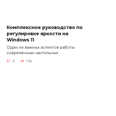
Комплексное руководство по
регулировке яркости на
Windows 11
Один из важных аспектов работы
современных настольных
0
1.5к.