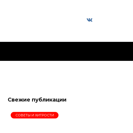
Свежие публикации
СОВЕТЫ И ХИТРОСТИ