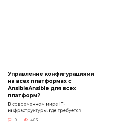
Управление конфигурациями
на всех платформах с
AnsibleAnsible для всех
платформ?
В современном мире IT-
инфраструктуры, где требуется
0
403