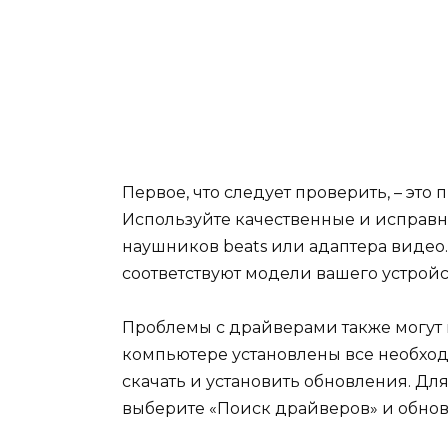
Первое, что следует проверить, – это
Используйте качественные и исправны
наушников beats или адаптера видео
соответствуют модели вашего устройс
Проблемы с драйверами также могут 
компьютере установлены все необхо
скачать и установить обновления. Дл
выберите «Поиск драйверов» и обнов