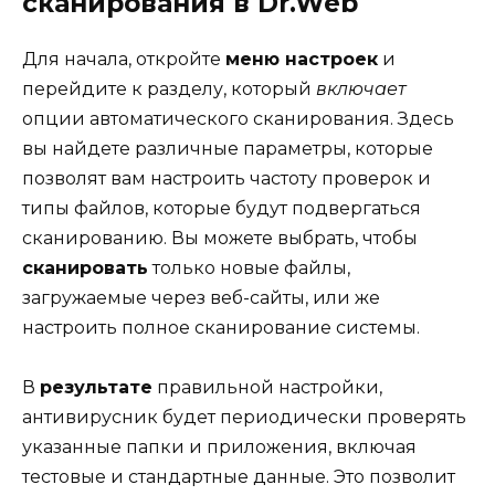
сканирования в Dr.Web
Для начала, откройте
меню настроек
и
перейдите к разделу, который
включает
опции автоматического сканирования. Здесь
вы найдете различные параметры, которые
позволят вам настроить частоту проверок и
типы файлов, которые будут подвергаться
сканированию. Вы можете выбрать, чтобы
сканировать
только новые файлы,
загружаемые через веб-сайты, или же
настроить полное сканирование системы.
В
результате
правильной настройки,
антивирусник будет периодически проверять
указанные папки и приложения, включая
тестовые и стандартные данные. Это позволит