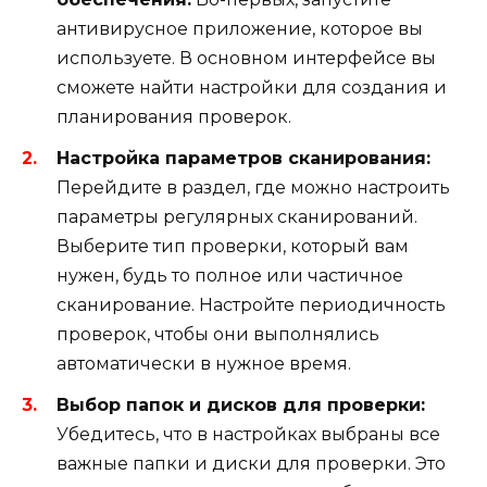
антивирусное приложение, которое вы
используете. В основном интерфейсе вы
сможете найти настройки для создания и
планирования проверок.
Настройка параметров сканирования:
Перейдите в раздел, где можно настроить
параметры регулярных сканирований.
Выберите тип проверки, который вам
нужен, будь то полное или частичное
сканирование. Настройте периодичность
проверок, чтобы они выполнялись
автоматически в нужное время.
Выбор папок и дисков для проверки:
Убедитесь, что в настройках выбраны все
важные папки и диски для проверки. Это