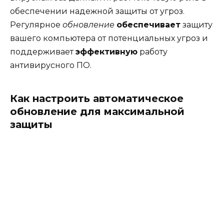
обеспечении надежной защиты от угроз.
Регулярное
обновление
обеспечивает
защиту
вашего компьютера от потенциальных угроз и
поддерживает
эффективную
работу
антивирусного ПО.
Как настроить автоматическое
обновление для максимальной
защиты