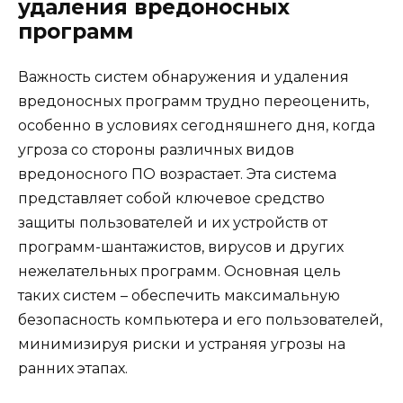
удаления вредоносных
программ
Важность систем обнаружения и удаления
вредоносных программ трудно переоценить,
особенно в условиях сегодняшнего дня, когда
угроза со стороны различных видов
вредоносного ПО возрастает. Эта система
представляет собой ключевое средство
защиты пользователей и их устройств от
программ-шантажистов, вирусов и других
нежелательных программ. Основная цель
таких систем – обеспечить максимальную
безопасность компьютера и его пользователей,
минимизируя риски и устраняя угрозы на
ранних этапах.