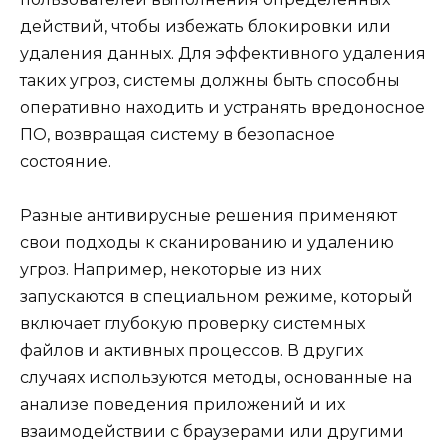
действий, чтобы избежать блокировки или
удаления данных. Для эффективного удаления
таких угроз, системы должны быть способны
оперативно находить и устранять вредоносное
ПО, возвращая систему в безопасное
состояние.
Разные антивирусные решения применяют
свои подходы к сканированию и удалению
угроз. Например, некоторые из них
запускаются в специальном режиме, который
включает глубокую проверку системных
файлов и активных процессов. В других
случаях используются методы, основанные на
анализе поведения приложений и их
взаимодействии с браузерами или другими