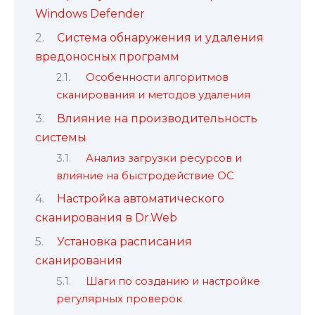
Windows Defender
Система обнаружения и удаления
вредоносных программ
Особенности алгоритмов
сканирования и методов удаления
Влияние на производительность
системы
Анализ загрузки ресурсов и
влияние на быстродействие ОС
Настройка автоматического
сканирования в Dr.Web
Установка расписания
сканирования
Шаги по созданию и настройке
регулярных проверок