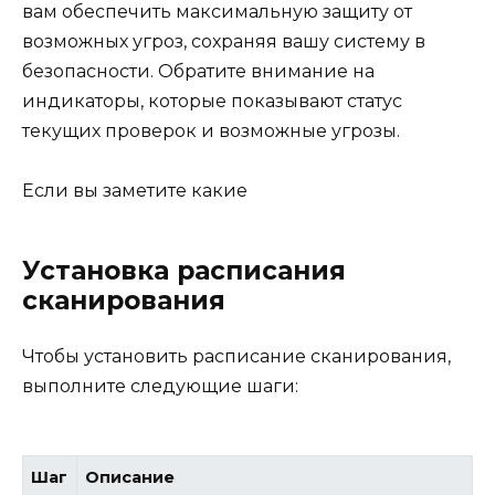
вам обеспечить максимальную защиту от
возможных угроз, сохраняя вашу систему в
безопасности. Обратите внимание на
индикаторы, которые показывают статус
текущих проверок и возможные угрозы.
Если вы заметите какие
Установка расписания
сканирования
Чтобы установить расписание сканирования,
выполните следующие шаги:
Шаг
Описание