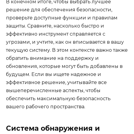
В конечном итоге, чтобы выбрать лучшее
решение для обеспечения безопасности,
проверьте доступные функции и правилам
защиты. Сравните, насколько быстро и
эффективно инструмент справляется с
угрозами, и учтите, как он вписывается в вашу
текущую систему. В этом контексте важно также
обратить внимание на поддержку и
обновления, которые могут быть добавлены в
будущем. Если вы ищете надежное и
эффективное решение, учитывайте все
вышеперечисленные аспекты, чтобы
обеспечить максимальную безопасность
вашего рабочего пространства.
Система обнаружения и