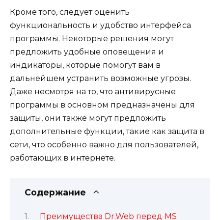
Кроме того, следует оценить
функциональность и удобство интерфейса
программы. Некоторые решения могут
предложить удобные оповещения и
индикаторы, которые помогут вам в
дальнейшем устранить возможные угрозы.
Даже несмотря на то, что антивирусные
программы в основном предназначены для
защиты, они также могут предложить
дополнительные функции, такие как защита в
сети, что особенно важно для пользователей,
работающих в интернете.
Содержание
Преимущества Dr.Web перед MS