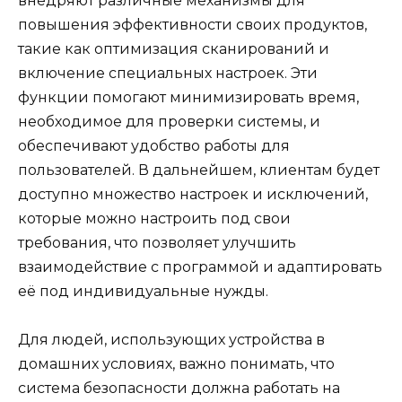
внедряют различные механизмы для
повышения эффективности своих продуктов,
такие как оптимизация сканирований и
включение специальных настроек. Эти
функции помогают минимизировать время,
необходимое для проверки системы, и
обеспечивают удобство работы для
пользователей. В дальнейшем, клиентам будет
доступно множество настроек и исключений,
которые можно настроить под свои
требования, что позволяет улучшить
взаимодействие с программой и адаптировать
её под индивидуальные нужды.
Для людей, использующих устройства в
домашних условиях, важно понимать, что
система безопасности должна работать на