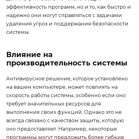
эффективность программ, но и то, как быстро и
надежно они могут справляться с задачами
удаления угроз и поддержания безопасности
системы.
Влияние на
производительность системы
Антивирусное решение, которое установлено
на вашем компьютере, может повлиять на
скорость работы системы, особенно если оно
требует значительных ресурсов для
выполнения своих функций. Однако это не
всегда связано с качеством защиты, которую
оно предоставляет. Например, некоторые
программы могут предложить более гибкие