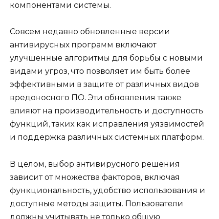
компонентами системы.
Совсем недавно обновленные версии
антивирусных программ включают
улучшенные алгоритмы для борьбы с новыми
видами угроз, что позволяет им быть более
эффективными в защите от различных видов
вредоносного ПО. Эти обновления также
влияют на производительность и доступность
функций, таких как исправления уязвимостей
и поддержка различных системных платформ.
В целом, выбор антивирусного решения
зависит от множества факторов, включая
функциональность, удобство использования и
доступные методы защиты. Пользователи
должны учитывать не только общую