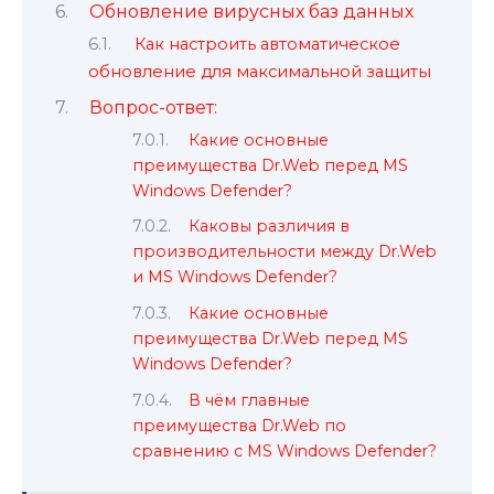
Обновление вирусных баз данных
Как настроить автоматическое
обновление для максимальной защиты
Вопрос-ответ:
Какие основные
преимущества Dr.Web перед MS
Windows Defender?
Каковы различия в
производительности между Dr.Web
и MS Windows Defender?
Какие основные
преимущества Dr.Web перед MS
Windows Defender?
В чём главные
преимущества Dr.Web по
сравнению с MS Windows Defender?