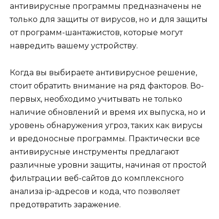
антивирусные программы предназначены не
только для защиты от вирусов, но и для защиты
от программ-шантажистов, которые могут
навредить вашему устройству.
Когда вы выбираете антивирусное решение,
стоит обратить внимание на ряд факторов. Во-
первых, необходимо учитывать не только
наличие обновлений и время их выпуска, но и
уровень обнаружения угроз, таких как вирусы
и вредоносные программы. Практически все
антивирусные инструменты предлагают
различные уровни защиты, начиная от простой
фильтрации веб-сайтов до комплексного
анализа ip-адресов и кода, что позволяет
предотвратить заражение.