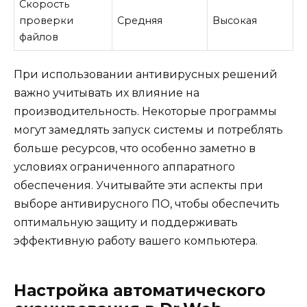
Скорость
проверки
Средняя
Высокая
файлов
При использовании антивирусных решений
важно учитывать их влияние на
производительность. Некоторые программы
могут замедлять запуск системы и потреблять
больше ресурсов, что особенно заметно в
условиях ограниченного аппаратного
обеспечения. Учитывайте эти аспекты при
выборе антивирусного ПО, чтобы обеспечить
оптимальную защиту и поддерживать
эффективную работу вашего компьютера.
Настройка автоматического