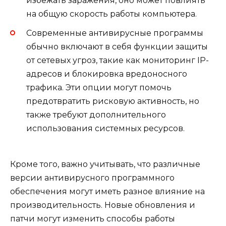
избежать заражения, оно может повлиять
на общую скорость работы компьютера.
Современные антивирусные программы
обычно включают в себя функции защиты
от сетевых угроз, такие как мониторинг IP-
адресов и блокировка вредоносного
трафика. Эти опции могут помочь
предотвратить рисковую активность, но
также требуют дополнительного
использования системных ресурсов.
Кроме того, важно учитывать, что различные
версии антивирусного программного
обеспечения могут иметь разное влияние на
производительность. Новые обновления и
патчи могут изменить способы работы