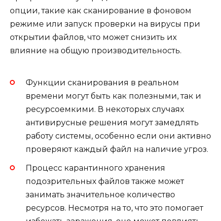
опции, такие как сканирование в фоновом
режиме или запуск проверки на вирусы при
открытии файлов, что может снизить их
влияние на общую производительность.
Функции сканирования в реальном
времени могут быть как полезными, так и
ресурсоемкими. В некоторых случаях
антивирусные решения могут замедлять
работу системы, особенно если они активно
проверяют каждый файл на наличие угроз.
Процесс карантинного хранения
подозрительных файлов также может
занимать значительное количество
ресурсов. Несмотря на то, что это помогает