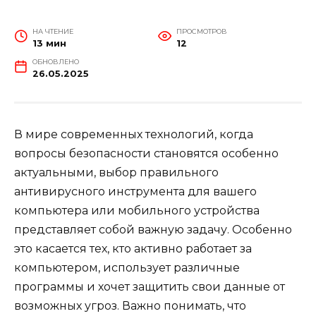
НА ЧТЕНИЕ
ПРОСМОТРОВ
13 мин
12
ОБНОВЛЕНО
26.05.2025
В мире современных технологий, когда
вопросы безопасности становятся особенно
актуальными, выбор правильного
антивирусного инструмента для вашего
компьютера или мобильного устройства
представляет собой важную задачу. Особенно
это касается тех, кто активно работает за
компьютером, использует различные
программы и хочет защитить свои данные от
возможных угроз. Важно понимать, что