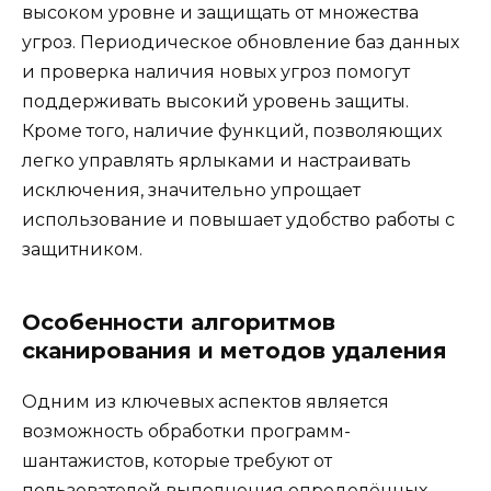
высоком уровне и защищать от множества
угроз. Периодическое обновление баз данных
и проверка наличия новых угроз помогут
поддерживать высокий уровень защиты.
Кроме того, наличие функций, позволяющих
легко управлять ярлыками и настраивать
исключения, значительно упрощает
использование и повышает удобство работы с
защитником.
Особенности алгоритмов
сканирования и методов удаления
Одним из ключевых аспектов является
возможность обработки программ-
шантажистов, которые требуют от
пользователей выполнения определённых