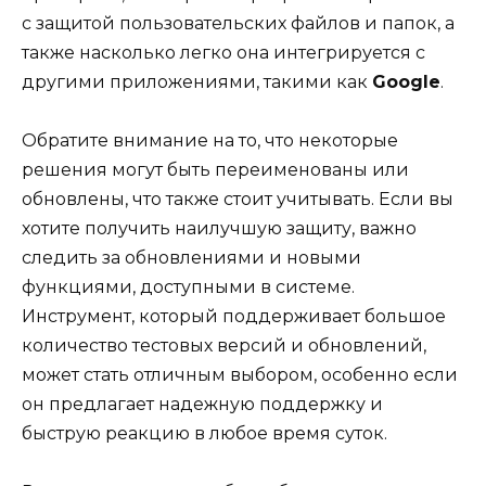
с защитой пользовательских файлов и папок, а
также насколько легко она интегрируется с
другими приложениями, такими как
Google
.
Обратите внимание на то, что некоторые
решения могут быть переименованы или
обновлены, что также стоит учитывать. Если вы
хотите получить наилучшую защиту, важно
следить за обновлениями и новыми
функциями, доступными в системе.
Инструмент, который поддерживает большое
количество тестовых версий и обновлений,
может стать отличным выбором, особенно если
он предлагает надежную поддержку и
быструю реакцию в любое время суток.