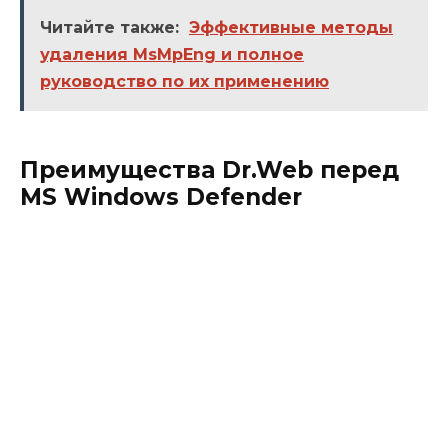
Читайте также:
Эффективные методы
удаления MsMpEng и полное
руководство по их применению
Преимущества Dr.Web перед
MS Windows Defender