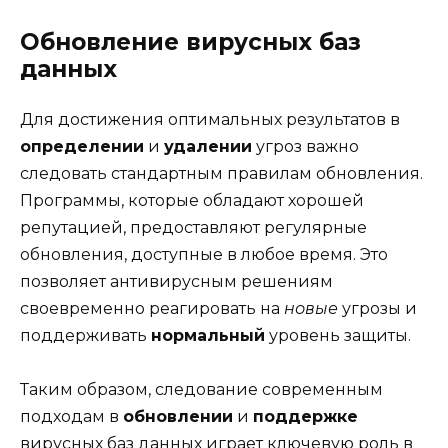
Обновление вирусных баз
данных
Для достижения оптимальных результатов в
определении
и
удалении
угроз важно
следовать стандартным правилам обновления.
Программы, которые обладают хорошей
репутацией, предоставляют регулярные
обновления, доступные в любое время. Это
позволяет антивирусным решениям
своевременно реагировать на
новые
угрозы и
поддерживать
нормальный
уровень защиты.
Таким образом, следование современным
подходам в
обновлении
и
поддержке
вирусных баз данных играет ключевую роль в