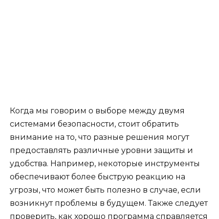
Когда мы говорим о выборе между двумя
системами безопасности, стоит обратить
внимание на то, что разные решения могут
предоставлять различные уровни защиты и
удобства. Например, некоторые инструменты
обеспечивают более быструю реакцию на
угрозы, что может быть полезно в случае, если
возникнут проблемы в будущем. Также следует
проверить, как хорошо программа справляется