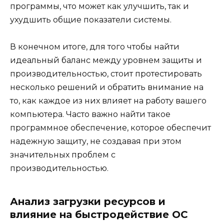
программы, что может как улучшить, так и
ухудшить общие показатели системы.
В конечном итоге, для того чтобы найти
идеальный баланс между уровнем защиты и
производительностью, стоит протестировать
несколько решений и обратить внимание на
то, как каждое из них влияет на работу вашего
компьютера. Часто важно найти такое
программное обеспечение, которое обеспечит
надежную защиту, не создавая при этом
значительных проблем с
производительностью.
Анализ загрузки ресурсов и
влияние на быстродействие ОС