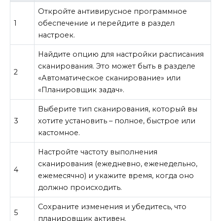
Откройте антивирусное программное
1
обеспечение и перейдите в раздел
настроек.
Найдите опцию для настройки расписания
сканирования. Это может быть в разделе
2
«Автоматическое сканирование» или
«Планировщик задач».
Выберите тип сканирования, который вы
3
хотите установить – полное, быстрое или
кастомное.
Настройте частоту выполнения
сканирования (ежедневно, еженедельно,
4
ежемесячно) и укажите время, когда оно
должно происходить.
Сохраните изменения и убедитесь, что
5
планировщик активен.