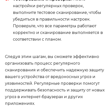
настройки регулярных проверок,
выполните тестовое сканирование, чтобы
убедиться в правильности настроек.
Проверьте, что все параметры работают
корректно и сканирование выполняется в
соответствии с планом.
Следуя этим шагам, вы сможете эффективно
организовать процесс регулярного
сканирования и обеспечить надежную защиту
вашего устройства от вредоносных угроз и
уязвимостей. Регулярные проверки помогут
поддерживать безопасность и защиту от новых
угроз в интернет-браузерах и других
приложениях.