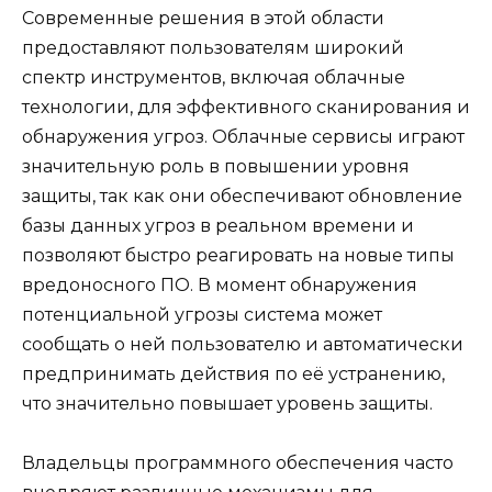
Современные решения в этой области
предоставляют пользователям широкий
спектр инструментов, включая облачные
технологии, для эффективного сканирования и
обнаружения угроз. Облачные сервисы играют
значительную роль в повышении уровня
защиты, так как они обеспечивают обновление
базы данных угроз в реальном времени и
позволяют быстро реагировать на новые типы
вредоносного ПО. В момент обнаружения
потенциальной угрозы система может
сообщать о ней пользователю и автоматически
предпринимать действия по её устранению,
что значительно повышает уровень защиты.
Владельцы программного обеспечения часто