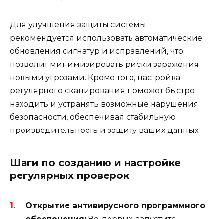
Для улучшения защиты системы
рекомендуется использовать автоматические
обновления сигнатур и исправлений, что
позволит минимизировать риски заражения
новыми угрозами. Кроме того, настройка
регулярного сканирования поможет быстро
находить и устранять возможные нарушения
безопасности, обеспечивая стабильную
производительность и защиту ваших данных.
Шаги по созданию и настройке
регулярных проверок
Открытие антивирусного программного
обеспечения:
Во-первых, запустите