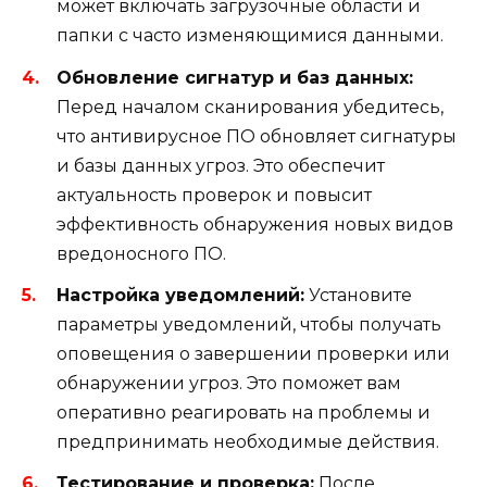
может включать загрузочные области и
папки с часто изменяющимися данными.
Обновление сигнатур и баз данных:
Перед началом сканирования убедитесь,
что антивирусное ПО обновляет сигнатуры
и базы данных угроз. Это обеспечит
актуальность проверок и повысит
эффективность обнаружения новых видов
вредоносного ПО.
Настройка уведомлений:
Установите
параметры уведомлений, чтобы получать
оповещения о завершении проверки или
обнаружении угроз. Это поможет вам
оперативно реагировать на проблемы и
предпринимать необходимые действия.
Тестирование и проверка:
После