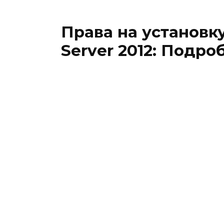
Права на установк
Server 2012: Подр