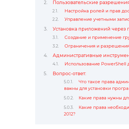
Пользовательские разрешения
Настройка ролей и прав до
Управление учетными запи
Установка приложений через 
Создание и применение гр
Ограничения и разрешени
Административные инструмен
Использование PowerShell 
Вопрос-ответ:
Что такое права админ
важны для установки прогр
Какие права нужны для
Какие права необходи
2012?