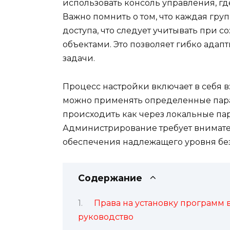
использовать консоль управления, гд
Важно помнить о том, что каждая гру
доступа, что следует учитывать при
объектами. Это позволяет гибко ада
задачи.
Процесс настройки включает в себя 
можно применять определенные пара
происходить как через локальные пар
Администрирование требует внимате
обеспечения надлежащего уровня без
Содержание
Права на установку программ в
руководство