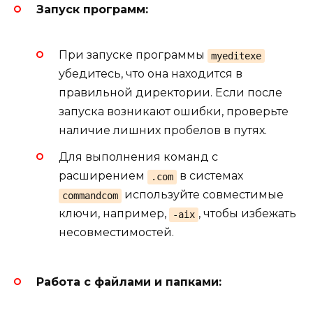
Запуск программ:
При запуске программы
myeditexe
убедитесь, что она находится в
правильной директории. Если после
запуска возникают ошибки, проверьте
наличие лишних пробелов в путях.
Для выполнения команд с
расширением
в системах
.com
используйте совместимые
commandcom
ключи, например,
, чтобы избежать
-aix
несовместимостей.
Работа с файлами и папками: