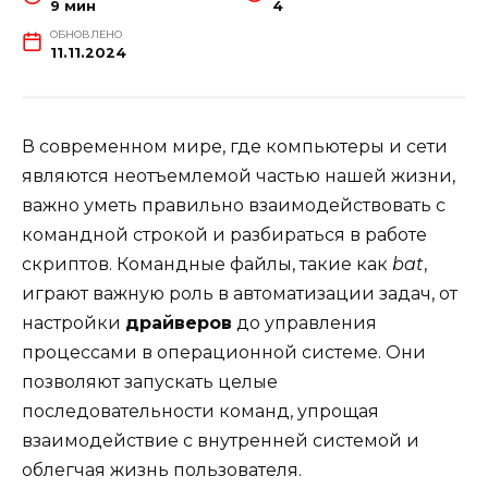
9 мин
4
ОБНОВЛЕНО
11.11.2024
В современном мире, где компьютеры и сети
являются неотъемлемой частью нашей жизни,
важно уметь правильно взаимодействовать с
командной строкой и разбираться в работе
скриптов. Командные файлы, такие как
bat
,
играют важную роль в автоматизации задач, от
настройки
драйверов
до управления
процессами в операционной системе. Они
позволяют запускать целые
последовательности команд, упрощая
взаимодействие с внутренней системой и
облегчая жизнь пользователя.