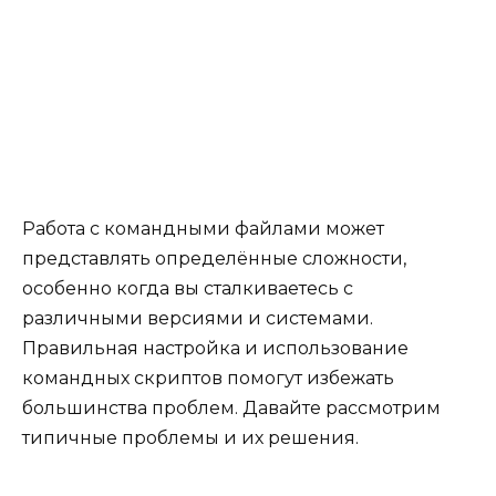
Работа с командными файлами может
представлять определённые сложности,
особенно когда вы сталкиваетесь с
различными версиями и системами.
Правильная настройка и использование
командных скриптов помогут избежать
большинства проблем. Давайте рассмотрим
типичные проблемы и их решения.