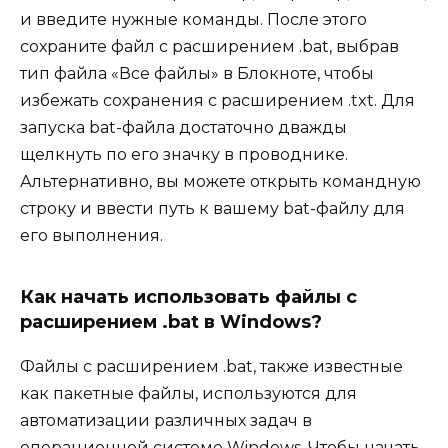
и введите нужные команды. После этого
сохраните файл с расширением .bat, выбрав
тип файла «Все файлы» в Блокноте, чтобы
избежать сохранения с расширением .txt. Для
запуска bat-файла достаточно дважды
щелкнуть по его значку в проводнике.
Альтернативно, вы можете открыть командную
строку и ввести путь к вашему bat-файлу для
его выполнения.
Как начать использовать файлы с
расширением .bat в Windows?
Файлы с расширением .bat, также известные
как пакетные файлы, используются для
автоматизации различных задач в
операционной системе Windows. Чтобы начать