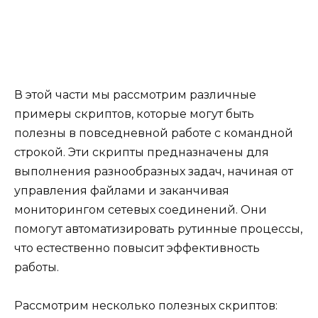
В этой части мы рассмотрим различные
примеры скриптов, которые могут быть
полезны в повседневной работе с командной
строкой. Эти скрипты предназначены для
выполнения разнообразных задач, начиная от
управления файлами и заканчивая
мониторингом сетевых соединений. Они
помогут автоматизировать рутинные процессы,
что естественно повысит эффективность
работы.
Рассмотрим несколько полезных скриптов: