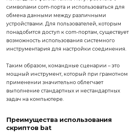
символами com-порта и использоваться для
обмена данными между различными
устройствами. Для пользователей, которым
понадобится доступ к com-портам, существует
возможность использования системного
инструментария для настройки соединения.
Таким образом, командные сценарии – это
мощный инструмент, который при грамотном
применении значительно облегчает
выполнение стандартных и нестандартных
задач на компьютере.
Преимущества использования
скриптов bat