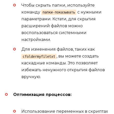
Чтобы скрыть папки, используйте
команду
с нужными
папки-показывать
параметрами. Кстати, для скрытия
расширений файлов можно
воспользоваться системными
настройками.
Для изменения файлов, таких как
, вы можете создать
cfoldermyfiletxt
каскадные команды. Это позволяет
избежать ненужного открытия файлов
вручную.
Оптимизация процессов:
Использование переменных в скриптах