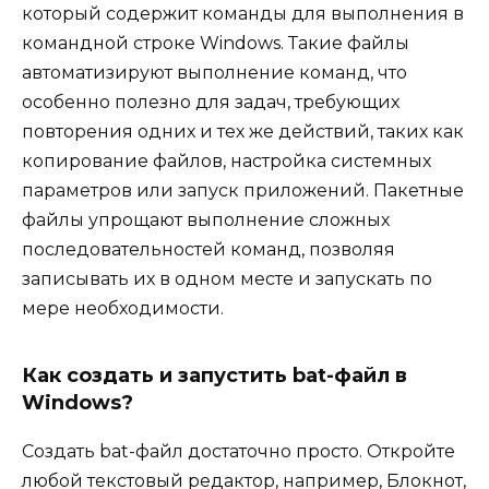
который содержит команды для выполнения в
командной строке Windows. Такие файлы
автоматизируют выполнение команд, что
особенно полезно для задач, требующих
повторения одних и тех же действий, таких как
копирование файлов, настройка системных
параметров или запуск приложений. Пакетные
файлы упрощают выполнение сложных
последовательностей команд, позволяя
записывать их в одном месте и запускать по
мере необходимости.
Как создать и запустить bat-файл в
Windows?
Создать bat-файл достаточно просто. Откройте
любой текстовый редактор, например, Блокнот,