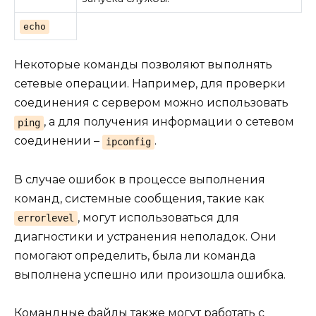
echo
Некоторые команды позволяют выполнять
сетевые операции. Например, для проверки
соединения с сервером можно использовать
, а для получения информации о сетевом
ping
соединении –
.
ipconfig
В случае ошибок в процессе выполнения
команд, системные сообщения, такие как
, могут использоваться для
errorlevel
диагностики и устранения неполадок. Они
помогают определить, была ли команда
выполнена успешно или произошла ошибка.
Командные файлы также могут работать с