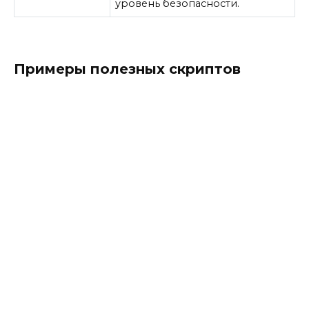
уровень безопасности.
Примеры полезных скриптов