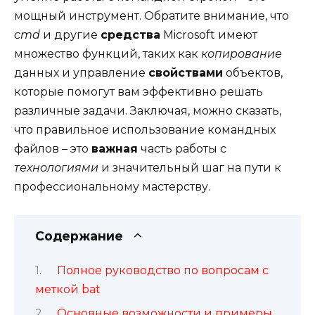
мощный инструмент. Обратите внимание, что
cmd
и другие
средства
Microsoft имеют
множество функций, таких как
копирование
данных и управление
свойствами
объектов,
которые помогут вам эффективно решать
различные задачи. Заключая, можно сказать,
что правильное использование командных
файлов – это
важная
часть работы с
технологиями
и значительный шаг на пути к
профессиональному мастерству.
Содержание
Полное руководство по вопросам с
меткой bat
Основные возможности и примеры