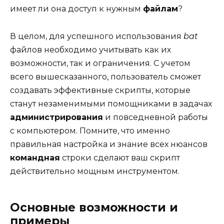
имеет ли она доступ к нужным
файлам
?
В целом, для успешного использования
bat
файлов необходимо учитывать как их
возможности, так и ограничения. С учетом
всего вышесказанного, пользователь сможет
создавать эффективные скрипты, которые
станут незаменимыми помощниками в задачах
администрирования
и повседневной работы
с компьютером. Помните, что именно
правильная настройка и знание всех нюансов
командная
строки сделают ваш скрипт
действительно мощным инструментом.
Основные возможности и
примеры