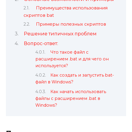
Преимущества использования
скриптов bat
Примеры полезных скриптов
Решение типичных проблем
Вопрос-ответ:
Что такое файл с
расширением .bat и для чего он
используется?
Как создать и запустить bat-
файл в Windows?
Как начать использовать
файлы с расширением .bat в
Windows?