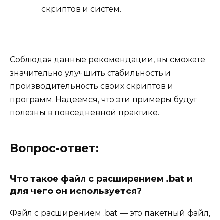
скриптов и систем.
Соблюдая данные рекомендации, вы сможете
значительно улучшить стабильность и
производительность своих скриптов и
программ. Надеемся, что эти примеры будут
полезны в повседневной практике.
Вопрос-ответ:
Что такое файл с расширением .bat и
для чего он используется?
Файл с расширением .bat — это пакетный файл,