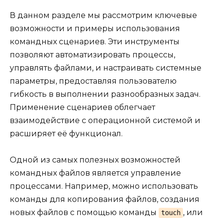
В данном разделе мы рассмотрим ключевые
возможности и примеры использования
командных сценариев. Эти инструменты
позволяют автоматизировать процессы,
управлять файлами, и настраивать системные
параметры, предоставляя пользователю
гибкость в выполнении разнообразных задач.
Применение сценариев облегчает
взаимодействие с операционной системой и
расширяет её функционал.
Одной из самых полезных возможностей
командных файлов является управление
процессами. Например, можно использовать
команды для копирования файлов, создания
новых файлов с помощью команды
, или
touch