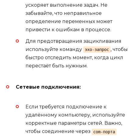
ускоряет выполнение задач. Не
забывайте, что неправильное
определение переменных может
привести к ошибкам в процессе.
Для предотвращения зацикливания
используйте команду
, чтобы
эхо-запрос
быстро отследить момент, когда цикл
перестаёт быть нужным.
Сетевые подключения:
Если требуется подключение к
удалённому компьютеру, используйте
корректные параметры сетей. Важно,
чтобы соединение через
com-порта