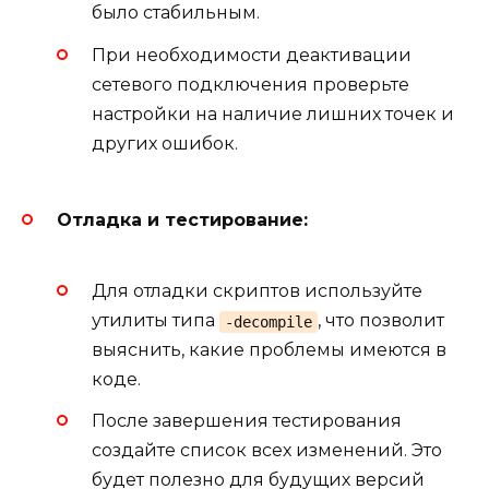
было стабильным.
При необходимости деактивации
сетевого подключения проверьте
настройки на наличие лишних точек и
других ошибок.
Отладка и тестирование:
Для отладки скриптов используйте
утилиты типа
, что позволит
-decompile
выяснить, какие проблемы имеются в
коде.
После завершения тестирования
создайте список всех изменений. Это
будет полезно для будущих версий