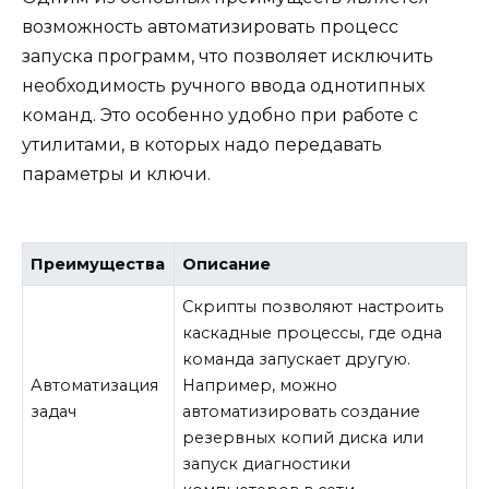
возможность автоматизировать процесс
запуска программ, что позволяет исключить
необходимость ручного ввода однотипных
команд. Это особенно удобно при работе с
утилитами, в которых надо передавать
параметры и ключи.
Преимущества
Описание
Скрипты позволяют настроить
каскадные процессы, где одна
команда запускает другую.
Автоматизация
Например, можно
задач
автоматизировать создание
резервных копий диска или
запуск диагностики