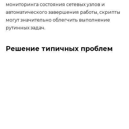
мониторинга состояния сетевых узлов и
автоматического завершения работы, скрипты
могут значительно облегчить выполнение
рутинных задач.
Решение типичных проблем