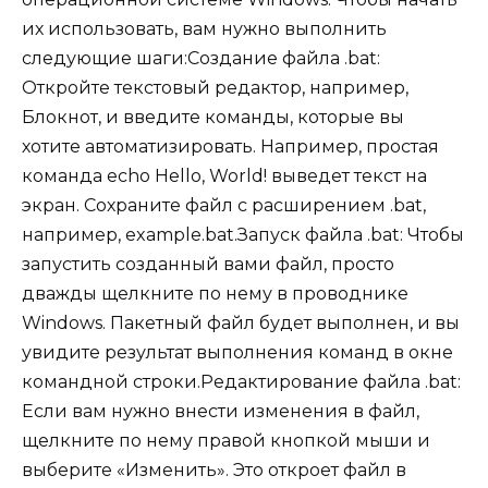
их использовать, вам нужно выполнить
следующие шаги:Создание файла .bat:
Откройте текстовый редактор, например,
Блокнот, и введите команды, которые вы
хотите автоматизировать. Например, простая
команда echo Hello, World! выведет текст на
экран. Сохраните файл с расширением .bat,
например, example.bat.Запуск файла .bat: Чтобы
запустить созданный вами файл, просто
дважды щелкните по нему в проводнике
Windows. Пакетный файл будет выполнен, и вы
увидите результат выполнения команд в окне
командной строки.Редактирование файла .bat:
Если вам нужно внести изменения в файл,
щелкните по нему правой кнопкой мыши и
выберите «Изменить». Это откроет файл в