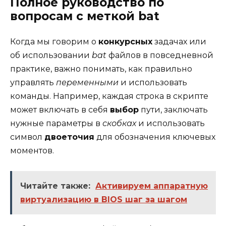
Полное руководство по
вопросам с меткой bat
Когда мы говорим о
конкурсных
задачах или
об использовании
bat
файлов в повседневной
практике, важно понимать, как правильно
управлять
переменными
и использовать
команды. Например, каждая строка в скрипте
может включать в себя
выбор
пути, заключать
нужные параметры в
скобках
и использовать
символ
двоеточия
для обозначения ключевых
моментов.
Читайте также:
Активируем аппаратную
виртуализацию в BIOS шаг за шагом