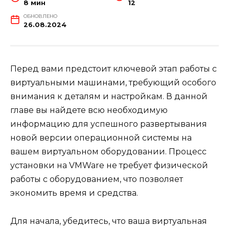
8 мин
12
ОБНОВЛЕНО
26.08.2024
Перед вами предстоит ключевой этап работы с
виртуальными машинами, требующий особого
внимания к деталям и настройкам. В данной
главе вы найдете всю необходимую
информацию для успешного развертывания
новой версии операционной системы на
вашем виртуальном оборудовании. Процесс
установки на VMWare не требует физической
работы с оборудованием, что позволяет
экономить время и средства.
Для начала, убедитесь, что ваша виртуальная