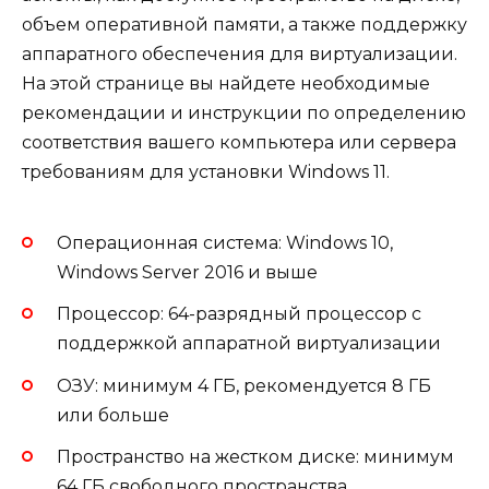
объем оперативной памяти, а также поддержку
аппаратного обеспечения для виртуализации.
На этой странице вы найдете необходимые
рекомендации и инструкции по определению
соответствия вашего компьютера или сервера
требованиям для установки Windows 11.
Операционная система: Windows 10,
Windows Server 2016 и выше
Процессор: 64-разрядный процессор с
поддержкой аппаратной виртуализации
ОЗУ: минимум 4 ГБ, рекомендуется 8 ГБ
или больше
Пространство на жестком диске: минимум
64 ГБ свободного пространства