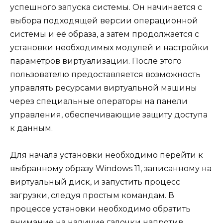
успешного запуска системы. Он начинается с
выбора подходящей версии операционной
системы и её образа, а затем продолжается с
установки необходимых модулей и настройки
параметров виртуализации. После этого
пользователю предоставляется возможность
управлять ресурсами виртуальной машины
через специальные операторы на панели
управления, обеспечивающие защиту доступа
к данным.
Для начала установки необходимо перейти к
выбранному образу Windows 11, записанному на
виртуальный диск, и запустить процесс
загрузки, следуя простым командам. В
процессе установки необходимо обратить
внимание на наличие галочки напротив