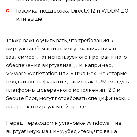
Графика: поддержка DirectX 12 и WDDM 2.0
или выше
Также важно учитывать, что требования к
виртуальной машине могут различаться в
зависимости от используемого программного
обеспечения виртуализации, например,
VMware Workstation или VirtualBox. Некоторые
продвинутые функции, такие как TPM (модуль
платформы доверенного исполнения) 2.0 и
Secure Boot, могут потребовать специфических
настроек в виртуальной среде.
Перед переходом к установке Windows 11 на
виртуальную машину, убедитесь, что ваша