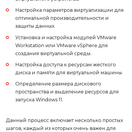
Настройка параметров виртуализации для
оптимальной производительности и
защиты данных.
Установка и настройка модулей VMware
Workstation или VMware vSphere для
создания виртуальной среды.
Настройка доступа к ресурсам жесткого
диска и памяти для виртуальной машины.
Определение размера дискового
пространства и выделение ресурсов для
запуска Windows 11.
Данный процесс включает несколько простых
шагов, каждый из которых очень важен для