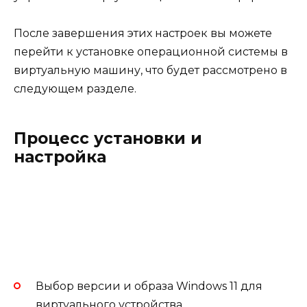
После завершения этих настроек вы можете
перейти к установке операционной системы в
виртуальную машину, что будет рассмотрено в
следующем разделе.
Процесс установки и
настройка
Выбор версии и образа Windows 11 для
виртуального устройства.