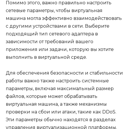
Помимо этого, важно правильно настроить
сетевые параметры, чтобы виртуальная
машина могла эффективно взаимодействовать
с другими устройствами в сети. Выберите
подходящий тип сетевого адаптера в
зависимости от требований вашего
приложения или задачи, которую вы хотите
выполнить в виртуальной среде.
Для обеспечения безопасности и стабильности
работы важно также настроить системные
параметры, включая максимальный размер
файлов, которые может обрабатывать
виртуальная машина, а также механизмы
проверки на сбои или атаки, такие как DDoS.
Эти параметры обычно находятся в разделах
управления виртуализационной платформы.