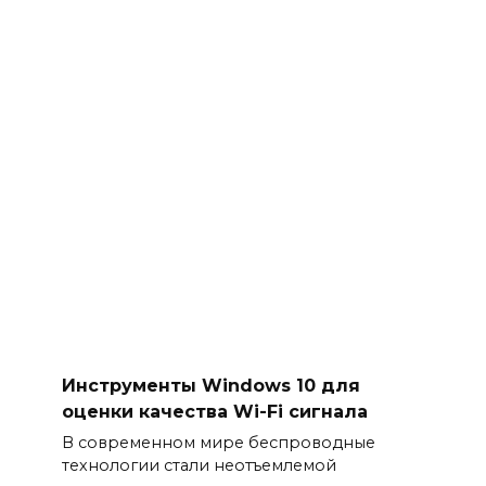
Инструменты Windows 10 для
оценки качества Wi-Fi сигнала
В современном мире беспроводные
технологии стали неотъемлемой