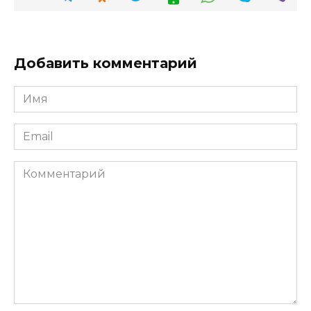
Добавить комментарий
Имя
*
Email
*
Комментарий