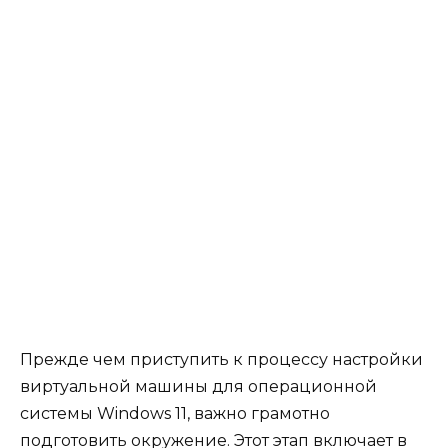
Прежде чем приступить к процессу настройки
виртуальной машины для операционной
системы Windows 11, важно грамотно
подготовить окружение. Этот этап включает в