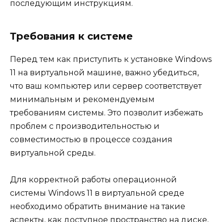
последующим инструкциям.
Требования к системе
Перед тем как приступить к установке Windows
11 на виртуальной машине, важно убедиться,
что ваш компьютер или сервер соответствует
минимальным и рекомендуемым
требованиям системы. Это позволит избежать
проблем с производительностью и
совместимостью в процессе создания
виртуальной среды.
Для корректной работы операционной
системы Windows 11 в виртуальной среде
необходимо обратить внимание на такие
аспекты, как доступное пространство на диске,