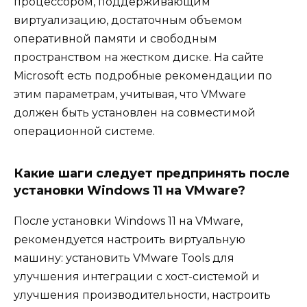
процессором, поддерживающим
виртуализацию, достаточным объемом
оперативной памяти и свободным
пространством на жестком диске. На сайте
Microsoft есть подробные рекомендации по
этим параметрам, учитывая, что VMware
должен быть установлен на совместимой
операционной системе.
Какие шаги следует предпринять после
установки Windows 11 на VMware?
После установки Windows 11 на VMware,
рекомендуется настроить виртуальную
машину: установить VMware Tools для
улучшения интеграции с хост-системой и
улучшения производительности, настроить