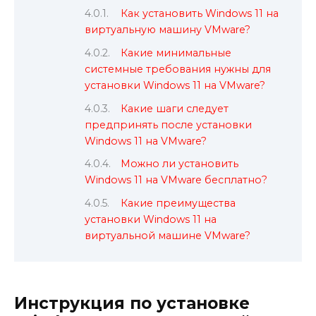
Как установить Windows 11 на
виртуальную машину VMware?
Какие минимальные
системные требования нужны для
установки Windows 11 на VMware?
Какие шаги следует
предпринять после установки
Windows 11 на VMware?
Можно ли установить
Windows 11 на VMware бесплатно?
Какие преимущества
установки Windows 11 на
виртуальной машине VMware?
Инструкция по установке