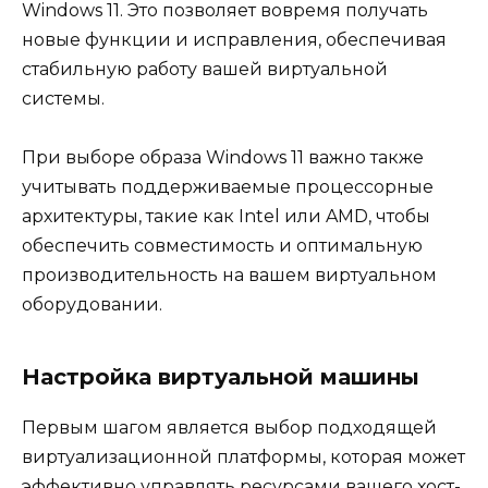
Windows 11. Это позволяет вовремя получать
новые функции и исправления, обеспечивая
стабильную работу вашей виртуальной
системы.
При выборе образа Windows 11 важно также
учитывать поддерживаемые процессорные
архитектуры, такие как Intel или AMD, чтобы
обеспечить совместимость и оптимальную
производительность на вашем виртуальном
оборудовании.
Настройка виртуальной машины
Первым шагом является выбор подходящей
виртуализационной платформы, которая может
эффективно управлять ресурсами вашего хост-