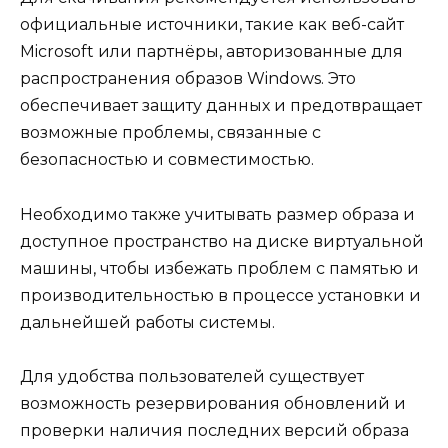
официальные источники, такие как веб-сайт
Microsoft или партнёры, авторизованные для
распространения образов Windows. Это
обеспечивает защиту данных и предотвращает
возможные проблемы, связанные с
безопасностью и совместимостью.
Необходимо также учитывать размер образа и
доступное пространство на диске виртуальной
машины, чтобы избежать проблем с памятью и
производительностью в процессе установки и
дальнейшей работы системы.
Для удобства пользователей существует
возможность резервирования обновлений и
проверки наличия последних версий образа