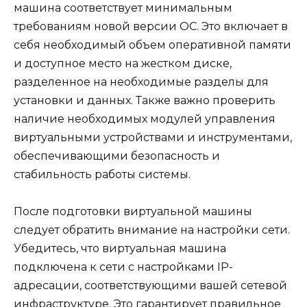
машина соответствует минимальным
требованиям новой версии ОС. Это включает в
себя необходимый объем оперативной памяти
и доступное место на жестком диске,
разделенное на необходимые разделы для
установки и данных. Также важно проверить
наличие необходимых модулей управления
виртуальными устройствами и инструментами,
обеспечивающими безопасность и
стабильность работы системы.
После подготовки виртуальной машины
следует обратить внимание на настройки сети.
Убедитесь, что виртуальная машина
подключена к сети с настройками IP-
адресации, соответствующими вашей сетевой
инфраструктуре. Это гарантирует правильное