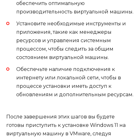
обеспечить оптимальную
производительность виртуальной машины.
Установите необходимые инструменты и
приложения, такие как менеджеры
ресурсов и управления системным
процессом, чтобы следить за общим
состоянием виртуальной машины.
Обеспечьте наличие подключения к
интернету или локальной сети, чтобы в
процессе установки иметь доступ к
обновлениям и дополнительным ресурсам.
После завершения этих шагов вы будете
готовы приступить к установке Windows 11 на
виртуальную машину в VMware, следуя