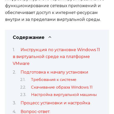
функционирование сетевых приложений и
обеспечивает доступ к интернет-ресурсам
внутри и за пределами виртуальной среды.
Содержание
Инструкция по установке Windows 11
в виртуальной среде на платформе
VMware
Подготовка к началу установки
Требования к системе
Скачивание образа Windows 11
Настройка виртуальной машины
Процесс установки и настройка
Вопрос-ответ: