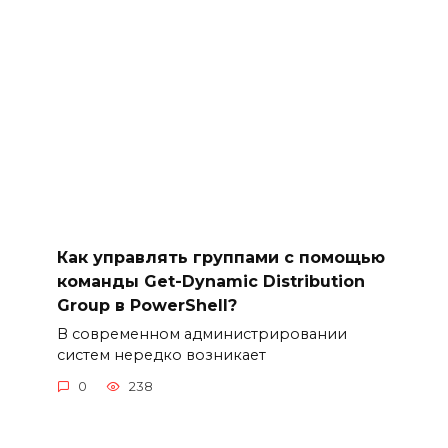
Как управлять группами с помощью
команды Get-Dynamic Distribution
Group в PowerShell?
В современном администрировании
систем нередко возникает
0
238