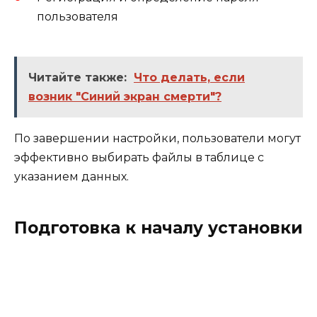
пользователя
Читайте также:
Что делать, если
возник "Синий экран смерти"?
По завершении настройки, пользователи могут
эффективно выбирать файлы в таблице с
указанием данных.
Подготовка к началу установки