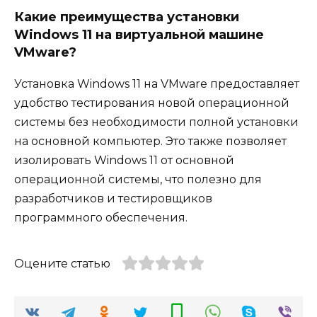
Какие преимущества установки
Windows 11 на виртуальной машине
VMware?
Установка Windows 11 на VMware предоставляет
удобство тестирования новой операционной
системы без необходимости полной установки
на основной компьютер. Это также позволяет
изолировать Windows 11 от основной
операционной системы, что полезно для
разработчиков и тестировщиков
программного обеспечения.
Оцените статью