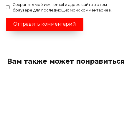
Сохранить моё имя, email и адрес сайта в этом
браузере для последующих моих комментариев.
Вам также может понравиться