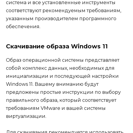
система и все установленные инструменты
соответствуют рекомендуемым требованиям,
указанным производителем программного
обеспечения.
Скачивание образа Windows 11
Образ операционной системы представляет
собой комплекс данных, необходимых для
инициализации и последующей настройки
Windows 11. Вашему вниманию будут
предложены простые инструкции по выбору
правильного образа, который соответствует
требованиям VMware и вашей системы
виртуализации.
Для скачивания рекомендуется использовать