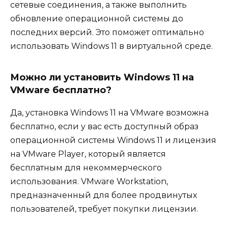
сетевые соединения, а также выполнить
обновление операционной системы до
последних версий. Это поможет оптимально
использовать Windows 11 в виртуальной среде.
Можно ли установить Windows 11 на
VMware бесплатно?
Да, установка Windows 11 на VMware возможна
бесплатно, если у вас есть доступный образ
операционной системы Windows 11 и лицензия
на VMware Player, который является
бесплатным для некоммерческого
использования. VMware Workstation,
предназначенный для более продвинутых
пользователей, требует покупки лицензии.