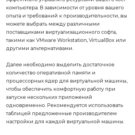
компьютера. В зависимости от уровня вашего
опыта и требований к производительности, вы
можете выбрать между различными
поставщиками виртуализационного софта,
такими как VMware Workstation, VirtualBox или
другими альтернативами.
Далее необходимо выделить достаточное
количество оперативной памяти и
процессорных ядер для виртуальной машины,
чтобы обеспечить комфортную работу при
запуске нескольких приложений
одновременно. Рекомендуется использовать
таблицей предложенные производителем
настройки для каждой виртуальной машины.