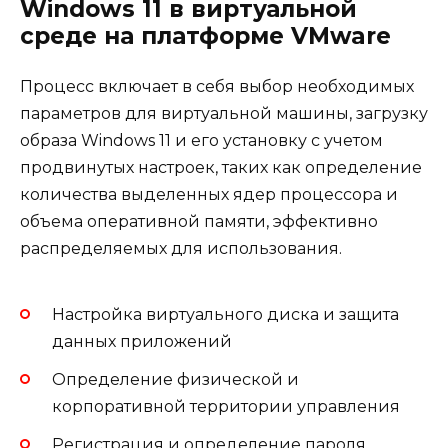
Windows 11 в виртуальной
среде на платформе VMware
Процесс включает в себя выбор необходимых
параметров для виртуальной машины, загрузку
образа Windows 11 и его установку с учетом
продвинутых настроек, таких как определение
количества выделенных ядер процессора и
объема оперативной памяти, эффективно
распределяемых для использования.
Настройка виртуального диска и защита
данных приложений
Определение физической и
корпоративной территории управления
Регистрация и определение пароля