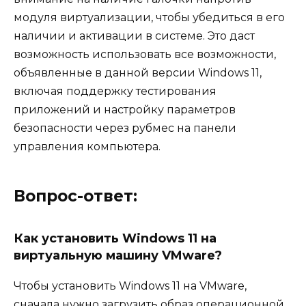
модуля виртуализации, чтобы убедиться в его
наличии и активации в системе. Это даст
возможность использовать все возможности,
объявленные в данной версии Windows 11,
включая поддержку тестирования
приложений и настройку параметров
безопасности через рубмес на панели
управления компьютера.
Вопрос-ответ:
Как установить Windows 11 на
виртуальную машину VMware?
Чтобы установить Windows 11 на VMware,
сначала нужно загрузить образ операционной