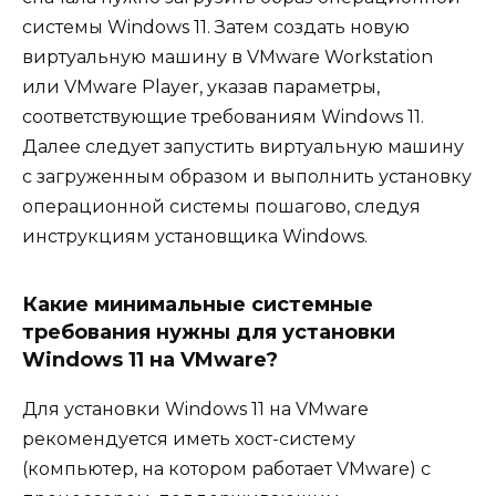
системы Windows 11. Затем создать новую
виртуальную машину в VMware Workstation
или VMware Player, указав параметры,
соответствующие требованиям Windows 11.
Далее следует запустить виртуальную машину
с загруженным образом и выполнить установку
операционной системы пошагово, следуя
инструкциям установщика Windows.
Какие минимальные системные
требования нужны для установки
Windows 11 на VMware?
Для установки Windows 11 на VMware
рекомендуется иметь хост-систему
(компьютер, на котором работает VMware) с