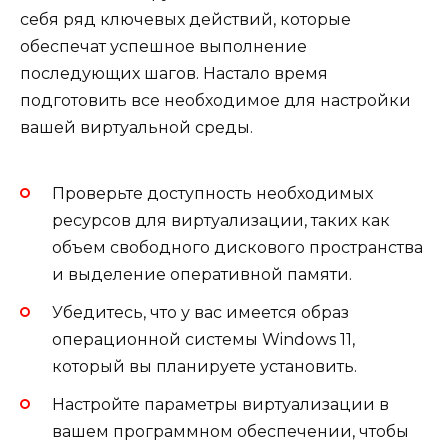
себя ряд ключевых действий, которые
обеспечат успешное выполнение
последующих шагов. Настало время
подготовить все необходимое для настройки
вашей виртуальной среды.
Проверьте доступность необходимых
ресурсов для виртуализации, таких как
объем свободного дискового пространства
и выделение оперативной памяти.
Убедитесь, что у вас имеется образ
операционной системы Windows 11,
который вы планируете установить.
Настройте параметры виртуализации в
вашем программном обеспечении, чтобы