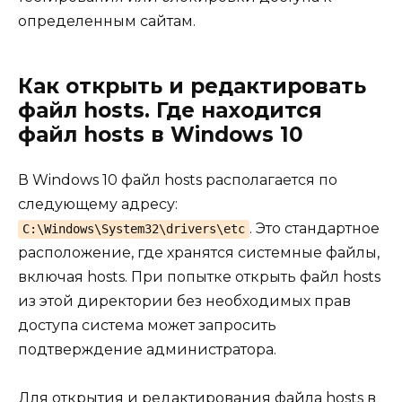
определенным сайтам.
Как открыть и редактировать
файл hosts. Где находится
файл hosts в Windows 10
В Windows 10 файл hosts располагается по
следующему адресу:
. Это стандартное
C:\Windows\System32\drivers\etc
расположение, где хранятся системные файлы,
включая hosts. При попытке открыть файл hosts
из этой директории без необходимых прав
доступа система может запросить
подтверждение администратора.
Для открытия и редактирования файла hosts в