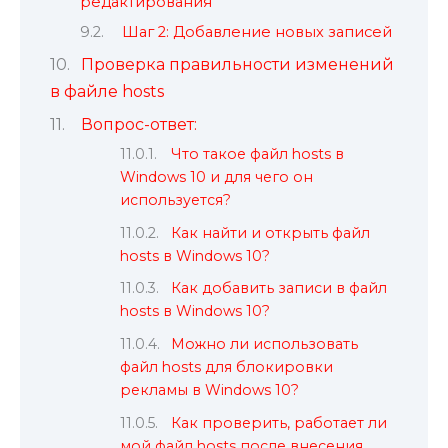
редактирования
Шаг 2: Добавление новых записей
Проверка правильности изменений
в файле hosts
Вопрос-ответ:
Что такое файл hosts в
Windows 10 и для чего он
используется?
Как найти и открыть файл
hosts в Windows 10?
Как добавить записи в файл
hosts в Windows 10?
Можно ли использовать
файл hosts для блокировки
рекламы в Windows 10?
Как проверить, работает ли
мой файл hosts после внесения