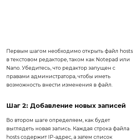
Первым шагом необходимо открыть файл hosts
в текстовом редакторе, таком как Notepad или
Nano. Убедитесь, что редактор запущен с
правами администратора, чтобы иметь
возможность внести изменения в файл.
Шаг 2: Добавление новых записей
Во втором шаге определяем, как будет
выглядеть новая запись. Каждая строка файла
hosts содержит IP-адрес, а затем список