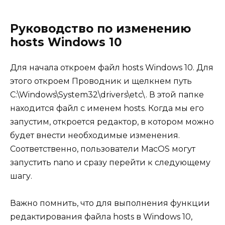
Руководство по изменению
hosts Windows 10
Для начала откроем файл hosts Windows 10. Для
этого откроем Проводник и щелкнем путь
C:\Windows\System32\drivers\etc\. В этой папке
находится файл с именем hosts. Когда мы его
запустим, откроется редактор, в котором можно
будет внести необходимые изменения.
Соответственно, пользователи MacOS могут
запустить nano и сразу перейти к следующему
шагу.
Важно помнить, что для выполнения функции
редактирования файла hosts в Windows 10,