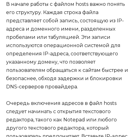
В начале работы с файлом hosts важно понять
его структуру. Каждая строка файла
представляет собой запись, состоящую из IP-
адреса и доменного имени, разделенных
пробелами или табуляцией. Эти записи
используются операционной системой для
определения IP-адреса, соответствующего
указанному домену, что позволяет
пользователям обращаться к сайтам быстрее и
безопаснее, обходя задержки и блокировки
DNS-серверов провайдера.
Очередь включения адресов в файл hosts
следует начинать с открытия текстового
редактора, такого как Notepad или любого
другого текстового редактора, который
пользователь предпочитает. Вставьте IP-адрес