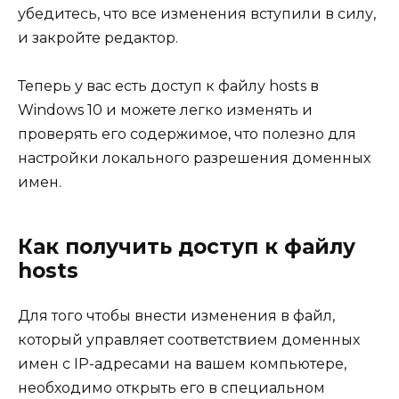
убедитесь, что все изменения вступили в силу,
и закройте редактор.
Теперь у вас есть доступ к файлу hosts в
Windows 10 и можете легко изменять и
проверять его содержимое, что полезно для
настройки локального разрешения доменных
имен.
Как получить доступ к файлу
hosts
Для того чтобы внести изменения в файл,
который управляет соответствием доменных
имен с IP-адресами на вашем компьютере,
необходимо открыть его в специальном