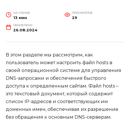
НА ЧТЕНИЕ
ПРОСМОТРОВ
13 мин
29
ОБНОВЛЕНО
26.08.2024
В этом разделе мы рассмотрим, как
пользователь может настроить файл hosts в
своей операционной системе для управления
DNS-запросами и обеспечения быстрого
доступа к определенным сайтам. Файл hosts –
это текстовый документ, который содержит
список IP-адресов и соответствующих им
доменных имен, обеспечивая их разрешение
без обращения к основным DNS-серверам.