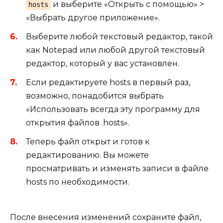
и выберите «Открыть с помощью» >
hosts
«Выбрать другое приложение».
Выберите любой текстовый редактор, такой
как Notepad или любой другой текстовый
редактор, который у вас установлен.
Если редактируете hosts в первый раз,
возможно, понадобится выбрать
«Использовать всегда эту программу для
открытия файлов .hosts».
Теперь файл открыт и готов к
редактированию. Вы можете
просматривать и изменять записи в файле
hosts по необходимости.
После внесения изменений сохраните файл,