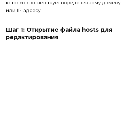
которых соответствует определенному домену
или IP-адресу.
Шаг 1: Открытие файла hosts для
редактирования