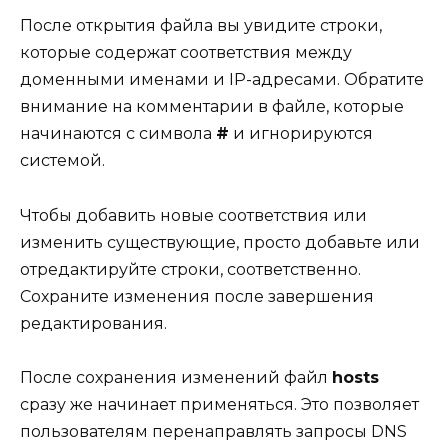
После открытия файла вы увидите строки,
которые содержат соответствия между
доменными именами и IP-адресами. Обратите
внимание на комментарии в файле, которые
начинаются с символа
#
и игнорируются
системой.
Чтобы добавить новые соответствия или
изменить существующие, просто добавьте или
отредактируйте строки, соответственно.
Сохраните изменения после завершения
редактирования.
После сохранения изменений файл
hosts
сразу же начинает применяться. Это позволяет
пользователям перенаправлять запросы DNS