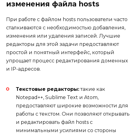
изменения файла hosts
При работе с файлом hosts пользователи часто
сталкиваются с необходимостью добавления,
изменения или удаления записей. Лучшие
редакторы для этой задачи предоставляют
простой и понятный интерфейс, который
упрощает процесс редактирования доменных
и IP-адресов.
Текстовые редакторы:
такие как
Notepad++, Sublime Text и Atom,
предоставляют широкие возможности для
работы с текстом. Они позволяют открывать
и редактировать файл hosts с
минимальными усилиями со стороны