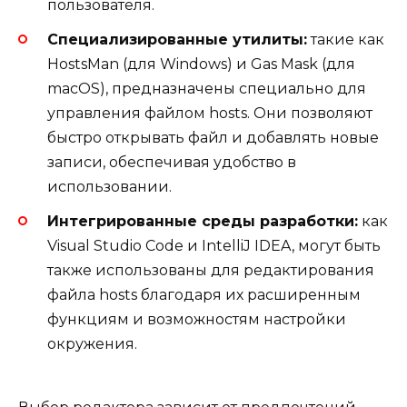
пользователя.
Специализированные утилиты:
такие как
HostsMan (для Windows) и Gas Mask (для
macOS), предназначены специально для
управления файлом hosts. Они позволяют
быстро открывать файл и добавлять новые
записи, обеспечивая удобство в
использовании.
Интегрированные среды разработки:
как
Visual Studio Code и IntelliJ IDEA, могут быть
также использованы для редактирования
файла hosts благодаря их расширенным
функциям и возможностям настройки
окружения.