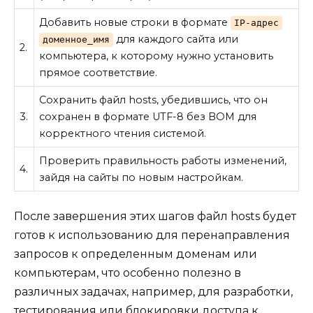
Добавить новые строки в формате
IP-адрес
для каждого сайта или
доменное_имя
2.
компьютера, к которому нужно установить
прямое соответствие.
Сохранить файл hosts, убедившись, что он
3.
сохранен в формате UTF-8 без BOM для
корректного чтения системой.
Проверить правильность работы изменений,
4.
зайдя на сайты по новым настройкам.
После завершения этих шагов файл hosts будет
готов к использованию для перенаправления
запросов к определенным доменам или
компьютерам, что особенно полезно в
различных задачах, например, для разработки,
тестирования или блокировки доступа к