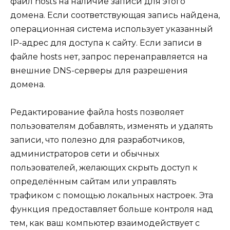
файл hosts на наличие записи для этого
домена. Если соответствующая запись найдена,
операционная система использует указанный
IP-адрес для доступа к сайту. Если записи в
файле hosts нет, запрос перенаправляется на
внешние DNS-серверы для разрешения
домена.
Редактирование файла hosts позволяет
пользователям добавлять, изменять и удалять
записи, что полезно для разработчиков,
администраторов сети и обычных
пользователей, желающих скрыть доступ к
определённым сайтам или управлять
трафиком с помощью локальных настроек. Эта
функция предоставляет больше контроля над
тем, как ваш компьютер взаимодействует с