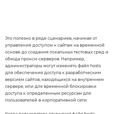
Это полезно в ряде сценариев, начиная от
управления доступом к сайтам на временной
основе до создания локальных тестовых сред и
обхода прокси-серверов. Например,
администраторы могут изменять файл hosts
для обеспечения доступа к разработческим
версиям сайтов, находящихся на внутреннем
сервере, или для временной блокировки
доступа к определенным ресурсам для
пользователей в корпоративной сети.
Когда пользователь открывает файл hosts,