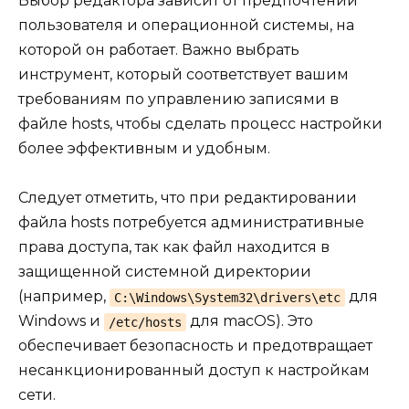
Выбор редактора зависит от предпочтений
пользователя и операционной системы, на
которой он работает. Важно выбрать
инструмент, который соответствует вашим
требованиям по управлению записями в
файле hosts, чтобы сделать процесс настройки
более эффективным и удобным.
Следует отметить, что при редактировании
файла hosts потребуется административные
права доступа, так как файл находится в
защищенной системной директории
(например,
для
C:\Windows\System32\drivers\etc
Windows и
для macOS). Это
/etc/hosts
обеспечивает безопасность и предотвращает
несанкционированный доступ к настройкам
сети.