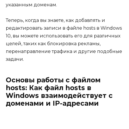
указанным доменам.
Теперь, когда вы знаете, как добавлять и
редактировать записи в файле hosts в Windows
10, вы можете использовать его для различных
целей, таких как блокировка рекламы,
перенаправление трафика и другие подобные
задачи.
Основы работы с файлом
hosts: Как файл hosts в
Windows взаимодействует с
доменами и IP-адресами