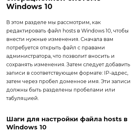
Windows 10
В этом разделе мы рассмотрим, как
редактировать файл hosts в Windows 10, чтобы
внести нужные изменения. Сначала вам
потребуется открыть файл с правами
администратора, что позволит вносить и
сохранять изменения. Затем следует добавить
записи в соответствующем формате: IP-адрес,
затем через пробел доменное имя. Эти записи
должны быть разделены пробелами или
табуляцией.
Шаги для настройки файла hosts в
Windows 10