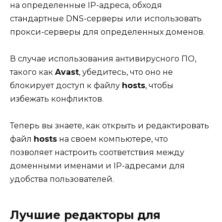
на определенные IP-адреса, обходя
стандартные DNS-серверы или использовать
прокси-серверы для определенных доменов.
В случае использования антивирусного ПО,
такого как
Avast
, убедитесь, что оно не
блокирует доступ к файлу
hosts
, чтобы
избежать конфликтов.
Теперь вы знаете, как открыть и редактировать
файл
hosts
на своем компьютере, что
позволяет настроить соответствия между
доменными именами и IP-адресами для
удобства пользователей.
Лучшие редакторы для