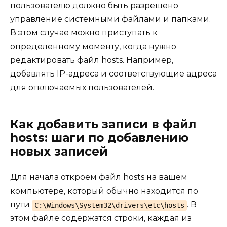
пользователю должно быть разрешено
управление системными файлами и папками.
В этом случае можно приступать к
определенному моменту, когда нужно
редактировать файл hosts. Например,
добавлять IP-адреса и соответствующие адреса
для отключаемых пользователей.
Как добавить записи в файл
hosts: шаги по добавлению
новых записей
Для начала откроем файл hosts на вашем
компьютере, который обычно находится по
пути
. В
C:\Windows\System32\drivers\etc\hosts
этом файле содержатся строки, каждая из