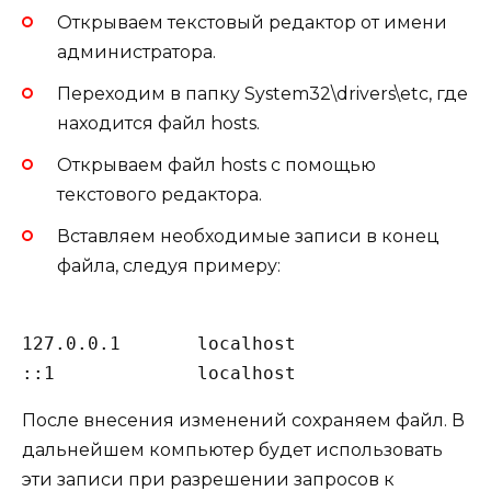
Открываем текстовый редактор от имени
администратора.
Переходим в папку System32\drivers\etc, где
находится файл hosts.
Открываем файл hosts с помощью
текстового редактора.
Вставляем необходимые записи в конец
файла, следуя примеру:
127.0.0.1       localhost

После внесения изменений сохраняем файл. В
дальнейшем компьютер будет использовать
эти записи при разрешении запросов к