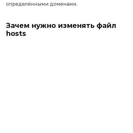
определёнными доменами.
Зачем нужно изменять файл
hosts