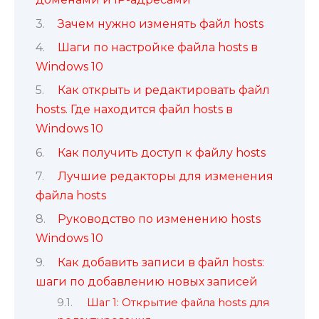
Зачем нужно изменять файл hosts
Шаги по настройке файла hosts в
Windows 10
Как открыть и редактировать файл
hosts. Где находится файл hosts в
Windows 10
Как получить доступ к файлу hosts
Лучшие редакторы для изменения
файла hosts
Руководство по изменению hosts
Windows 10
Как добавить записи в файл hosts:
шаги по добавлению новых записей
Шаг 1: Открытие файла hosts для