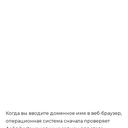
Когда вы вводите доменное имя в веб-браузер,
операционная система сначала проверяет