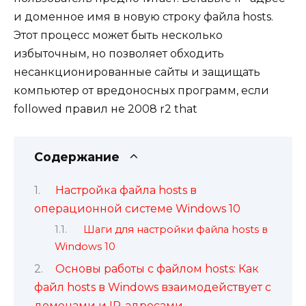
и доменное имя в новую строку файла hosts.
Этот процесс может быть несколько
избыточным, но позволяет обходить
несанкционированные сайты и защищать
компьютер от вредоносных программ, если
followed правил не 2008 r2 that
Содержание
Настройка файла hosts в
операционной системе Windows 10
Шаги для настройки файла hosts в
Windows 10
Основы работы с файлом hosts: Как
файл hosts в Windows взаимодействует с
доменами и IP-адресами