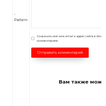
-
Pattern
Сохранить моё имя, email и адрес сайта в этом
комментариев.
Вам также може