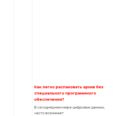
Как легко распаковать архив без
специального программного
обеспечения?
В сегодняшнем мире цифровых данных,
часто возникает