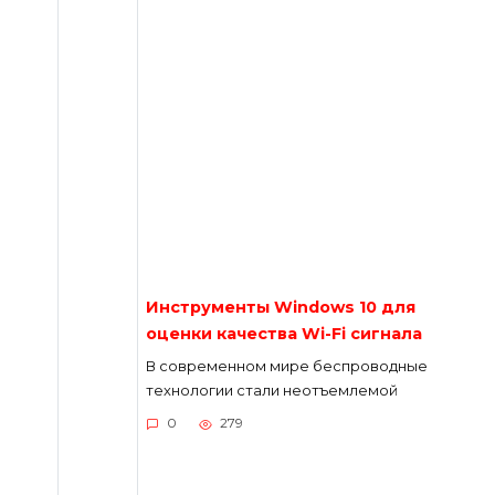
Инструменты Windows 10 для
оценки качества Wi-Fi сигнала
В современном мире беспроводные
технологии стали неотъемлемой
0
279