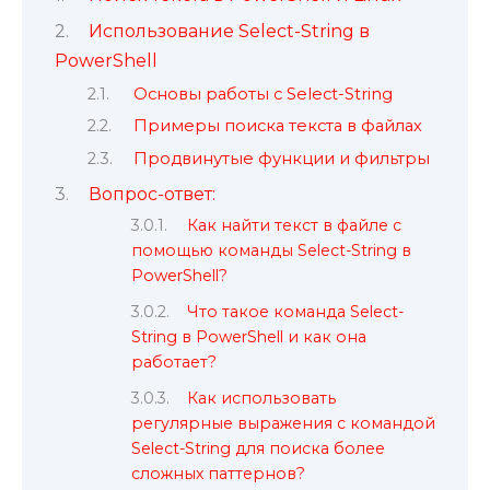
Использование Select-String в
PowerShell
Основы работы с Select-String
Примеры поиска текста в файлах
Продвинутые функции и фильтры
Вопрос-ответ:
Как найти текст в файле с
помощью команды Select-String в
PowerShell?
Что такое команда Select-
String в PowerShell и как она
работает?
Как использовать
регулярные выражения с командой
Select-String для поиска более
сложных паттернов?