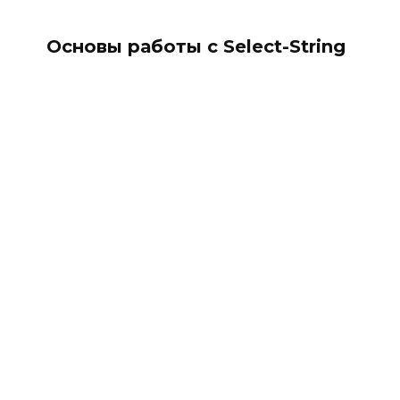
Основы работы с Select-String