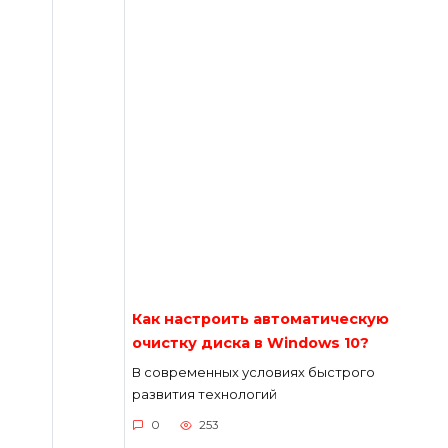
Как настроить автоматическую
очистку диска в Windows 10?
В современных условиях быстрого
развития технологий
0
253