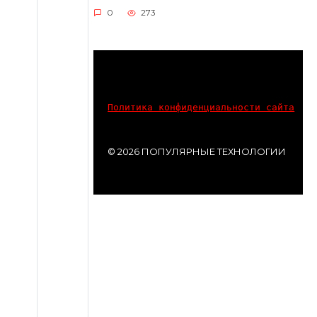
0
273
Политика конфиденциальности сайта
© 2026 ПОПУЛЯРНЫЕ ТЕХНОЛОГИИ