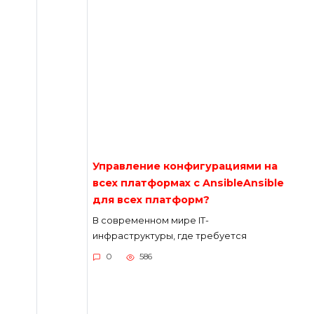
Управление конфигурациями на
всех платформах с AnsibleAnsible
для всех платформ?
В современном мире IT-
инфраструктуры, где требуется
0
586