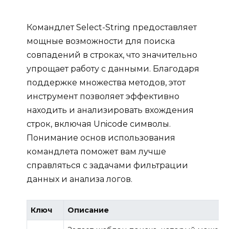
Командлет Select-String предоставляет
мощные возможности для поиска
совпадений в строках, что значительно
упрощает работу с данными. Благодаря
поддержке множества методов, этот
инструмент позволяет эффективно
находить и анализировать вхождения
строк, включая Unicode символы.
Понимание основ использования
командлета поможет вам лучше
справляться с задачами фильтрации
данных и анализа логов.
Ключ
Описание