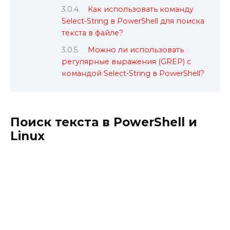
Как использовать команду
Select-String в PowerShell для поиска
текста в файле?
Можно ли использовать
регулярные выражения (GREP) с
командой Select-String в PowerShell?
Поиск текста в PowerShell и
Linux