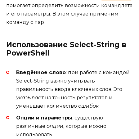
помогает определить возможности командлета
и его параметры. В этом случае применим
команду с пар
Использование Select-String в
PowerShell
Введённое слово
: при работе с командой
Select-String важно учитывать
правильность ввода ключевых слов. Это
указывает
на точность результатов и
уменьшает количество
ошибок
.
Опции и параметры
: существуют
различные
опции
, которые можно
использовать