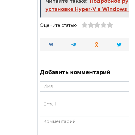
Читайте также:
Подробное руко
установке Hyper-V в Windows 1
Оцените статью
Добавить комментарий
Имя
*
Email
*
Комментарий