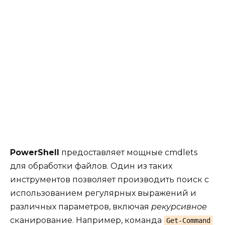
PowerShell
предоставляет мощные cmdlets
для обработки файлов. Один из таких
инструментов позволяет производить поиск с
использованием регулярных выражений и
различных параметров, включая
рекурсивное
сканирование. Например, команда
Get-Command