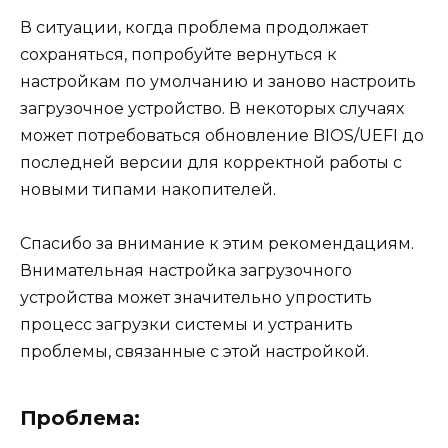
В ситуации, когда проблема продолжает
сохраняться, попробуйте вернуться к
настройкам по умолчанию и заново настроить
загрузочное устройство. В некоторых случаях
может потребоваться обновление BIOS/UEFI до
последней версии для корректной работы с
новыми типами накопителей.
Спасибо за внимание к этим рекомендациям.
Внимательная настройка загрузочного
устройства может значительно упростить
процесс загрузки системы и устранить
проблемы, связанные с этой настройкой.
Проблема: