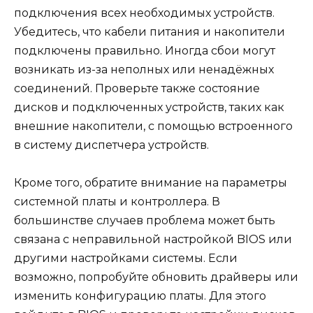
подключения всех необходимых устройств.
Убедитесь, что кабели питания и накопители
подключены правильно. Иногда сбои могут
возникать из-за неполных или ненадёжных
соединений. Проверьте также состояние
дисков и подключенных устройств, таких как
внешние накопители, с помощью встроенного
в систему диспетчера устройств.
Кроме того, обратите внимание на параметры
системной платы и контроллера. В
большинстве случаев проблема может быть
связана с неправильной настройкой BIOS или
другими настройками системы. Если
возможно, попробуйте обновить драйверы или
изменить конфигурацию платы. Для этого