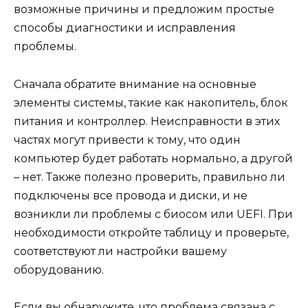
возможные причины и предложим простые
способы диагностики и исправления
проблемы.
Сначала обратите внимание на основные
элементы системы, такие как накопитель, блок
питания и контроллер. Неисправности в этих
частях могут привести к тому, что один
компьютер будет работать нормально, а другой
– нет. Также полезно проверить, правильно ли
подключены все провода и диски, и не
возникли ли проблемы с биосом или UEFI. При
необходимости откройте таблицу и проверьте,
соответствуют ли настройки вашему
оборудованию.
Если вы обнаружите, что проблема связана с