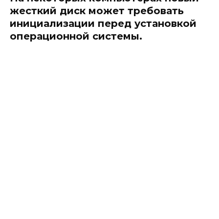
жесткий диск может требовать
инициализации перед установкой
операционной системы.