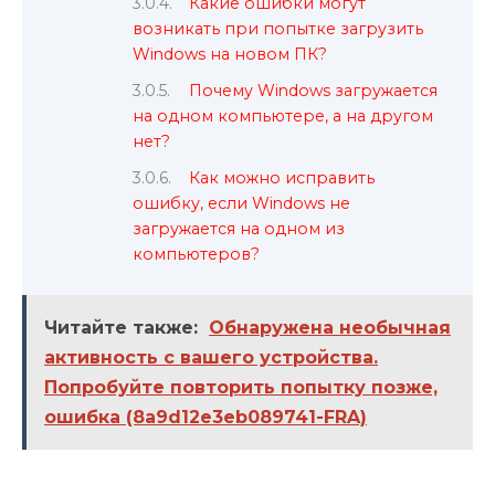
Какие ошибки могут
возникать при попытке загрузить
Windows на новом ПК?
Почему Windows загружается
на одном компьютере, а на другом
нет?
Как можно исправить
ошибку, если Windows не
загружается на одном из
компьютеров?
Читайте также:
Обнаружена необычная
активность с вашего устройства.
Попробуйте повторить попытку позже,
ошибка (8a9d12e3eb089741-FRA)