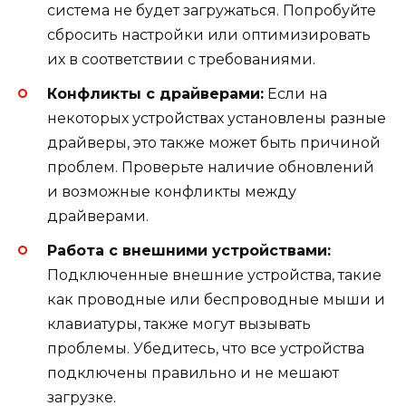
система не будет загружаться. Попробуйте
сбросить настройки или оптимизировать
их в соответствии с требованиями.
Конфликты с драйверами:
Если на
некоторых устройствах установлены разные
драйверы, это также может быть причиной
проблем. Проверьте наличие обновлений
и возможные конфликты между
драйверами.
Работа с внешними устройствами:
Подключенные внешние устройства, такие
как проводные или беспроводные мыши и
клавиатуры, также могут вызывать
проблемы. Убедитесь, что все устройства
подключены правильно и не мешают
загрузке.