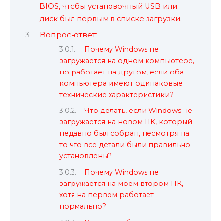
BIOS, чтобы установочный USB или
диск был первым в списке загрузки.
Вопрос-ответ:
Почему Windows не
загружается на одном компьютере,
но работает на другом, если оба
компьютера имеют одинаковые
технические характеристики?
Что делать, если Windows не
загружается на новом ПК, который
недавно был собран, несмотря на
то что все детали были правильно
установлены?
Почему Windows не
загружается на моем втором ПК,
хотя на первом работает
нормально?