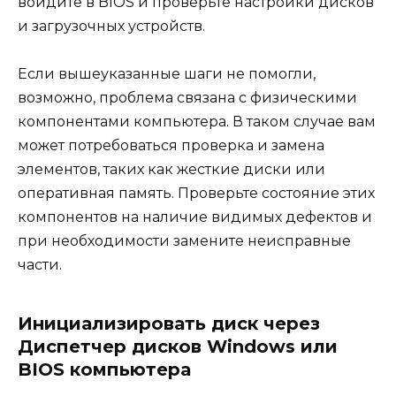
войдите в BIOS и проверьте настройки дисков
и загрузочных устройств.
Если вышеуказанные шаги не помогли,
возможно, проблема связана с физическими
компонентами компьютера. В таком случае вам
может потребоваться проверка и замена
элементов, таких как жесткие диски или
оперативная память. Проверьте состояние этих
компонентов на наличие видимых дефектов и
при необходимости замените неисправные
части.
Инициализировать диск через
Диспетчер дисков Windows или
BIOS компьютера