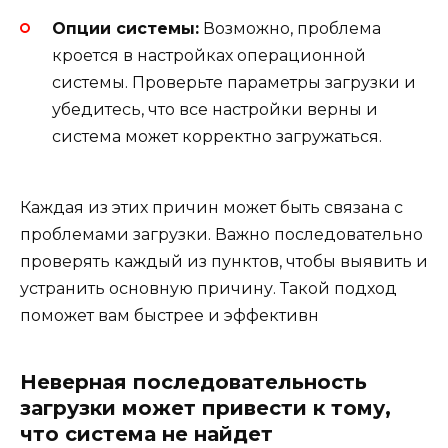
Опции системы:
Возможно, проблема
кроется в настройках операционной
системы. Проверьте параметры загрузки и
убедитесь, что все настройки верны и
система может корректно загружаться.
Каждая из этих причин может быть связана с
проблемами загрузки. Важно последовательно
проверять каждый из пунктов, чтобы выявить и
устранить основную причину. Такой подход
поможет вам быстрее и эффективн
Неверная последовательность
загрузки может привести к тому,
что система не найдет