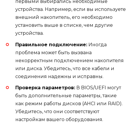
первыми выбирались необходимые
устройства. Например, если вы используете
внешний накопитель, его необходимо
установить выше в списке, чем другие
устройства.
Правильное подключение:
Иногда
проблема может быть вызвана
некорректным подключением накопителя
или диска. Убедитесь, что все кабели и
соединения надежны и исправны.
Проверка параметров:
В BIOS/UEFI могут
быть дополнительные параметры, такие
как режим работы дисков (AHCI или RAID).
Убедитесь, что они соответствуют
настройкам вашего оборудования.