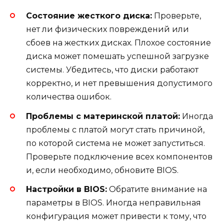
Состояние жесткого диска:
Проверьте,
нет ли физических повреждений или
сбоев на жестких дисках. Плохое состояние
диска может помешать успешной загрузке
системы. Убедитесь, что диски работают
корректно, и нет превышения допустимого
количества ошибок.
Проблемы с материнской платой:
Иногда
проблемы с платой могут стать причиной,
по которой система не может запуститься.
Проверьте подключение всех компонентов
и, если необходимо, обновите BIOS.
Настройки в BIOS:
Обратите внимание на
параметры в BIOS. Иногда неправильная
конфигурация может привести к тому, что