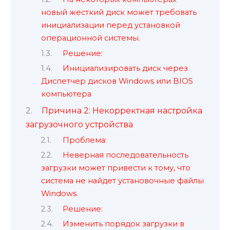
новый жесткий диск может требовать
инициализации перед установкой
операционной системы.
Решение:
Инициализировать диск через
Диспетчер дисков Windows или BIOS
компьютера
Причина 2: Некорректная настройка
загрузочного устройства
Проблема:
Неверная последовательность
загрузки может привести к тому, что
система не найдет установочные файлы
Windows.
Решение:
Изменить порядок загрузки в