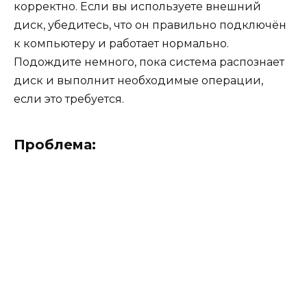
корректно. Если вы используете внешний
диск, убедитесь, что он правильно подключён
к компьютеру и работает нормально.
Подождите немного, пока система распознает
диск и выполнит необходимые операции,
если это требуется.
Проблема: