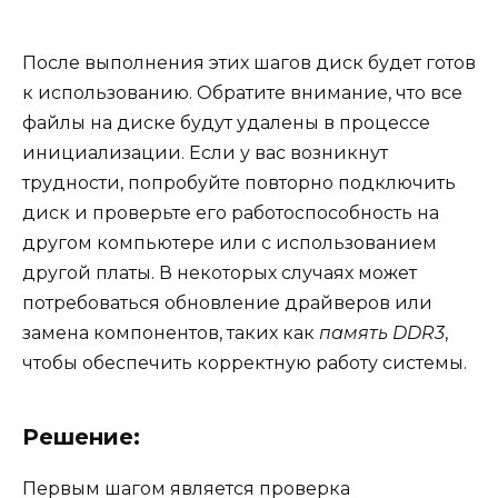
После выполнения этих шагов диск будет готов
к использованию. Обратите внимание, что все
файлы на диске будут удалены в процессе
инициализации. Если у вас возникнут
трудности, попробуйте повторно подключить
диск и проверьте его работоспособность на
другом компьютере или с использованием
другой платы. В некоторых случаях может
потребоваться обновление драйверов или
замена компонентов, таких как
память DDR3
,
чтобы обеспечить корректную работу системы.
Решение:
Первым шагом является проверка