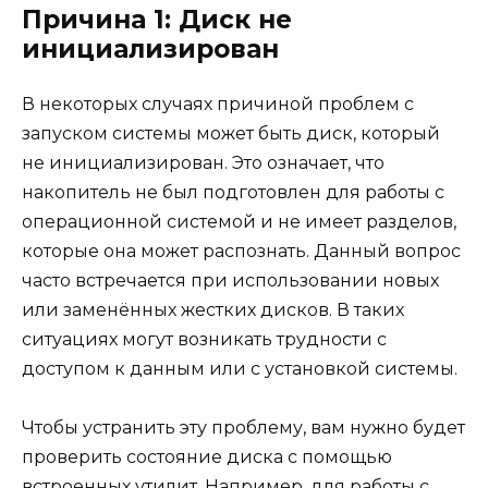
Причина 1: Диск не
инициализирован
В некоторых случаях причиной проблем с
запуском системы может быть диск, который
не инициализирован. Это означает, что
накопитель не был подготовлен для работы с
операционной системой и не имеет разделов,
которые она может распознать. Данный вопрос
часто встречается при использовании новых
или заменённых жестких дисков. В таких
ситуациях могут возникать трудности с
доступом к данным или с установкой системы.
Чтобы устранить эту проблему, вам нужно будет
проверить состояние диска с помощью
встроенных утилит. Например, для работы с