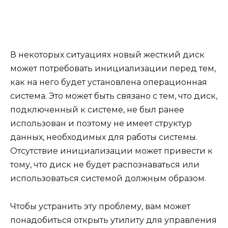
В некоторых ситуациях новый жесткий диск
может потребовать инициализации перед тем,
как на него будет установлена операционная
система. Это может быть связано с тем, что диск,
подключенный к системе, не был ранее
использован и поэтому не имеет структур
данных, необходимых для работы системы.
Отсутствие инициализации может привести к
тому, что диск не будет распознаваться или
использоваться системой должным образом.
Чтобы устранить эту проблему, вам может
понадобиться открыть утилиту для управления