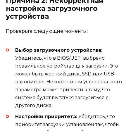
Причина 2: Некорректная
настройка загрузочного
устройства
Проверьте следующие моменты:
Выбор загрузочного устройства:
Убедитесь, что в BIOS/UEFI выбрано
правильное устройство для загрузки. Это
может быть жесткий диск, SSD или USB-
накопитель. Некорректная установка этого
параметра может привести к тому, что
система будет пытаться загрузиться с
другого диска.
Настройки приоритета:
Убедитесь, что
приоритет загрузки установлен так, чтобы