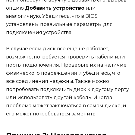
опцию
Добавить устройство
или
аналогичную. Убедитесь, что в BIOS
установлены правильные параметры для
подключения устройства.
В случае если диск всё ещё не работает,
возможно, потребуется проверить кабели или
порты подключения. Проверьте их на наличие
физического повреждения и убедитесь, что
все соединения надёжны. Также можно
попробовать подключить диск к другому порту
или использовать другой кабель. Иногда
проблема может заключаться в самом диске, и
его может потребоваться заменить.