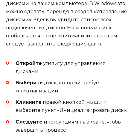
дисками на вашем компьютере. В Windows это
можно сделать, перейдя в раздел «Управление
дисками». Здесь вы увидите список всех
подключенных дисков. Если новый диск
отображается, но не инициализирован, вам
следует выполнить следующие шаги:
Откройте
утилиту для управления
дисками.
Выберите
диск, который требует
инициализации.
Кликните
правой кнопкой мыши и
выберите пункт «Инициализировать диск».
Следуйте
инструкциям на экране, чтобы
завершить процесс.