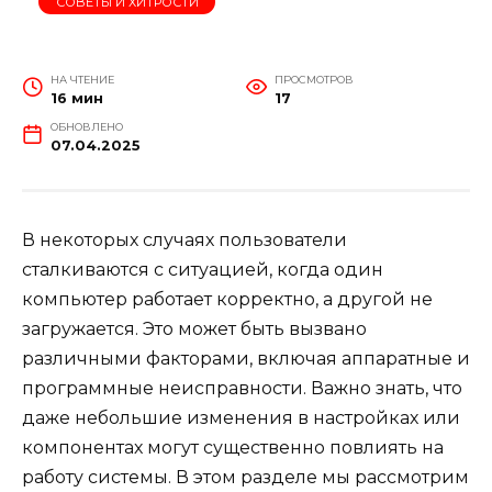
СОВЕТЫ И ХИТРОСТИ
НА ЧТЕНИЕ
ПРОСМОТРОВ
16 мин
17
ОБНОВЛЕНО
07.04.2025
В некоторых случаях пользователи
сталкиваются с ситуацией, когда один
компьютер работает корректно, а другой не
загружается. Это может быть вызвано
различными факторами, включая аппаратные и
программные неисправности. Важно знать, что
даже небольшие изменения в настройках или
компонентах могут существенно повлиять на
работу системы. В этом разделе мы рассмотрим