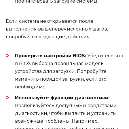
препятствовать загрузке системы.
Если система не открывается после
выполнения вышеперечисленных шагов,
попробуйте следующие действия:
Проверьте настройки BIOS:
Убедитесь, что
в BIOS выбрана правильная модель
устройства для загрузки. Попробуйте
изменить порядок загрузки, если это
необходимо.
Используйте функции диагностики:
Воспользуйтесь доступными средствами
диагностики, чтобы выявить и устранить
возможные проблемы. Например,
проверьте параметры работы с дисками и