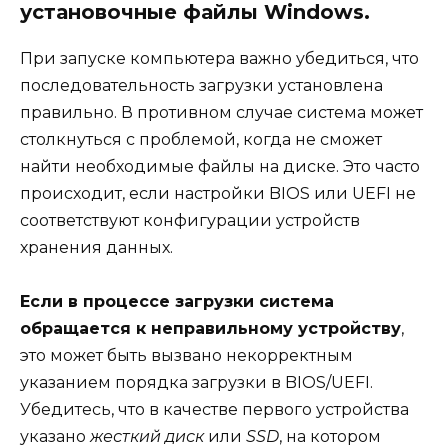
установочные файлы Windows.
При запуске компьютера важно убедиться, что
последовательность загрузки установлена
правильно. В противном случае система может
столкнуться с проблемой, когда не сможет
найти необходимые файлы на диске. Это часто
происходит, если настройки BIOS или UEFI не
соответствуют конфигурации устройств
хранения данных.
Если в процессе загрузки система
обращается к неправильному устройству
,
это может быть вызвано некорректным
указанием порядка загрузки в BIOS/UEFI.
Убедитесь, что в качестве первого устройства
указано
жесткий диск
или
SSD
, на котором