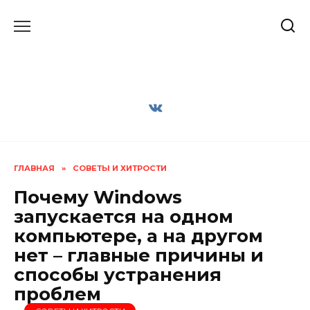
Перейти
к
содержанию
ГЛАВНАЯ
»
СОВЕТЫ И ХИТРОСТИ
Почему Windows
запускается на одном
компьютере, а на другом
нет – главные причины и
способы устранения
проблем