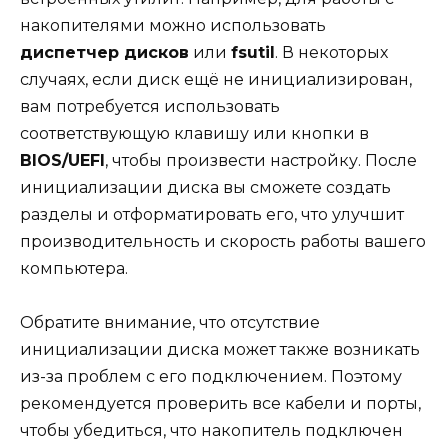
накопителями можно использовать
диспетчер дисков
или
fsutil
. В некоторых
случаях, если диск ещё не инициализирован,
вам потребуется использовать
соответствующую клавишу или кнопки в
BIOS/UEFI
, чтобы произвести настройку. После
инициализации диска вы сможете создать
разделы и отформатировать его, что улучшит
производительность и скорость работы вашего
компьютера.
Обратите внимание, что отсутствие
инициализации диска может также возникать
из-за проблем с его подключением. Поэтому
рекомендуется проверить все кабели и порты,
чтобы убедиться, что накопитель подключен