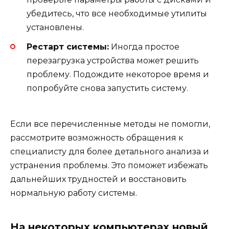
убедитесь, что все необходимые утилиты
установлены.
Рестарт системы:
Иногда простое
перезагрузка устройства может решить
проблему. Подождите некоторое время и
попробуйте снова запустить систему.
Если все перечисленные методы не помогли,
рассмотрите возможность обращения к
специалисту для более детального анализа и
устранения проблемы. Это поможет избежать
дальнейших трудностей и восстановить
нормальную работу системы.
На некоторых компьютерах новый