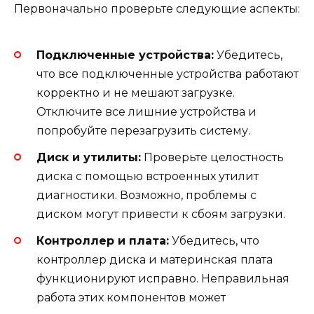
Первоначально проверьте следующие аспекты:
Подключенные устройства:
Убедитесь,
что все подключенные устройства работают
корректно и не мешают загрузке.
Отключите все лишние устройства и
попробуйте перезагрузить систему.
Диск и утилиты:
Проверьте целостность
диска с помощью встроенных утилит
диагностики. Возможно, проблемы с
диском могут привести к сбоям загрузки.
Контроллер и плата:
Убедитесь, что
контроллер диска и материнская плата
функционируют исправно. Неправильная
работа этих компонентов может