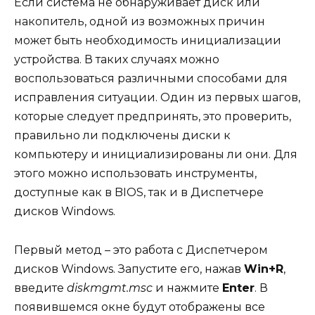
Если система не обнаруживает диск или
накопитель, одной из возможных причин
может быть необходимость инициализации
устройства. В таких случаях можно
воспользоваться различными способами для
исправления ситуации. Один из первых шагов,
которые следует предпринять, это проверить,
правильно ли подключены диски к
компьютеру и инициализированы ли они. Для
этого можно использовать инструменты,
доступные как в BIOS, так и в Диспетчере
дисков Windows.
Первый метод – это работа с Диспетчером
дисков Windows. Запустите его, нажав
Win+R
,
введите
diskmgmt.msc
и нажмите
Enter
. В
появившемся окне будут отображены все