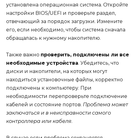
установлена операционная система. Откройте
настройки BIOS/UEFI и проверьте раздел,
отвечающий за порядок загрузки. Измените
его, если необходимо, чтобы система сначала
обращалась к нужному накопителю.
Также важно
проверить, подключены ли все
необходимые устройства
. Убедитесь, что
диски и накопители, на которых могут
находиться установочные файлы, корректно
подключены к компьютеру. При
необходимости перепроверьте подключение
кабелей и состояние портов.
Проблема может
заключаться и в неисправности самого
контроллера или кабеля
.
В случае если проблема сохраняется,