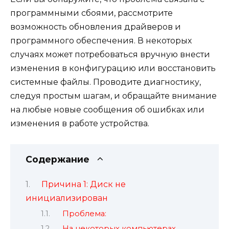
программными сбоями, рассмотрите
возможность обновления драйверов и
программного обеспечения. В некоторых
случаях может потребоваться вручную внести
изменения в конфигурацию или восстановить
системные файлы. Проводите диагностику,
следуя простым шагам, и обращайте внимание
на любые новые сообщения об ошибках или
изменения в работе устройства.
Содержание
Причина 1: Диск не
инициализирован
Проблема:
На некоторых компьютерах