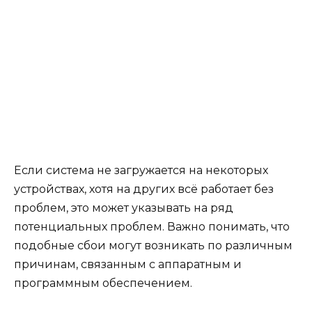
Если система не загружается на некоторых
устройствах, хотя на других всё работает без
проблем, это может указывать на ряд
потенциальных проблем. Важно понимать, что
подобные сбои могут возникать по различным
причинам, связанным с аппаратным и
программным обеспечением.