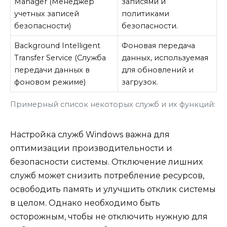
Manager (Менеджер
записями и
учетных записей
политиками
безопасности)
безопасности.
Background Intelligent
Фоновая передача
Transfer Service (Служба
данных, используемая
передачи данных в
для обновлений и
фоновом режиме)
загрузок.
Примерный список некоторых служб и их функций:
Настройка служб Windows важна для
оптимизации производительности и
безопасности системы. Отключение лишних
служб может снизить потребление ресурсов,
освободить память и улучшить отклик системы
в целом. Однако необходимо быть
осторожным, чтобы не отключить нужную для