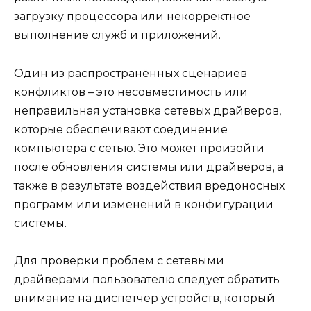
загрузку процессора или некорректное
выполнение служб и приложений.
Один из распространённых сценариев
конфликтов – это несовместимость или
неправильная установка сетевых драйверов,
которые обеспечивают соединение
компьютера с сетью. Это может произойти
после обновления системы или драйверов, а
также в результате воздействия вредоносных
программ или изменений в конфигурации
системы.
Для проверки проблем с сетевыми
драйверами пользователю следует обратить
внимание на диспетчер устройств, который