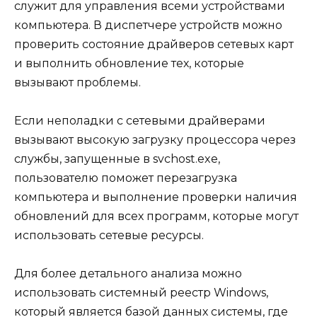
служит для управления всеми устройствами
компьютера. В диспетчере устройств можно
проверить состояние драйверов сетевых карт
и выполнить обновление тех, которые
вызывают проблемы.
Если неполадки с сетевыми драйверами
вызывают высокую загрузку процессора через
службы, запущенные в svchost.exe,
пользователю поможет перезагрузка
компьютера и выполнение проверки наличия
обновлений для всех программ, которые могут
использовать сетевые ресурсы.
Для более детального анализа можно
использовать системный реестр Windows,
который является базой данных системы, где