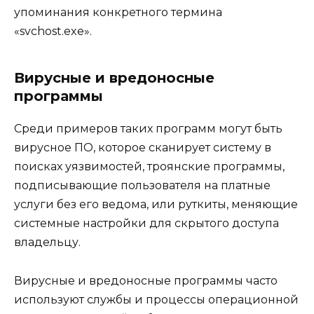
упоминания конкретного термина
«svchost.exe».
Вирусные и вредоносные
программы
Среди примеров таких программ могут быть
вирусное ПО, которое сканирует систему в
поисках уязвимостей, троянские программы,
подписывающие пользователя на платные
услуги без его ведома, или руткиты, меняющие
системные настройки для скрытого доступа
владельцу.
Вирусные и вредоносные программы часто
используют службы и процессы операционной