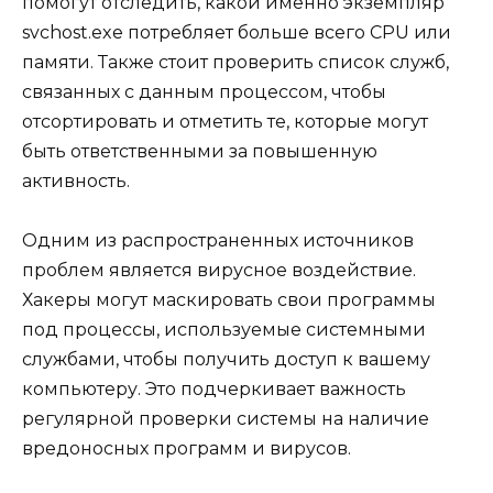
помогут отследить, какой именно экземпляр
svchost.exe потребляет больше всего CPU или
памяти. Также стоит проверить список служб,
связанных с данным процессом, чтобы
отсортировать и отметить те, которые могут
быть ответственными за повышенную
активность.
Одним из распространенных источников
проблем является вирусное воздействие.
Хакеры могут маскировать свои программы
под процессы, используемые системными
службами, чтобы получить доступ к вашему
компьютеру. Это подчеркивает важность
регулярной проверки системы на наличие
вредоносных программ и вирусов.