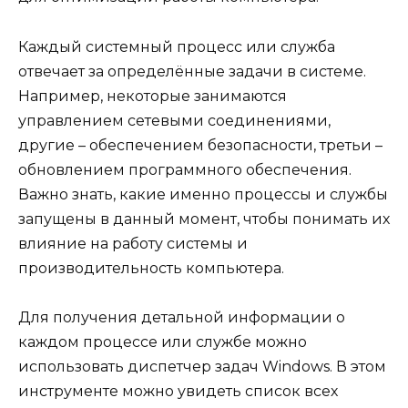
Каждый системный процесс или служба
отвечает за определённые задачи в системе.
Например, некоторые занимаются
управлением сетевыми соединениями,
другие – обеспечением безопасности, третьи –
обновлением программного обеспечения.
Важно знать, какие именно процессы и службы
запущены в данный момент, чтобы понимать их
влияние на работу системы и
производительность компьютера.
Для получения детальной информации о
каждом процессе или службе можно
использовать диспетчер задач Windows. В этом
инструменте можно увидеть список всех