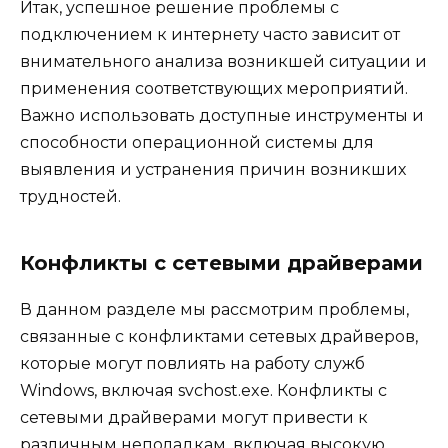
Итак, успешное решение проблемы с
подключением к интернету часто зависит от
внимательного анализа возникшей ситуации и
применения соответствующих мероприятий.
Важно использовать доступные инструменты и
способности операционной системы для
выявления и устранения причин возникших
трудностей.
Конфликты с сетевыми драйверами
В данном разделе мы рассмотрим проблемы,
связанные с конфликтами сетевых драйверов,
которые могут повлиять на работу служб
Windows, включая svchost.exe. Конфликты с
сетевыми драйверами могут привести к
различным неполадкам, включая высокую