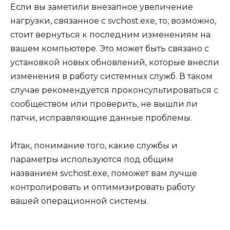
Если вы заметили внезапное увеличение
нагрузки, связанное с svchost.exe, то, возможно,
стоит вернуться к последним изменениям на
вашем компьютере. Это может быть связано с
установкой новых обновлений, которые внесли
изменения в работу системных служб. В таком
случае рекомендуется проконсультироваться с
сообществом или проверить, не вышли ли
патчи, исправляющие данные проблемы.
Итак, понимание того, какие службы и
параметры используются под общим
названием svchost.exe, поможет вам лучше
контролировать и оптимизировать работу
вашей операционной системы.