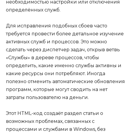
необходимостью настройки или отключения
определённых служб.
Для исправления подобных сбоев часто
требуется провести более детальное изучение
активных служб и процессов. Это можно
сделать через диспетчер задач, открыв ветвь
«Службы» в дереве процессов, чтобы
определить, какие именно службы активны и
какие ресурсы они потребляют. Иногда
полезно отменить автоматические обновления
программ, которые могут сводить на нет
затраты пользователю на деньги.
Этот HTML-код создаёт раздел статьи о
возможных проблемах, связанных с
процессами и службами в Windows, без