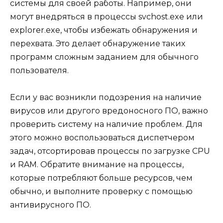
системы для своей работы. Например, они
могут внедряться в процессы svchost.exe или
explorer.exe, чтобы избежать обнаружения и
перехвата. Это делает обнаружение таких
программ сложным заданием для обычного
пользователя.
Если у вас возникли подозрения на наличие
вирусов или другого вредоносного ПО, важно
проверить систему на наличие проблем. Для
этого можно воспользоваться диспетчером
задач, отсортировав процессы по загрузке CPU
и RAM. Обратите внимание на процессы,
которые потребляют больше ресурсов, чем
обычно, и выполните проверку с помощью
антивирусного ПО.