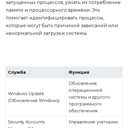
запущенных процессов, узнать их потребление
памяти и процессорного времени. Это
помогает идентифицировать процессы,
которые могут быть причиной зависаний или
ненормальной загрузки системы.
Служба
Функция
Обновление
операционной
Windows Update
системы и другого
(Обновление Windows)
программного
обеспечения.
Security Accounts
Управление учетными