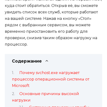
куда стоит обратиться. Открыв её, вы сможете
увидеть список всех служб, которые работают
на вашей системе. Нажав на кнопку «Стоп»
рядом с выбранным сервисом, вы можете
временно приостановить его работу для
проверки, снизив таким образом нагрузку на
процессор.
Содержание
Почему svchost.exe нагружает
процессор операционной системы от
Microsoft
Основные причины высокой
нагрузки