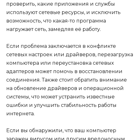
проверить, какие приложения и службы
используют сетевые ресурсы, и исключить
возможность, что какая-то программа
нагружает сеть, замедляя её работу.
Если проблема заключается в конфликте
сетевых настроек или драйверов, перезагрузка
компьютера или переустановка сетевых
адаптеров может помочь в восстановлении
соединения. Также стоит обратить внимание
на обновление драйверов и операционной
системы, что может устранить известные
ошибки и улучшить стабильность работы
интернета.
Если вы обнаружили, что ваш компьютер
заражен вирусом или другим вредоносным