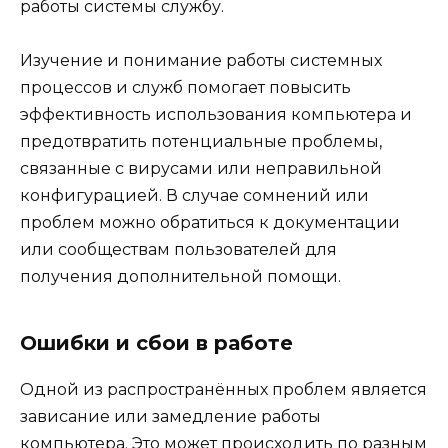
работы системы службу.
Изучение и понимание работы системных
процессов и служб помогает повысить
эффективность использования компьютера и
предотвратить потенциальные проблемы,
связанные с вирусами или неправильной
конфигурацией. В случае сомнений или
проблем можно обратиться к документации
или сообществам пользователей для
получения дополнительной помощи.
Ошибки и сбои в работе
Одной из распространённых проблем является
зависание или замедление работы
компьютера. Это может происходить по разным