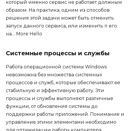
который именно сервис не работает должным
образом. На практика, одним из способов
решения этой задачи может быть отменить
запуск данного сервиса, или изменить п его
на… More Hello
Системные процессы и службы
Работа операционной системы Windows
невозможна без множества системных
процессов и служб, которые обеспечивают её
стабильную и эффективную работу. Эти
процессы и службы выполняют различные
функции, от обновления системы до
поддержки работы приложений. Понимание и
управление этими элементами необходимо
для оптимизации работы компьютера.