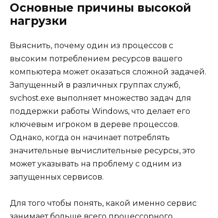
Основные причины высокой
нагрузки
Выяснить, почему один из процессов с
высоким потреблением ресурсов вашего
компьютера может оказаться сложной задачей.
Запущенный в различных группах служб,
svchost.exe выполняет множество задач для
поддержки работы Windows, что делает его
ключевым игроком в дереве процессов.
Однако, когда он начинает потреблять
значительные вычислительные ресурсы, это
может указывать на проблему с одним из
запущенных сервисов.
Для того чтобы понять, какой именно сервис
занимает больше всего процессорного