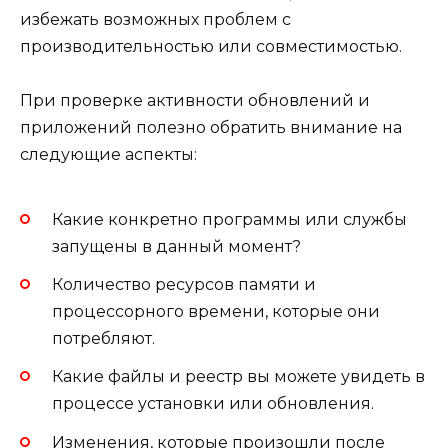
избежать возможных проблем с
производительностью или совместимостью.
При проверке активности обновлений и
приложений полезно обратить внимание на
следующие аспекты:
Какие конкретно программы или службы
запущены в данный момент?
Количество ресурсов памяти и
процессорного времени, которые они
потребляют.
Какие файлы и реестр вы можете увидеть в
процессе установки или обновления.
Изменения, которые произошли после