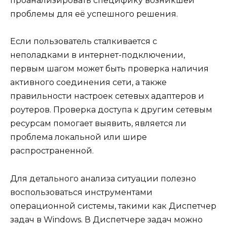
проанализировать специфику возникшей
проблемы для её успешного решения.
Если пользователь сталкивается с
неполадками в интернет-подключении,
первым шагом может быть проверка наличия
активного соединения сети, а также
правильности настроек сетевых адаптеров и
роутеров. Проверка доступа к другим сетевым
ресурсам помогает выявить, является ли
проблема локальной или шире
распространенной.
Для детального анализа ситуации полезно
воспользоваться инструментами
операционной системы, такими как Диспетчер
задач в Windows. В Диспетчере задач можно