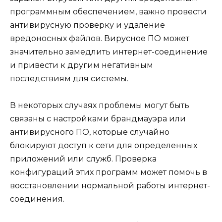
программным обеспечением, важно провести
антивирусную проверку и удаление
вредоносных файлов. Вирусное ПО может
значительно замедлить интернет-соединение
и привести к другим негативным
последствиям для системы.
В некоторых случаях проблемы могут быть
связаны с настройками брандмауэра или
антивирусного ПО, которые случайно
блокируют доступ к сети для определенных
приложений или служб. Проверка
конфигураций этих программ может помочь в
восстановлении нормальной работы интернет-
соединения.