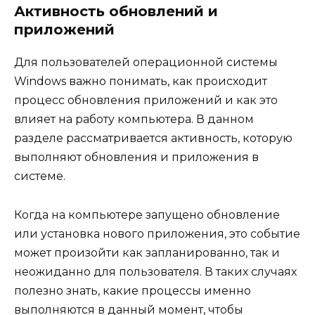
Активность обновлений и
приложений
Для пользователей операционной системы
Windows важно понимать, как происходит
процесс обновления приложений и как это
влияет на работу компьютера. В данном
разделе рассматривается активность, которую
выполняют обновления и приложения в
системе.
Когда на компьютере запущено обновление
или установка нового приложения, это событие
может произойти как запланированно, так и
неожиданно для пользователя. В таких случаях
полезно знать, какие процессы именно
выполняются в данный момент, чтобы