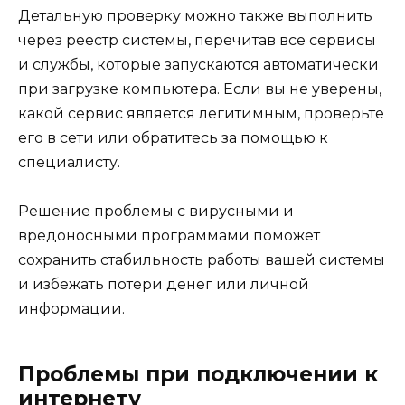
Детальную проверку можно также выполнить
через реестр системы, перечитав все сервисы
и службы, которые запускаются автоматически
при загрузке компьютера. Если вы не уверены,
какой сервис является легитимным, проверьте
его в сети или обратитесь за помощью к
специалисту.
Решение проблемы с вирусными и
вредоносными программами поможет
сохранить стабильность работы вашей системы
и избежать потери денег или личной
информации.
Проблемы при подключении к
интернету