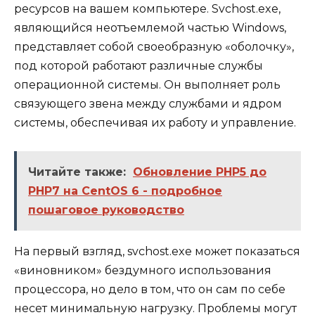
ресурсов на вашем компьютере. Svchost.exe,
являющийся неотъемлемой частью Windows,
представляет собой своеобразную «оболочку»,
под которой работают различные службы
операционной системы. Он выполняет роль
связующего звена между службами и ядром
системы, обеспечивая их работу и управление.
Читайте также:
Обновление PHP5 до
PHP7 на CentOS 6 - подробное
пошаговое руководство
На первый взгляд, svchost.exe может показаться
«виновником» бездумного использования
процессора, но дело в том, что он сам по себе
несет минимальную нагрузку. Проблемы могут