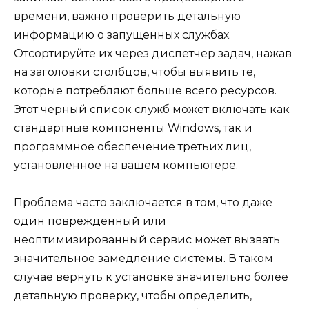
времени, важно проверить детальную
информацию о запущенных службах.
Отсортируйте их через диспетчер задач, нажав
на заголовки столбцов, чтобы выявить те,
которые потребляют больше всего ресурсов.
Этот черный список служб может включать как
стандартные компоненты Windows, так и
программное обеспечение третьих лиц,
установленное на вашем компьютере.
Проблема часто заключается в том, что даже
один поврежденный или
неоптимизированный сервис может вызвать
значительное замедление системы. В таком
случае вернуть к установке значительно более
детальную проверку, чтобы определить,