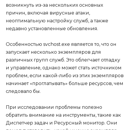
возникнуть из-за нескольких основных
причин, включая вирусные атаки,
неоптимальную настройку служб, а также
недавно установленные обновления.
Особенностью svchost.exe является то, что он
запускает несколько экземпляров для
различных групп служб. Это облегчает отладку
и управление, однако может стать источником
проблем, если какой-либо из этих экземпляров
начинает «проглатывать» больше ресурсов, чем
следовало бы.
При исследовании проблемы полезно
обратить внимание на инструменты, такие как
Диспетчер задач и Ресурсный монитор. Они