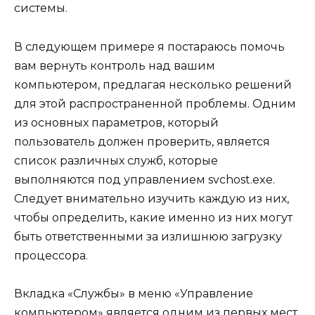
системы.
В следующем примере я постараюсь помочь
вам вернуть контроль над вашим
компьютером, предлагая несколько решений
для этой распространенной проблемы. Одним
из основных параметров, который
пользователь должен проверить, является
список различных служб, которые
выполняются под управлением svchost.exe.
Следует внимательно изучить каждую из них,
чтобы определить, какие именно из них могут
быть ответственными за излишнюю загрузку
процессора.
Вкладка «Службы» в меню «Управление
компьютером» является одним из первых мест,