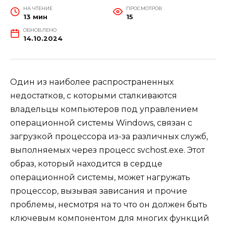
НА ЧТЕНИЕ
ПРОСМОТРОВ
13 мин
15
ОБНОВЛЕНО
14.10.2024
Один из наиболее распространенных
недостатков, с которыми сталкиваются
владельцы компьютеров под управлением
операционной системы Windows, связан с
загрузкой процессора из-за различных служб,
выполняемых через процесс svchost.exe. Этот
образ, который находится в сердце
операционной системы, может нагружать
процессор, вызывая зависания и прочие
проблемы, несмотря на то что он должен быть
ключевым компонентом для многих функций