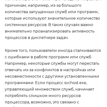
причинам, например, из-за большого
количества запущенных служб или программ,
которые используют значительное количество
системных ресурсов. В таких случаях важно
внимательно проанализировать активность
процессов в диспетчере задач.
Кроме того, пользователи иногда сталкиваются
с ошибками в работе программ или служб.
Например, некоторые службы могут перестать
отвечать из-за конфликтов в настройках или
несовместимости с другими установленными
программами. Если процесс svchost.exe,
управляющий множеством служб, начинает
потреблять слишком много ресурсов
процессора, возможно, это связано с