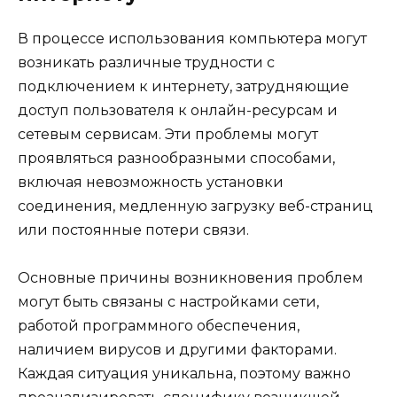
В процессе использования компьютера могут
возникать различные трудности с
подключением к интернету, затрудняющие
доступ пользователя к онлайн-ресурсам и
сетевым сервисам. Эти проблемы могут
проявляться разнообразными способами,
включая невозможность установки
соединения, медленную загрузку веб-страниц
или постоянные потери связи.
Основные причины возникновения проблем
могут быть связаны с настройками сети,
работой программного обеспечения,
наличием вирусов и другими факторами.
Каждая ситуация уникальна, поэтому важно