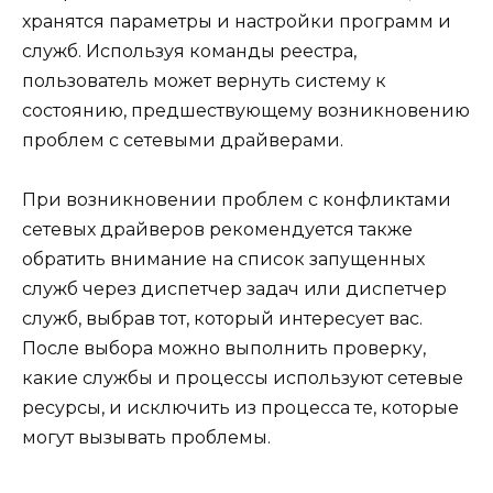
хранятся параметры и настройки программ и
служб. Используя команды реестра,
пользователь может вернуть систему к
состоянию, предшествующему возникновению
проблем с сетевыми драйверами.
При возникновении проблем с конфликтами
сетевых драйверов рекомендуется также
обратить внимание на список запущенных
служб через диспетчер задач или диспетчер
служб, выбрав тот, который интересует вас.
После выбора можно выполнить проверку,
какие службы и процессы используют сетевые
ресурсы, и исключить из процесса те, которые
могут вызывать проблемы.