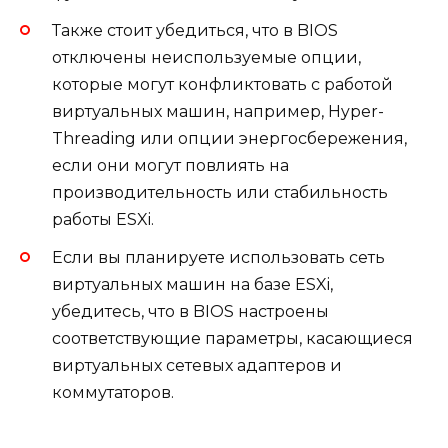
Также стоит убедиться, что в BIOS
отключены неиспользуемые опции,
которые могут конфликтовать с работой
виртуальных машин, например, Hyper-
Threading или опции энергосбережения,
если они могут повлиять на
производительность или стабильность
работы ESXi.
Если вы планируете использовать сеть
виртуальных машин на базе ESXi,
убедитесь, что в BIOS настроены
соответствующие параметры, касающиеся
виртуальных сетевых адаптеров и
коммутаторов.