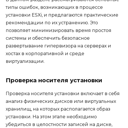
типы ошибок, возникающих в процессе
установки ESXi, и предлагаются практические
рекомендации по их устранению. Это
позволяет минимизировать время простоя
системы и обеспечить безопасное
развертывание гипервизора на серверах и
хостах в корпоративной и среде
виртуализации.
Проверка носителя установки
Проверка носителя установки включает в себя
анализ физических дисков или виртуальных
хранилищ, на которых располагается образ
установки. На этом этапе необходимо
убедиться в целостности записей на диске,