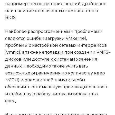
например, несоответствие версий драйверов
или наличие отключенных компонентов в
BIOS.
Наиболее распространенными проблемами
являются ошибки загрузки VMkernel,
проблемы с настройкой сетевых интерфейсов
(vmnic), а также неполадки при создании VMFS-
дисков или доступе к системам хранения
данных. Необходимо также учитывать
возможные ограничения по количеству ядер
(vCPU) и оперативной памяти, чтобы
обеспечить оптимальную производительность
и стабильную работу виртуализированных
сред.
В данном разделе рассматриваются основные