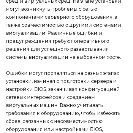
сред и виртуальных сред. На этапе установки
могут возникнуть проблемы с сетью,
компонентами серверного оборудования, а
также совместимостью с другими системами
виртуализации. Различные ошибки и
предупреждения требуют оперативного
решения для успешного развертывания
системы виртуализации на выбранном хосте.
Ошибки могут проявляться на разных этапах
установки, начиная с подготовки сервера и
настройки BIOS, заканчивая конфигурацией
сетевых интерфейсов и созданием
виртуальных машин. Важно учитывать
требования к оборудованию, чтобы избежать
сбоев, связанных с несовместимостью
оборудования или настройками BIOS,