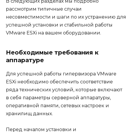
В следующих разделах мы подробно
рассмотрим типичные случаи
несовместимости и шаги по их устранению для
успешной установки и стабильной работы
VMware ESXi на вашем оборудовании.
Необходимые требования к
аппаратуре
Для успешной работы гипервизора VMware
ESXi необходимо обеспечить соответствие
ряда технических условий, которые включают
в себя параметры серверной аппаратуры,
оперативной памяти, сетевых настроек и
хранилищ данных.
Перед началом установки и