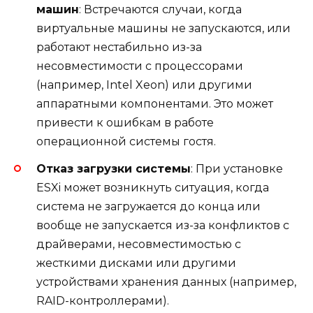
машин
: Встречаются случаи, когда
виртуальные машины не запускаются, или
работают нестабильно из-за
несовместимости с процессорами
(например, Intel Xeon) или другими
аппаратными компонентами. Это может
привести к ошибкам в работе
операционной системы гостя.
Отказ загрузки системы
: При установке
ESXi может возникнуть ситуация, когда
система не загружается до конца или
вообще не запускается из-за конфликтов с
драйверами, несовместимостью с
жесткими дисками или другими
устройствами хранения данных (например,
RAID-контроллерами).