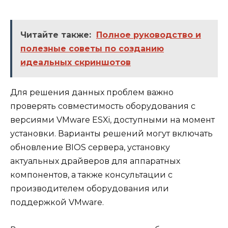
Читайте также:
Полное руководство и
полезные советы по созданию
идеальных скриншотов
Для решения данных проблем важно
проверять совместимость оборудования с
версиями VMware ESXi, доступными на момент
установки. Варианты решений могут включать
обновление BIOS сервера, установку
актуальных драйверов для аппаратных
компонентов, а также консультации с
производителем оборудования или
поддержкой VMware.