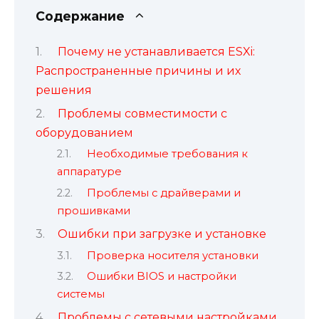
Содержание
Почему не устанавливается ESXi:
Распространенные причины и их
решения
Проблемы совместимости с
оборудованием
Необходимые требования к
аппаратуре
Проблемы с драйверами и
прошивками
Ошибки при загрузке и установке
Проверка носителя установки
Ошибки BIOS и настройки
системы
Проблемы с сетевыми настройками