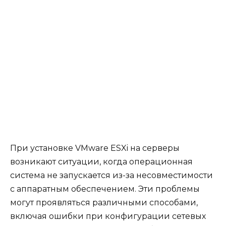
При установке VMware ESXi на серверы
возникают ситуации, когда операционная
система не запускается из-за несовместимости
с аппаратным обеспечением. Эти проблемы
могут проявляться различными способами,
включая ошибки при конфигурации сетевых