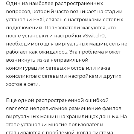
Один из наиболее распространенных
вопросов, который часто возникает на стадии
установки ESXi, связан с настройками сетевых
подключений. Пользователи жалуются, что
после установки и настройки vSwitch0,
необходимого для виртуальных машин, сеть не
работает как ожидалось. Эта проблема может
возникнуть из-за неправильной
конфигурации сетевых мостов или из-за
конфликтов с сетевыми настройками других
хостов в сети.
Еще одной распространенной ошибкой
является неправильное размещение файлов
виртуальных машин на хранилищах данных. На
этапе установки многие пользователи
сталкиваются с проблемой, когда система