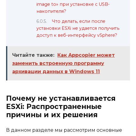
image to» при установке с USB-
накопителя?
Что делать, если после
установки ESXi не удается получить
доступ к веб-интерфейсу vSphere?
Читайте также:
Как Appcopier может
заменить встроенную программу
архивации данных в Windows 11
Почему не устанавливается
ESXi: Распространенные
причины и их решения
В данном разделе мы рассмотрим основные