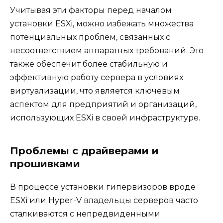
Учитывая эти факторы перед началом
установки ESXi, можно избежать множества
потенциальных проблем, связанных с
несоответствием аппаратных требований. Это
также обеспечит более стабильную и
эффективную работу сервера в условиях
виртуализации, что является ключевым
аспектом для предприятий и организаций,
использующих ESXi в своей инфраструктуре.
Проблемы с драйверами и
прошивками
В процессе установки гипервизоров вроде
ESXi или Hyper-V владельцы серверов часто
сталкиваются с непредвиденными