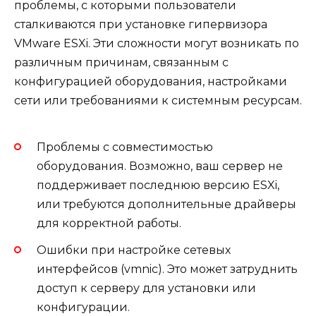
проблемы, с которыми пользователи
сталкиваются при установке гипервизора
VMware ESXi. Эти сложности могут возникать по
различным причинам, связанным с
конфигурацией оборудования, настройками
сети или требованиями к системным ресурсам.
Проблемы с совместимостью
оборудования. Возможно, ваш сервер не
поддерживает последнюю версию ESXi,
или требуются дополнительные драйверы
для корректной работы.
Ошибки при настройке сетевых
интерфейсов (vmnic). Это может затруднить
доступ к серверу для установки или
конфигурации.