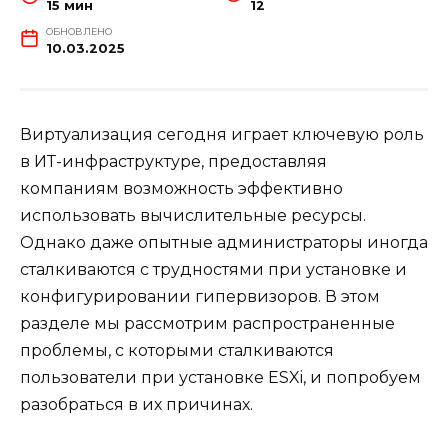
15 мин
12
ОБНОВЛЕНО
10.03.2025
Виртуализация сегодня играет ключевую роль
в ИТ-инфраструктуре, предоставляя
компаниям возможность эффективно
использовать вычислительные ресурсы.
Однако даже опытные администраторы иногда
сталкиваются с трудностями при установке и
конфигурировании гипервизоров. В этом
разделе мы рассмотрим распространенные
проблемы, с которыми сталкиваются
пользователи при установке ESXi, и попробуем
разобраться в их причинах.