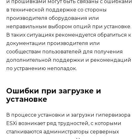
и прошивками могут быть связаны с ошибками
в технической поддержке со стороны
производителя оборудования или
неправильным выбором опций при установке.
В таких ситуациях рекомендуется обратиться к
документации производителя или
сообществам пользователей для получения
дополнительной поддержки и рекомендаций
по устранению неполадок.
Ошибки при загрузке и
установке
В процессе установки и загрузки гипервизора
ESXi возникает ряд трудностей, с которыми
сталкиваются администраторы серверных