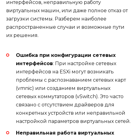
интерфейсов, неправильную работу
виртуальных машин, или даже полное отказ от
загрузки системы. Разберем наиболее
распространенные случаи и возможные пути
их решения.
Ошибка при конфигурации сетевых
интерфейсов
: При настройке сетевых
интерфейсов на ESXi могут возникать
проблемы с распознаванием сетевых карт
(vmnic) или созданием виртуальных
сетевых коммутаторов (vSwitch). Это часто
связано с отсутствием драйверов для
конкретных устройств или неправильной
настройкой параметров виртуальных сетей.
Неправильная работа виртуальных