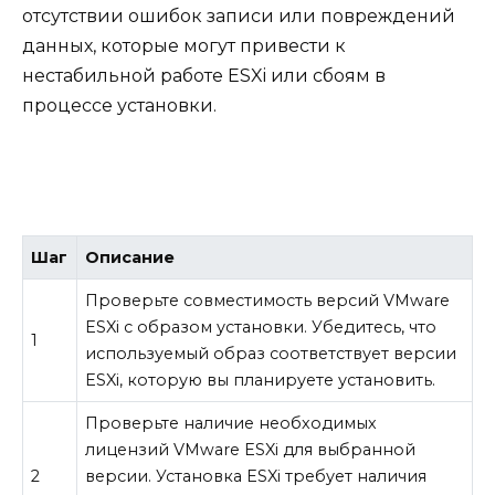
отсутствии ошибок записи или повреждений
данных, которые могут привести к
нестабильной работе ESXi или сбоям в
процессе установки.
Шаг
Описание
Проверьте совместимость версий VMware
ESXi с образом установки. Убедитесь, что
1
используемый образ соответствует версии
ESXi, которую вы планируете установить.
Проверьте наличие необходимых
лицензий VMware ESXi для выбранной
2
версии. Установка ESXi требует наличия