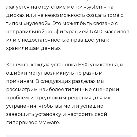
жалуется на отсутствие метки «system» на
дисках или на невозможность создать тома с
типом «нулевой». Это может быть связано с
неправильной конфигурацией RAID-массивов
или с недостаточностью прав доступа к
хранилищам данных.
Конечно, каждая установка ESXi уникальна, и
ошибки могут возникнуть по разным
причинам. В следующих разделах мы
рассмотрим наиболее типичные сценарии
проблем и предложим решения для их
устранения, чтобы вы могли успешно
завершить установку и настроить свой
гипервизор VMware.