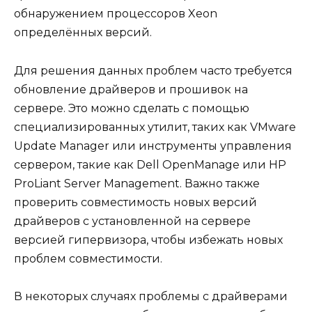
обнаружением процессоров Xeon
определённых версий.
Для решения данных проблем часто требуется
обновление драйверов и прошивок на
сервере. Это можно сделать с помощью
специализированных утилит, таких как VMware
Update Manager или инструменты управления
сервером, такие как Dell OpenManage или HP
ProLiant Server Management. Важно также
проверить совместимость новых версий
драйверов с установленной на сервере
версией гипервизора, чтобы избежать новых
проблем совместимости.
В некоторых случаях проблемы с драйверами