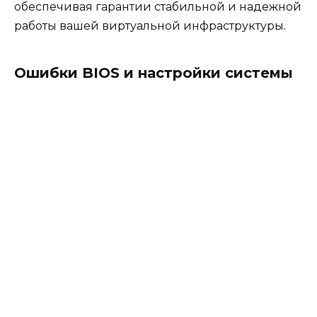
обеспечивая гарантии стабильной и надежной
работы вашей виртуальной инфраструктуры.
Ошибки BIOS и настройки системы