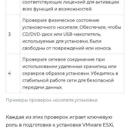
соответствующих лицензий для активации
всех функций и возможностей.
Проверьте физическое состояние
установочного носителя. Обеспечьте, чтобы
3
CD/DVD-диск или USB-накопитель,
используемые для установки, были
свободны от повреждений или износа.
Проверьте сетевое соединение при
использовании удаленных хранилищ или
4
серверов образов установки. Убедитесь в
стабильной работе сети для безопасной
передачи данных.
Примеры проверок носителя установки
Каждая из этих проверок играет ключевую
роль в подготовке к установке VMware ESXi,