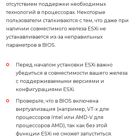
отсутствием поддержки необходимых
технологий в процессорах. Некоторые
пользователи сталкиваются с тем, что даже при
наличии совместимого железа ESXi не
устанавливается из-за неправильных
параметров в BIOS.
Перед началом установки ESXi важно
убедиться в совместимости вашего железа
с поддерживаемыми версиями и
конфигурациями ESXi.
Проверьте, что в BIOS включена
виртуализация (например, VT-x для
процессоров Intel или AMD-V для
процессоров AMD), так как без этой
функции ESXi не сможет запуститься.