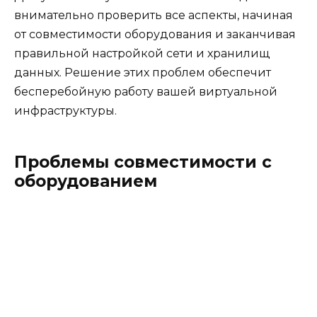
внимательно проверить все аспекты, начиная
от совместимости оборудования и заканчивая
правильной настройкой сети и хранилищ
данных. Решение этих проблем обеспечит
бесперебойную работу вашей виртуальной
инфраструктуры.
Проблемы совместимости с
оборудованием