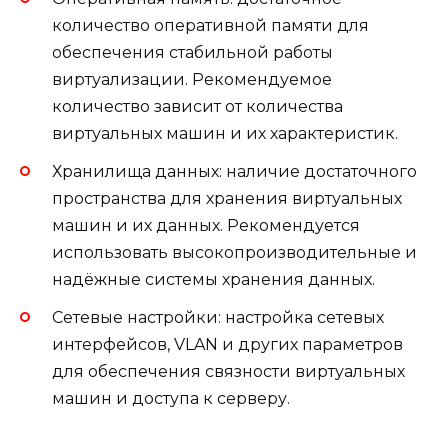
количество оперативной памяти для
обеспечения стабильной работы
виртуализации. Рекомендуемое
количество зависит от количества
виртуальных машин и их характеристик.
Хранилища данных: наличие достаточного
пространства для хранения виртуальных
машин и их данных. Рекомендуется
использовать высокопроизводительные и
надёжные системы хранения данных.
Сетевые настройки: настройка сетевых
интерфейсов, VLAN и других параметров
для обеспечения связности виртуальных
машин и доступа к серверу.