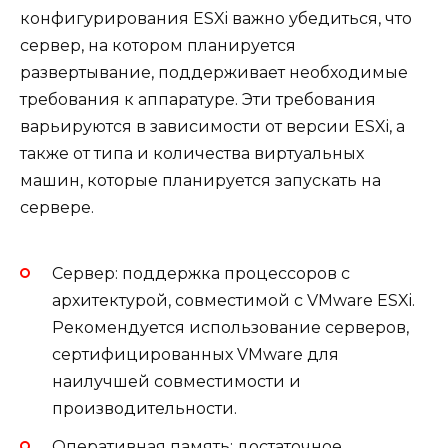
конфигурирования ESXi важно убедиться, что
сервер, на котором планируется
развертывание, поддерживает необходимые
требования к аппаратуре. Эти требования
варьируются в зависимости от версии ESXi, а
также от типа и количества виртуальных
машин, которые планируется запускать на
сервере.
Сервер: поддержка процессоров с
архитектурой, совместимой с VMware ESXi.
Рекомендуется использование серверов,
сертифицированных VMware для
наилучшей совместимости и
производительности.
Оперативная память: достаточное