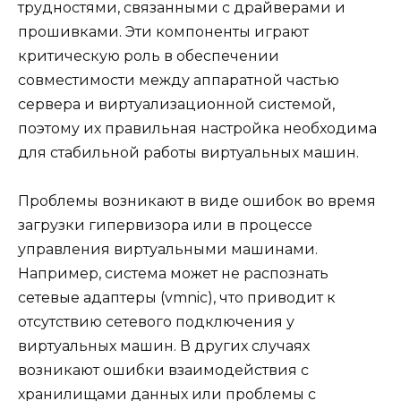
трудностями, связанными с драйверами и
прошивками. Эти компоненты играют
критическую роль в обеспечении
совместимости между аппаратной частью
сервера и виртуализационной системой,
поэтому их правильная настройка необходима
для стабильной работы виртуальных машин.
Проблемы возникают в виде ошибок во время
загрузки гипервизора или в процессе
управления виртуальными машинами.
Например, система может не распознать
сетевые адаптеры (vmnic), что приводит к
отсутствию сетевого подключения у
виртуальных машин. В других случаях
возникают ошибки взаимодействия с
хранилищами данных или проблемы с