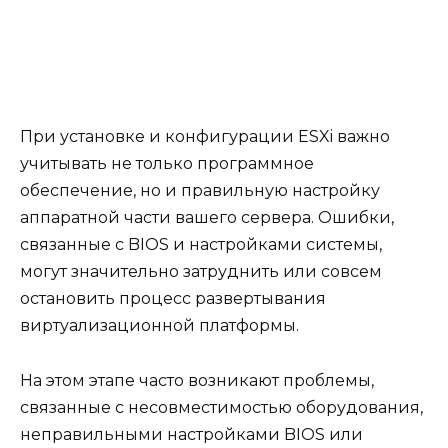
При установке и конфигурации ESXi важно
учитывать не только программное
обеспечение, но и правильную настройку
аппаратной части вашего сервера. Ошибки,
связанные с BIOS и настройками системы,
могут значительно затруднить или совсем
остановить процесс развертывания
виртуализационной платформы.
На этом этапе часто возникают проблемы,
связанные с несовместимостью оборудования,
неправильными настройками BIOS или