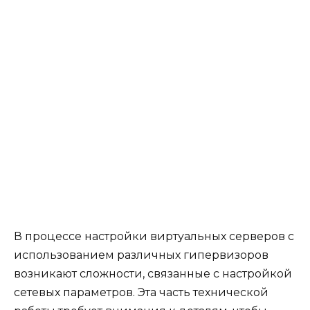
В процессе настройки виртуальных серверов с
использованием различных гипервизоров
возникают сложности, связанные с настройкой
сетевых параметров. Эта часть технической