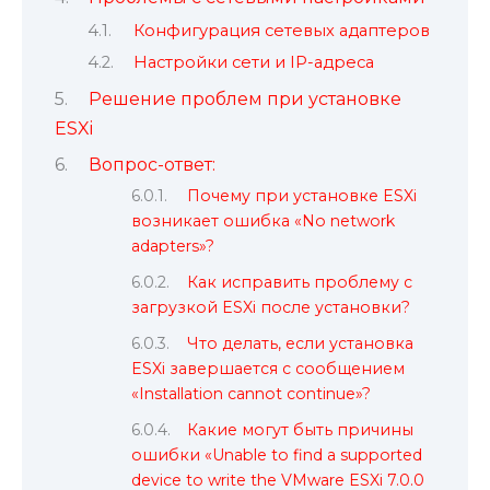
Конфигурация сетевых адаптеров
Настройки сети и IP-адреса
Решение проблем при установке
ESXi
Вопрос-ответ:
Почему при установке ESXi
возникает ошибка «No network
adapters»?
Как исправить проблему с
загрузкой ESXi после установки?
Что делать, если установка
ESXi завершается с сообщением
«Installation cannot continue»?
Какие могут быть причины
ошибки «Unable to find a supported
device to write the VMware ESXi 7.0.0