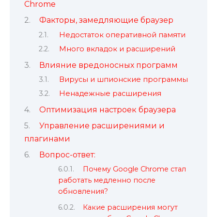
Chrome
Факторы, замедляющие браузер
Недостаток оперативной памяти
Много вкладок и расширений
Влияние вредоносных программ
Вирусы и шпионские программы
Ненадежные расширения
Оптимизация настроек браузера
Управление расширениями и
плагинами
Вопрос-ответ:
Почему Google Chrome стал
работать медленно после
обновления?
Какие расширения могут