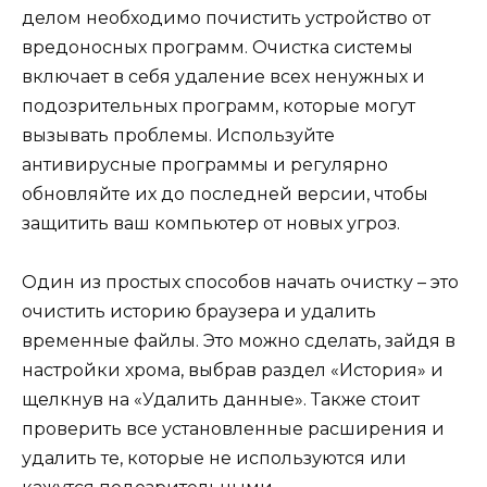
делом необходимо почистить устройство от
вредоносных программ. Очистка системы
включает в себя удаление всех ненужных и
подозрительных программ, которые могут
вызывать проблемы. Используйте
антивирусные программы и регулярно
обновляйте их до последней версии, чтобы
защитить ваш компьютер от новых угроз.
Один из простых способов начать очистку – это
очистить историю браузера и удалить
временные файлы. Это можно сделать, зайдя в
настройки хрома, выбрав раздел «История» и
щелкнув на «Удалить данные». Также стоит
проверить все установленные расширения и
удалить те, которые не используются или