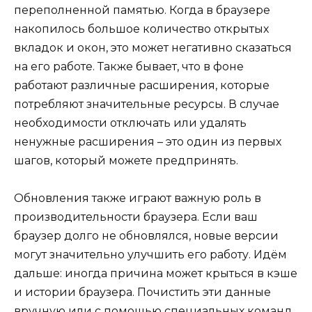
переполненной памятью. Когда в браузере
накопилось большое количество открытых
вкладок и окон, это может негативно сказаться
на его работе. Также бывает, что в фоне
работают различные расширения, которые
потребляют значительные ресурсы. В случае
необходимости отключать или удалять
ненужные расширения – это один из первых
шагов, который можете предпринять.
Обновления также играют важную роль в
производительности браузера. Если ваш
браузер долго не обновлялся, новые версии
могут значительно улучшить его работу. Идём
дальше: иногда причина может крыться в кэше
и истории браузера. Почистить эти данные
вручную или с помощью специальных команд