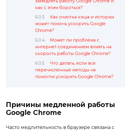
замедлять работу Google Chrome и
как с этим бороться?
Как очистка кэша и истории
может помочь ускорить Google
Chrome?
Может ли проблема с
интернет-соединением влиять на
скорость работы Google Chrome?
Что делать, если все
перечисленные методы не
помогли ускорить Google Chrome?
Причины медленной работы
Google Chrome
Часто медлительность в браузере связана с