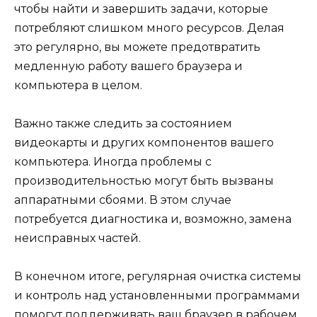
чтобы найти и завершить задачи, которые
потребляют слишком много ресурсов. Делая
это регулярно, вы можете предотвратить
медленную работу вашего браузера и
компьютера в целом.
Важно также следить за состоянием
видеокарты и других компонентов вашего
компьютера. Иногда проблемы с
производительностью могут быть вызваны
аппаратными сбоями. В этом случае
потребуется диагностика и, возможно, замена
неисправных частей.
В конечном итоге, регулярная очистка системы
и контроль над установленными программами
помогут поддерживать ваш браузер в рабочем