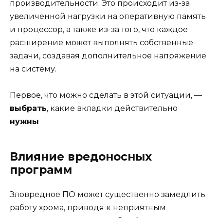
производительности. Это происходит из-за
увеличенной нагрузки на оперативную память
и процессор, а также из-за того, что каждое
расширение может выполнять собственные
задачи, создавая дополнительное напряжение
на систему.
Первое, что можно сделать в этой ситуации, —
выбрать
, какие вкладки действительно
нужны
Влияние вредоносных
программ
Зловредное ПО может существенно замедлить
работу хрома, приводя к неприятным