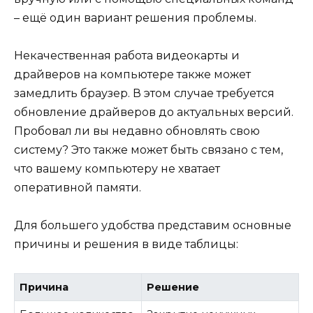
– ещё один вариант решения проблемы.
Некачественная работа видеокарты и
драйверов на компьютере также может
замедлить браузер. В этом случае требуется
обновление драйверов до актуальных версий.
Пробовал ли вы недавно обновлять свою
систему? Это также может быть связано с тем,
что вашему компьютеру не хватает
оперативной памяти.
Для большего удобства представим основные
причины и решения в виде таблицы:
Причина
Решение