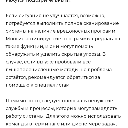
кажутся подозрительными.
Если ситуация не улучшается, возможно,
потребуется выполнить полное сканирование
системы на наличие вредоносных программ.
Многие антивирусные программы предлагают
такие функции, и они могут помочь
обнаружить и удалить скрытые угрозы. В
случае, если вы уже пробовали все
вышеперечисленные методы, но проблема
остаётся, рекомендуется обратиться за
помощью к специалистам.
Помимо этого, следует отключать ненужные
службы и процессы, которые могут замедлять
работу системы. Для этого можно использовать
команды в терминале или диспетчере задач,