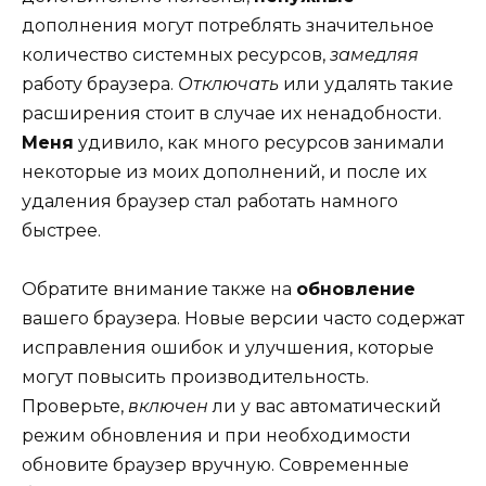
дополнения могут потреблять значительное
количество системных ресурсов,
замедляя
работу браузера.
Отключать
или удалять такие
расширения стоит в случае их ненадобности.
Меня
удивило, как много ресурсов занимали
некоторые из моих дополнений, и после их
удаления браузер стал работать намного
быстрее.
Обратите внимание также на
обновление
вашего браузера. Новые версии часто содержат
исправления ошибок и улучшения, которые
могут повысить производительность.
Проверьте,
включен
ли у вас автоматический
режим обновления и при необходимости
обновите браузер вручную. Современные