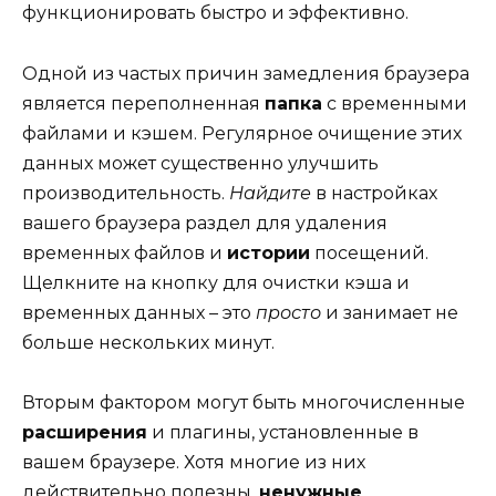
функционировать быстро и эффективно.
Одной из частых причин замедления браузера
является переполненная
папка
с временными
файлами и кэшем. Регулярное очищение этих
данных может существенно улучшить
производительность.
Найдите
в настройках
вашего браузера раздел для удаления
временных файлов и
истории
посещений.
Щелкните на кнопку для очистки кэша и
временных данных – это
просто
и занимает не
больше нескольких минут.
Вторым фактором могут быть многочисленные
расширения
и плагины, установленные в
вашем браузере. Хотя многие из них
действительно полезны,
ненужные