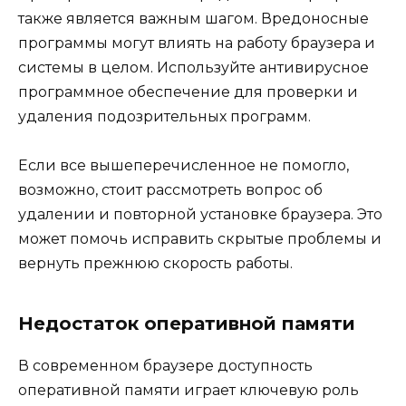
также является важным шагом. Вредоносные
программы могут влиять на работу браузера и
системы в целом. Используйте антивирусное
программное обеспечение для проверки и
удаления подозрительных программ.
Если все вышеперечисленное не помогло,
возможно, стоит рассмотреть вопрос об
удалении и повторной установке браузера. Это
может помочь исправить скрытые проблемы и
вернуть прежнюю скорость работы.
Недостаток оперативной памяти
В современном браузере доступность
оперативной памяти играет ключевую роль