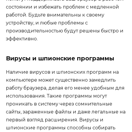
состоянии и избежать проблем с медленной
работой. Будьте внимательны к своему
устройству, и любые проблемы с
производительностью будут решены быстро и
эффективно.
Вирусы и шпионские программы
Наличие вирусов и шпионских программ на
компьютере может существенно замедлить
работу браузера, делая его менее удобным для
использования. Такие программы могут
проникать в систему через сомнительные
сайты, зараженные файлы и даже легальные на
первый взгляд расширения. Вирусы и
шпионские программы способны собирать