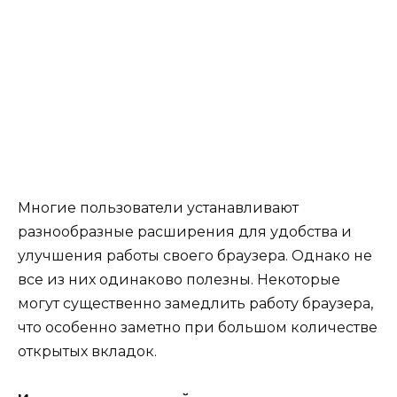
Многие пользователи устанавливают
разнообразные расширения для удобства и
улучшения работы своего браузера. Однако не
все из них одинаково полезны. Некоторые
могут существенно замедлить работу браузера,
что особенно заметно при большом количестве
открытых вкладок.