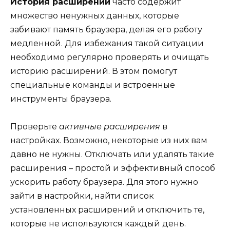
История расширений
часто содержит
множество ненужных данных, которые
забивают память браузера, делая его работу
медленной. Для избежания такой ситуации
необходимо регулярно проверять и очищать
историю расширений. В этом помогут
специальные команды и встроенные
инструменты браузера.
Проверьте
активные расширения
в
настройках. Возможно, некоторые из них вам
давно не нужны. Отключать или удалять такие
расширения – простой и эффективный способ
ускорить работу браузера. Для этого нужно
зайти в настройки, найти список
установленных расширений и отключить те,
которые не используются каждый день.