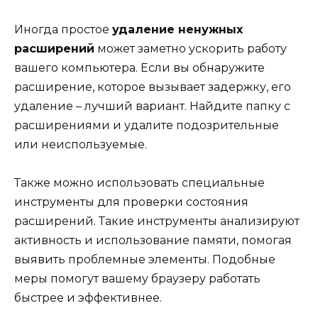
Иногда простое
удаление ненужных
расширений
может заметно ускорить работу
вашего компьютера. Если вы обнаружите
расширение, которое вызывает задержку, его
удаление – лучший вариант. Найдите папку с
расширениями и удалите подозрительные
или неиспользуемые.
Также можно использовать специальные
инструменты для проверки состояния
расширений. Такие инструменты анализируют
активность и использование памяти, помогая
выявить проблемные элементы. Подобные
меры помогут вашему браузеру работать
быстрее и эффективнее.