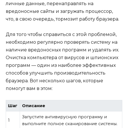
личные данные, перенаправлять на
вредоносные сайты и загружать процессор,
что, в свою очередь, тормозит работу браузера.
Для того чтобы справиться с этой проблемой,
необходимо регулярно проверять систему на
наличие вредоносных программ и удалять их.
Очистка компьютера от вирусов и шпионских
программ — один из наиболее эффективных
способов улучшить производительность
браузера. Вот несколько шагов, которые
помогут вам в этом:
Шаг
Описание
Запустите антивирусную программу и
1
выполните полное сканирование системы.