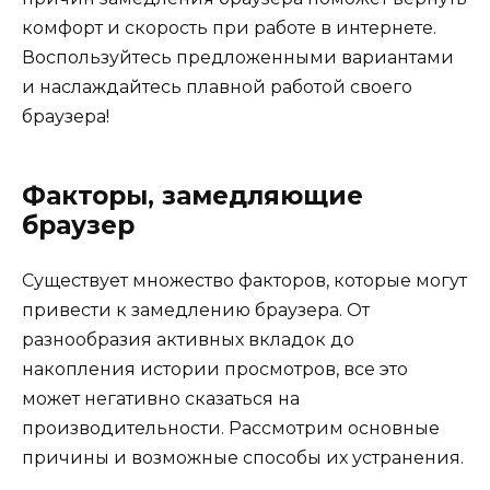
комфорт и скорость при работе в интернете.
Воспользуйтесь предложенными вариантами
и наслаждайтесь плавной работой своего
браузера!
Факторы, замедляющие
браузер
Существует множество факторов, которые могут
привести к замедлению браузера. От
разнообразия активных вкладок до
накопления истории просмотров, все это
может негативно сказаться на
производительности. Рассмотрим основные
причины и возможные способы их устранения.