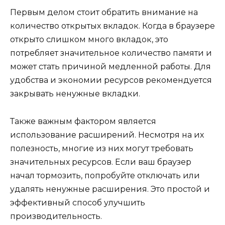
Первым делом стоит обратить внимание на
количество открытых вкладок. Когда в браузере
открыто слишком много вкладок, это
потребляет значительное количество памяти и
может стать причиной медленной работы. Для
удобства и экономии ресурсов рекомендуется
закрывать ненужные вкладки.
Также важным фактором является
использование расширений. Несмотря на их
полезность, многие из них могут требовать
значительных ресурсов. Если ваш браузер
начал тормозить, попробуйте отключать или
удалять ненужные расширения. Это простой и
эффективный способ улучшить
производительность.