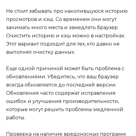
Не стоит забывать про накопившуюся историю
просмотров и кэш. Со временем они могут
занимать много места и замедлять браузер.
Очистить историю и кэш можно в настройках.
Этот вариант подходит для тех, кто давно не
выполнял очистку данных.
Еще одной причиной может быть проблема с
обновлениями. Убедитесь, что ваш браузер
всегда обновляется до последней версии.
Обновления часто содержат исправления
ошибок и улучшения производительности,
которые могут решить проблемы медленной
работы.
Проверка на наличие вредоносных программ