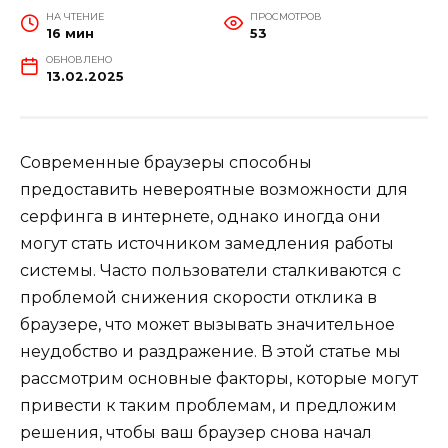
НА ЧТЕНИЕ
ПРОСМОТРОВ
16 мин
53
ОБНОВЛЕНО
13.02.2025
Современные браузеры способны
предоставить невероятные возможности для
серфинга в интернете, однако иногда они
могут стать источником замедления работы
системы. Часто пользователи сталкиваются с
проблемой снижения скорости отклика в
браузере, что может вызывать значительное
неудобство и раздражение. В этой статье мы
рассмотрим основные факторы, которые могут
привести к таким проблемам, и предложим
решения, чтобы ваш браузер снова начал