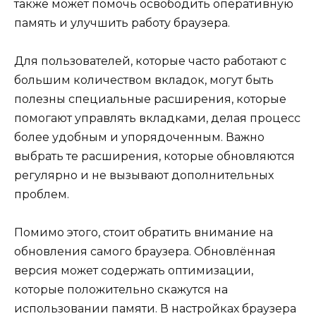
также может помочь освободить оперативную
память и улучшить работу браузера.
Для пользователей, которые часто работают с
большим количеством вкладок, могут быть
полезны специальные расширения, которые
помогают управлять вкладками, делая процесс
более удобным и упорядоченным. Важно
выбрать те расширения, которые обновляются
регулярно и не вызывают дополнительных
проблем.
Помимо этого, стоит обратить внимание на
обновления самого браузера. Обновлённая
версия может содержать оптимизации,
которые положительно скажутся на
использовании памяти. В настройках браузера