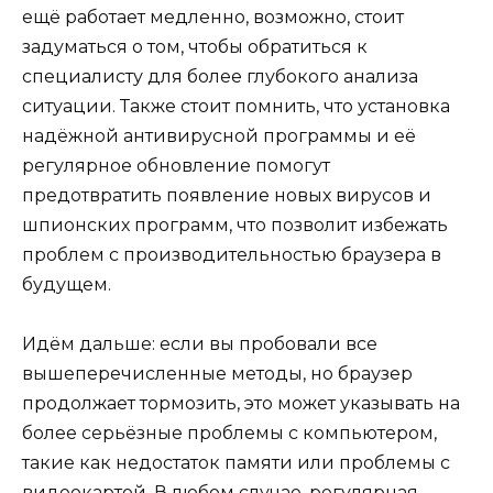
ещё работает медленно, возможно, стоит
задуматься о том, чтобы обратиться к
специалисту для более глубокого анализа
ситуации. Также стоит помнить, что установка
надёжной антивирусной программы и её
регулярное обновление помогут
предотвратить появление новых вирусов и
шпионских программ, что позволит избежать
проблем с производительностью браузера в
будущем.
Идём дальше: если вы пробовали все
вышеперечисленные методы, но браузер
продолжает тормозить, это может указывать на
более серьёзные проблемы с компьютером,
такие как недостаток памяти или проблемы с
видеокартой. В любом случае, регулярная