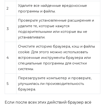
Удалите все найденные вредоносные
2
программы и файлы.
Проверьте установленные расширения и
удалите те, которые кажутся
3
подозрительными или которые вы не
устанавливали.
Очистите историю браузера, кэш и файлы
cookie. Для этого можно использовать
4
встроенные инструменты браузера или
специальные программы для очистки
системы.
Перезагрузите компьютер и проверьте,
5
улучшилась ли производительность
браузера.
Если после всех этих действий браузер всё