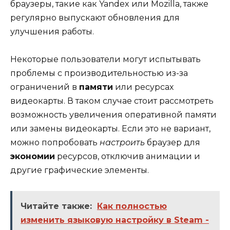
браузеры, такие как Yandex или Mozilla, также
регулярно выпускают обновления для
улучшения работы.
Некоторые пользователи могут испытывать
проблемы с производительностью из-за
ограничений в
памяти
или ресурсах
видеокарты. В таком случае стоит рассмотреть
возможность увеличения оперативной памяти
или замены видеокарты. Если это не вариант,
можно попробовать
настроить
браузер для
экономии
ресурсов, отключив анимации и
другие графические элементы.
Читайте также:
Как полностью
изменить языковую настройку в Steam -