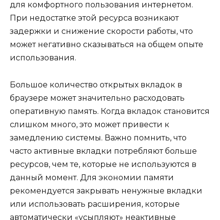
для комфортного пользования интернетом.
При недостатке этой ресурса возникают
задержки и снижение скорости работы, что
может негативно сказываться на общем опыте
использования.
Большое количество открытых вкладок в
браузере может значительно расходовать
оперативную память. Когда вкладок становится
слишком много, это может привести к
замедлению системы. Важно помнить, что
часто активные вкладки потребляют больше
ресурсов, чем те, которые не используются в
данный момент. Для экономии памяти
рекомендуется закрывать ненужные вкладки
или использовать расширения, которые
автоматически «усыпляют» неактивные