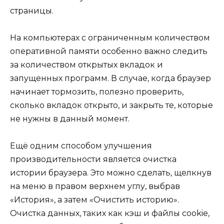
страницы.
На компьютерах с ограниченным количеством
оперативной памяти особенно важно следить
за количеством открытых вкладок и
запущенных программ. В случае, когда браузер
начинает тормозить, полезно проверить,
сколько вкладок открыто, и закрыть те, которые
не нужны в данный момент.
Ещё одним способом улучшения
производительности является очистка
истории браузера. Это можно сделать, щелкнув
на меню в правом верхнем углу, выбрав
«История», а затем «Очистить историю».
Очистка данных, таких как кэш и файлы cookie,