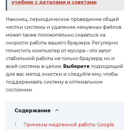
учебник с деталями и советами
Наконец, периодическое проведение общей
чистки системы и удаление ненужных файлов
может также положительно сказаться на
скорости работы вашего браузера. Регулярно
почистить
компьютер от мусора – это залог
стабильной работы не только браузера, но и
всей системы в целом.
Выберите
подходящий
для вас метод очистки и следуйте ему, чтобы
поддерживать систему в оптимальном
состоянии.
Содержание
Причины медленной работы Google