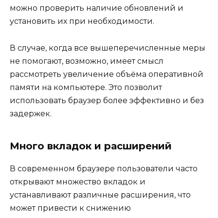
можно проверить наличие обновлений и
установить их при необходимости.
В случае, когда все вышеперечисленные меры
не помогают, возможно, имеет смысл
рассмотреть увеличение объёма оперативной
памяти на компьютере. Это позволит
использовать браузер более эффективно и без
задержек.
Много вкладок и расширений
В современном браузере пользователи часто
открывают множество вкладок и
устанавливают различные расширения, что
может привести к снижению