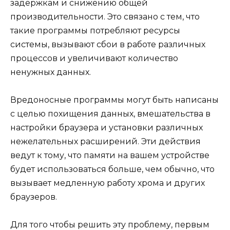
задержкам и снижению общей
производительности. Это связано с тем, что
такие программы потребляют ресурсы
системы, вызывают сбои в работе различных
процессов и увеличивают количество
ненужных данных.
Вредоносные программы могут быть написаны
с целью похищения данных, вмешательства в
настройки браузера и установки различных
нежелательных расширений. Эти действия
ведут к тому, что памяти на вашем устройстве
будет использоваться больше, чем обычно, что
вызывает медленную работу хрома и других
браузеров.
Для того чтобы решить эту проблему, первым