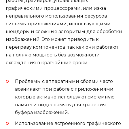
работы драйверов, управляющих
графическими процессорами, или из-за
неправильного использования ресурсов
системы приложениями, использующими
шейдеры и сложные алгоритмы для обработки
изображений. Это может приводить к
перегреву компонентов, так как они работают
на полную мощность без возможности
охлаждения в кратчайшие сроки.
Проблемы с аппаратными сбоями часто
возникают при работе с приложениями,
которые активно используют системную
память и видеопамять для хранения
буфера изображений.
Использование встроенного графического