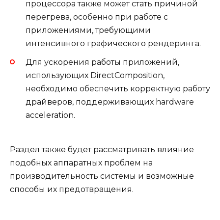
процессора также может стать причиной
перегрева, особенно при работе с
приложениями, требующими
интенсивного графического рендеринга.
Для ускорения работы приложений,
использующих DirectComposition,
необходимо обеспечить корректную работу
драйверов, поддерживающих hardware
acceleration.
Раздел также будет рассматривать влияние
подобных аппаратных проблем на
производительность системы и возможные
способы их предотвращения.