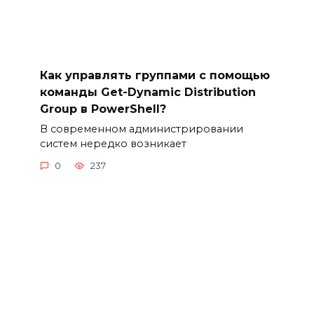
Как управлять группами с помощью
команды Get-Dynamic Distribution
Group в PowerShell?
В современном администрировании
систем нередко возникает
0
237