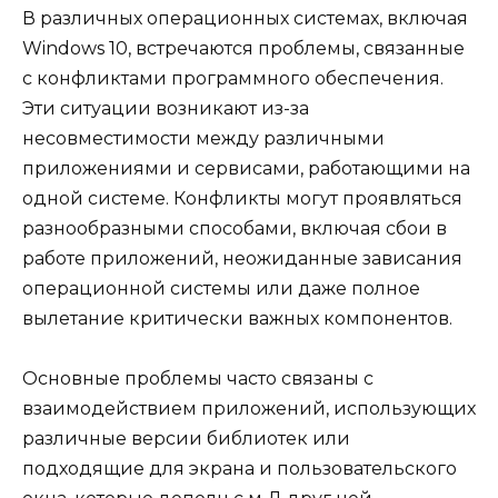
В различных операционных системах, включая
Windows 10, встречаются проблемы, связанные
с конфликтами программного обеспечения.
Эти ситуации возникают из-за
несовместимости между различными
приложениями и сервисами, работающими на
одной системе. Конфликты могут проявляться
разнообразными способами, включая сбои в
работе приложений, неожиданные зависания
операционной системы или даже полное
вылетание критически важных компонентов.
Основные проблемы часто связаны с
взаимодействием приложений, использующих
различные версии библиотек или
подходящие для экрана и пользовательского