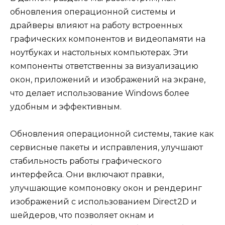
обновления операционной системы и
драйверы влияют на работу встроенных
графических компонентов и видеопамяти на
ноутбуках и настольных компьютерах. Эти
компоненты ответственны за визуализацию
окон, приложений и изображений на экране,
что делает использование Windows более
удобным и эффективным.
Обновления операционной системы, такие как
сервисные пакеты и исправления, улучшают
стабильность работы графического
интерфейса. Они включают правки,
улучшающие компоновку окон и рендеринг
изображений с использованием Direct2D и
шейдеров, что позволяет окнам и