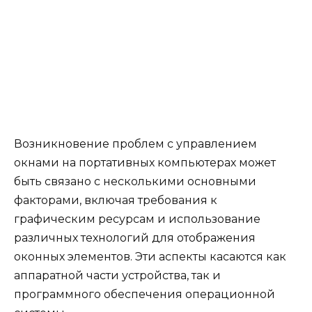
Возникновение проблем с управлением
окнами на портативных компьютерах может
быть связано с несколькими основными
факторами, включая требования к
графическим ресурсам и использование
различных технологий для отображения
оконных элементов. Эти аспекты касаются как
аппаратной части устройства, так и
программного обеспечения операционной