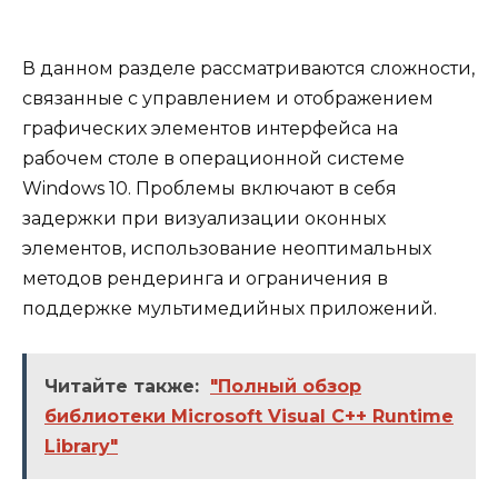
В данном разделе рассматриваются сложности,
связанные с управлением и отображением
графических элементов интерфейса на
рабочем столе в операционной системе
Windows 10. Проблемы включают в себя
задержки при визуализации оконных
элементов, использование неоптимальных
методов рендеринга и ограничения в
поддержке мультимедийных приложений.
Читайте также:
"Полный обзор
библиотеки Microsoft Visual C++ Runtime
Library"