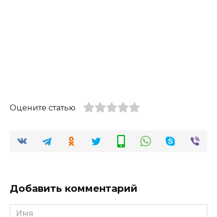
Оцените статью
Добавить комментарий
Имя