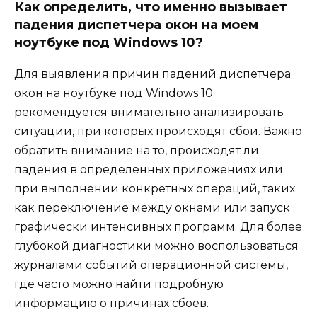
Как определить, что именно вызывает
падения диспетчера окон на моем
ноутбуке под Windows 10?
Для выявления причин падений диспетчера
окон на ноутбуке под Windows 10
рекомендуется внимательно анализировать
ситуации, при которых происходят сбои. Важно
обратить внимание на то, происходят ли
падения в определенных приложениях или
при выполнении конкретных операций, таких
как переключение между окнами или запуск
графически интенсивных программ. Для более
глубокой диагностики можно воспользоваться
журналами событий операционной системы,
где часто можно найти подробную
информацию о причинах сбоев.