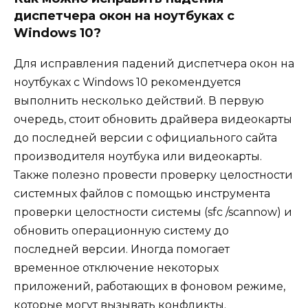
диспетчера окон на ноутбуках с
Windows 10?
Для исправления падений диспетчера окон на
ноутбуках с Windows 10 рекомендуется
выполнить несколько действий. В первую
очередь, стоит обновить драйвера видеокарты
до последней версии с официального сайта
производителя ноутбука или видеокарты.
Также полезно провести проверку целостности
системных файлов с помощью инструмента
проверки целостности системы (sfc /scannow) и
обновить операционную систему до
последней версии. Иногда помогает
временное отключение некоторых
приложений, работающих в фоновом режиме,
которые могут вызывать конфликты.