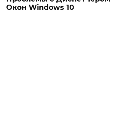
Окон Windows 10