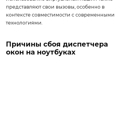
представляют свои вызовы, особенно в
контексте совместимости с современными
технологиями.
Причины сбоя диспетчера
окон на ноутбуках