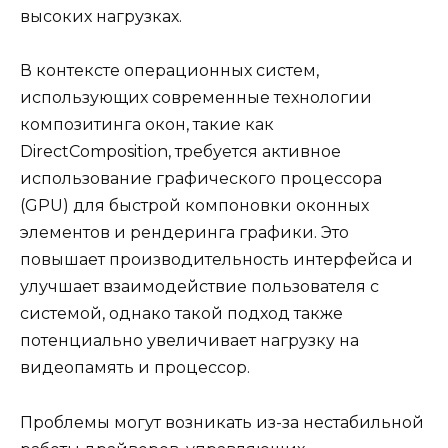
высоких нагрузках.
В контексте операционных систем,
использующих современные технологии
композитинга окон, такие как
DirectComposition, требуется активное
использование графического процессора
(GPU) для быстрой компоновки оконных
элементов и рендеринга графики. Это
повышает производительность интерфейса и
улучшает взаимодействие пользователя с
системой, однако такой подход также
потенциально увеличивает нагрузку на
видеопамять и процессор.
Проблемы могут возникать из-за нестабильной