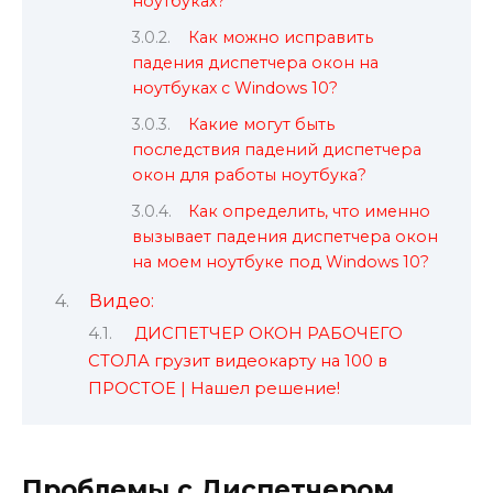
ноутбуках?
Как можно исправить
падения диспетчера окон на
ноутбуках с Windows 10?
Какие могут быть
последствия падений диспетчера
окон для работы ноутбука?
Как определить, что именно
вызывает падения диспетчера окон
на моем ноутбуке под Windows 10?
Видео:
ДИСПЕТЧЕР ОКОН РАБОЧЕГО
СТОЛА грузит видеокарту на 100 в
ПРОСТОЕ | Нашел решение!
Проблемы с Диспетчером