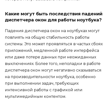
Какие могут быть последствия падений
диспетчера окон для работы ноутбука?
Падения диспетчера окон на ноутбуках могут
повлиять на общую стабильность работы
системы. Это может проявляться в частых сбоях
приложений, медленной работе интерфейса
или даже потере данных при неожиданных
выключениях. Более того, неполадки в работе
диспетчера окон могут негативно сказываться
на производительности ноутбука, особенно
при выполнении задач, требующих
интенсивной работы с графикой или
мультимедийным контентом.