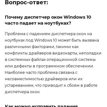
Вопрос-ответ:
Почему диспетчер окон Windows 10
часто падает на ноутбуках?
Проблема с падением диспетчера окон на
ноутбуках под Windows 10 может быть вызвана
различными факторами, такими как
конфликты драйверов видеокарты, неполадки
в системных файлах операционной системы
или дефекты в программном обеспечении.
Наиболее часто проблема связана с
несовместимостью драйверов или их
устареванием, что приводит к сбоям в работе
диспетчера окон.
Как можно исправить падения