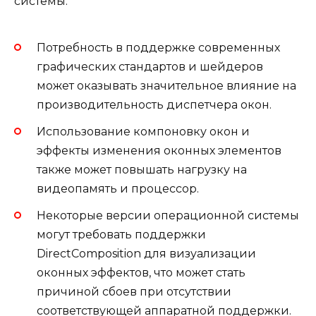
системы.
Потребность в поддержке современных
графических стандартов и шейдеров
может оказывать значительное влияние на
производительность диспетчера окон.
Использование компоновку окон и
эффекты изменения оконных элементов
также может повышать нагрузку на
видеопамять и процессор.
Некоторые версии операционной системы
могут требовать поддержки
DirectComposition для визуализации
оконных эффектов, что может стать
причиной сбоев при отсутствии
соответствующей аппаратной поддержки.