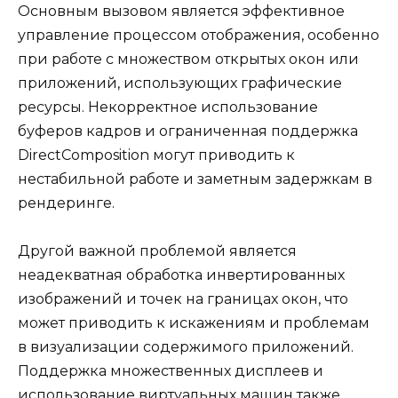
Основным вызовом является эффективное
управление процессом отображения, особенно
при работе с множеством открытых окон или
приложений, использующих графические
ресурсы. Некорректное использование
буферов кадров и ограниченная поддержка
DirectComposition могут приводить к
нестабильной работе и заметным задержкам в
рендеринге.
Другой важной проблемой является
неадекватная обработка инвертированных
изображений и точек на границах окон, что
может приводить к искажениям и проблемам
в визуализации содержимого приложений.
Поддержка множественных дисплеев и
использование виртуальных машин также