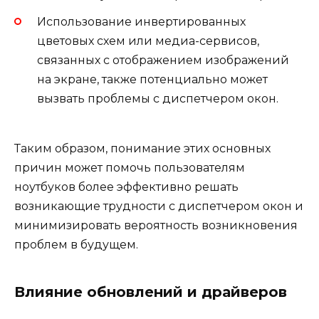
Использование инвертированных
цветовых схем или медиа-сервисов,
связанных с отображением изображений
на экране, также потенциально может
вызвать проблемы с диспетчером окон.
Таким образом, понимание этих основных
причин может помочь пользователям
ноутбуков более эффективно решать
возникающие трудности с диспетчером окон и
минимизировать вероятность возникновения
проблем в будущем.
Влияние обновлений и драйверов