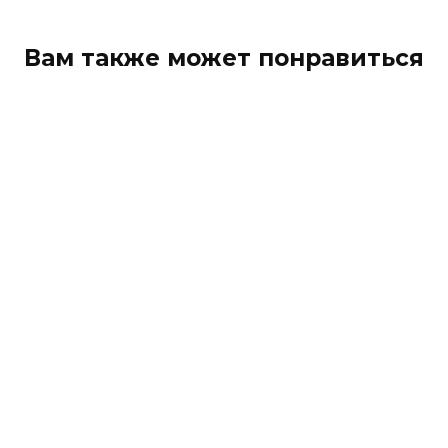
Вам также может понравиться