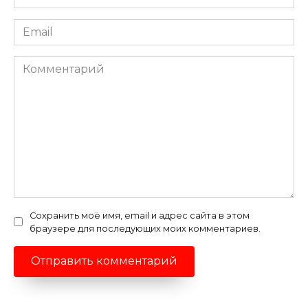
*
Email
*
Комментарий
Сохранить моё имя, email и адрес сайта в этом
браузере для последующих моих комментариев.