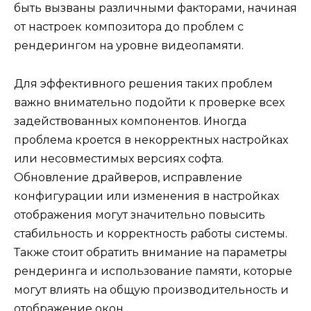
быть вызваны различными факторами, начиная
от настроек композитора до проблем с
рендерингом на уровне видеопамяти.
Для эффективного решения таких проблем
важно внимательно подойти к проверке всех
задействованных компонентов. Иногда
проблема кроется в некорректных настройках
или несовместимых версиях софта.
Обновление драйверов, исправление
конфигурации или изменения в настройках
отображения могут значительно повысить
стабильность и корректность работы системы.
Также стоит обратить внимание на параметры
рендеринга и использование памяти, которые
могут влиять на общую производительность и
отображение окон.