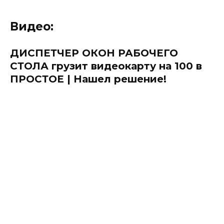
Видео:
ДИСПЕТЧЕР ОКОН РАБОЧЕГО
СТОЛА грузит видеокарту на 100 в
ПРОСТОЕ | Нашел решение!