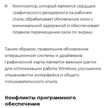
Композитор, который является сердцем
графического рендеринга на рабочем
столе, обрабатывает обновления окон с
минимальной задержкой и обеспечивает
плавное перемещение окон по экрану.
Таким образом, правильное обновление
операционной системы и драйверов
графической карты является важным шагом
для оптимизации работы Windows, улучшения
отзывчивости интерфейса и общего
пользовательского опыта.
Конфликты программного
обеспечения