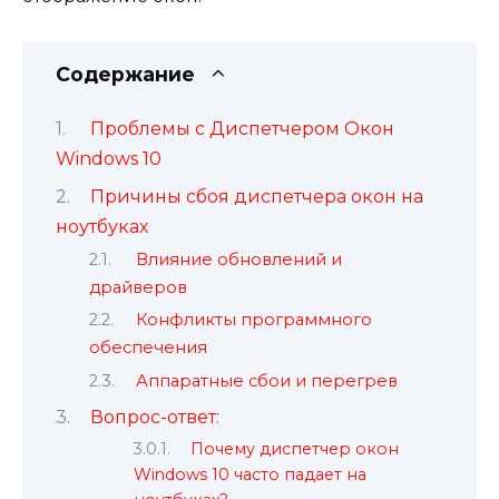
Содержание
Проблемы с Диспетчером Окон
Windows 10
Причины сбоя диспетчера окон на
ноутбуках
Влияние обновлений и
драйверов
Конфликты программного
обеспечения
Аппаратные сбои и перегрев
Вопрос-ответ:
Почему диспетчер окон
Windows 10 часто падает на