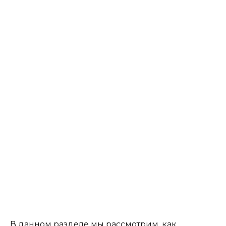
В данном разделе мы рассмотрим, как