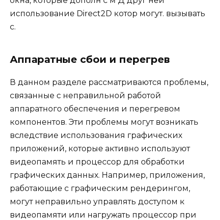
окна, которые дополн с м Д друг ней
использование Direct2D котор могут. вызывать
с.
Аппаратные сбои и перегрев
В данном разделе рассматриваются проблемы,
связанные с неправильной работой
аппаратного обеспечения и перегревом
компонентов. Эти проблемы могут возникать
вследствие использования графических
приложений, которые активно используют
видеопамять и процессор для обработки
графических данных. Например, приложения,
работающие с графическим рендерингом,
могут неправильно управлять доступом к
видеопамяти или нагружать процессор при