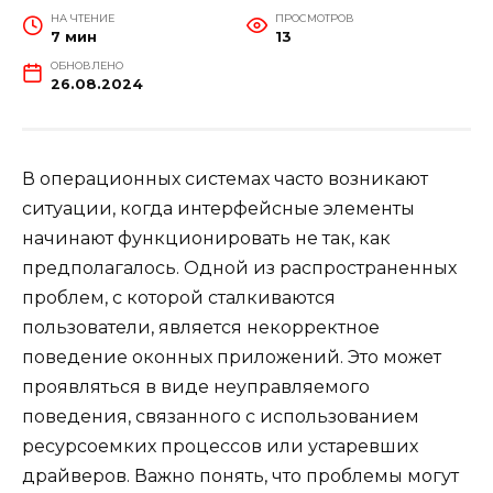
НА ЧТЕНИЕ
ПРОСМОТРОВ
7 мин
13
ОБНОВЛЕНО
26.08.2024
В операционных системах часто возникают
ситуации, когда интерфейсные элементы
начинают функционировать не так, как
предполагалось. Одной из распространенных
проблем, с которой сталкиваются
пользователи, является некорректное
поведение оконных приложений. Это может
проявляться в виде неуправляемого
поведения, связанного с использованием
ресурсоемких процессов или устаревших
драйверов. Важно понять, что проблемы могут