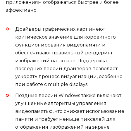
приложениям отображаться быстрее и более
эффективно.
Драйверы графических карт имеют
критическое значение для корректного
функционирования видеопамяти и
обеспечивают правильный рендеринг
изображений на экране. Поддержка
последних версий драйверов позволяет
ускорять процесс визуализации, особенно
при работе с multiple displays.
Поздние версии Windows также включают
улучшенные алгоритмы управления
видеопамятью, что снижает использование
памяти и требует меньше пикселей для
отображения изображений на экране.