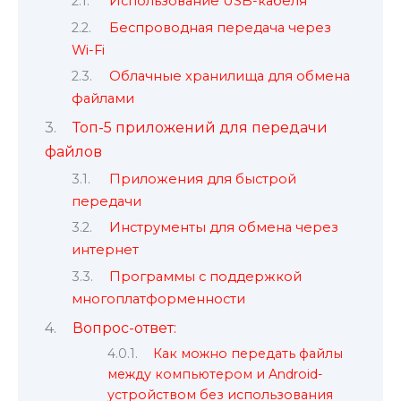
Использование USB-кабеля
Беспроводная передача через
Wi-Fi
Облачные хранилища для обмена
файлами
Топ-5 приложений для передачи
файлов
Приложения для быстрой
передачи
Инструменты для обмена через
интернет
Программы с поддержкой
многоплатформенности
Вопрос-ответ:
Как можно передать файлы
между компьютером и Android-
устройством без использования