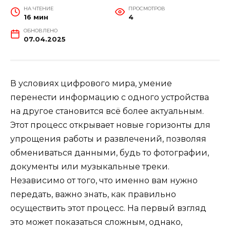
НА ЧТЕНИЕ
ПРОСМОТРОВ
16 мин
4
ОБНОВЛЕНО
07.04.2025
В условиях цифрового мира, умение
перенести информацию с одного устройства
на другое становится всё более актуальным.
Этот процесс открывает новые горизонты для
упрощения работы и развлечений, позволяя
обмениваться данными, будь то фотографии,
документы или музыкальные треки.
Независимо от того, что именно вам нужно
передать, важно знать, как правильно
осуществить этот процесс. На первый взгляд
это может показаться сложным, однако,