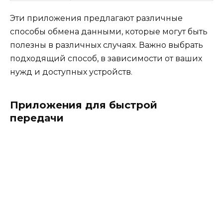
Эти приложения предлагают различные
способы обмена данными, которые могут быть
полезны в различных случаях. Важно выбрать
подходящий способ, в зависимости от ваших
нужд и доступных устройств.
Приложения для быстрой
передачи