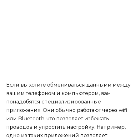
Если вы хотите обмениваться данными между
вашим телефоном и компьютером, вам
понадобятся специализированные
приложения. Они обычно работают через wifi
или Bluetooth, что позволяет избежать
проводов и упростить настройку. Например,
одно из таких приложений позволяет