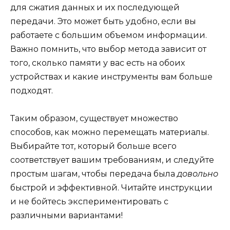
для сжатия данных и их последующей
передачи. Это может быть удобно, если вы
работаете с большим объемом информации.
Важно помнить, что выбор метода зависит от
того, сколько памяти у вас есть на обоих
устройствах и какие инструменты вам больше
подходят.
Таким образом, существует множество
способов, как можно перемещать материалы.
Выбирайте тот, который больше всего
соответствует вашим требованиям, и следуйте
простым шагам, чтобы передача была
довольно
быстрой и эффективной. Читайте инструкции
и не бойтесь экспериментировать с
различными вариантами!