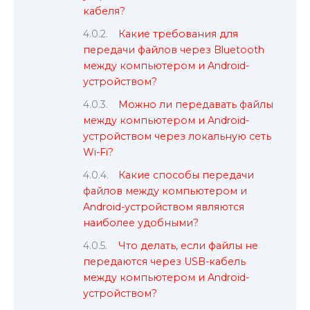
кабеля?
Какие требования для
передачи файлов через Bluetooth
между компьютером и Android-
устройством?
Можно ли передавать файлы
между компьютером и Android-
устройством через локальную сеть
Wi-Fi?
Какие способы передачи
файлов между компьютером и
Android-устройством являются
наиболее удобными?
Что делать, если файлы не
передаются через USB-кабель
между компьютером и Android-
устройством?