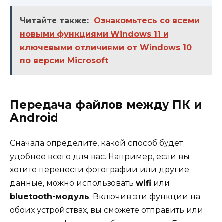
Читайте также:
Ознакомьтесь со всеми
новыми функциями Windows 11 и
ключевыми отличиями от Windows 10
по версии Microsoft
Передача файлов между ПК и
Android
Сначала определите, какой способ будет
удобнее всего для вас. Например, если вы
хотите перенести фотографии или другие
данные, можно использовать
wifi
или
bluetooth-модуль
. Включив эти функции на
обоих устройствах, вы сможете отправить или