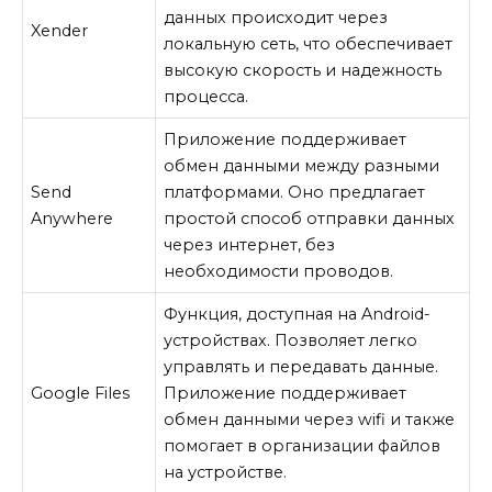
данных происходит через
Xender
локальную сеть, что обеспечивает
высокую скорость и надежность
процесса.
Приложение поддерживает
обмен данными между разными
Send
платформами. Оно предлагает
Anywhere
простой способ отправки данных
через интернет, без
необходимости проводов.
Функция, доступная на Android-
устройствах. Позволяет легко
управлять и передавать данные.
Google Files
Приложение поддерживает
обмен данными через wifi и также
помогает в организации файлов
на устройстве.