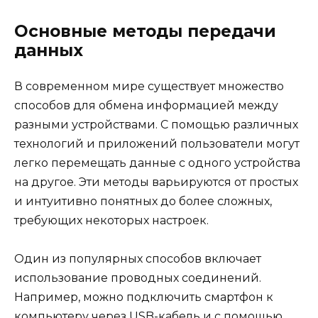
Основные методы передачи
данных
В современном мире существует множество
способов для обмена информацией между
разными устройствами. С помощью различных
технологий и приложений пользователи могут
легко перемещать данные с одного устройства
на другое. Эти методы варьируются от простых
и интуитивно понятных до более сложных,
требующих некоторых настроек.
Один из популярных способов включает
использование проводных соединений.
Например, можно подключить смартфон к
компьютеру через USB-кабель и с помощью