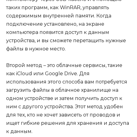
таких программ, как WinRAR, управлять
содержимым внутренней памяти. Когда
подключение установлено, на экране
компьютера появится доступ к данным
устройства, и вы сможете перетащить нужные
файлы в нужное место.
Второй метод – это облачные сервисы, такие
как iCloud или Google Drive. Для
использования этого способа вам потребуется
загрузить файлы в облачное хранилище на
одном устройстве и затем получить доступ к
ним с другого устройства. Этот метод удобен
для тех, кто не хочет зависеть от проводов и
ищет гибкие решения для хранения и доступа
к данным.