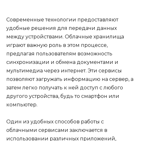
Современные технологии предоставляют
удобные решения для передачи данных
между устройствами. Облачные хранилища
играют важную роль в этом процессе,
предлагая пользователям возможность
синхронизации и обмена документами и
мультимедиа через интернет. Эти сервисы
позволяют загружать информацию на сервер, а
затем легко получать к ней доступ с любого
другого устройства, будь то смартфон или
компьютер.
Один из удобных способов работы с
облачными сервисами заключается в
использовании различных приложений,