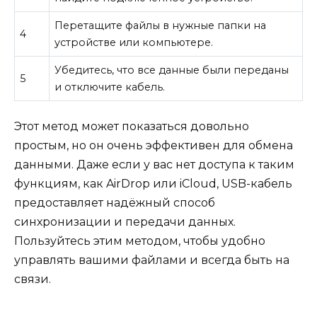
Перетащите файлы в нужные папки на
4
устройстве или компьютере.
Убедитесь, что все данные были переданы
5
и отключите кабель.
Этот метод может показаться довольно
простым, но он очень эффективен для обмена
данными. Даже если у вас нет доступа к таким
функциям, как AirDrop или iCloud, USB-кабель
предоставляет надёжный способ
синхронизации и передачи данных.
Пользуйтесь этим методом, чтобы удобно
управлять вашими файлами и всегда быть на
связи.