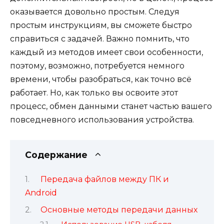
оказывается довольно простым. Следуя
простым инструкциям, вы сможете быстро
справиться с задачей. Важно помнить, что
каждый из методов имеет свои особенности,
поэтому, возможно, потребуется немного
времени, чтобы разобраться, как точно всё
работает. Но, как только вы освоите этот
процесс, обмен данными станет частью вашего
повседневного использования устройства.
Содержание
Передача файлов между ПК и
Android
Основные методы передачи данных