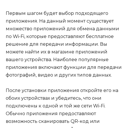
Первым шагом будет выбор подходящего
приложения. На данный момент существует
множество приложений для обмена данными
по Wi-Fi, которые предоставляют бесплатное
решение для передачи информации. Вы
можете найти их в магазине приложений
вашего устройства. Наиболее популярные
приложения включают функции для передачи
фотографий, видео и других типов данных.
После установки приложения откройте его на
обоих устройствах и убедитесь, что они
подключены к одной и той же сети Wi-Fi.
Обычно приложения предоставляют
возможность сканировать QR-код или