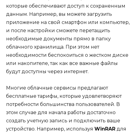
которые обеспечивают доступ к сохраненным
данным. Например, вы можете загрузить
приложение на свой смартфон или компьютер,
и после настройки сможете перетащить
необходимые документы прямо в папку
облачного хранилища. При этом нет
необходимости беспокоиться о жестком диске
или накопителе, так как все важные файлы
будут доступны через интернет.
Многие облачные сервисы предлагают
бесплатные тарифы, которые удовлетворяют
потребности большинства пользователей. В
этом случае для начала работы достаточно
создать учетную запись и подключить ваше
устройство. Например, используя
WinRAR
для