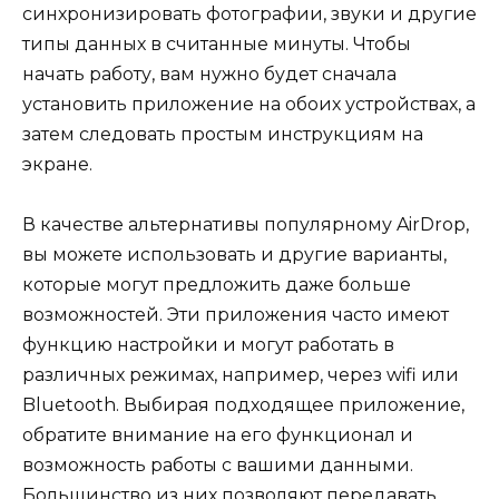
синхронизировать фотографии, звуки и другие
типы данных в считанные минуты. Чтобы
начать работу, вам нужно будет сначала
установить приложение на обоих устройствах, а
затем следовать простым инструкциям на
экране.
В качестве альтернативы популярному AirDrop,
вы можете использовать и другие варианты,
которые могут предложить даже больше
возможностей. Эти приложения часто имеют
функцию настройки и могут работать в
различных режимах, например, через wifi или
Bluetooth. Выбирая подходящее приложение,
обратите внимание на его функционал и
возможность работы с вашими данными.
Большинство из них позволяют передавать