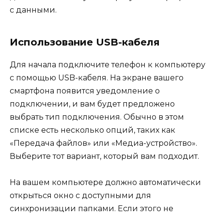
с данными.
Использование USB-кабеля
Для начала подключите телефон к компьютеру
с помощью USB-кабеля. На экране вашего
смартфона появится уведомление о
подключении, и вам будет предложено
выбрать тип подключения. Обычно в этом
списке есть несколько опций, таких как
«Передача файлов» или «Медиа-устройство».
Выберите тот вариант, который вам подходит.
На вашем компьютере должно автоматически
открыться окно с доступными для
синхронизации папками. Если этого не