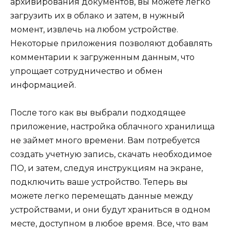
архивирования документов, вы можете легко
загрузить их в облако и затем, в нужный
момент, извлечь на любом устройстве.
Некоторые приложения позволяют добавлять
комментарии к загруженным данным, что
упрощает сотрудничество и обмен
информацией.
После того как вы выбрали подходящее
приложение, настройка облачного хранилища
не займет много времени. Вам потребуется
создать учетную запись, скачать необходимое
ПО, и затем, следуя инструкциям на экране,
подключить ваше устройство. Теперь вы
можете легко перемещать данные между
устройствами, и они будут храниться в одном
месте, доступном в любое время. Все, что вам