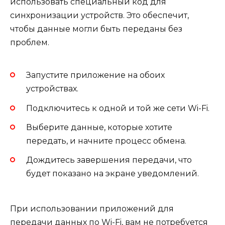
использовать специальный код для
синхронизации устройств. Это обеспечит,
чтобы данные могли быть переданы без
проблем.
Запустите приложение на обоих
устройствах.
Подключитесь к одной и той же сети Wi-Fi.
Выберите данные, которые хотите
передать, и начните процесс обмена.
Дождитесь завершения передачи, что
будет показано на экране уведомлений.
При использовании приложений для
передачи данных по Wi-Fi, вам не потребуется