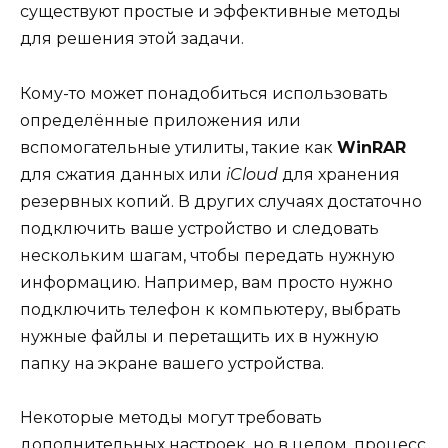
существуют простые и эффективные методы
для решения этой задачи.
Кому-то может понадобиться использовать
определённые приложения или
вспомогательные утилиты, такие как
WinRAR
для сжатия данных или
iCloud
для хранения
резервных копий. В других случаях достаточно
подключить ваше устройство и следовать
нескольким шагам, чтобы передать нужную
информацию. Например, вам просто нужно
подключить телефон к компьютеру, выбрать
нужные файлы и перетащить их в нужную
папку на экране вашего устройства.
Некоторые методы могут требовать
дополнительных настроек, но в целом, процесс