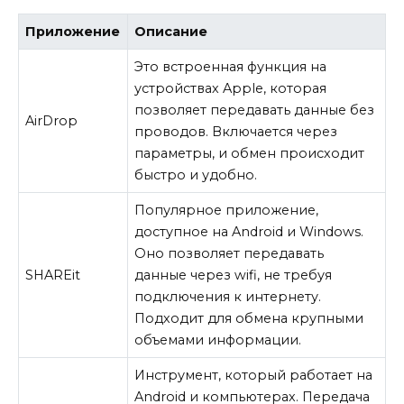
Приложение
Описание
Это встроенная функция на
устройствах Apple, которая
позволяет передавать данные без
AirDrop
проводов. Включается через
параметры, и обмен происходит
быстро и удобно.
Популярное приложение,
доступное на Android и Windows.
Оно позволяет передавать
SHAREit
данные через wifi, не требуя
подключения к интернету.
Подходит для обмена крупными
объемами информации.
Инструмент, который работает на
Android и компьютерах. Передача