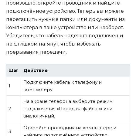
произошло, откройте проводник и найдите
подключённое устройство. Теперь вы можете
перетащить нужные папки или документы из
компьютера в ваше устройство или наоборот.
Убедитесь, что кабель надёжно подключен и
не слишком натянут, чтобы избежать
прерывания передачи.
Шаг
Действие
Подключите кабель к телефону и
1
компьютеру.
На экране телефона выберите режим
2
подключения «Передача файлов» или
аналогичный.
Откройте проводник на компьютере и
3
найдите подключённое устройство.