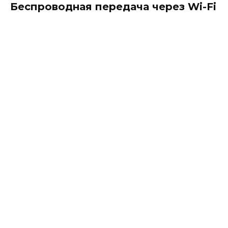
Беспроводная передача через Wi-Fi