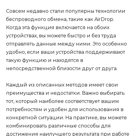
Совсем недавно стали популярны технологии
беспроводного обмена, такие как AirDrop.
Когда эта функция включается на обоих
устройствах, вы можете быстро и без труда
отправлять данные между ними. Это особенно
удобно, если ваши устройства поддерживают
такую функцию и находятся в
непосредственной близости друг от друга.
Каждый из описанных методов имеет свои
преимущества и недостатки. Важно выбирать
тот, который наиболее соответствует вашим
потребностям и удобен для использования в
конкретной ситуации. На практике, вы можете
комбинировать различные способы для
достижения наилучшего результата при работе