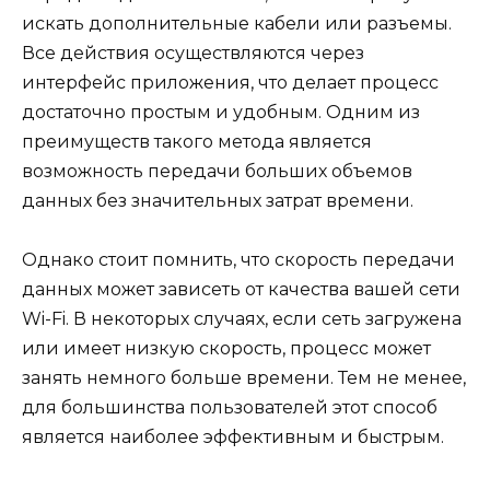
искать дополнительные кабели или разъемы.
Все действия осуществляются через
интерфейс приложения, что делает процесс
достаточно простым и удобным. Одним из
преимуществ такого метода является
возможность передачи больших объемов
данных без значительных затрат времени.
Однако стоит помнить, что скорость передачи
данных может зависеть от качества вашей сети
Wi-Fi. В некоторых случаях, если сеть загружена
или имеет низкую скорость, процесс может
занять немного больше времени. Тем не менее,
для большинства пользователей этот способ
является наиболее эффективным и быстрым.