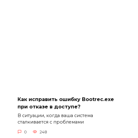
Как исправить ошибку Bootrec.exe
при отказе в доступе?
В ситуации, когда ваша система
сталкивается с проблемами
0
248