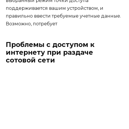
выбранный режим точки доступа
поддерживается вашим устройством, и
правильно ввести требуемые учетные данные.
Возможно, потребует
Проблемы с доступом к
интернету при раздаче
сотовой сети