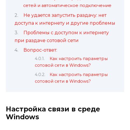
сетей и автоматическое подключение
Не удается запустить раздачу: нет
доступа к интернету и другие проблемы
Проблемы с доступом к интернету
при раздаче сотовой сети
Вопрос-ответ:
Как настроить параметры
сотовой сети в Windows?
Как настроить параметры
сотовой сети в Windows?
Настройка связи в среде
Windows