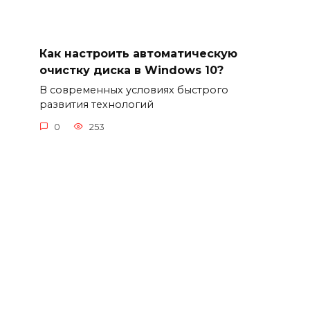
Как настроить автоматическую
очистку диска в Windows 10?
В современных условиях быстрого
развития технологий
0
253