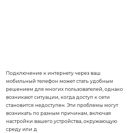
Подключение к интернету через ваш
мобильный телефон может стать удобным
решением для многих пользователей, однако
возникают ситуации, когда доступ к сети
становится недоступен. Эти проблемы могут
возникать по разным причинам, включая
настройки вашего устройства, окружающую
среду или д