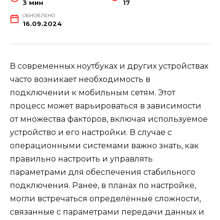
3 мин
17
ОБНОВЛЕНО
16.09.2024
В современных ноутбуках и других устройствах
часто возникает необходимость в
подключении к мобильным сетям. Этот
процесс может варьироваться в зависимости
от множества факторов, включая используемое
устройство и его настройки. В случае с
операционными системами важно знать, как
правильно настроить и управлять
параметрами для обеспечения стабильного
подключения. Ранее, в планах по настройке,
могли встречаться определённые сложности,
связанные с параметрами передачи данных и