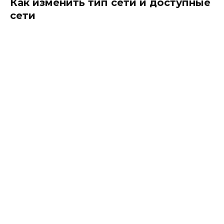
Как изменить тип сети и доступные
сети