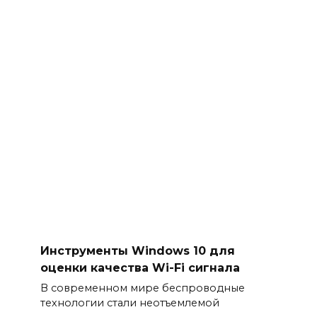
Инструменты Windows 10 для
оценки качества Wi-Fi сигнала
В современном мире беспроводные
технологии стали неотъемлемой