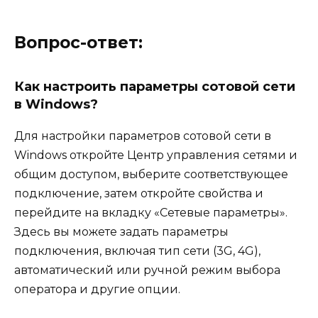
Вопрос-ответ:
Как настроить параметры сотовой сети
в Windows?
Для настройки параметров сотовой сети в
Windows откройте Центр управления сетями и
общим доступом, выберите соответствующее
подключение, затем откройте свойства и
перейдите на вкладку «Сетевые параметры».
Здесь вы можете задать параметры
подключения, включая тип сети (3G, 4G),
автоматический или ручной режим выбора
оператора и другие опции.