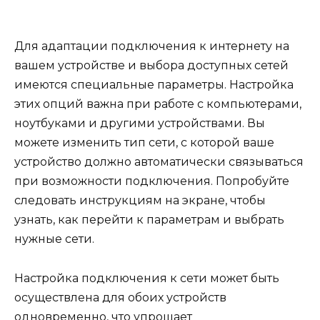
Для адаптации подключения к интернету на
вашем устройстве и выбора доступных сетей
имеются специальные параметры. Настройка
этих опций важна при работе с компьютерами,
ноутбуками и другими устройствами. Вы
можете изменить тип сети, с которой ваше
устройство должно автоматически связываться
при возможности подключения. Попробуйте
следовать инструкциям на экране, чтобы
узнать, как перейти к параметрам и выбрать
нужные сети.
Настройка подключения к сети может быть
осуществлена для обоих устройств
одновременно, что упрощает