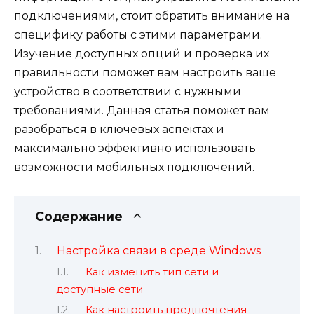
подключениями, стоит обратить внимание на
специфику работы с этими параметрами.
Изучение доступных опций и проверка их
правильности поможет вам настроить ваше
устройство в соответствии с нужными
требованиями. Данная статья поможет вам
разобраться в ключевых аспектах и
максимально эффективно использовать
возможности мобильных подключений.
Содержание
Настройка связи в среде Windows
Как изменить тип сети и
доступные сети
Как настроить предпочтения