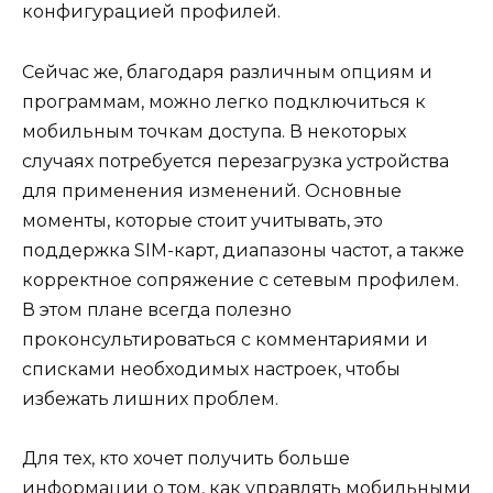
конфигурацией профилей.
Сейчас же, благодаря различным опциям и
программам, можно легко подключиться к
мобильным точкам доступа. В некоторых
случаях потребуется перезагрузка устройства
для применения изменений. Основные
моменты, которые стоит учитывать, это
поддержка SIM-карт, диапазоны частот, а также
корректное сопряжение с сетевым профилем.
В этом плане всегда полезно
проконсультироваться с комментариями и
списками необходимых настроек, чтобы
избежать лишних проблем.
Для тех, кто хочет получить больше
информации о том, как управлять мобильными