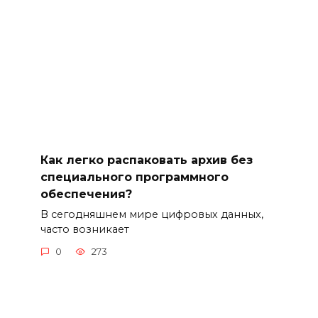
Как легко распаковать архив без
специального программного
обеспечения?
В сегодняшнем мире цифровых данных,
часто возникает
0
273