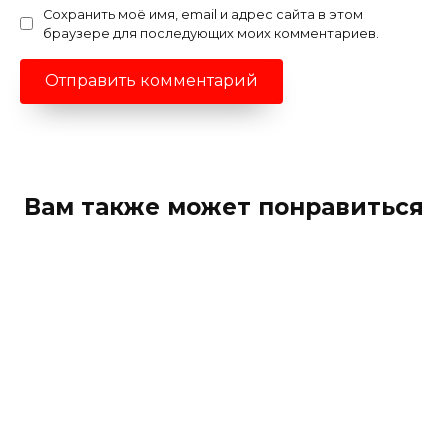
Сохранить моё имя, email и адрес сайта в этом
браузере для последующих моих комментариев.
Вам также может понравиться