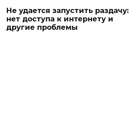
Не удается запустить раздачу:
нет доступа к интернету и
другие проблемы