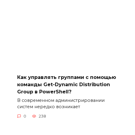
Как управлять группами с помощью
команды Get-Dynamic Distribution
Group в PowerShell?
В современном администрировании
систем нередко возникает
0
238