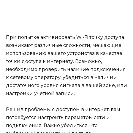
При попытке активировать Wi-Fi точку доступа
возникают различные сложности, мешающие
использованию вашего устройства в качестве
точки доступа к интернету. Возможно,
необходимо проверить наличие подключения
к сетевому оператору, убедиться в наличии
достаточного уровня сигнала в вашей зоне, или
настройки учетной записи.
Решив проблемы с доступом в интернет, вам
потребуется настроить параметры сети и
подключения. Важно убедиться, что