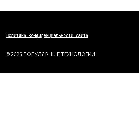
Политика конфиденциальности сайта
© 2026 ПОПУЛЯРНЫЕ ТЕХНОЛОГИИ