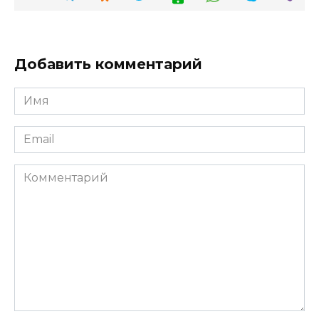
Добавить комментарий
Имя
*
Email
*
Комментарий