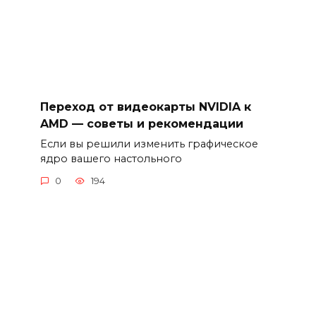
Переход от видеокарты NVIDIA к
AMD — советы и рекомендации
Если вы решили изменить графическое
ядро вашего настольного
0
194