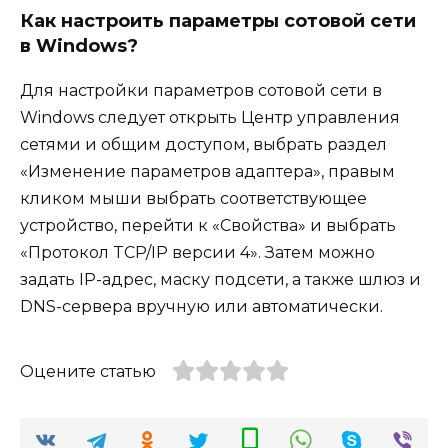
Как настроить параметры сотовой сети
в Windows?
Для настройки параметров сотовой сети в
Windows следует открыть Центр управления
сетями и общим доступом, выбрать раздел
«Изменение параметров адаптера», правым
кликом мыши выбрать соответствующее
устройство, перейти к «Свойства» и выбрать
«Протокол TCP/IP версии 4». Затем можно
задать IP-адрес, маску подсети, а также шлюз и
DNS-сервера вручную или автоматически.
Оцените статью