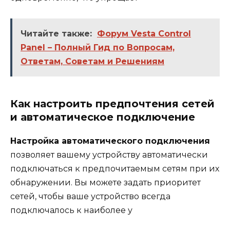
Читайте также:
Форум Vesta Control
Panel – Полный Гид по Вопросам,
Ответам, Советам и Решениям
Как настроить предпочтения сетей
и автоматическое подключение
Настройка автоматического подключения
позволяет вашему устройству автоматически
подключаться к предпочитаемым сетям при их
обнаружении. Вы можете задать приоритет
сетей, чтобы ваше устройство всегда
подключалось к наиболее у