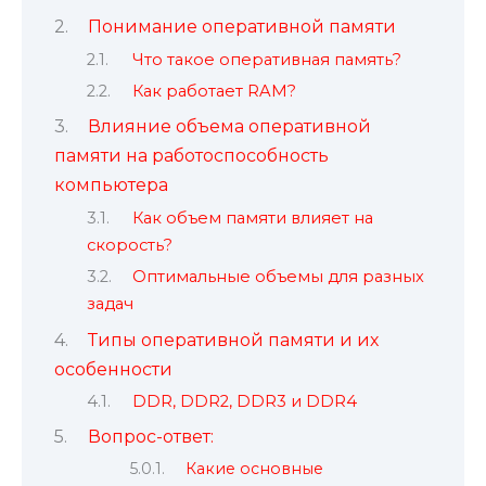
Понимание оперативной памяти
Что такое оперативная память?
Как работает RAM?
Влияние объема оперативной
памяти на работоспособность
компьютера
Как объем памяти влияет на
скорость?
Оптимальные объемы для разных
задач
Типы оперативной памяти и их
особенности
DDR, DDR2, DDR3 и DDR4
Вопрос-ответ:
Какие основные