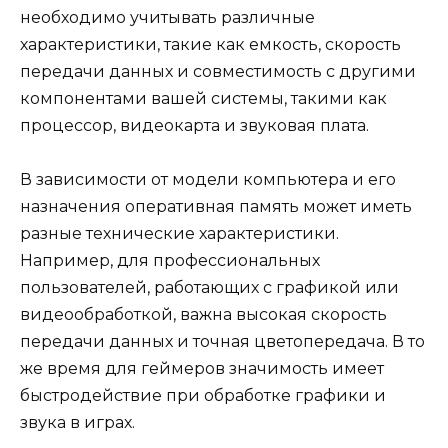
необходимо учитывать различные
характеристики, такие как емкость, скорость
передачи данных и совместимость с другими
компонентами вашей системы, такими как
процессор, видеокарта и звуковая плата.
В зависимости от модели компьютера и его
назначения оперативная память может иметь
разные технические характеристики.
Например, для профессиональных
пользователей, работающих с графикой или
видеообработкой, важна высокая скорость
передачи данных и точная цветопередача. В то
же время для геймеров значимость имеет
быстродействие при обработке графики и
звука в играх.