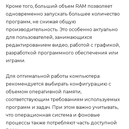
Кроме того, больший объем RAM позволяет
одновременно запускать большее количество
программ, не снижая общую
производительность. Это особенно актуально
для пользователей, занимающихся
редактированием видео, работой с графикой,
разработкой программного обеспечения или
играми.
Для оптимальной работы компьютера
рекомендуется выбирать конфигурацию с
объемом оперативной памяти,
соответствующим требованиям используемых
программ и задач. При этом важно учитывать,
что операционная система и фоновые
процессы также потребляют часть доступной