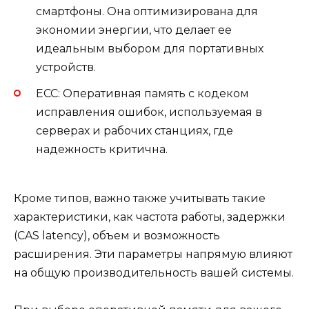
смартфоны. Она оптимизирована для
экономии энергии, что делает ее
идеальным выбором для портативных
устройств.
ECC: Оперативная память с кодеком
исправления ошибок, используемая в
серверах и рабочих станциях, где
надежность критична.
Кроме типов, важно также учитывать такие
характеристики, как частота работы, задержки
(CAS latency), объем и возможность
расширения. Эти параметры напрямую влияют
на общую производительность вашей системы.