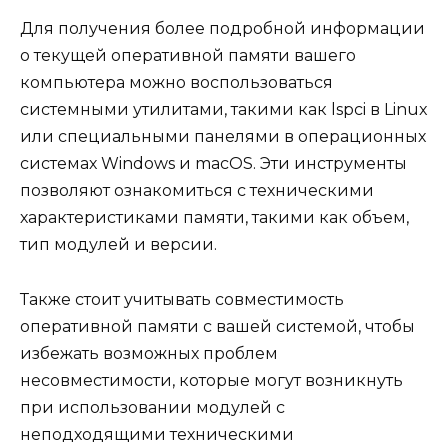
Для получения более подробной информации
о текущей оперативной памяти вашего
компьютера можно воспользоваться
системными утилитами, такими как lspci в Linux
или специальными панелями в операционных
системах Windows и macOS. Эти инструменты
позволяют ознакомиться с техническими
характеристиками памяти, такими как объем,
тип модулей и версии.
Также стоит учитывать совместимость
оперативной памяти с вашей системой, чтобы
избежать возможных проблем
несовместимости, которые могут возникнуть
при использовании модулей с
неподходящими техническими