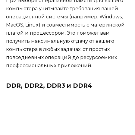
При выборе оперативной памяти для вашего
компьютера учитывайте требования вашей
операционной системы (например, Windows,
MacOS, Linux) и совместимость с материнской
платой и процессором. Это поможет вам
получить максимальную отдачу от вашего
компьютера в любых задачах, от простых
повседневных операций до ресурсоемких
профессиональных приложений.
DDR, DDR2, DDR3 и DDR4