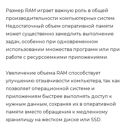
Размер RAM играет важную роль в общей
производительности компьютерных систем.
Недостаточный объем оперативной памяти
может существенно замедлить выполнение
задач, особенно при одновременном
использовании множества программ или при
работе с ресурсоемкими приложениями.
Увеличение объема RAM способствует
улучшению отзывчивости компьютера, так как
позволяет операционной системе и
приложениям быстрее выполнять доступ к
нужным данным, сохраняя их в оперативной
памяти вместо обращения к медленному
хранилищу на жестком диске или SSD.