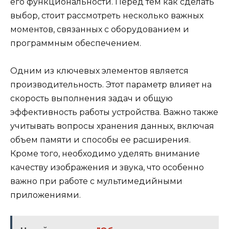
его функциональности. Перед тем как сделать
выбор, стоит рассмотреть несколько важных
моментов, связанных с оборудованием и
программным обеспечением.
Одним из ключевых элементов является
производительность. Этот параметр влияет на
скорость выполнения задач и общую
эффективность работы устройства. Важно также
учитывать вопросы хранения данных, включая
объем памяти и способы ее расширения.
Кроме того, необходимо уделять внимание
качеству изображения и звука, что особенно
важно при работе с мультимедийными
приложениями.