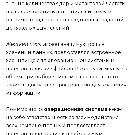
знание количества ядер и их тактовой частоты
позволяет оценить потенциал системы в
различных задачах, от повседневных заданий
до тяжёлых вычислений.
Жесткий диск
играет значимую роль в
хранении данных, предоставляя встроенное
хранилище для операционной системы и
пользовательских файлов. Важно учитывать его
объем при выборе системы, так как от этого
зависит доступное пространство для хранения
информации.
Помимо этого,
операционная система
несёт
на себе ответственность за взаимодействие
всех компонентов ПК и предоставляет
пользователю доступ к необходимым