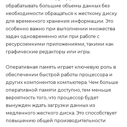
обрабатывать большие объемы данных без
необходимости обращаться к жесткому диску
для временного хранения информации. Это
особенно важно при выполнении множества
задач одновременно или при работе с
ресурсоемкими приложениями, такими как
графические редакторы или игры.
Оперативная память играет ключевую роль в
обеспечении быстрой работы процессора и
других компонентов компьютера. Чем больше
оперативной памяти доступно, тем меньше
вероятность того, что процессор будет
вынужден ждать загрузки данных из
медленного жесткого диска. Это способствует
повышению общей производительности