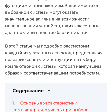
функциям и приложениям. Зависимости от
выбранной системы могут оказать
значительное влияние на возможности
использования устройств, таких как сетевые
адаптеры или внешние блоки питания.
В этой статье мы подробно рассмотрим
каждый из указанных аспектов, предоставляя
полезные советы и инструкции по выбору
компьютерной системы, которая наилучшим
образом соответствует вашим потребностям.
Содержание
Основные характеристики
компьютера: что учесть при выборе