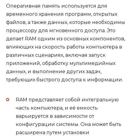
Оперативная память используется для
временного хранения программ, открытых
файлов, а также данных, которые необходимы
процессору для мгновенного доступа. Это
делает RAM одним из основных компонентов,
влияющих на скорость работы компьютера в
различных сценариях, включая запуск
приложений, обработку мультимедийных
данных, и выполнение других задач,
требующих быстрого доступа к информации.
RAM представляет собой интегральную
часть компьютера, и её емкость
варьируется в зависимости от
конфигурации системы. Она может быть
расширена путем установки