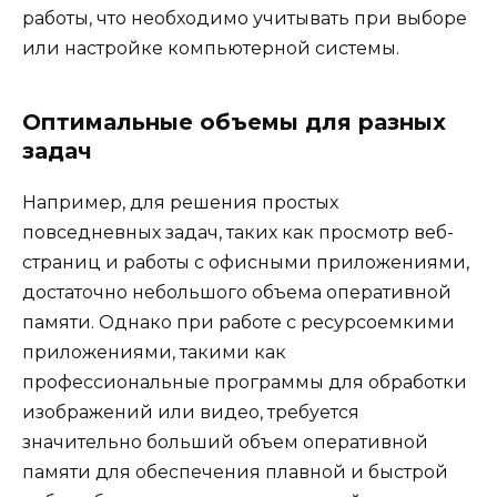
работы, что необходимо учитывать при выборе
или настройке компьютерной системы.
Оптимальные объемы для разных
задач
Например, для решения простых
повседневных задач, таких как просмотр веб-
страниц и работы с офисными приложениями,
достаточно небольшого объема оперативной
памяти. Однако при работе с ресурсоемкими
приложениями, такими как
профессиональные программы для обработки
изображений или видео, требуется
значительно больший объем оперативной
памяти для обеспечения плавной и быстрой