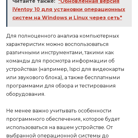
Читайте также:
"Обновленная версия
iVentoy 10 для установки операционных
систем на Windows и Linux через сеть"
Для полноценного анализа компьютерных
характеристик можно воспользоваться
различными инструментами, такими как
команды для просмотра информации об
устройствах (например, lspci для видеокарты
или звукового блока), а также бесплатными
программами для обзора и тестирования
оборудования.
Не менее важно учитывать особенности
программного обеспечения, которое будет
использоваться на вашем устройстве. От
выбранной операционной системы до