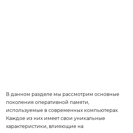
В данном разделе мы рассмотрим основные
поколения оперативной памяти,
используемые в современных компьютерах.
Каждое из них имеет свои уникальные
характеристики, влияющие на