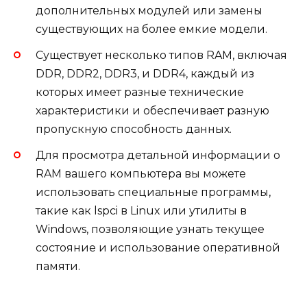
дополнительных модулей или замены
существующих на более емкие модели.
Существует несколько типов RAM, включая
DDR, DDR2, DDR3, и DDR4, каждый из
которых имеет разные технические
характеристики и обеспечивает разную
пропускную способность данных.
Для просмотра детальной информации о
RAM вашего компьютера вы можете
использовать специальные программы,
такие как lspci в Linux или утилиты в
Windows, позволяющие узнать текущее
состояние и использование оперативной
памяти.