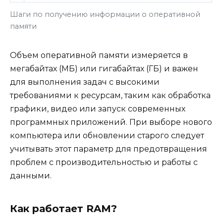
Шаги по получению информации о оперативной
памяти
Объем оперативной памяти измеряется в
мегабайтах (МБ) или гигабайтах (ГБ) и важен
для выполнения задач с высокими
требованиями к ресурсам, таким как обработка
графики, видео или запуск современных
программных приложений. При выборе нового
компьютера или обновлении старого следует
учитывать этот параметр для предотвращения
проблем с производительностью и работы с
данными.
Как работает RAM?