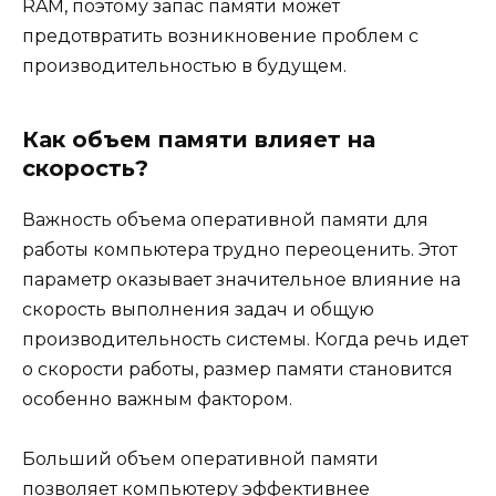
RAM, поэтому запас памяти может
предотвратить возникновение проблем с
производительностью в будущем.
Как объем памяти влияет на
скорость?
Важность объема оперативной памяти для
работы компьютера трудно переоценить. Этот
параметр оказывает значительное влияние на
скорость выполнения задач и общую
производительность системы. Когда речь идет
о скорости работы, размер памяти становится
особенно важным фактором.
Больший объем оперативной памяти
позволяет компьютеру эффективнее