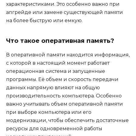
характеристиками. Это особенно важно при
апгрейде или замене существующей памяти
на более быструю или емкую.
Что такое оперативная память?
В оперативной памяти находится информация,
с которой в настоящий момент работает
операционная система и запущенные
программы. Её объем и скорость передачи
данных напрямую влияют на общую
производительность компьютера. Особенно
важно учитывать объем оперативной памяти
при выборе компьютера или его
модернизации, чтобы обеспечить достаточные
ресурсы для одновременной работы