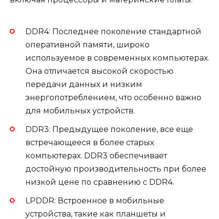
DDR4: Последнее поколение стандартной
оперативной памяти, широко
используемое в современных компьютерах.
Она отличается высокой скоростью
передачи данных и низким
энергопотреблением, что особенно важно
для мобильных устройств.
DDR3: Предыдущее поколение, все еще
встречающееся в более старых
компьютерах. DDR3 обеспечивает
достойную производительность при более
низкой цене по сравнению с DDR4.
LPDDR: Встроенное в мобильные
устройства, такие как планшеты и