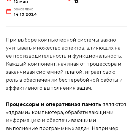
12 мин
13
ОБНОВЛЕНО
14.10.2024
При выборе компьютерной системы важно
учитывать множество аспектов, влияющих на
её производительность и функциональность.
Каждый компонент, начиная от процессора и
заканчивая системной платой, играет свою
роль в обеспечении бесперебойной работы и
эффективного выполнения задач.
Процессоры и оперативная память
являются
«ядрами» компьютера, обрабатывающими
информацию и обеспечивающими
выполнение программных задач. Например,