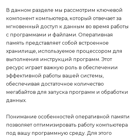
В данном разделе мы рассмотрим ключевой
компонент компьютера, который отвечает за
мгновенный доступ к данным во время работы
с программами и файлами. Оперативная
память представляет собой встроенное
хранилище, используемое процессором для
выполнения инструкций программ. Этот
ресурс играет важную роль в обеспечении
эффективной работы вашей системы,
обеспечивая достаточное количество
мегабайтов для запуска программ и обработки
данных.
Понимание особенностей оперативной памяти
позволяет оптимизировать работу компьютера
под вашу программную среду. Для этого