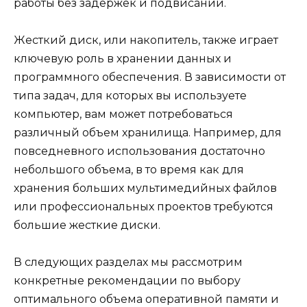
работы без задержек и подвисаний.
Жесткий диск, или накопитель, также играет
ключевую роль в хранении данных и
программного обеспечения. В зависимости от
типа задач, для которых вы используете
компьютер, вам может потребоваться
различный объем хранилища. Например, для
повседневного использования достаточно
небольшого объема, в то время как для
хранения больших мультимедийных файлов
или профессиональных проектов требуются
большие жесткие диски.
В следующих разделах мы рассмотрим
конкретные рекомендации по выбору
оптимального объема оперативной памяти и