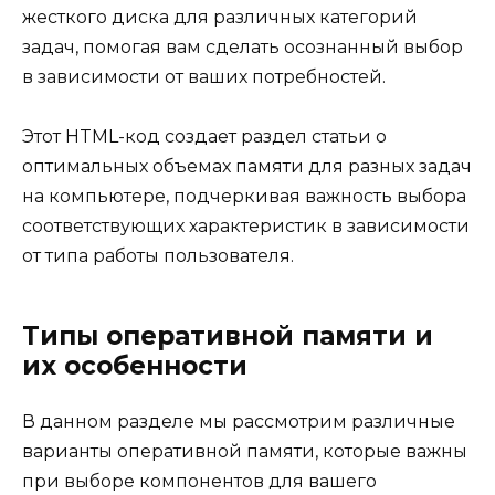
жесткого диска для различных категорий
задач, помогая вам сделать осознанный выбор
в зависимости от ваших потребностей.
Этот HTML-код создает раздел статьи о
оптимальных объемах памяти для разных задач
на компьютере, подчеркивая важность выбора
соответствующих характеристик в зависимости
от типа работы пользователя.
Типы оперативной памяти и
их особенности
В данном разделе мы рассмотрим различные
варианты оперативной памяти, которые важны
при выборе компонентов для вашего