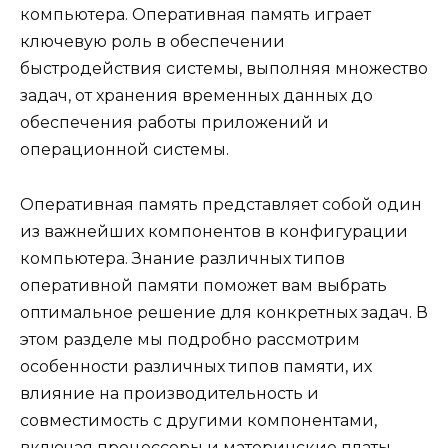
компьютера. Оперативная память играет
ключевую роль в обеспечении
быстродействия системы, выполняя множество
задач, от хранения временных данных до
обеспечения работы приложений и
операционной системы.
Оперативная память представляет собой один
из важнейших компонентов в конфигурации
компьютера. Знание различных типов
оперативной памяти поможет вам выбрать
оптимальное решение для конкретных задач. В
этом разделе мы подробно рассмотрим
особенности различных типов памяти, их
влияние на производительность и
совместимость с другими компонентами,
включая процессоры и материнские платы.