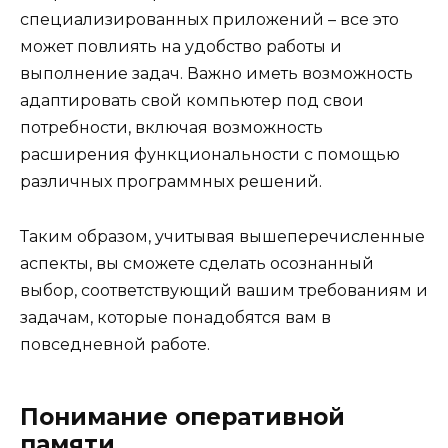
специализированных приложений – все это
может повлиять на удобство работы и
выполнение задач. Важно иметь возможность
адаптировать свой компьютер под свои
потребности, включая возможность
расширения функциональности с помощью
различных программных решений.
Таким образом, учитывая вышеперечисленные
аспекты, вы сможете сделать осознанный
выбор, соответствующий вашим требованиям и
задачам, которые понадобятся вам в
повседневной работе.
Понимание оперативной
памяти