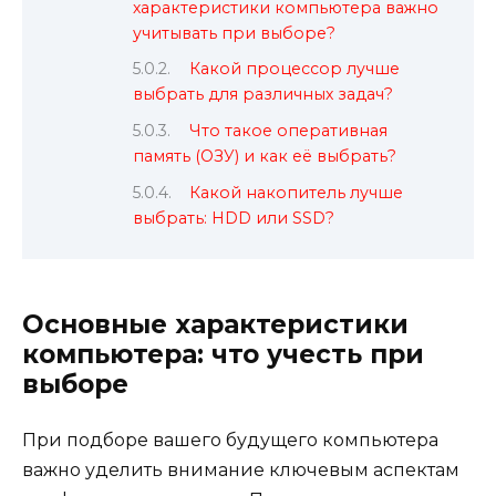
характеристики компьютера важно
учитывать при выборе?
Какой процессор лучше
выбрать для различных задач?
Что такое оперативная
память (ОЗУ) и как её выбрать?
Какой накопитель лучше
выбрать: HDD или SSD?
Основные характеристики
компьютера: что учесть при
выборе
При подборе вашего будущего компьютера
важно уделить внимание ключевым аспектам