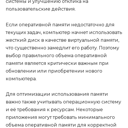
системы и улучшению отклика на
пользовательские действия.
Если оперативной памяти недостаточно для
текущих задач, компьютер начнет использовать
жесткий диск в качестве виртуальной памяти,
что существенно замедлит его работу. Поэтому
выбор правильного объема оперативной
памяти является критически важным при
обновлении или приобретении нового
компьютера.
Для оптимизации использования памяти
важно также учитывать операционную систему
и её требования к ресурсам. Некоторые
приложения могут требовать минимального
объема оперативной памяти для корректной