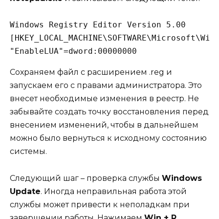
Windows Registry Editor Version 5.00

[HKEY_LOCAL_MACHINE\SOFTWARE\Microsoft\Wind
Сохраняем файл с расширением .reg и
запускаем его с правами администратора. Это
внесет необходимые изменения в реестр. Не
забывайте создать точку восстановления перед
внесением изменений, чтобы в дальнейшем
можно было вернуться к исходному состоянию
системы.
Следующий шаг – проверка службы
Windows
Update
. Иногда неправильная работа этой
службы может привести к неполадкам при
завершении работы. Нажимаем
Win + R
,