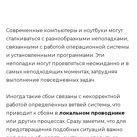
Современные компьютеры и ноутбуки могут
сталкиваться с разнообразными неполадками,
связанными с работой операционной системы
и установленными программами. Эти
неполадки могут проявляться неожиданно и в
самых неподходящих моментах, затрудняя
выполнение повседневных задач.
Иногда такие сбои связаны с некорректной
работой определённых ветвей системы, что
приводит к сбоям в
локальном проводнике
или других процессах. Сразу заметим, что для
предотвращения подобных ситуаций важно