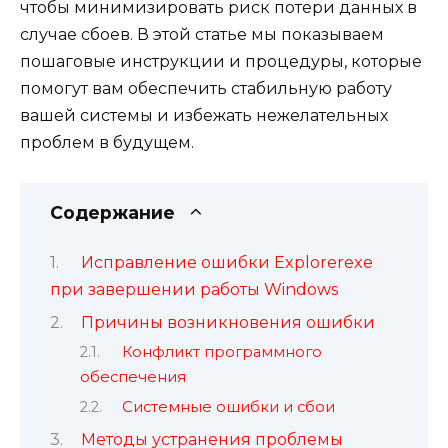
чтобы минимизировать риск потери данных в
случае сбоев. В этой статье мы показываем
пошаговые инструкции и процедуры, которые
помогут вам обеспечить стабильную работу
вашей системы и избежать нежелательных
проблем в будущем.
Содержание
Исправление ошибки Explorerexe
при завершении работы Windows
Причины возникновения ошибки
Конфликт программного
обеспечения
Системные ошибки и сбои
Методы устранения проблемы