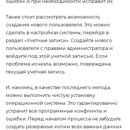
ошибок и при необходимости исправит их.
Также стоит рассмотреть возможность
создания нового пользователя. Это можно
сделать в настройках системы, перейдя в
раздел «Учетные записи». Создайте нового
пользователя с правами администратора и
войдите под этой учетной записью. Если
проблема исчезла, возможно, повреждена
текущая учетная запись.
И, наконец, в качестве последнего метода,
можно выполнить чистую установку
операционной системы. Это гарантированно
устранит все программные конфликты и
ошибки. Перед началом процесса не забудьте
создать резервные копии всех важных данных.