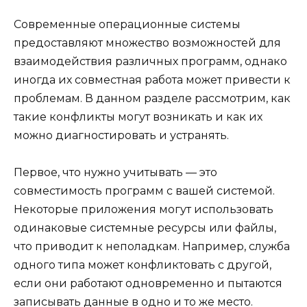
Современные операционные системы
предоставляют множество возможностей для
взаимодействия различных программ, однако
иногда их совместная работа может привести к
проблемам. В данном разделе рассмотрим, как
такие конфликты могут возникать и как их
можно диагностировать и устранять.
Первое, что нужно учитывать — это
совместимость программ с вашей системой.
Некоторые приложения могут использовать
одинаковые системные ресурсы или файлы,
что приводит к неполадкам. Например, служба
одного типа может конфликтовать с другой,
если они работают одновременно и пытаются
записывать данные в одно и то же место.