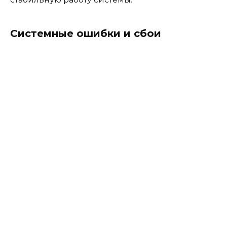
Системные ошибки и сбои