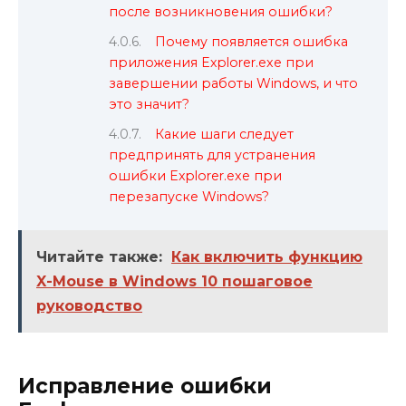
после возникновения ошибки?
Почему появляется ошибка
приложения Explorer.exe при
завершении работы Windows, и что
это значит?
Какие шаги следует
предпринять для устранения
ошибки Explorer.exe при
перезапуске Windows?
Читайте также:
Как включить функцию
X-Mouse в Windows 10 пошаговое
руководство
Исправление ошибки