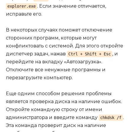
. Если значение отличается,
explorer.exe
исправьте его.
В некоторых случаях поможет отключение
сторонних программ, которые могут
конфликтовать с системой. Для этого откройте
диспетчер задач, нажав
, и
Ctrl + Shift + Esc
перейдите на вкладку «Автозагрузка».
Отключите все ненужные программы и
перезагрузите компьютер.
Еще одним способом решения проблемы
является проверка диска на наличие ошибок.
Откройте командную строку от имени
администратора и введите команду
.
chkdsk /f
Эта команда проверит диск на наличие