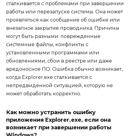
сталкивается с проблемами при завершении
работы или перезапуске системы. Она может
проявляться как сообщение об ошибке или
внезапное закрытие проводника. Причины
могут быть разными: поврежденные
системные файлы, конфликты с
установленными программами или
обновлениями, сбои в реестре или даже
вредоносное ПО. Ошибка обычно возникает,
когда Explorer.exe сталкивается с
непредвиденной ситуацией, которую не
может обработать корректно.
Как можно устранить ошибку
приложения Explorer.exe, если она
возникает при завершении работы
Windows?