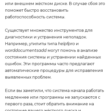
или внешнем жёстком диске. В случае сбоя это
поможет быстро восстановить
работоспособность системы.
Существует множество инструментов для
диагностики и устранения неполадок.
Например, утилиты типа
helpfpro
и
worddocumentsadd
могут помочь в анализе
состояния системы и устранении найденных
ошибок. Эти программы часто предлагают
автоматические процедуры для исправления
выявленных проблем.
Если вы заметили, что система начала работать
медленнее или программы не запускаются с
первого раза, стоит обратить внимание на
состояние вашего жёсткого диска и