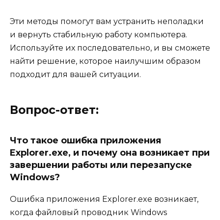
Эти методы помогут вам устранить неполадки
и вернуть стабильную работу компьютера.
Используйте их последовательно, и вы сможете
найти решение, которое наилучшим образом
подходит для вашей ситуации.
Вопрос-ответ:
Что такое ошибка приложения
Explorer.exe, и почему она возникает при
завершении работы или перезапуске
Windows?
Ошибка приложения Explorer.exe возникает,
когда файловый проводник Windows