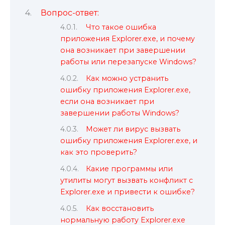
Вопрос-ответ:
Что такое ошибка
приложения Explorer.exe, и почему
она возникает при завершении
работы или перезапуске Windows?
Как можно устранить
ошибку приложения Explorer.exe,
если она возникает при
завершении работы Windows?
Может ли вирус вызвать
ошибку приложения Explorer.exe, и
как это проверить?
Какие программы или
утилиты могут вызвать конфликт с
Explorer.exe и привести к ошибке?
Как восстановить
нормальную работу Explorer.exe