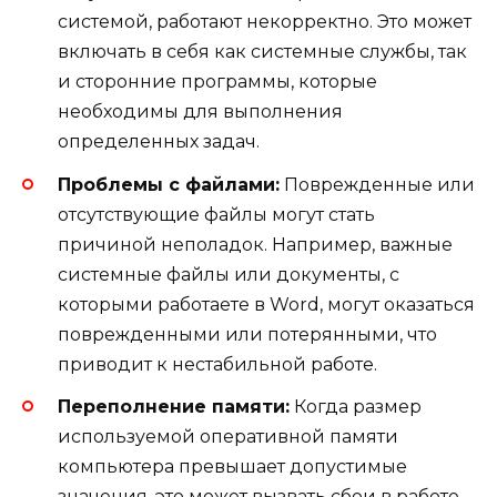
системой, работают некорректно. Это может
включать в себя как системные службы, так
и сторонние программы, которые
необходимы для выполнения
определенных задач.
Проблемы с файлами:
Поврежденные или
отсутствующие файлы могут стать
причиной неполадок. Например, важные
системные файлы или документы, с
которыми работаете в Word, могут оказаться
поврежденными или потерянными, что
приводит к нестабильной работе.
Переполнение памяти:
Когда размер
используемой оперативной памяти
компьютера превышает допустимые
значения, это может вызвать сбои в работе.