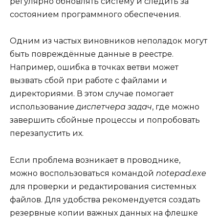
регулярно обновлять систему и следить за
состоянием программного обеспечения.
Одним из частых виновников неполадок могут
быть повреждённые данные в реестре.
Например, ошибка в точках ветви может
вызвать сбой при работе с файлами и
директориями. В этом случае помогает
использование
диспетчера задач
, где можно
завершить сбойные процессы и попробовать
перезапустить их.
Если проблема возникает в проводнике,
можно воспользоваться командой
notepad.exe
для проверки и редактирования системных
файлов. Для удобства рекомендуется создать
резервные копии важных данных на флешке