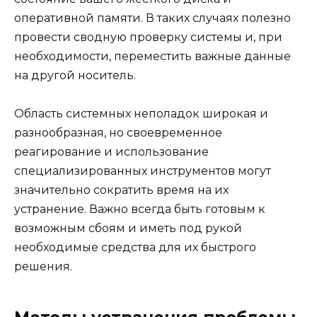
оперативной памяти. В таких случаях полезно
провести сводную проверку системы и, при
необходимости, переместить важные данные
на другой носитель.
Область системных неполадок широкая и
разнообразная, но своевременное
реагирование и использование
специализированных инструментов могут
значительно сократить время на их
устранение. Важно всегда быть готовым к
возможным сбоям и иметь под рукой
необходимые средства для их быстрого
решения.