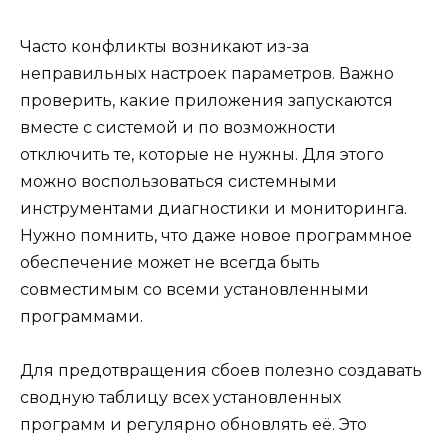
Часто конфликты возникают из-за
неправильных настроек параметров. Важно
проверить, какие приложения запускаются
вместе с системой и по возможности
отключить те, которые не нужны. Для этого
можно воспользоваться системными
инструментами диагностики и мониторинга.
Нужно помнить, что даже новое программное
обеспечение может не всегда быть
совместимым со всеми установленными
программами.
Для предотвращения сбоев полезно создавать
сводную таблицу всех установленных
программ и регулярно обновлять её. Это