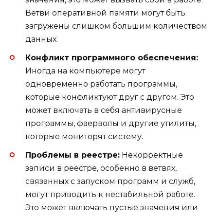
Ветви оперативной памяти могут быть
загружены слишком большим количеством
данных.
Конфликт программного обеспечения:
Иногда на компьютере могут
одновременно работать программы,
которые конфликтуют друг с другом. Это
может включать в себя антивирусные
программы, фаерволы и другие утилиты,
которые мониторят систему.
Проблемы в реестре:
Некорректные
записи в реестре, особенно в ветвях,
связанных с запуском программ и служб,
могут приводить к нестабильной работе.
Это может включать пустые значения или