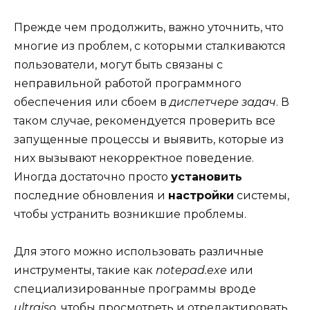
Прежде чем продолжить, важно уточнить, что
многие из проблем, с которыми сталкиваются
пользователи, могут быть связаны с
неправильной работой программного
обеспечения или сбоем в
диспетчере задач
. В
таком случае, рекомендуется проверить все
запущенные процессы и выявить, которые из
них вызывают некорректное поведение.
Иногда достаточно просто
установить
последние обновления и
настройки
системы,
чтобы устранить возникшие проблемы.
Для этого можно использовать различные
инструменты, такие как
notepad.exe
или
специализированные программы вроде
ultraiso
, чтобы просмотреть и отредактировать