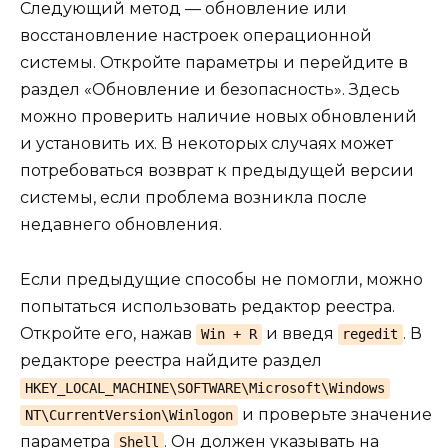
Следующий метод — обновление или
восстановление настроек операционной
системы. Откройте параметры и перейдите в
раздел «Обновление и безопасность». Здесь
можно проверить наличие новых обновлений
и установить их. В некоторых случаях может
потребоваться возврат к предыдущей версии
системы, если проблема возникла после
недавнего обновления.
Если предыдущие способы не помогли, можно
попытаться использовать редактор реестра.
Откройте его, нажав
и введя
. В
Win + R
regedit
редакторе реестра найдите раздел
HKEY_LOCAL_MACHINE\SOFTWARE\Microsoft\Windows
и проверьте значение
NT\CurrentVersion\Winlogon
параметра
. Он должен указывать на
Shell