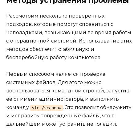
Методы устранения проблемы
Рассмотрим несколько проверенных
подходов, которые помогут справиться с
неполадками, возникающими во время работы
с операционной системой. Использование этих
методов обеспечит стабильную и
бесперебойную работу компьютера.
Первым способом является проверка
системных файлов. Для этого можно
воспользоваться командной строкой, запустив
её от имени администратора, и выполнить
команду
. Это позволит обнаружить
sfc /scannow
и исправить поврежденные файлы, что в
дальнейшем может устранить неполадки.