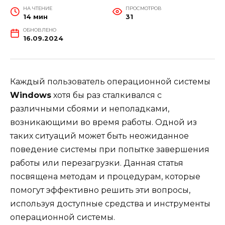
НА ЧТЕНИЕ
ПРОСМОТРОВ
14 мин
31
ОБНОВЛЕНО
16.09.2024
Каждый пользователь операционной системы
Windows
хотя бы раз сталкивался с
различными сбоями и неполадками,
возникающими во время работы. Одной из
таких ситуаций может быть неожиданное
поведение системы при попытке завершения
работы или перезагрузки. Данная статья
посвящена методам и процедурам, которые
помогут эффективно решить эти вопросы,
используя доступные средства и инструменты
операционной системы.