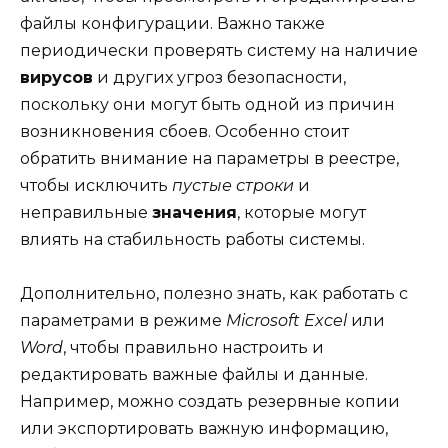
файлы конфигурации. Важно также
периодически проверять систему на наличие
вирусов
и других угроз безопасности,
поскольку они могут быть одной из причин
возникновения сбоев. Особенно стоит
обратить внимание на параметры в реестре,
чтобы исключить
пустые строки
и
неправильные
значения
, которые могут
влиять на стабильность работы системы.
Дополнительно, полезно знать, как работать с
параметрами в режиме
Microsoft Excel
или
Word
, чтобы правильно настроить и
редактировать важные файлы и данные.
Например, можно создать резервные копии
или экспортировать важную информацию,