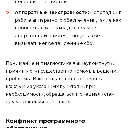
неверные параметры.
Аппаратные неисправности:
Неполадки в
работе аппаратного обеспечения, такие как
проблемы с жестким диском или
оперативной памятью, могут также
вызывать непредвиденные сбои.
Понимание и диагностика вышеупомянутых
причин могут существенно помочь в решении
проблемы. Важно тщательно проверять
каждый из указанных пунктов и, при
необходимости, обращаться к специалистам
для устранения неполадок.
Конфликт программного