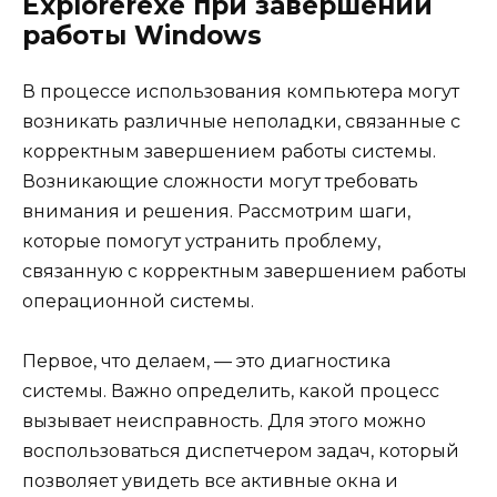
Explorerexe при завершении
работы Windows
В процессе использования компьютера могут
возникать различные неполадки, связанные с
корректным завершением работы системы.
Возникающие сложности могут требовать
внимания и решения. Рассмотрим шаги,
которые помогут устранить проблему,
связанную с корректным завершением работы
операционной системы.
Первое, что делаем, — это диагностика
системы. Важно определить, какой процесс
вызывает неисправность. Для этого можно
воспользоваться диспетчером задач, который
позволяет увидеть все активные окна и