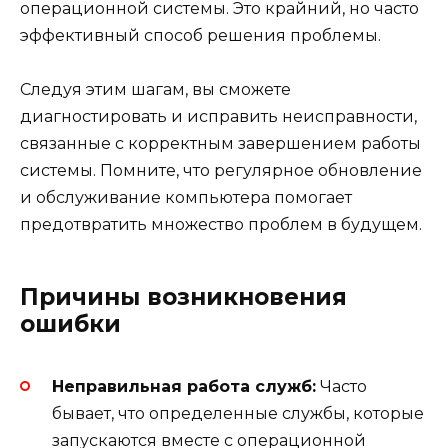
операционной системы. Это крайний, но часто
эффективный способ решения проблемы.
Следуя этим шагам, вы сможете
диагностировать и исправить неисправности,
связанные с корректным завершением работы
системы. Помните, что регулярное обновление
и обслуживание компьютера помогает
предотвратить множество проблем в будущем.
Причины возникновения
ошибки
Неправильная работа служб:
Часто
бывает, что определенные службы, которые
запускаются вместе с операционной