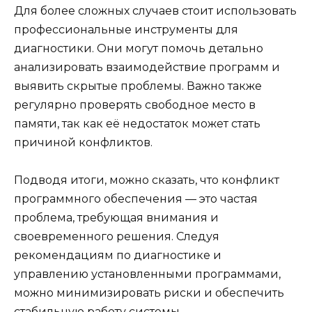
Для более сложных случаев стоит использовать
профессиональные инструменты для
диагностики. Они могут помочь детально
анализировать взаимодействие программ и
выявить скрытые проблемы. Важно также
регулярно проверять свободное место в
памяти, так как её недостаток может стать
причиной конфликтов.
Подводя итоги, можно сказать, что конфликт
программного обеспечения — это частая
проблема, требующая внимания и
своевременного решения. Следуя
рекомендациям по диагностике и
управлению установленными программами,
можно минимизировать риски и обеспечить
стабильную работу системы.