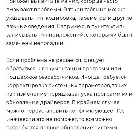
поможет выявить те из них, которые часто
вызывают проблемы. В такой таблице можно
указывать тип, кодировка, параметры и другие
важные сведения. Например, в пункте «тип»
записывать тип приложений, с которыми были
замечены неполадки.
Если проблема не решается, следует
обратиться к документации программ или
поддержке разработчиков. Иногда требуется
корректировка системных параметров, таких
как изменение порядка запуска программ или
обновление драйверов. В крайнем случае
можно переустановить конфликтующее ПО,
иначеесли это не поможет, то возможно
потребуется полное обновление системы.