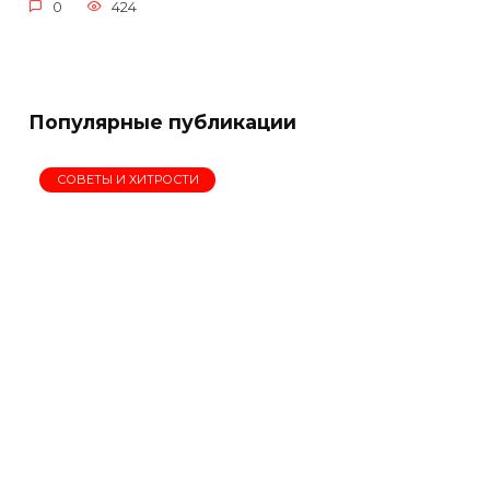
0
424
Популярные публикации
СОВЕТЫ И ХИТРОСТИ