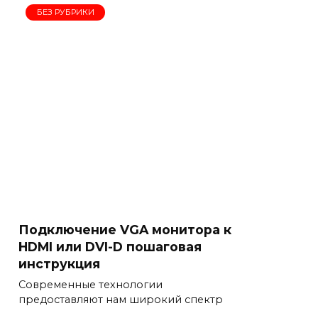
БЕЗ РУБРИКИ
Подключение VGA монитора к
HDMI или DVI-D пошаговая
инструкция
Современные технологии
предоставляют нам широкий спектр