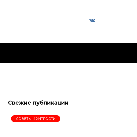
Свежие публикации
СОВЕТЫ И ХИТРОСТИ