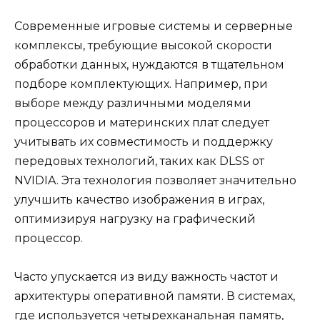
Современные игровые системы и серверные
комплексы, требующие высокой скорости
обработки данных, нуждаются в тщательном
подборе комплектующих. Например, при
выборе между различными моделями
процессоров и материнских плат следует
учитывать их совместимость и поддержку
передовых технологий, таких как DLSS от
NVIDIA. Эта технология позволяет значительно
улучшить качество изображения в играх,
оптимизируя нагрузку на графический
процессор.
Часто упускается из виду важность частот и
архитектуры оперативной памяти. В системах,
где используется четырехканальная память,