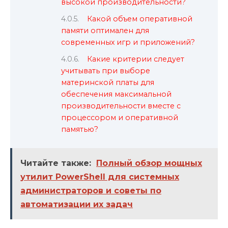
высокой производительности?
Какой объем оперативной
памяти оптимален для
современных игр и приложений?
Какие критерии следует
учитывать при выборе
материнской платы для
обеспечения максимальной
производительности вместе с
процессором и оперативной
памятью?
Читайте также:
Полный обзор мощных
утилит PowerShell для системных
администраторов и советы по
автоматизации их задач