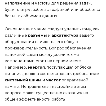
напряжение и частоты для решения задач,
будь то игры, работа с графикой или обработка
больших объемов данных.
Основное внимание следует уделить тому, как
различные
разъемы
и
архитектура
вашего
оборудования влияют на его общую
производительность. Вопрос обеспечения
надёжной связи между
различными
компонентами стоит на первом месте.
Например,
энергия
, поступающая от блока
питания, должна соответствовать требованиям
системной шины
и
частот
оперативной
памяти. Неправильная настройка в этом
вопросе может существенно сказаться на
общей эффективности работы.