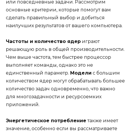
или повседневные задачи. Рассмотрим
основные критерии, которые помогут вам
сделать правильный выбор и добиться
наилучших результатов от вашего компьютера.
Частоты и количество ядер
играют
решающую роль в общей производительности.
Чем выше частота, тем быстрее процессор
выполняет команды, однако это не
единственный параметр.
Модели
с большим
количеством ядер могут обрабатывать большее
количество задач одновременно, что важно
для многозадачности и ресурсоемких
приложений.
Энергетическое потребление
также имеет
значение, особенно если вы рассматриваете