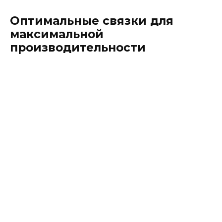
Оптимальные связки для
максимальной
производительности