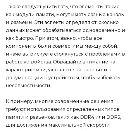
Также следует учитывать, что элементы, такие
как модули памяти, могут иметь разные каналы
и разъемы. Эти аспекты определяют, сколько
данных может обрабатываться одновременно и
как быстро. При этом, важно, чтобы все
компоненты были совместимы между собой,
иначе вы рискуете столкнуться с проблемами в
работе устройства. Обращайте внимание на
характеристики, указанные на панелях и в
документации к устройствам, чтобы избежать
несовместимости.
К примеру, многие современные решения
требуют использования определенных типов
памяти и разъемов, таких как DDR4 или DDR5,
для достижения максимальной скорости