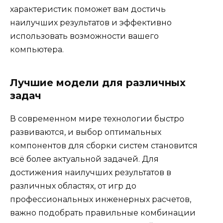
характеристик поможет вам достичь
наилучших результатов и эффективно
использовать возможности вашего
компьютера.
Лучшие модели для различных
задач
В современном мире технологии быстро
развиваются, и выбор оптимальных
компонентов для сборки систем становится
всё более актуальной задачей. Для
достижения наилучших результатов в
различных областях, от игр до
профессиональных инженерных расчетов,
важно подобрать правильные комбинации