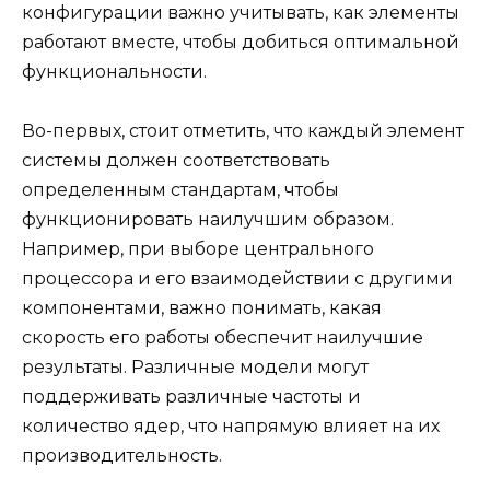
конфигурации важно учитывать, как элементы
работают вместе, чтобы добиться оптимальной
функциональности.
Во-первых, стоит отметить, что каждый элемент
системы должен соответствовать
определенным стандартам, чтобы
функционировать наилучшим образом.
Например, при выборе центрального
процессора и его взаимодействии с другими
компонентами, важно понимать, какая
скорость его работы обеспечит наилучшие
результаты. Различные модели могут
поддерживать различные частоты и
количество ядер, что напрямую влияет на их
производительность.