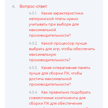
Вопрос-ответ:
Какие характеристики
материнской платы нужно
учитывать при выборе для
максимальной
производительности?
Какой процессор лучше
выбрать для игр, чтобы обеспечить
максимальную
производительность?
Какая оперативная память
лучше для сборки ПК, чтобы
достичь максимальной
производительности?
Как правильно подобрать
совместимые компоненты для
сборки ПК для обеспечения