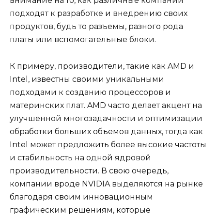
внимание на то, как различные компании
подходят к разработке и внедрению своих
продуктов, будь то разъемы, разного рода
платы или вспомогательные блоки.
К примеру, производители, такие как AMD и
Intel, известны своими уникальными
подходами к созданию процессоров и
материнских плат. AMD часто делает акцент на
улучшенной многозадачности и оптимизации
обработки больших объемов данных, тогда как
Intel может предложить более высокие частоты
и стабильность на одной ядровой
производительности. В свою очередь,
компании вроде NVIDIA выделяются на рынке
благодаря своим инновационным
графическим решениям, которые