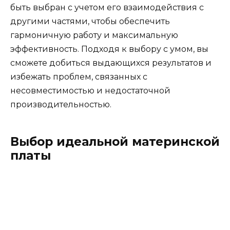
быть выбран с учетом его взаимодействия с
другими частями, чтобы обеспечить
гармоничную работу и максимальную
эффективность. Подходя к выбору с умом, вы
сможете добиться выдающихся результатов и
избежать проблем, связанных с
несовместимостью и недостаточной
производительностью.
Выбор идеальной материнской
платы