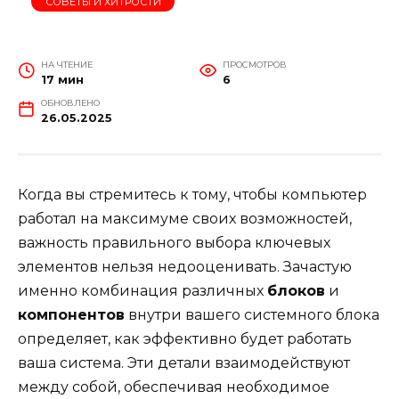
СОВЕТЫ И ХИТРОСТИ
НА ЧТЕНИЕ
ПРОСМОТРОВ
17 мин
6
ОБНОВЛЕНО
26.05.2025
Когда вы стремитесь к тому, чтобы компьютер
работал на максимуме своих возможностей,
важность правильного выбора ключевых
элементов нельзя недооценивать. Зачастую
именно комбинация различных
блоков
и
компонентов
внутри вашего системного блока
определяет, как эффективно будет работать
ваша система. Эти детали взаимодействуют
между собой, обеспечивая необходимое