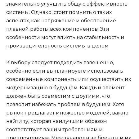
значительно улучшить общую эффективность
системы. Однако, стоит помнить о таких
аспектах, как напряжение и обеспечение
плавной работы всех компонентов. Эти
особенности могут влиять на стабильность и
производительность системы в целом.
К выбору следует подходить взвешенно,
особенно если вы планируете использовать
современные компоненты или осуществить их
модернизацию в будущем. Каждый элемент
должен быть совместим с другими, что
позволит избежать проблем в будущем. Хотя
рынок предлагает множество моделей, важно
найти ту, которая наилучшим образом
соответствует вашим требованиям и
предпочтениям. Международные бренды и их