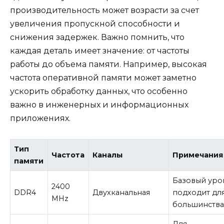
производительность может возрасти за счет
увеличения пропускной способности и
снижения задержек. Важно помнить, что
каждая деталь имеет значение: от частоты
работы до объема памяти. Например, высокая
частота оперативной памяти может заметно
ускорить обработку данных, что особенно
важно в инженерных и информационных
приложениях.
Тип
Частота
Каналы
Примечания
памяти
Базовый уро
2400
DDR4
Двухканальная
подходит дл
MHz
большинства
Для