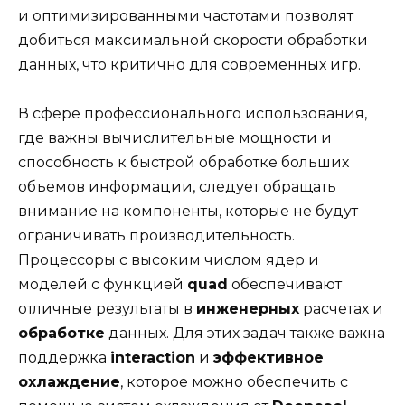
и оптимизированными частотами позволят
добиться максимальной скорости обработки
данных, что критично для современных игр.
В сфере профессионального использования,
где важны вычислительные мощности и
способность к быстрой обработке больших
объемов информации, следует обращать
внимание на компоненты, которые не будут
ограничивать производительность.
Процессоры с высоким числом ядер и
моделей с функцией
quad
обеспечивают
отличные результаты в
инженерных
расчетах и
обработке
данных. Для этих задач также важна
поддержка
interaction
и
эффективное
охлаждение
, которое можно обеспечить с