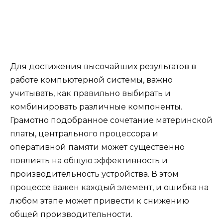
Для достижения высочайших результатов в
работе компьютерной системы, важно
учитывать, как правильно выбирать и
комбинировать различные компоненты.
Грамотно подобранное сочетание материнской
платы, центрального процессора и
оперативной памяти может существенно
повлиять на общую эффективность и
производительность устройства. В этом
процессе важен каждый элемент, и ошибка на
любом этапе может привести к снижению
общей производительности.