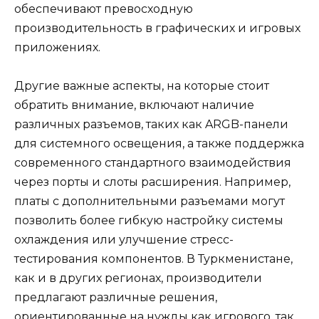
обеспечивают превосходную
производительность в графических и игровых
приложениях.
Другие важные аспекты, на которые стоит
обратить внимание, включают наличие
различных разъемов, таких как ARGB-панели
для системного освещения, а также поддержка
современного стандартного взаимодействия
через порты и слоты расширения. Например,
платы с дополнительными разъемами могут
позволить более гибкую настройку системы
охлаждения или улучшение стресс-
тестирования компонентов. В Туркменистане,
как и в других регионах, производители
предлагают различные решения,
ориентированные на нужды как игрового, так