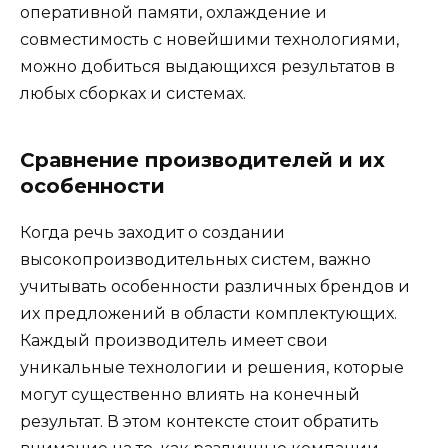
оперативной памяти, охлаждение и
совместимость с новейшими технологиями,
можно добиться выдающихся результатов в
любых сборках и системах.
Сравнение производителей и их
особенности
Когда речь заходит о создании
высокопроизводительных систем, важно
учитывать особенности различных брендов и
их предложений в области комплектующих.
Каждый производитель имеет свои
уникальные технологии и решения, которые
могут существенно влиять на конечный
результат. В этом контексте стоит обратить