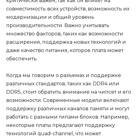
критически важен, так как он влияет на
совместимость всех устройств, возможность их
модернизации и общий уровень
производительности. Важно учитывать
множество факторов, таких как возможности
расширения, поддержка новых технологий и
даже качество питания, которое плата может
обеспечить.
Когда мы говорим о разъемах и поддержке
различных стандартов, таких как DDR4 или
DDR5, стоит обратить внимание на чипсет и его
возможности. Современные модели включают
поддержку различных каналов памяти и могут
работать с разными типами блоков. Например,
некоторые платы предлагают поддержку
технологий quad-channel, что может