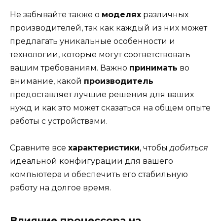
Не забывайте также о
моделях
различных
производителей, так как каждый из них может
предлагать уникальные особенности и
технологии, которые могут соответствовать
вашим требованиям. Важно
принимать
во
внимание, какой
производитель
предоставляет лучшие решения для ваших
нужд и как это может сказаться на общем опыте
работы с устройствами.
Сравните все
характеристики
, чтобы
добиться
идеальной конфигурации для вашего
компьютера и обеспечить его стабильную
работу на долгое время.
Влияние процессора на