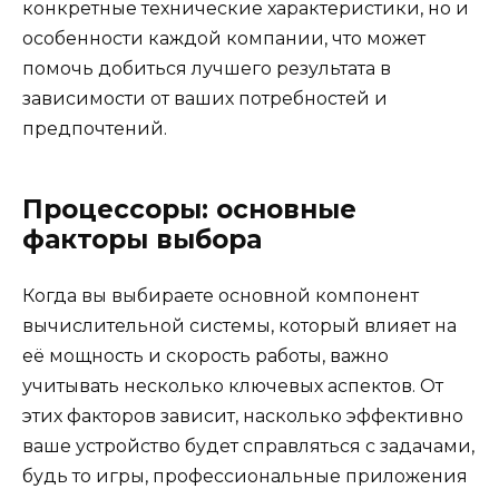
конкретные технические характеристики, но и
особенности каждой компании, что может
помочь добиться лучшего результата в
зависимости от ваших потребностей и
предпочтений.
Процессоры: основные
факторы выбора
Когда вы выбираете основной компонент
вычислительной системы, который влияет на
её мощность и скорость работы, важно
учитывать несколько ключевых аспектов. От
этих факторов зависит, насколько эффективно
ваше устройство будет справляться с задачами,
будь то игры, профессиональные приложения