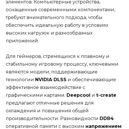
элементов. Компьютерные устройства,
оснащенные современными компонентами,
требуют внимательного подхода, чтобы
обеспечить идеальную работу в условиях
высоких нагрузок и разнообразных
приложений.
Для геймеров, стремящихся к плавному и
стабильному игровому процессу, ключевыми
являются модели, поддерживающие
технологии
NVIDIA DLSS
и обеспечивающие
эффективное взаимодействие с
графическими картами.
Deepcool
и
t-create
предлагают отличные решения для
охлаждения и повышения общей
производительности. Разновидности
DDR4
оперативной памяти с высоким
напряжением