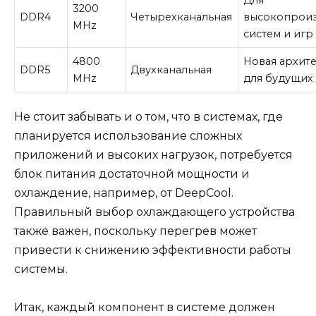
3200
DDR4
Четырехканальная
высокопрои
MHz
систем и игр
4800
Новая архите
DDR5
Двухканальная
MHz
для будущих
Не стоит забывать и о том, что в системах, где
планируется использование сложных
приложений и высоких нагрузок, потребуется
блок питания достаточной мощности и
охлаждение, например, от DeepCool.
Правильный выбор охлаждающего устройства
также важен, поскольку перегрев может
привести к снижению эффективности работы
системы.
Итак, каждый компонент в системе должен