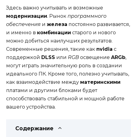
Здесь важно учитывать и возможные
модернизации
. Рынок
программного
обеспечения
и
железа
постоянно развивается,
и именно в
комбинации
старого и нового
можно добиться наилучших результатов.
Современные решения, такие как
nvidia
с
поддержкой
DLSS
или
RGB
освещение
ARGb
,
могут играть значительную роль в создании
идеального ПК. Кроме того, полезно учитывать,
как взаимодействие между
материнскими
платами и другими блоками будет
способствовать стабильной и мощной работе
вашего устройства.
Содержание