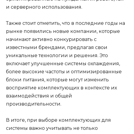
и серверного использования.
Также стоит отметить, что в последние годы на
рынке появились новые компании, которые
начинают активно конкурировать с
известными брендами, предлагая свои
уникальные технологии и решения. Это
включает улучшенные системы охлаждения,
более высокие частоты и оптимизированные
блоки питания, которые могут изменить
восприятие комплектующих в контексте их
взаимодействия и общей
производительности.
В итоге, при выборе комплектующих для
системы важно учитывать не только