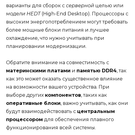
варианты для сборок с
серверной
целью или
модели HEDT
(High-End Desktop). Процессоры с
высоким энергопотреблением могут требовать
более мощные блоки питания и лучшее
охлаждение, что нужно учитывать при
планировании модернизации.
Обратите внимание на совместимость с
материнскими платами
и
памятью DDR4
, так
как это может оказать существенное влияние
на возможности вашего устройства. При
выборе
других
компонентов
, таких как
оперативные блоки
, важно учитывать, как они
будут взаимодействовать с
центральным
процессором
для обеспечения плавного
функционирования всей системы.