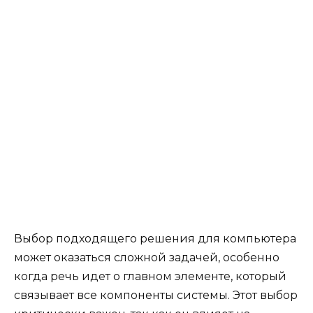
Выбор подходящего решения для компьютера
может оказаться сложной задачей, особенно
когда речь идет о главном элементе, который
связывает все компоненты системы. Этот выбор