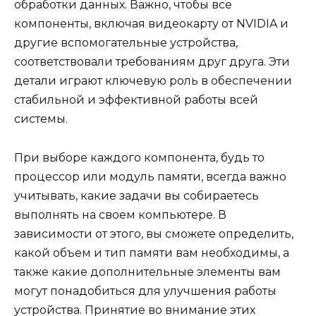
обработки данных. Важно, чтобы все
компоненты, включая видеокарту от NVIDIA и
другие вспомогательные устройства,
соответствовали требованиям друг друга. Эти
детали играют ключевую роль в обеспечении
стабильной и эффективной работы всей
системы.
При выборе каждого компонента, будь то
процессор или модуль памяти, всегда важно
учитывать, какие задачи вы собираетесь
выполнять на своем компьютере. В
зависимости от этого, вы сможете определить,
какой объем и тип памяти вам необходимы, а
также какие дополнительные элементы вам
могут понадобиться для улучшения работы
устройства. Принятие во внимание этих