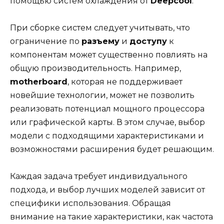
помощью систем охлаждения от
Deepcool
.
При сборке систем следует учитывать, что
ограничение по
разъему
и
доступу
к
компонентам может существенно повлиять на
общую производительность. Например,
motherboard
, которая не поддерживает
новейшие технологии, может не позволить
реализовать потенциал мощного процессора
или графической карты. В этом случае, выбор
модели с подходящими характеристиками и
возможностями расширения будет решающим.
Каждая задача требует индивидуального
подхода, и выбор лучших моделей зависит от
специфики использования. Обращая
внимание на такие характеристики, как частота