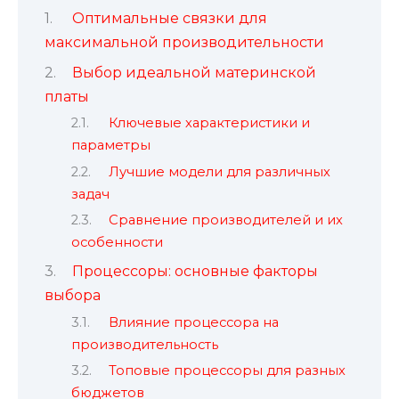
Оптимальные связки для
максимальной производительности
Выбор идеальной материнской
платы
Ключевые характеристики и
параметры
Лучшие модели для различных
задач
Сравнение производителей и их
особенности
Процессоры: основные факторы
выбора
Влияние процессора на
производительность
Топовые процессоры для разных
бюджетов