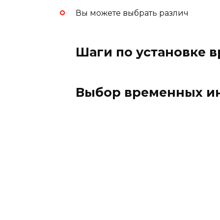
Вы можете выбрать различ
Шаги по установке 
Выбор временных ин