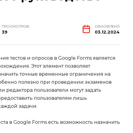
ПРОСМОТРОВ
ОБНОВЛЕНО
39
03.12.2024
ия тестов и опросов в Google Forms является
охождения. Этот элемент позволяет
начить точные временные ограничения на
особенно полезно при проведении экзаменов
и редактора пользователи могут задать
предоставить пользователям лишь
каждой задачи.
ста в Google Forms есть возможность назначить