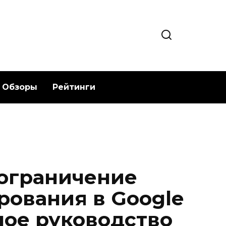
Обзоры
Рейтинги
 ограничение
рования в Google
ое руководство