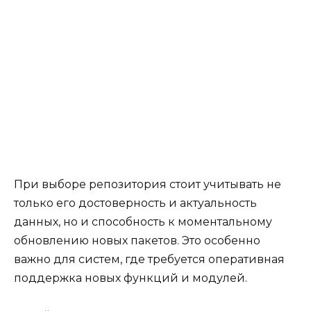
При выборе репозитория стоит учитывать не
только его достоверность и актуальность
данных, но и способность к моментальному
обновлению новых пакетов. Это особенно
важно для систем, где требуется оперативная
поддержка новых функций и модулей.