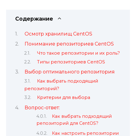
Содержание
Осмотр хранилищ CentOS
Понимание репозиториев CentOS
Что такое репозитории и их роль?
Типы репозиториев CentOS
Выбор оптимального репозитория
Как выбрать подходящий
репозиторий?
Критерии для выбора
Вопрос-ответ:
Как выбрать подходящий
репозиторий для CentOS?
Как настроить репозитории