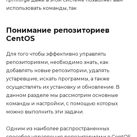
использовать команды, так
Понимание репозиториев
CentOS
Для того чтобы эффективно управлять
репозиториями, необходимо знать, как
добавлять новые репозитории, удалять
устаревшие, искать программы, а также
осуществлять их установку и обновление. В
данном разделе мы рассмотрим основные
команды и настройки, с помощью которых
можно выполнить эти задачи.
Одним из наиболее распространенных
способов управления репозиториями в CentOS