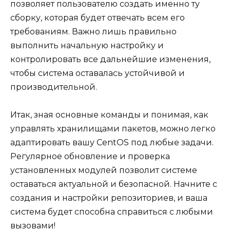
позволяет пользователю создать именно ту
сборку, которая будет отвечать всем его
требованиям. Важно лишь правильно
выполнить начальную настройку и
контролировать все дальнейшие изменения,
чтобы система оставалась устойчивой и
производительной.
Итак, зная основные команды и понимая, как
управлять хранилищами пакетов, можно легко
адаптировать вашу CentOS под любые задачи.
Регулярное обновление и проверка
установленных модулей позволит системе
оставаться актуальной и безопасной. Начните с
создания и настройки репозиториев, и ваша
система будет способна справиться с любыми
вызовами!