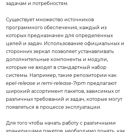
задачам и потребностям.
Существует множество источников
программного обеспечения, каждый из
которых предназначен для определённых
целей и задач. Использование официальных и
сторонних зеркал позволяет устанавливать
дополнительные компоненты и модули,
которые не входят в стандартный набор
системы. Например, такие репозитории как
epel-release
и
remi-release-7rpm
предлагают
широкий ассортимент пакетов, зависимых от
различных требований и задач, которые могут
появляться в процессе эксплуатации.
Для того чтобы начать работу с различными
хранилищами пакетов, необходимо понять, как