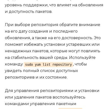
уровень поддержки, что влияет на обновления
и доступность пакетов.
При выборе репозитория обратите внимание
на его дату создания и последнего
обновления, а также на его достоверность. Это
поможет избежать установки устаревших или
ненадежных пакетов, которые могут повлиять
на стабильность вашей среды. Используйте
команду
, чтобы
sudo yum list repository
увидеть полный список доступных
репозиториев и их состояние.
Для управления репозиториями и установки
или удаления пакетов воспользуйтесь
командами управления пакетным