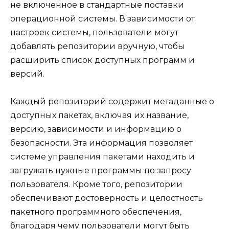
не включенное в стандартные поставки
операционной системы. В зависимости от
настроек системы, пользователи могут
добавлять репозитории вручную, чтобы
расширить список доступных программ и
версий.
Каждый репозиторий содержит метаданные о
доступных пакетах, включая их название,
версию, зависимости и информацию о
безопасности. Эта информация позволяет
системе управления пакетами находить и
загружать нужные программы по запросу
пользователя. Кроме того, репозитории
обеспечивают достоверность и целостность
пакетного программного обеспечения,
благодаря чему пользователи могут быть