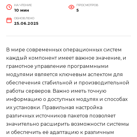
НА ЧТЕНИЕ
ПРОСМОТРОВ
10 мин
5
ОБНОВЛЕНО
25.06.2025
В мире современных операционных систем
каждый компонент имеет важное значение, и
грамотное управление программными
модулями является ключевым аспектом для
обеспечения стабильной и производительной
работы серверов. Важно иметь точную
информацию о доступных модулях и способах
их установки. Правильная настройка
различных источников пакетов позволяет
значительно расширить возможности системы
и обеспечить её адаптацию к различным