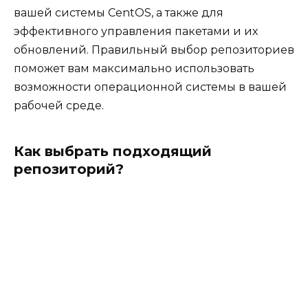
вашей системы CentOS, а также для
эффективного управления пакетами и их
обновлений. Правильный выбор репозиториев
поможет вам максимально использовать
возможности операционной системы в вашей
рабочей среде.
Как выбрать подходящий
репозиторий?