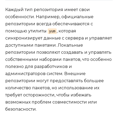
Каждый тип репозитория имеет свои
особенности. Например, официальные
репозитории всегда обеспечиваются с
помощью утилиты
, которая
yum
синхронизирует данные с сервера и управляет
доступными пакетами. Локальные
репозитории позволяют создавать и управлять
собственными наборами пакетов, что особенно
полезно для разработчиков и
администраторов систем. Внешние
репозитории могут предоставлять большее
количество пакетов, но использование их
требует осторожности, чтобы избежать
возможных проблем совместимости или
безопасности.