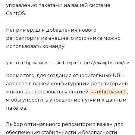
управления пакетами на вашей системе
CentOS.
Например, для добавления нового
репозитория из внешнего источника можно
использовать команду:
yum-config-manager --add-repo http://example.com/cent
Кроме того, для создания относительных URL-
адресов в вашей конфигурации репозиториев
можно воспользоваться опцией
,
--relative-url
чтобы упростить управление путями к данным
пакетов.
Выбор оптимального репозитория важен для
обеспечения стабильности и безопасности