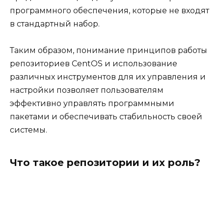
программного обеспечения, которые не входят
в стандартный набор.
Таким образом, понимание принципов работы
репозиториев CentOS и использование
различных инструментов для их управления и
настройки позволяет пользователям
эффективно управлять программными
пакетами и обеспечивать стабильность своей
системы.
Что такое репозитории и их роль?