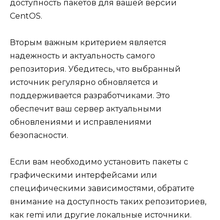
доступность пакетов для вашей версии
CentOS.
Вторым важным критерием является
надежность и актуальность самого
репозитория. Убедитесь, что выбранный
источник регулярно обновляется и
поддерживается разработчиками. Это
обеспечит ваш сервер актуальными
обновлениями и исправлениями
безопасности.
Если вам необходимо установить пакеты с
графическими интерфейсами или
специфическими зависимостями, обратите
внимание на доступность таких репозиториев,
как remi или другие локальные источники.