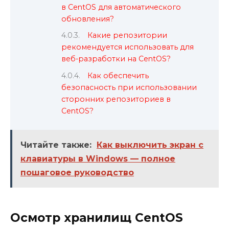
в CentOS для автоматического
обновления?
Какие репозитории
рекомендуется использовать для
веб-разработки на CentOS?
Как обеспечить
безопасность при использовании
сторонних репозиториев в
CentOS?
Читайте также:
Как выключить экран с
клавиатуры в Windows — полное
пошаговое руководство
Осмотр хранилищ CentOS