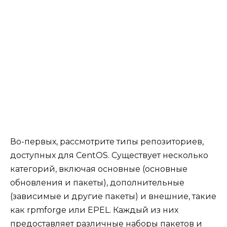
Во-первых, рассмотрите типы репозиториев,
доступных для CentOS. Существует несколько
категорий, включая основные (основные
обновления и пакеты), дополнительные
(зависимые и другие пакеты) и внешние, такие
как rpmforge или EPEL. Каждый из них
предоставляет различные наборы пакетов и