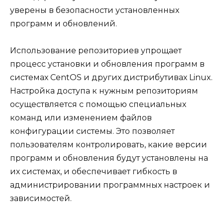
уверены в безопасности установленных
программ и обновлений.
Использование репозиториев упрощает
процесс установки и обновления программ в
системах CentOS и других дистрибутивах Linux.
Настройка доступа к нужным репозиториям
осуществляется с помощью специальных
команд или изменением файлов
конфигурации системы. Это позволяет
пользователям контролировать, какие версии
программ и обновления будут установлены на
их системах, и обеспечивает гибкость в
администрировании программных настроек и
зависимостей.