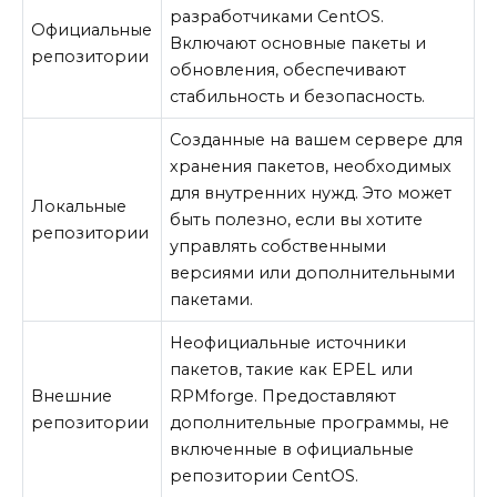
разработчиками CentOS.
Официальные
Включают основные пакеты и
репозитории
обновления, обеспечивают
стабильность и безопасность.
Созданные на вашем сервере для
хранения пакетов, необходимых
для внутренних нужд. Это может
Локальные
быть полезно, если вы хотите
репозитории
управлять собственными
версиями или дополнительными
пакетами.
Неофициальные источники
пакетов, такие как EPEL или
Внешние
RPMforge. Предоставляют
репозитории
дополнительные программы, не
включенные в официальные
репозитории CentOS.