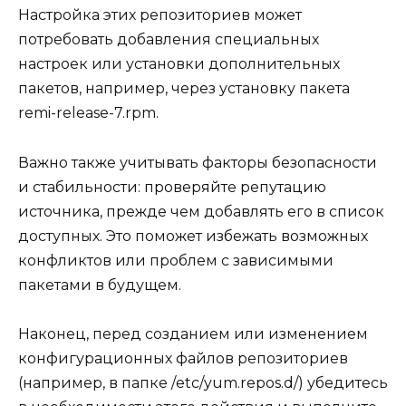
Настройка этих репозиториев может
потребовать добавления специальных
настроек или установки дополнительных
пакетов, например, через установку пакета
remi-release-7.rpm.
Важно также учитывать факторы безопасности
и стабильности: проверяйте репутацию
источника, прежде чем добавлять его в список
доступных. Это поможет избежать возможных
конфликтов или проблем с зависимыми
пакетами в будущем.
Наконец, перед созданием или изменением
конфигурационных файлов репозиториев
(например, в папке /etc/yum.repos.d/) убедитесь