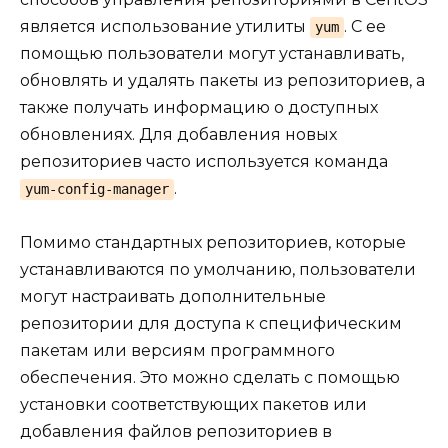
является использование утилиты
. С ее
yum
помощью пользователи могут устанавливать,
обновлять и удалять пакеты из репозиториев, а
также получать информацию о доступных
обновлениях. Для добавления новых
репозиториев часто используется команда
.
yum-config-manager
Помимо стандартных репозиториев, которые
устанавливаются по умолчанию, пользователи
могут настраивать дополнительные
репозитории для доступа к специфическим
пакетам или версиям программного
обеспечения. Это можно сделать с помощью
установки соответствующих пакетов или
добавления файлов репозиториев в