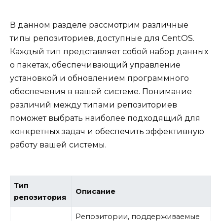
В данном разделе рассмотрим различные
типы репозиториев, доступные для CentOS.
Каждый тип представляет собой набор данных
о пакетах, обеспечивающий управление
установкой и обновлением программного
обеспечения в вашей системе. Понимание
различий между типами репозиториев
поможет выбрать наиболее подходящий для
конкретных задач и обеспечить эффективную
работу вашей системы.
Тип
Описание
репозитория
Репозитории, поддерживаемые