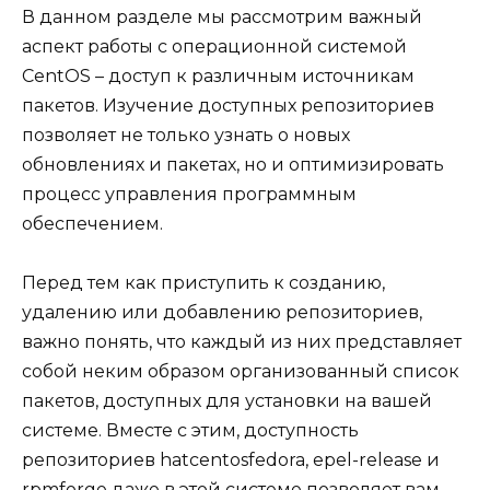
В данном разделе мы рассмотрим важный
аспект работы с операционной системой
CentOS – доступ к различным источникам
пакетов. Изучение доступных репозиториев
позволяет не только узнать о новых
обновлениях и пакетах, но и оптимизировать
процесс управления программным
обеспечением.
Перед тем как приступить к созданию,
удалению или добавлению репозиториев,
важно понять, что каждый из них представляет
собой неким образом организованный список
пакетов, доступных для установки на вашей
системе. Вместе с этим, доступность
репозиториев hatcentosfedora, epel-release и
rpmforge даже в этой системе позволяет вам