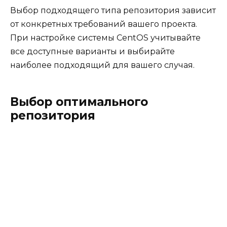
Выбор подходящего типа репозитория зависит
от конкретных требований вашего проекта.
При настройке системы CentOS учитывайте
все доступные варианты и выбирайте
наиболее подходящий для вашего случая.
Выбор оптимального
репозитория