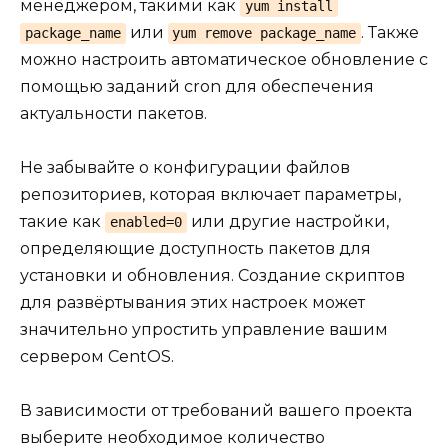
менеджером, такими как
yum install
или
. Также
package_name
yum remove package_name
можно настроить автоматическое обновление с
помощью заданий cron для обеспечения
актуальности пакетов.
Не забывайте о конфигурации файлов
репозиториев, которая включает параметры,
такие как
или другие настройки,
enabled=0
определяющие доступность пакетов для
установки и обновления. Создание скриптов
для развёртывания этих настроек может
значительно упростить управление вашим
сервером CentOS.
В зависимости от требований вашего проекта
выберите необходимое количество