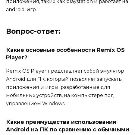
приложения, таких как playstation и работает на
android-игр.
Вопрос-ответ:
Какие основные особенности Remix OS
Player?
Remix OS Player представляет собой эмулятор
Android для ПК, который позволяет запускать
приложения и игры, разработанные для
мобильных устройств, на компьютере под
управлением Windows.
Какие преимущества использования
Android на ПК по сравнению с обычными