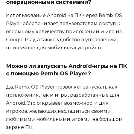
операционными системами?
Использование Android на ПК через Remix OS
Player обеспечивает пользователям доступ к
огромному количеству приложений и игр из
Google Play, а также удобство в управлении,
привычное для мобильных устройств.
Можно ли запускать Android-игры на ПК
с помощью Remix OS Player?
Да, Remix OS Player позволяет запускать как
приложения, так и игры, разработанные для
Android. Это открывает возможности для
игроков, желающих насладиться своими
любимыми мобильными играми на большом
экране ПК.