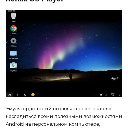
Эмулятор, который позволяет пользователю
насладиться всеми полезными возможностями
Android на персональном компьютере,