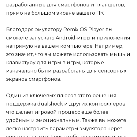
разработанные для смартфонов и планшетов,
прямо на большом экране вашего ПК.
Благодаря эмулятору Remix OS Player вы
сможете запускать Android-игры и приложения
напрямую на вашем компьютере. Например,
это значит, что вы можете использовать мышь и
клавиатуру для игры в игры, которые
изначально были разработаны для сенсорных
экранов смартфонов.
Один из ключевых плюсов этого решения –
поддержка dualshock и других контроллеров,
что делает игровой процесс еще более
удобным и эмоциональным. Также вы можете
легко настроить параметры эмулятора через
специальные settings, чтобы адаптировать его