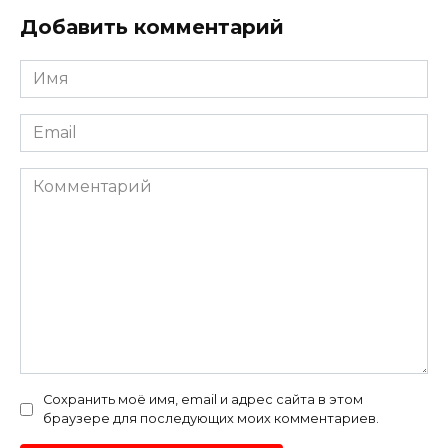
Добавить комментарий
Имя
*
Email
*
Комментарий
Сохранить моё имя, email и адрес сайта в этом
браузере для последующих моих комментариев.