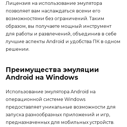
Лицензия на использование эмулятора
позволяет вам наслаждаться всеми его
возможностями без ограничений. Таким
образом, вы получаете мощный инструмент
для работы и развлечений, объединив в себе
лучшие аспекты Android и удобства ПК в одном
решении.
Преимущества эмуляции
Android на Windows
Использование эмулятора Android на
операционной системе Windows
предоставляет уникальные возможности для
запуска разнообразных приложений и игр,
предназначенных для мобильных устройств.