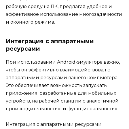
рабочую среду на ПК, предлагая удобное и
эффективное использование многозадачности
и оконного режима.
Интеграция с аппаратными
ресурсами
При использовании Android-эмулятора важно,
чтобы он эффективно взаимодействовал с
аппаратными ресурсами вашего компьютера.
Это обеспечивает возможность запускать
приложения, разработанные для мобильных
устройств, на рабочей станции с аналогичной
производительностью и функциональностью.
Интеграция с аппаратными ресурсами