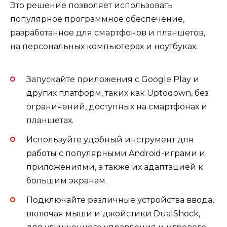
Это решение позволяет использовать
популярное программное обеспечение,
разработанное для смартфонов и планшетов,
на персональных компьютерах и ноутбуках.
Запускайте приложения с Google Play и
других платформ, таких как Uptodown, без
ограничений, доступных на смартфонах и
планшетах.
Используйте удобный инструмент для
работы с популярными Android-играми и
приложениями, а также их адаптацией к
большим экранам.
Подключайте различные устройства ввода,
включая мыши и джойстики DualShock,