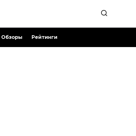
Обзоры
Рейтинги