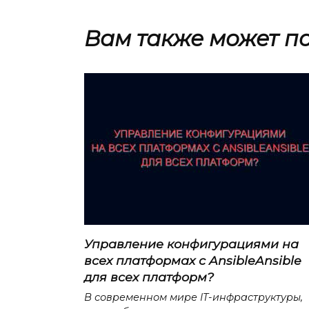
Вам также может п
Управление конфигурациями на
всех платформах с AnsibleAnsible
для всех платформ?
В современном мире IT-инфраструктуры,