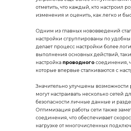
отметить, что каждый, кто настроил р
изменения и оценить, как легко и бы
Одним из главных нововведений ста
настройки сгруппированы по удобным 
делает процесс настройки более ло
выполнения основных действий, так
настройка
проводного
соединения, ч
которые впервые сталкиваются с наст
Значительно улучшены возможности 
могут настраивать несколько сетей дл
безопасности личные данные и разд
Оптимизация работы сети также заме
соединения, что обеспечивает скорос
нагрузке от многочисленных подключ