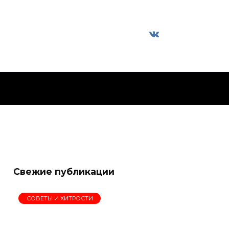
Свежие публикации
СОВЕТЫ И ХИТРОСТИ