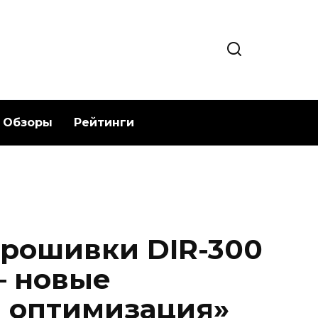
Обзоры
Рейтинги
рошивки DIR-300
— новые
 оптимизация»