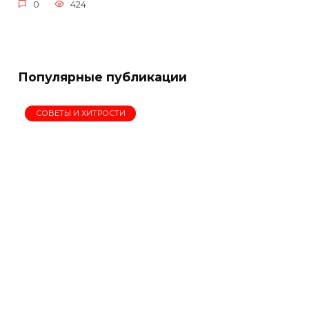
0
424
Популярные публикации
СОВЕТЫ И ХИТРОСТИ