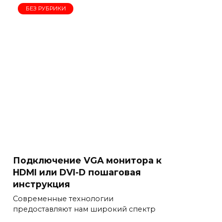
БЕЗ РУБРИКИ
Подключение VGA монитора к
HDMI или DVI-D пошаговая
инструкция
Современные технологии
предоставляют нам широкий спектр