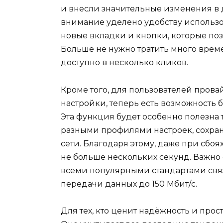
и внесли значительные изменения в 
внимание уделено удобству использо
новые вкладки и кнопки, которые по
Больше не нужно тратить много врем
доступно в несколько кликов.
Кроме того, для пользователей прова
настройки, теперь есть возможность 
Эта функция будет особенно полезна 
разными профилями настроек, сохран
сети. Благодаря этому, даже при сбо
не больше нескольких секунд. Важно о
всеми популярными стандартами связ
передачи данных до 150 Мбит/с.
Для тех, кто ценит надёжность и прос