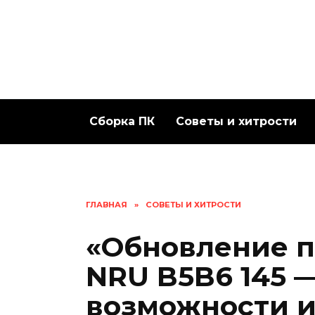
Перейти
к
содержанию
Сборка ПК
Советы и хитрости
ГЛАВНАЯ
»
СОВЕТЫ И ХИТРОСТИ
«Обновление п
NRU B5B6 145 
возможности и