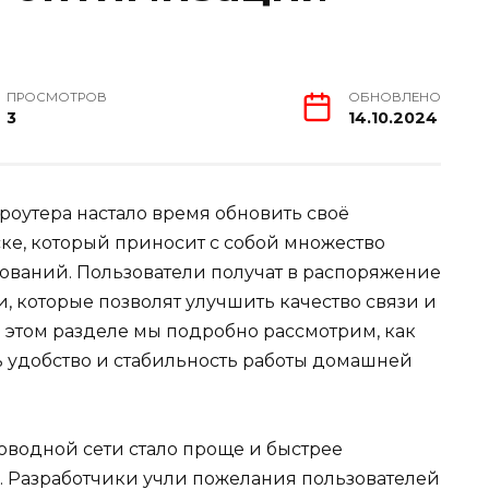
ПРОСМОТРОВ
ОБНОВЛЕНО
3
14.10.2024
оутера настало время обновить своё
ске, который приносит с собой множество
ований. Пользователи получат в распоряжение
 которые позволят улучшить качество связи и
 этом разделе мы подробно рассмотрим, как
 удобство и стабильность работы домашней
оводной сети стало проще и быстрее
. Разработчики учли пожелания пользователей