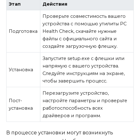
Этап
Действия
Проверьте совместимость вашего
устройства с помощью утилиты PC
Подготовка
Health Check, скачайте нужные
файлы с официального сайта и
создайте загрузочную флешку.
Запустите setup.exe с флешки или
напрямую с вашего устройства.
Установка
Следуйте инструкциям на экране,
чтобы завершить процесс.
Перезагрузите устройство,
Пост-
настройте параметры и проверьте
установка
работоспособность всех
драйверов и программ.
В процессе установки могут возникнуть