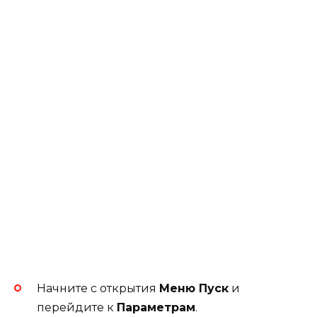
Начните с открытия
Меню Пуск
и
перейдите к
Параметрам
.