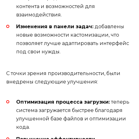
контента и возможностей для
взаимодействия.
Изменения в панели задач:
добавлены
новые возможности кастомизации, что
позволяет лучше адаптировать интерфейс
под свои нужды.
С точки зрения производительности, были
внедрены следующие улучшения:
Оптимизация процесса загрузки:
теперь
система загружается быстрее благодаря
улучшенной базе файлов и оптимизации
кода.