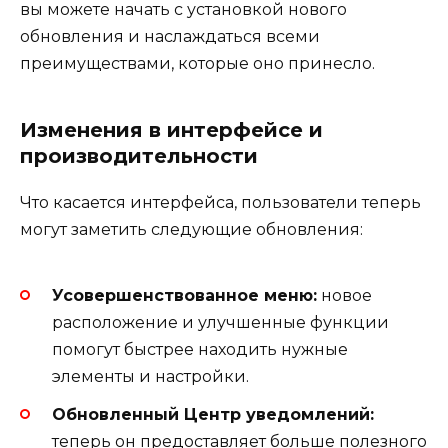
вы можете начать с установкой нового
обновления и наслаждаться всеми
преимуществами, которые оно принесло.
Изменения в интерфейсе и
производительности
Что касается интерфейса, пользователи теперь
могут заметить следующие обновления:
Усовершенствованное меню:
новое
расположение и улучшенные функции
помогут быстрее находить нужные
элементы и настройки.
Обновленный Центр уведомлений:
теперь он предоставляет больше полезного