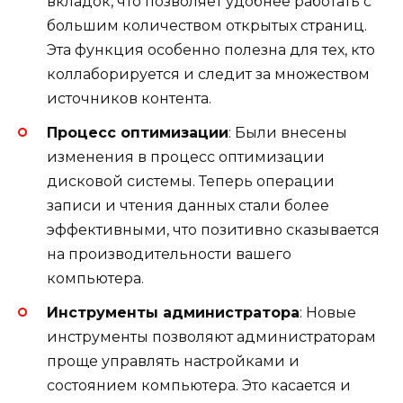
вкладок, что позволяет удобнее работать с
большим количеством открытых страниц.
Эта функция особенно полезна для тех, кто
коллаборируется и следит за множеством
источников контента.
Процесс оптимизации
: Были внесены
изменения в процесс оптимизации
дисковой системы. Теперь операции
записи и чтения данных стали более
эффективными, что позитивно сказывается
на производительности вашего
компьютера.
Инструменты администратора
: Новые
инструменты позволяют администраторам
проще управлять настройками и
состоянием компьютера. Это касается и