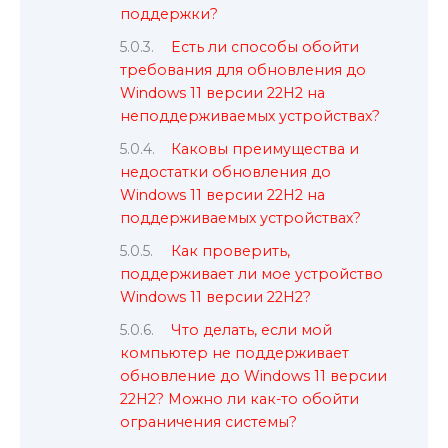
поддержки?
Есть ли способы обойти
требования для обновления до
Windows 11 версии 22H2 на
неподдерживаемых устройствах?
Каковы преимущества и
недостатки обновления до
Windows 11 версии 22H2 на
поддерживаемых устройствах?
Как проверить,
поддерживает ли мое устройство
Windows 11 версии 22H2?
Что делать, если мой
компьютер не поддерживает
обновление до Windows 11 версии
22H2? Можно ли как-то обойти
ограничения системы?