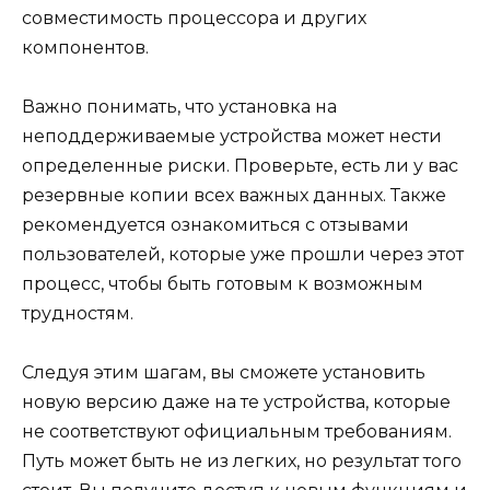
совместимость процессора и других
компонентов.
Важно понимать, что установка на
неподдерживаемые устройства может нести
определенные риски. Проверьте, есть ли у вас
резервные копии всех важных данных. Также
рекомендуется ознакомиться с отзывами
пользователей, которые уже прошли через этот
процесс, чтобы быть готовым к возможным
трудностям.
Следуя этим шагам, вы сможете установить
новую версию даже на те устройства, которые
не соответствуют официальным требованиям.
Путь может быть не из легких, но результат того