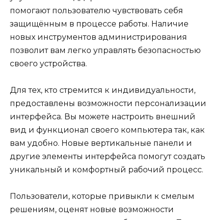
помогают пользователю чувствовать себя
защищённым в процессе работы. Наличие
новых инструментов администрирования
позволит вам легко управлять безопасностью
своего устройства.
Для тех, кто стремится к индивидуальности,
предоставлены возможности персонализации
интерфейса. Вы можете настроить внешний
вид и функционал своего компьютера так, как
вам удобно. Новые вертикальные панели и
другие элементы интерфейса помогут создать
уникальный и комфортный рабочий процесс.
Пользователи, которые привыкли к смелым
решениям, оценят новые возможности