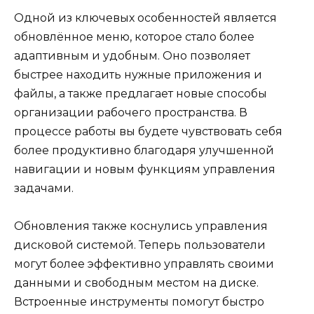
Одной из ключевых особенностей является
обновлённое меню, которое стало более
адаптивным и удобным. Оно позволяет
быстрее находить нужные приложения и
файлы, а также предлагает новые способы
организации рабочего пространства. В
процессе работы вы будете чувствовать себя
более продуктивно благодаря улучшенной
навигации и новым функциям управления
задачами.
Обновления также коснулись управления
дисковой системой. Теперь пользователи
могут более эффективно управлять своими
данными и свободным местом на диске.
Встроенные инструменты помогут быстро