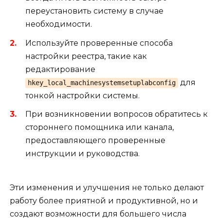
переустановить систему в случае
необходимости.
Используйте проверенные способа
настройки реестра, такие как
редактирование
для
hkey_local_machinesystemsetuplabconfig
тонкой настройки системы.
При возникновении вопросов обратитесь к
стороннего помощника или канала,
предоставляющего проверенные
инструкции и руководства.
Эти изменения и улучшения не только делают
работу более приятной и продуктивной, но и
создают возможности для большего числа