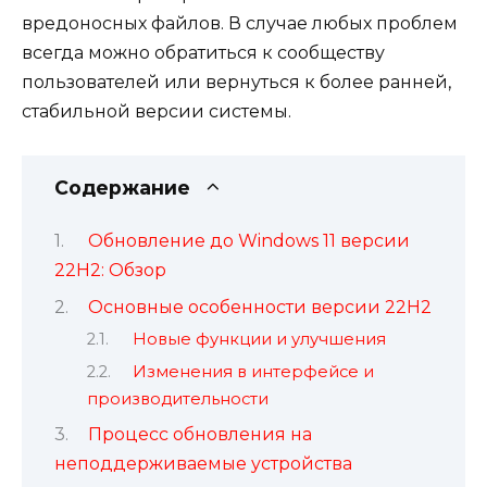
вредоносных файлов. В случае любых проблем
всегда можно обратиться к сообществу
пользователей или вернуться к более ранней,
стабильной версии системы.
Содержание
Обновление до Windows 11 версии
22H2: Обзор
Основные особенности версии 22H2
Новые функции и улучшения
Изменения в интерфейсе и
производительности
Процесс обновления на
неподдерживаемые устройства