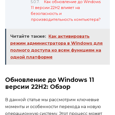
Как обновление до Windows
11 версии 22H2 влияет на
безопасность и
производительность компьютера?
Читайте также:
Как активировать
режим администратора в Windows для
полного доступа ко всем функциям на
одной платформе
Обновление до Windows 11
версии 22H2: Обзор
В данной статье мы рассмотрим ключевые
моменты и особенности перехода на новую
операционную систему. Этот процесс может