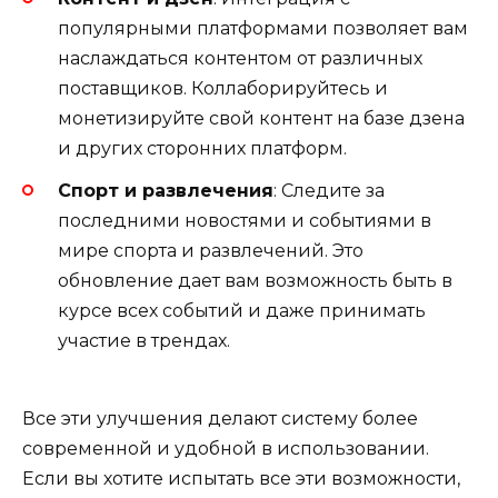
популярными платформами позволяет вам
наслаждаться контентом от различных
поставщиков. Коллаборируйтесь и
монетизируйте свой контент на базе дзена
и других сторонних платформ.
Спорт и развлечения
: Следите за
последними новостями и событиями в
мире спорта и развлечений. Это
обновление дает вам возможность быть в
курсе всех событий и даже принимать
участие в трендах.
Все эти улучшения делают систему более
современной и удобной в использовании.
Если вы хотите испытать все эти возможности,