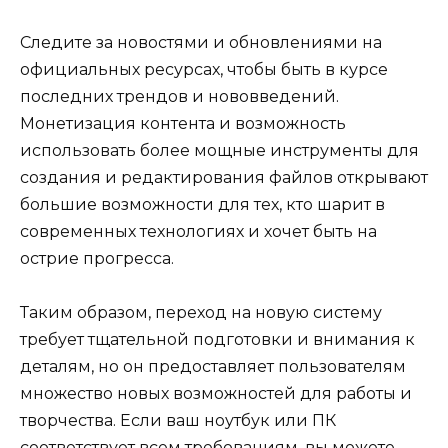
Следите за новостями и обновлениями на
официальных ресурсах, чтобы быть в курсе
последних трендов и нововведений.
Монетизация контента и возможность
использовать более мощные инструменты для
создания и редактирования файлов открывают
большие возможности для тех, кто шарит в
современных технологиях и хочет быть на
острие прогресса.
Таким образом, переход на новую систему
требует тщательной подготовки и внимания к
деталям, но он предоставляет пользователям
множество новых возможностей для работы и
творчества. Если ваш ноутбук или ПК
соответствует всем требованиям, вы можете