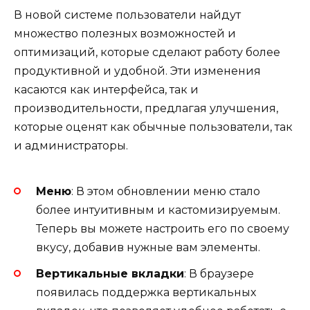
В новой системе пользователи найдут
множество полезных возможностей и
оптимизаций, которые сделают работу более
продуктивной и удобной. Эти изменения
касаются как интерфейса, так и
производительности, предлагая улучшения,
которые оценят как обычные пользователи, так
и администраторы.
Меню
: В этом обновлении меню стало
более интуитивным и кастомизируемым.
Теперь вы можете настроить его по своему
вкусу, добавив нужные вам элементы.
Вертикальные вкладки
: В браузере
появилась поддержка вертикальных