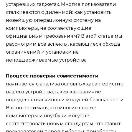
устаревших гаджетах. Многие пользователи
сталкиваются с дилеммой: как установить
новейшую операционную систему на
компьютеры, не соответствующие
официальным требованиям? В этой статье мы
рассмотрим все аспекты, касающиеся обхода
ограничений и установки на
неподдерживаемые устройства.
Процесс проверки совместимости
начинается с анализа основных характеристик
вашего устройства, таких как наличие
определённых чипов и модулей безопасности.
Важно понимать, что многие старые
компьютеры и ноутбуки могут не
соответствовать новым стандартам, что ставит
пользователей перед выбором: приобрести