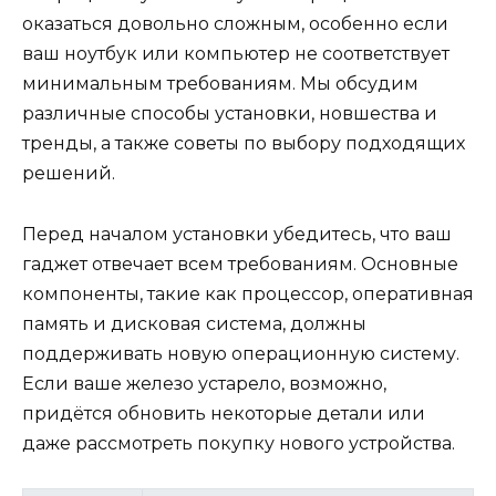
оказаться довольно сложным, особенно если
ваш ноутбук или компьютер не соответствует
минимальным требованиям. Мы обсудим
различные способы установки, новшества и
тренды, а также советы по выбору подходящих
решений.
Перед началом установки убедитесь, что ваш
гаджет отвечает всем требованиям. Основные
компоненты, такие как процессор, оперативная
память и дисковая система, должны
поддерживать новую операционную систему.
Если ваше железо устарело, возможно,
придётся обновить некоторые детали или
даже рассмотреть покупку нового устройства.