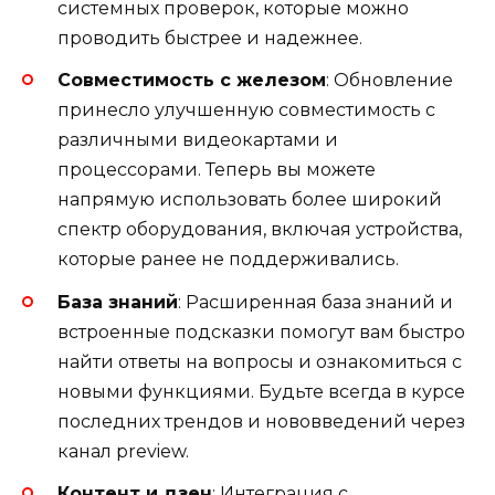
системных проверок, которые можно
проводить быстрее и надежнее.
Совместимость с железом
: Обновление
принесло улучшенную совместимость с
различными видеокартами и
процессорами. Теперь вы можете
напрямую использовать более широкий
спектр оборудования, включая устройства,
которые ранее не поддерживались.
База знаний
: Расширенная база знаний и
встроенные подсказки помогут вам быстро
найти ответы на вопросы и ознакомиться с
новыми функциями. Будьте всегда в курсе
последних трендов и нововведений через
канал preview.
Контент и дзен
: Интеграция с