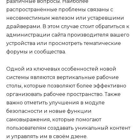
различные вопросы. Наиболее
распространённые проблемы связаны с
несовместимым железом или устаревшими
драйверами. В этом случае стоит обратиться к
администрации сайта производителя вашего
устройства или просмотреть тематические
форумы и сообщества.
Одной из ключевых особенностей новой
системы являются вертикальные рабочие
столы, которые позволяют более эффективно
организовать рабочее пространство. Также
важно отметить улучшения в модуле
безопасности и новые функции
самовыражения, которые помогают
пользователям создавать уникальный контент
и управлять им в своём дзене.