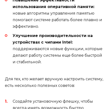
Повышение эффективности
использования оперативной памяти:
новые алгоритмы управления памятью
помогают системе работать более плавно и
эффективно.
Улучшение производительности на
устройствах с чипами Intel:
поддерживаются новые функции, которые
делают работу системы еще более быстрой
и стабильной.
Для тех, кто желает вручную настроить систему,
есть несколько полезных советов:
Создайте установочную флешку, чтобы
всегда иметь возможность быстро