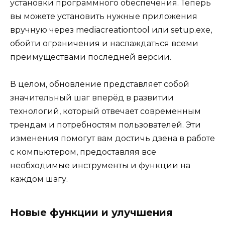
установки программного обеспечения. Теперь
вы можете установить нужные приложения
вручную через mediacreationtool или setup.exe,
обойти ограничения и наслаждаться всеми
преимуществами последней версии.
В целом, обновление представляет собой
значительный шаг вперёд в развитии
технологий, который отвечает современным
трендам и потребностям пользователей. Эти
изменения помогут вам достичь дзена в работе
с компьютером, предоставляя все
необходимые инструменты и функции на
каждом шагу.
Новые функции и улучшения