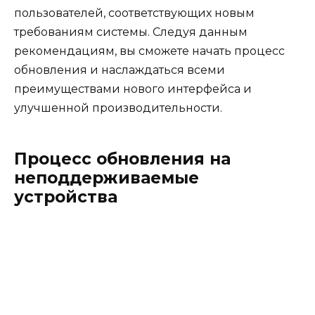
пользователей, соответствующих новым
требованиям системы. Следуя данным
рекомендациям, вы сможете начать процесс
обновления и наслаждаться всеми
преимуществами нового интерфейса и
улучшенной производительности.
Процесс обновления на
неподдерживаемые
устройства