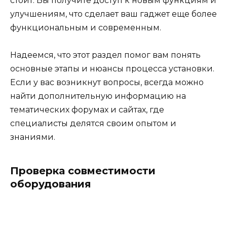
стоит. Вы получите доступ к новым функциям и
улучшениям, что сделает ваш гаджет еще более
функциональным и современным.
Надеемся, что этот раздел помог вам понять
основные этапы и нюансы процесса установки.
Если у вас возникнут вопросы, всегда можно
найти дополнительную информацию на
тематических форумах и сайтах, где
специалисты делятся своим опытом и
знаниями.
Проверка совместимости
оборудования