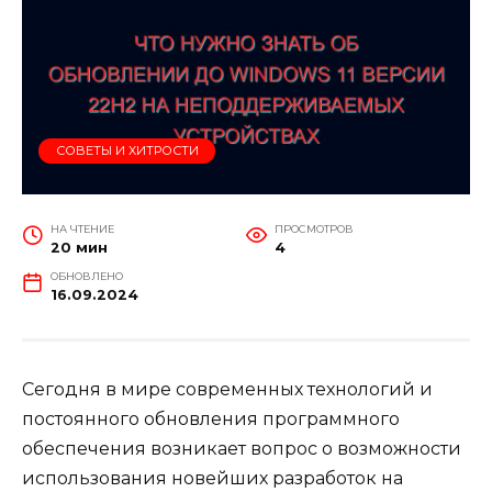
СОВЕТЫ И ХИТРОСТИ
НА ЧТЕНИЕ
ПРОСМОТРОВ
20 мин
4
ОБНОВЛЕНО
16.09.2024
Сегодня в мире современных технологий и
постоянного обновления программного
обеспечения возникает вопрос о возможности
использования новейших разработок на