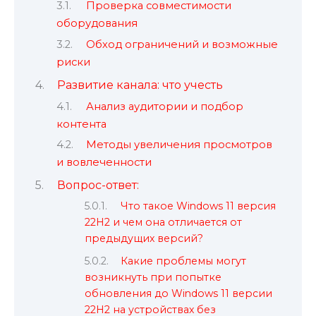
Проверка совместимости
оборудования
Обход ограничений и возможные
риски
Развитие канала: что учесть
Анализ аудитории и подбор
контента
Методы увеличения просмотров
и вовлеченности
Вопрос-ответ:
Что такое Windows 11 версия
22H2 и чем она отличается от
предыдущих версий?
Какие проблемы могут
возникнуть при попытке
обновления до Windows 11 версии
22H2 на устройствах без