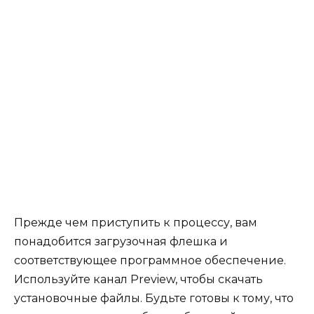
Прежде чем приступить к процессу, вам
понадобится загрузочная флешка и
соответствующее программное обеспечение.
Используйте канал Preview, чтобы скачать
установочные файлы. Будьте готовы к тому, что