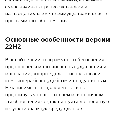
смело начинать процесс установки и
наслаждаться всеми преимуществами нового
программного обеспечения.
Основные особенности версии
22H2
В новой версии программного обеспечения
представлены многочисленные улучшения и
инновации, которые делают использование
компьютера более удобным и продуктивным.
Независимо от того, являетесь ли вы
продвинутым пользователем или новичком,
эти обновления создают интуитивно понятную
и функциональную среду для всех.