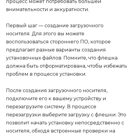
процесс может потребовать большей
внимательности и аккуратности.
Первый шаг — создание загрузочного
носителя. Для этого вы можете
воспользоваться стороннего ПО, которое
предлагает разные варианты создания
установочных файлов. Помните, что флешка
должна быть отформатирована, чтобы избежать
проблем в процессе установки.
После создания загрузочного носителя,
подключите его к вашему устройству и
перезагрузите систему. В процессе
перезагрузки выберите загрузку с флешки. Это
позволит начать установку непосредственно с
носителя, обходя встроенные проверки на