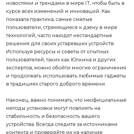
новостями и трендами в мире IT, чтобы быть в
курсе всех изменений и инноваций. Как
показала практика, самые смелые
пользователи, стремящиеся к дзену в мире
технологий, часто находят нестандартные
решения для своих устаревших устройств.
Используя ресурсы и советы от опытных
пользователей, таких как Юлкина и других
экспертов, можно обойти многие ограничения
и продолжать использовать любимые гаджеты
в традициях старого доброго времени.
Наконец, важно понимать, что неофициальные
методы установки могут повлиять на
стабильность и безопасность вашего
устройства. Всегда следите за источниками
контента и проверяйте их на наличие