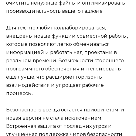
очистить ненужные файлы и оптимизировать
производительность вашего гаджета.
Для тех, кто любит коллаборироваться,
внедрены новые функции совместной работы,
которые позволяют легко обмениваться
информацией и работать над проектами в
реальном времени. Возможности стороннего
программного обеспечения интегрированы
ещё лучше, что расширяет горизонты
взаимодействия и упрощает рабочие
процессы.
Безопасность всегда остаётся приоритетом, и
новая версия не стала исключением.
Встроенная защита от последних угроз и
улучшенная поддержка чипов безопасности