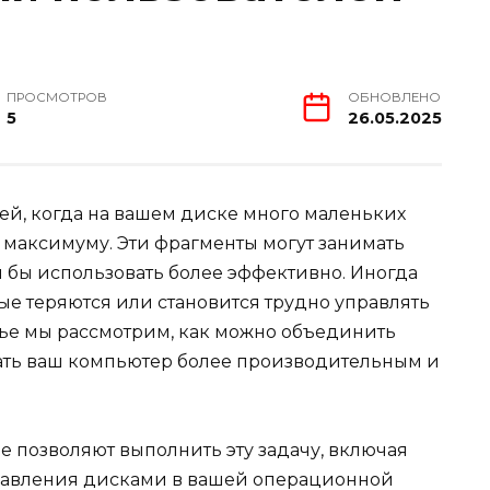
ПРОСМОТРОВ
ОБНОВЛЕНО
5
26.05.2025
ей, когда на вашем диске много маленьких
о максимуму. Эти фрагменты могут занимать
и бы использовать более эффективно. Иногда
ные теряются или становится трудно управлять
тье мы рассмотрим, как можно объединить
елать ваш компьютер более производительным и
ые позволяют выполнить эту задачу, включая
авления дисками в вашей операционной