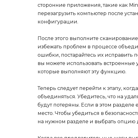
сторонние приложения, такие как MiniT
перезагрузить компьютер после уста
конфигурации.
После этого выполните сканирование
избежать проблем в процессе объеди
ошибки, постарайтесь их исправить п
вы можете использовать встроенные 
которые выполняют эту функцию.
Теперь следует перейти к этапу, когд
объединяться. Убедитесь, что на удал
будут потеряны. Если в этом разделе 
место. Чтобы убедиться в безопасно
на нужном разделе и выбрать опцию 