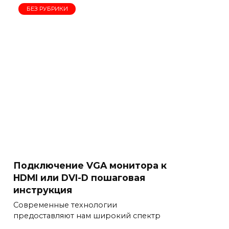
БЕЗ РУБРИКИ
Подключение VGA монитора к
HDMI или DVI-D пошаговая
инструкция
Современные технологии
предоставляют нам широкий спектр