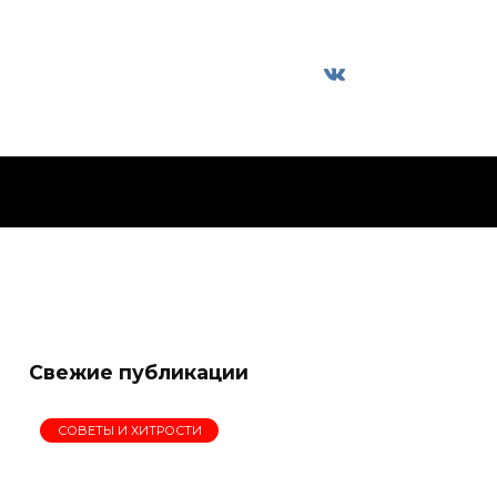
Свежие публикации
СОВЕТЫ И ХИТРОСТИ