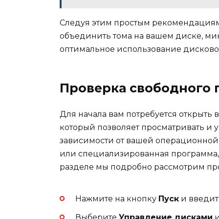
Следуя этим простым рекомендациям
объединить тома на вашем диске, м
оптимальное использование дисковог
Проверка свободного 
Для начала вам потребуется открыть 
который позволяет просматривать и 
зависимости от вашей операционной 
или специализированная программа, так
разделе мы подробно рассмотрим пр
Нажмите на кнопку
Пуск
и введите
Выберите
Управление дисками
и