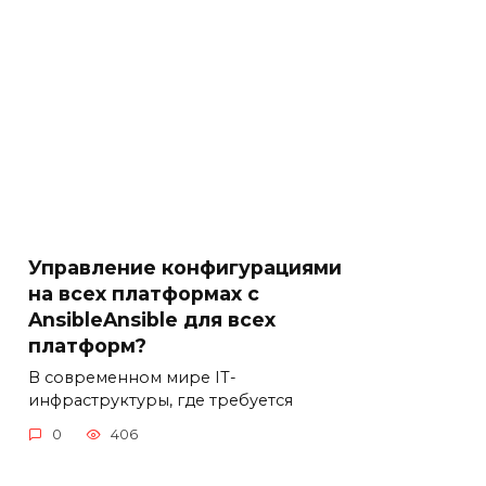
Управление конфигурациями
на всех платформах с
AnsibleAnsible для всех
платформ?
В современном мире IT-
инфраструктуры, где требуется
0
406