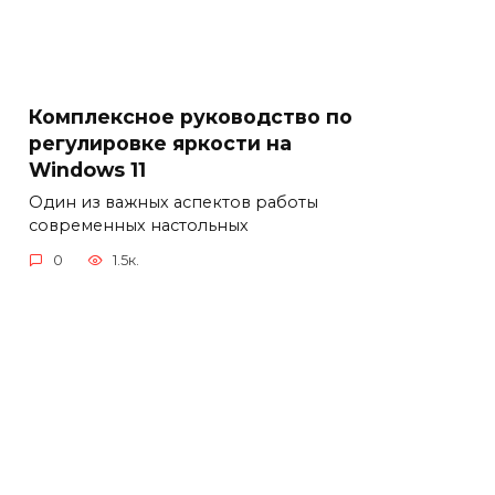
Комплексное руководство по
регулировке яркости на
Windows 11
Один из важных аспектов работы
современных настольных
0
1.5к.