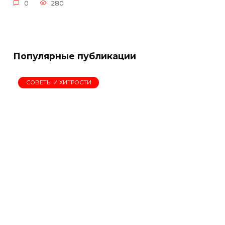
0
280
Популярные публикации
СОВЕТЫ И ХИТРОСТИ