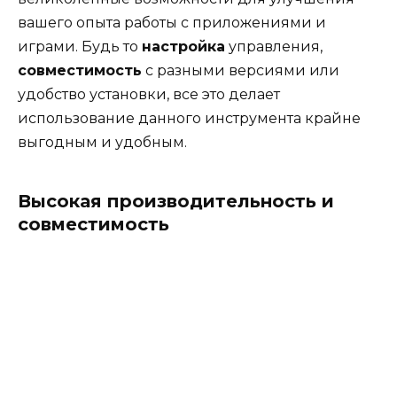
вашего опыта работы с приложениями и
играми. Будь то
настройка
управления,
совместимость
с разными версиями или
удобство установки, все это делает
использование данного инструмента крайне
выгодным и удобным.
Высокая производительность и
совместимость