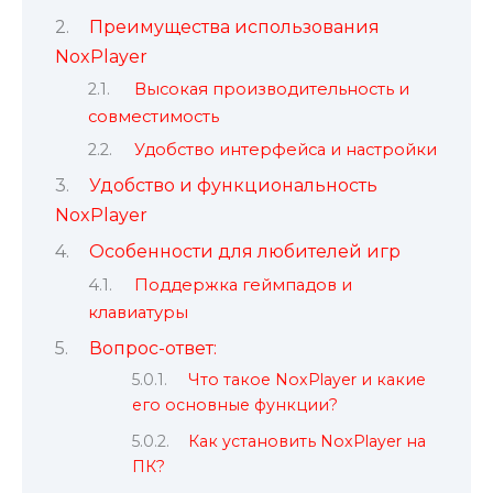
Преимущества использования
NoxPlayer
Высокая производительность и
совместимость
Удобство интерфейса и настройки
Удобство и функциональность
NoxPlayer
Особенности для любителей игр
Поддержка геймпадов и
клавиатуры
Вопрос-ответ:
Что такое NoxPlayer и какие
его основные функции?
Как установить NoxPlayer на
ПК?