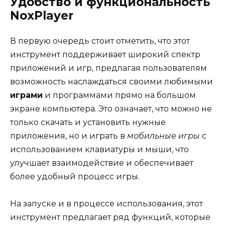
Удобство и функциональность
NoxPlayer
В первую очередь стоит отметить, что этот
инструмент поддерживает широкий спектр
приложений и игр, предлагая пользователям
возможность наслаждаться своими любимыми
играми
и программами прямо на большом
экране компьютера. Это означает, что можно не
только скачать и установить нужные
приложения, но и играть в
мобильные игры
с
использованием клавиатуры и мыши, что
улучшает взаимодействие и обеспечивает
более удобный процесс игры.
На запуске и в процессе использования, этот
инструмент предлагает ряд функций, которые