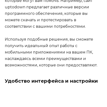
которые могут вам помочь. Например, сайт
uptodown предлагает различные версии
программного обеспечения, которые вы
можете скачать и протестировать в
соответствии с вашими потребностями.
Используя подобные решения, вы сможете
получить идеальный опыт работы с
мобильными приложениями на вашем ПК,
наслаждаясь всеми преимуществами и
возможностями, которые они предоставляют.
Удобство интерфейса и настройки