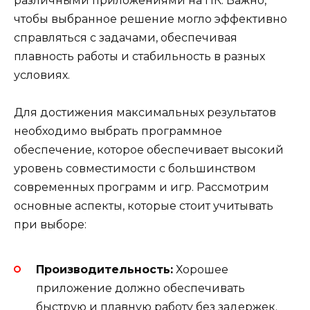
различными приложениями на ПК. Важно,
чтобы выбранное решение могло эффективно
справляться с задачами, обеспечивая
плавность работы и стабильность в разных
условиях.
Для достижения максимальных результатов
необходимо выбрать программное
обеспечение, которое обеспечивает высокий
уровень совместимости с большинством
современных программ и игр. Рассмотрим
основные аспекты, которые стоит учитывать
при выборе:
Производительность:
Хорошее
приложение должно обеспечивать
быструю и плавную работу без задержек.