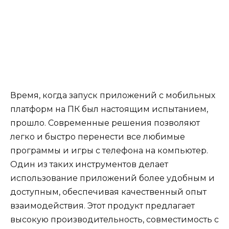
Время, когда запуск приложений с мобильных
платформ на ПК был настоящим испытанием,
прошло. Современные решения позволяют
легко и быстро перенести все любимые
программы и игры с телефона на компьютер.
Один из таких инструментов делает
использование приложений более удобным и
доступным, обеспечивая качественный опыт
взаимодействия. Этот продукт предлагает
высокую производительность, совместимость с