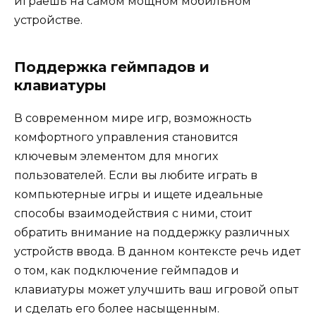
играешь на самом мощном мобильном
устройстве.
Поддержка геймпадов и
клавиатуры
В современном мире игр, возможность
комфортного управления становится
ключевым элементом для многих
пользователей. Если вы любите играть в
компьютерные игры и ищете идеальные
способы взаимодействия с ними, стоит
обратить внимание на поддержку различных
устройств ввода. В данном контексте речь идет
о том, как подключение геймпадов и
клавиатуры может улучшить ваш игровой опыт
и сделать его более насыщенным.