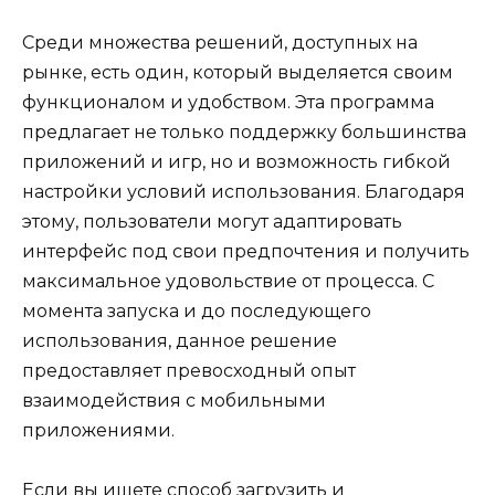
Среди множества решений, доступных на
рынке, есть один, который выделяется своим
функционалом и удобством. Эта программа
предлагает не только поддержку большинства
приложений и игр, но и возможность гибкой
настройки условий использования. Благодаря
этому, пользователи могут адаптировать
интерфейс под свои предпочтения и получить
максимальное удовольствие от процесса. С
момента запуска и до последующего
использования, данное решение
предоставляет превосходный опыт
взаимодействия с мобильными
приложениями.
Если вы ищете способ загрузить и