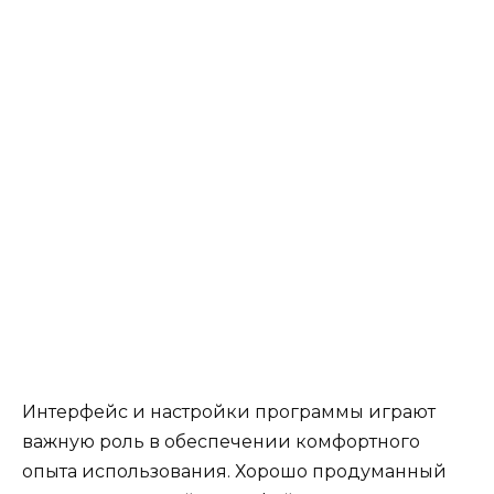
Интерфейс и настройки программы играют
важную роль в обеспечении комфортного
опыта использования. Хорошо продуманный