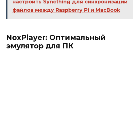
настроить Syncthing для синхронизации
файлов между Raspberry Pi и MacBook
NoxPlayer: Оптимальный
эмулятор для ПК