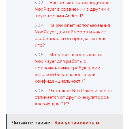
Насколько производителен
NoxPlayer в сравнении с другими
эмуляторами Android?
Какой опыт использования
NoxPlayer для геймеров и какие
особенности он предлагает для
игр?
Могу ли я использовать
NoxPlayer для работы с
приложениями, требующими
высокой безопасности или
конфиденциальности?
Что такое NoxPlayer и чем он
отличается от других эмуляторов
Android для ПК?
Читайте также:
Как установить и