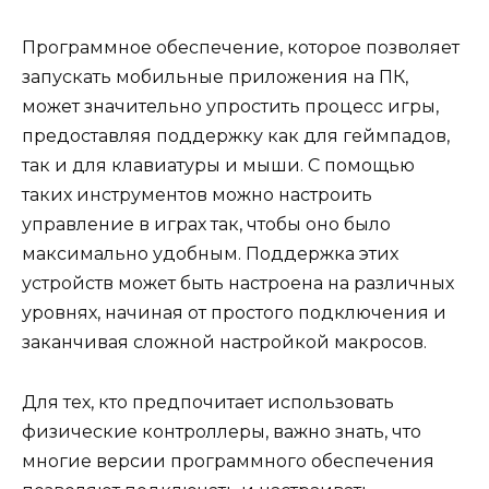
Программное обеспечение, которое позволяет
запускать мобильные приложения на ПК,
может значительно упростить процесс игры,
предоставляя поддержку как для геймпадов,
так и для клавиатуры и мыши. С помощью
таких инструментов можно настроить
управление в играх так, чтобы оно было
максимально удобным. Поддержка этих
устройств может быть настроена на различных
уровнях, начиная от простого подключения и
заканчивая сложной настройкой макросов.
Для тех, кто предпочитает использовать
физические контроллеры, важно знать, что
многие версии программного обеспечения