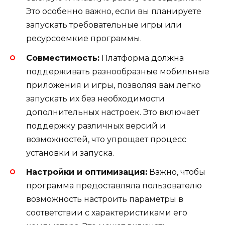
Это особенно важно, если вы планируете
запускать требовательные игры или
ресурсоемкие программы.
Совместимость:
Платформа должна
поддерживать разнообразные мобильные
приложения и игры, позволяя вам легко
запускать их без необходимости
дополнительных настроек. Это включает
поддержку различных версий и
возможностей, что упрощает процесс
установки и запуска.
Настройки и оптимизация:
Важно, чтобы
программа предоставляла пользователю
возможность настроить параметры в
соответствии с характеристиками его