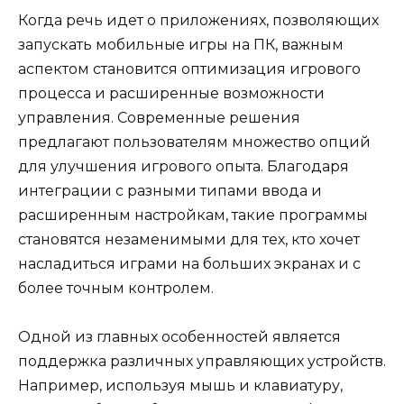
Когда речь идет о приложениях, позволяющих
запускать мобильные игры на ПК, важным
аспектом становится оптимизация игрового
процесса и расширенные возможности
управления. Современные решения
предлагают пользователям множество опций
для улучшения игрового опыта. Благодаря
интеграции с разными типами ввода и
расширенным настройкам, такие программы
становятся незаменимыми для тех, кто хочет
насладиться играми на больших экранах и с
более точным контролем.
Одной из главных особенностей является
поддержка различных управляющих устройств.
Например, используя мышь и клавиатуру,