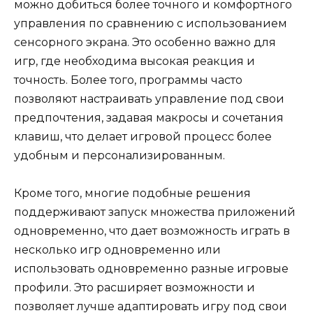
можно добиться более точного и комфортного
управления по сравнению с использованием
сенсорного экрана. Это особенно важно для
игр, где необходима высокая реакция и
точность. Более того, программы часто
позволяют настраивать управление под свои
предпочтения, задавая макросы и сочетания
клавиш, что делает игровой процесс более
удобным и персонализированным.
Кроме того, многие подобные решения
поддерживают запуск множества приложений
одновременно, что дает возможность играть в
несколько игр одновременно или
использовать одновременно разные игровые
профили. Это расширяет возможности и
позволяет лучше адаптировать игру под свои