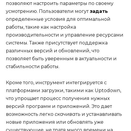
позволяют настроить параметры по своему
усмотрению. Пользователи могут
задать
определенные условия для оптимальной
работы, такие как настройка
производительности и управление ресурсами
системы. Также присутствует поддержка
различных версий и обновлений, что
позволяет быть уверенным в актуальности и
стабильности работы.
Кроме того, инструмент интегрируется с
платформами загрузки, такими как Uptodown,
что упрощает процесс получения нужных
версий программ и приложений. Это дает
возможность легко
скачивать
и устанавливать
новые приложения или обновлять уже
существующие, не тратя много времени на