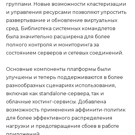
группами. Новые возможности кластеризации
и управления ресурсами позволяют упростить
развертывание и обновление виртуальных
сред. Библиотека системных командлетов
была значительно расширена для более
полного контроля и мониторинга за
состоянием серверов и сетевых соединений.
Основные компоненты платформы были
улучшены и теперь поддерживаются в более
разнообразных сценариях использования,
включая как standalone-сервера, так и
облачные хостинг-сервисы. Добавлена
возможность применения аффинити-политик
для более эффективного распределения
нагрузки и предотвращения сбоев в работе
приложений.