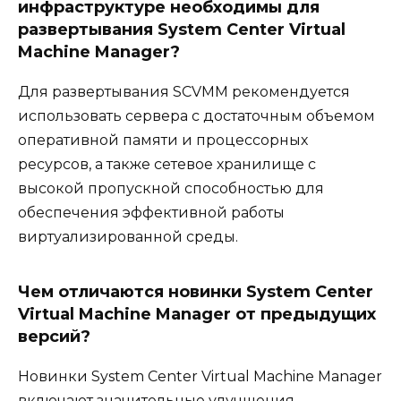
инфраструктуре необходимы для
развертывания System Center Virtual
Machine Manager?
Для развертывания SCVMM рекомендуется
использовать сервера с достаточным объемом
оперативной памяти и процессорных
ресурсов, а также сетевое хранилище с
высокой пропускной способностью для
обеспечения эффективной работы
виртуализированной среды.
Чем отличаются новинки System Center
Virtual Machine Manager от предыдущих
версий?
Новинки System Center Virtual Machine Manager
включают значительные улучшения