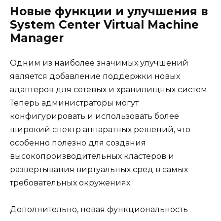
Новые функции и улучшения в
System Center Virtual Machine
Manager
Одним из наиболее значимых улучшений
является добавление поддержки новых
адаптеров для сетевых и хранилищных систем.
Теперь администраторы могут
конфигурировать и использовать более
широкий спектр аппаратных решений, что
особенно полезно для создания
высокопроизводительных кластеров и
развертывания виртуальных сред в самых
требовательных окружениях.
Дополнительно, новая функциональность