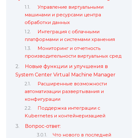
Управление виртуальными
машинами и ресурсами центра
обработки данных
Интеграция с облачными
платформами и системами хранения
Мониторинг и отчетность
производительности виртуальных сред
Новые функции и улучшения в
System Center Virtual Machine Manager
Расширенные возможности
автоматизации развертывания и
конфигурации
Поддержка интеграции с
Kubernetes и контейнеризацией
Вопрос-ответ:
Что нового в последней