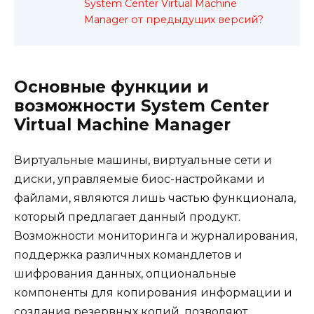
System Center Virtual Machine
Manager от предыдущих версий?
Основные функции и
возможности System Center
Virtual Machine Manager
Виртуальные машины, виртуальные сети и
диски, управляемые биос-настройками и
файлами, являются лишь частью функционала,
который предлагает данный продукт.
Возможности мониторинга и журналирования,
поддержка различных командлетов и
шифрования данных, опциональные
компоненты для копирования информации и
создания резервных копий, позволяют