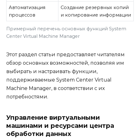
Автоматизация
Создание резервных копий
процессов
и копирование информации
Примерный перечень основных функций System
Center Virtual Machine Manager
Этот раздел статьи предоставляет читателям
обзор основных возможностей, позволяя им
выбирать и настраивать функции,
поддерживаемые System Center Virtual
Machine Manager, в соответствии с их
потребностями.
Управление виртуальными
машинами и ресурсами центра
обработки данных