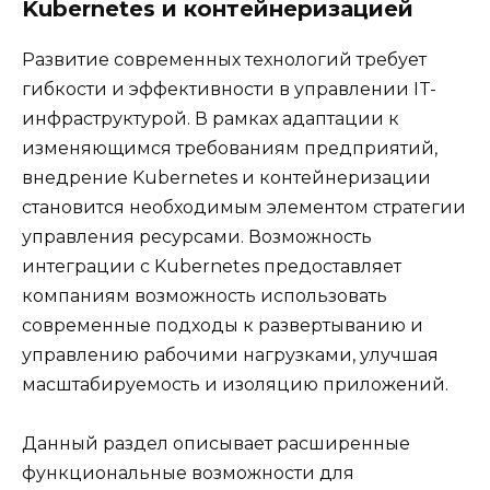
Kubernetes и контейнеризацией
Развитие современных технологий требует
гибкости и эффективности в управлении IT-
инфраструктурой. В рамках адаптации к
изменяющимся требованиям предприятий,
внедрение Kubernetes и контейнеризации
становится необходимым элементом стратегии
управления ресурсами. Возможность
интеграции с Kubernetes предоставляет
компаниям возможность использовать
современные подходы к развертыванию и
управлению рабочими нагрузками, улучшая
масштабируемость и изоляцию приложений.
Данный раздел описывает расширенные
функциональные возможности для