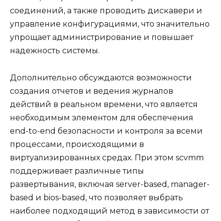
соединений, а также проводить дискавери и
управление конфигурациями, что значительно
упрощает администрирование и повышает
надежность системы.
Дополнительно обсуждаются возможности
создания отчетов и ведения журналов
действий в реальном времени, что является
необходимым элементом для обеспечения
end-to-end безопасности и контроля за всеми
процессами, происходящими в
виртуализированных средах. При этом scvmm
поддерживает различные типы
развертывания, включая server-based, manager-
based и bios-based, что позволяет выбрать
наиболее подходящий метод в зависимости от