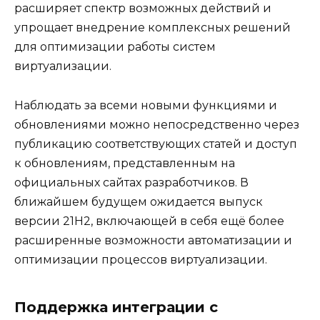
расширяет спектр возможных действий и
упрощает внедрение комплексных решений
для оптимизации работы систем
виртуализации.
Наблюдать за всеми новыми функциями и
обновлениями можно непосредственно через
публикацию соответствующих статей и доступ
к обновлениям, представленным на
официальных сайтах разработчиков. В
ближайшем будущем ожидается выпуск
версии 21H2, включающей в себя ещё более
расширенные возможности автоматизации и
оптимизации процессов виртуализации.
Поддержка интеграции с