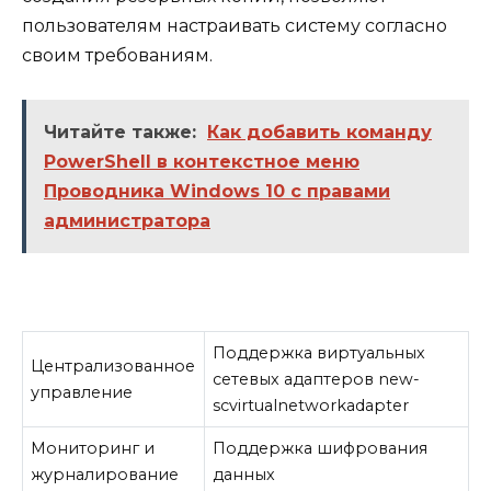
пользователям настраивать систему согласно
своим требованиям.
Читайте также:
Как добавить команду
PowerShell в контекстное меню
Проводника Windows 10 с правами
администратора
Поддержка виртуальных
Централизованное
сетевых адаптеров new-
управление
scvirtualnetworkadapter
Мониторинг и
Поддержка шифрования
журналирование
данных