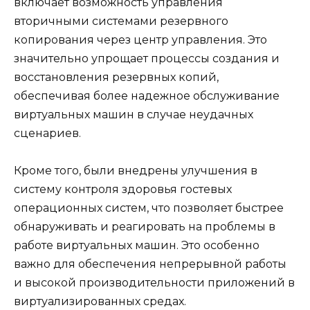
включает возможность управления
вторичными системами резервного
копирования через центр управления. Это
значительно упрощает процессы создания и
восстановления резервных копий,
обеспечивая более надежное обслуживание
виртуальных машин в случае неудачных
сценариев.
Кроме того, были внедрены улучшения в
систему контроля здоровья гостевых
операционных систем, что позволяет быстрее
обнаруживать и реагировать на проблемы в
работе виртуальных машин. Это особенно
важно для обеспечения непрерывной работы
и высокой производительности приложений в
виртуализированных средах.