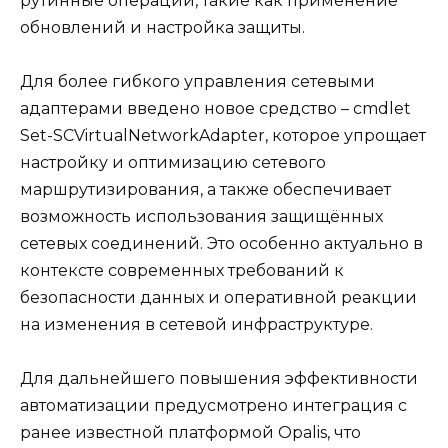
рутинные операции, такие как применение
обновлений и настройка защиты.
Для более гибкого управления сетевыми
адаптерами введено новое средство – cmdlet
Set-SCVirtualNetworkAdapter, которое упрощает
настройку и оптимизацию сетевого
маршрутизирования, а также обеспечивает
возможность использования защищённых
сетевых соединений. Это особенно актуально в
контексте современных требований к
безопасности данных и оперативной реакции
на изменения в сетевой инфраструктуре.
Для дальнейшего повышения эффективности
автоматизации предусмотрено интеграция с
ранее известной платформой Opalis, что