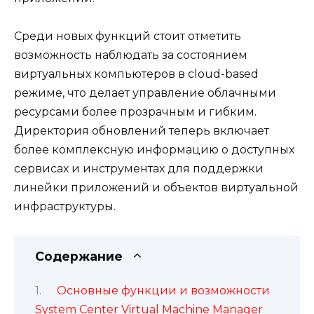
Среди новых функций стоит отметить
возможность наблюдать за состоянием
виртуальных компьютеров в cloud-based
режиме, что делает управление облачными
ресурсами более прозрачным и гибким.
Директория обновлений теперь включает
более комплексную информацию о доступных
сервисах и инструментах для поддержки
линейки приложений и объектов виртуальной
инфраструктуры.
Содержание
Основные функции и возможности
System Center Virtual Machine Manager