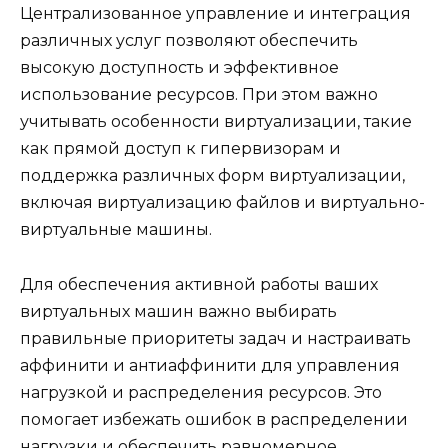
Централизованное управление и интеграция
различных услуг позволяют обеспечить
высокую доступность и эффективное
использование ресурсов. При этом важно
учитывать особенности виртуализации, такие
как прямой доступ к гипервизорам и
поддержка различных форм виртуализации,
включая виртуализацию файлов и виртуально-
виртуальные машины.
Для обеспечения активной работы ваших
виртуальных машин важно выбирать
правильные приоритеты задач и настраивать
аффинити и антиаффинити для управления
нагрузкой и распределения ресурсов. Это
помогает избежать ошибок в распределении
нагрузки и обеспечить равномерное