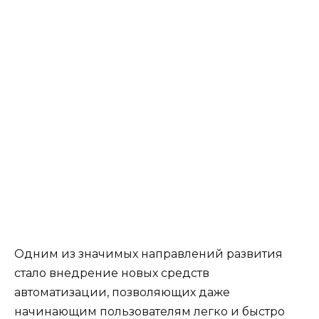
Одним из значимых направлений развития
стало внедрение новых средств
автоматизации, позволяющих даже
начинающим пользователям легко и быстро