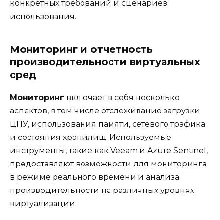
конкретных требований и сценариев
использования.
Мониторинг и отчетность
производительности виртуальных
сред
Мониторинг
включает в себя несколько
аспектов, в том числе отслеживание загрузки
ЦПУ, использования памяти, сетевого трафика
и состояния хранилищ. Используемые
инструменты, такие как Veeam и Azure Sentinel,
предоставляют возможности для мониторинга
в режиме реального времени и анализа
производительности на различных уровнях
виртуализации.