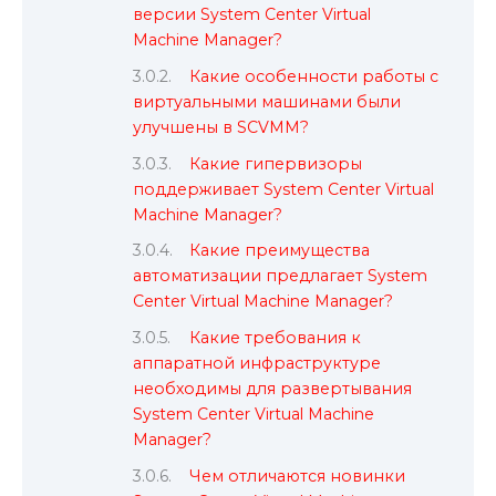
версии System Center Virtual
Machine Manager?
Какие особенности работы с
виртуальными машинами были
улучшены в SCVMM?
Какие гипервизоры
поддерживает System Center Virtual
Machine Manager?
Какие преимущества
автоматизации предлагает System
Center Virtual Machine Manager?
Какие требования к
аппаратной инфраструктуре
необходимы для развертывания
System Center Virtual Machine
Manager?
Чем отличаются новинки