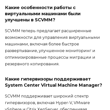
Какие особенности работы с
виртуальными машинами были
улучшены в SCVMM?
SCVMM теперь предлагает расширенные
возможности для управления виртуальными
машинами, включая более быстрое
развертывание, улучшенное мониторинг и
оптимизированные процессы миграции и
резервного копирования.
Какие гипервизоры поддерживает
System Center Virtual Machine Manager?
SCVMM поддерживает широкий спектр
гипервизоров, включая Hyper-V, VMware
vSphere и Citrix XenServer, обеспечивая