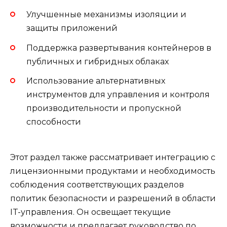
Улучшенные механизмы изоляции и
защиты приложений
Поддержка развертывания контейнеров в
публичных и гибридных облаках
Использование альтернативных
инструментов для управления и контроля
производительности и пропускной
способности
Этот раздел также рассматривает интеграцию с
лицензионными продуктами и необходимость
соблюдения соответствующих разделов
политик безопасности и разрешений в области
IT-управления. Он освещает текущие
возможности и предлагает руководство по