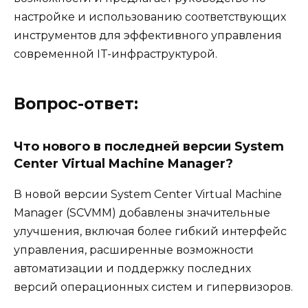
настройке и использованию соответствующих
инструментов для эффективного управления
современной IT-инфраструктурой.
Вопрос-ответ:
Что нового в последней версии System
Center Virtual Machine Manager?
В новой версии System Center Virtual Machine
Manager (SCVMM) добавлены значительные
улучшения, включая более гибкий интерфейс
управления, расширенные возможности
автоматизации и поддержку последних
версий операционных систем и гипервизоров.