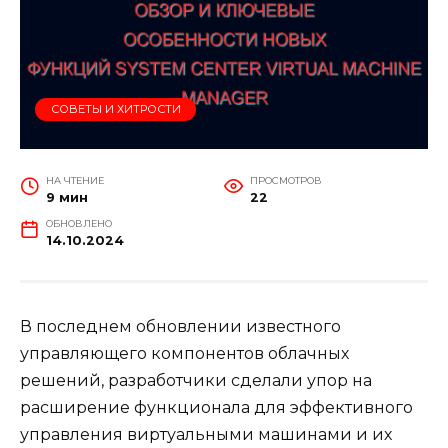
СОВЕТЫ И ХИТРОСТИ
НА ЧТЕНИЕ
ПРОСМОТРОВ
9 мин
22
ОБНОВЛЕНО
14.10.2024
В последнем обновлении известного
управляющего компонентов облачных
решений, разработчики сделали упор на
расширение функционала для эффективного
управления виртуальными машинами и их