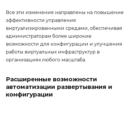
Все эти изменения направлены на повышение
эффективности управления
виртуализированными средами, обеспечивая
администраторам более широкие
возможности для конфигурации и улучшения
работы виртуальных инфраструктур в
организациях любого масштаба.
Расширенные возможности
автоматизации развертывания и
конфигурации