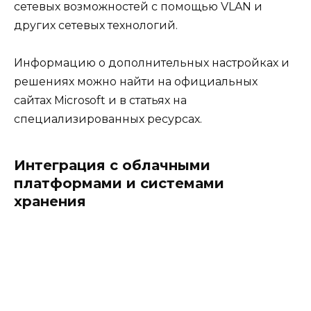
сетевых возможностей с помощью VLAN и
других сетевых технологий.
Информацию о дополнительных настройках и
решениях можно найти на официальных
сайтах Microsoft и в статьях на
специализированных ресурсах.
Интеграция с облачными
платформами и системами
хранения