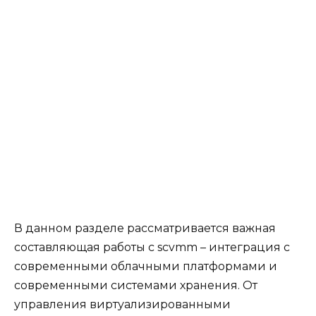
В данном разделе рассматривается важная
составляющая работы с scvmm – интеграция с
современными облачными платформами и
современными системами хранения. От
управления виртуализированными