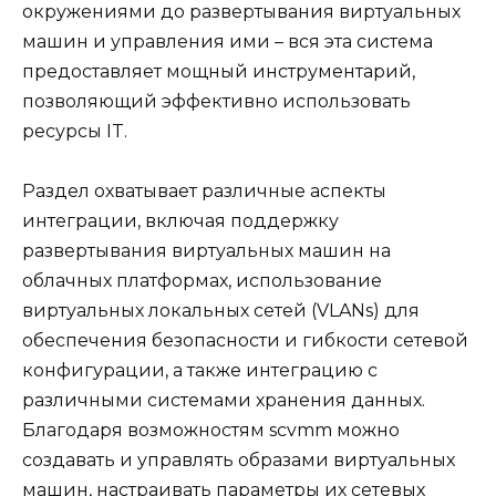
окружениями до развертывания виртуальных
машин и управления ими – вся эта система
предоставляет мощный инструментарий,
позволяющий эффективно использовать
ресурсы IT.
Раздел охватывает различные аспекты
интеграции, включая поддержку
развертывания виртуальных машин на
облачных платформах, использование
виртуальных локальных сетей (VLANs) для
обеспечения безопасности и гибкости сетевой
конфигурации, а также интеграцию с
различными системами хранения данных.
Благодаря возможностям scvmm можно
создавать и управлять образами виртуальных
машин, настраивать параметры их сетевых