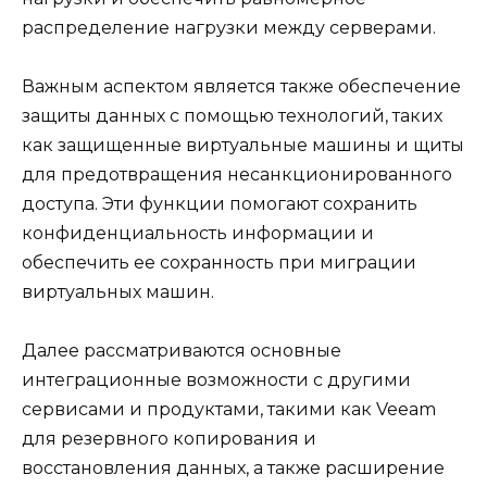
распределение нагрузки между серверами.
Важным аспектом является также обеспечение
защиты данных с помощью технологий, таких
как защищенные виртуальные машины и щиты
для предотвращения несанкционированного
доступа. Эти функции помогают сохранить
конфиденциальность информации и
обеспечить ее сохранность при миграции
виртуальных машин.
Далее рассматриваются основные
интеграционные возможности с другими
сервисами и продуктами, такими как Veeam
для резервного копирования и
восстановления данных, а также расширение