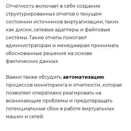
Отчетность
включает в себя создание
структурированных отчетов о текущем
состоянии источников виртуализации, таких
как диски, сетевые адаптеры и файловые
системы. Такие отчеты помогают
администраторам и менеджерам принимать
обоснованные решения на основе
фактических данных.
Важно также обсудить
автоматизацию
процессов мониторинга и отчетности, которая
позволяет оперативно реагировать на
возникающие проблемы и предотвращать
потенциальные сбои в работе виртуальных
машин и сетей.