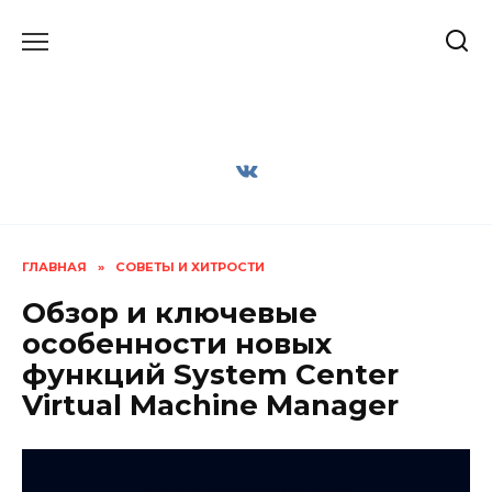
Перейти
к
содержанию
ГЛАВНАЯ
»
СОВЕТЫ И ХИТРОСТИ
Обзор и ключевые
особенности новых
функций System Center
Virtual Machine Manager