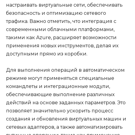
настраивать виртуальные сети, обеспечивать
безопасность и оптимизацию сетевого
трафика. Важно отметить, что интеграция с
современными облачными платформами,
такими как Azure, расширяет возможности
применения новых инструментов, делая их
доступными прямо из коробки.
Для выполнения операций в автоматическом
режиме могут применяться специальные
командлеты и интеграционные модули,
обеспечивающие выполнение различных
действий на основе заданных параметров. Это
позволяет значительно ускорить процесс
создания и обновления виртуальных машин и
сетевых адаптеров, а также автоматизировать