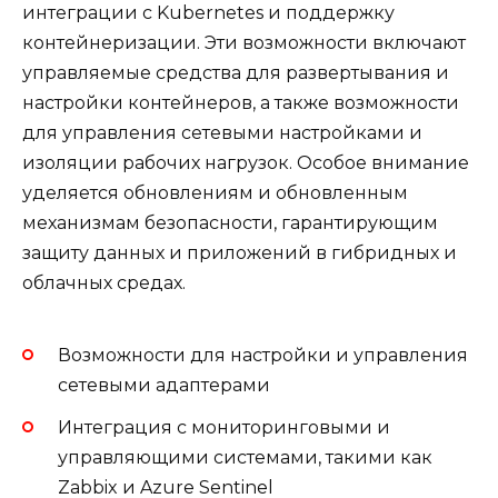
интеграции с Kubernetes и поддержку
контейнеризации. Эти возможности включают
управляемые средства для развертывания и
настройки контейнеров, а также возможности
для управления сетевыми настройками и
изоляции рабочих нагрузок. Особое внимание
уделяется обновлениям и обновленным
механизмам безопасности, гарантирующим
защиту данных и приложений в гибридных и
облачных средах.
Возможности для настройки и управления
сетевыми адаптерами
Интеграция с мониторинговыми и
управляющими системами, такими как
Zabbix и Azure Sentinel