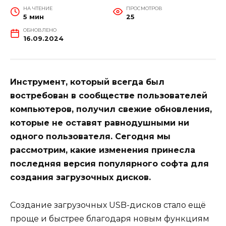
НА ЧТЕНИЕ
ПРОСМОТРОВ
5 мин
25
ОБНОВЛЕНО
16.09.2024
Инструмент, который всегда был
востребован в сообществе пользователей
компьютеров, получил свежие обновления,
которые не оставят равнодушными ни
одного пользователя. Сегодня мы
рассмотрим, какие изменения принесла
последняя версия популярного софта для
создания загрузочных дисков.
Создание загрузочных USB-дисков стало ещё
проще и быстрее благодаря новым функциям