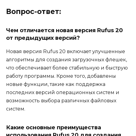
Вопрос-ответ:
Чем отличается новая версия Rufus 20
от предыдущих версий?
Новая версия Rufus 20 включает улучшенные
алгоритмы для создания загрузочных флешек,
что обеспечивает более стабильную и быструю
работу программы. Кроме того, добавлены
новые функции, такие как поддержка
последних версий операционных систем и
возможность выбора различных файловых
систем.
Какие основные преимущества
использования Rufus 20 для создания