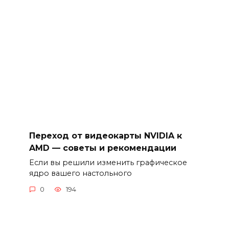
Переход от видеокарты NVIDIA к
AMD — советы и рекомендации
Если вы решили изменить графическое
ядро вашего настольного
0
194