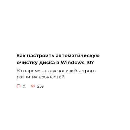
Как настроить автоматическую
очистку диска в Windows 10?
В современных условиях быстрого
развития технологий
0
253