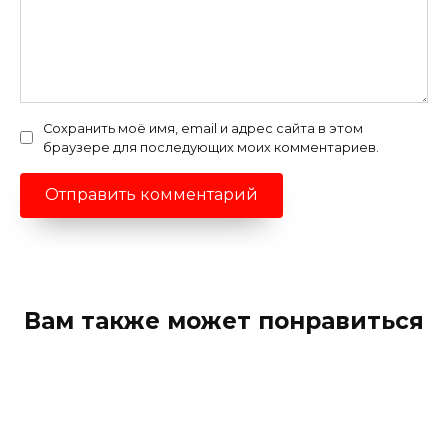
Сохранить моё имя, email и адрес сайта в этом
браузере для последующих моих комментариев.
Вам также может понравиться