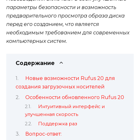
параметры безопасности и возможность
предварительного просмотра образа диска
перед его созданием, что является
необходимым требованием для современных
компьютерных систем.
Содержание
Новые возможности Rufus 20 для
создания загрузочных носителей
Особенности обновленного Rufus 20
Интуитивный интерфейс и
улучшенная скорость
Поддержка раз
Вопрос-ответ: