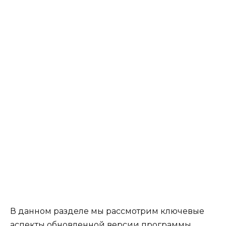
В данном разделе мы рассмотрим ключевые
аспекты обновленной версии программы,