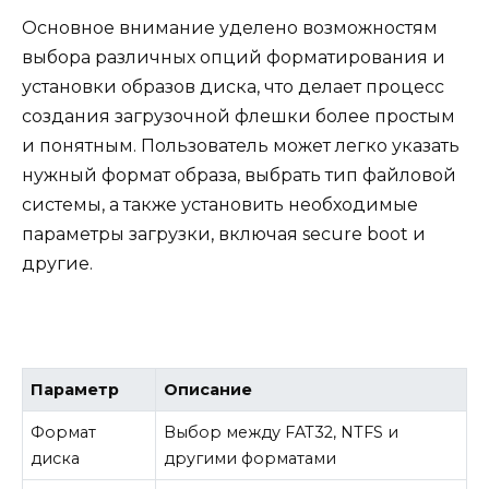
Основное внимание уделено возможностям
выбора различных опций форматирования и
установки образов диска, что делает процесс
создания загрузочной флешки более простым
и понятным. Пользователь может легко указать
нужный формат образа, выбрать тип файловой
системы, а также установить необходимые
параметры загрузки, включая secure boot и
другие.
Параметр
Описание
Формат
Выбор между FAT32, NTFS и
диска
другими форматами