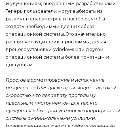
и улучшениям, внедрённым разработчиками.
Теперь пользователи могут выбирать из
различных параметров и настроек, чтобы
создать необходимый для них образ
операционной системы. Это значительно
расширяет аудиторию программы, делая
процесс установки Windows или другой
операционной системы более понятным и
доступным.
Простое форматирование и исполнение
разделов на USB-диске происходит с высокой
скоростью, что делает эту программу
идеальным инструментом для тех, кто
нуждается в быстрой установке операционной
системы с минимальными усилиями.
Нововведения включают в себя улучшенные