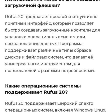
загрузочной флешки?
Rufus 20 предлагает простой и интуитивно
понятный интерфейс, который позволяет
быстро создавать загрузочные носители для
установки операционных систем или
восстановления данных. Программа
поддерживает различные типы образов
дисков и файловых систем, что делает её
универсальным инструментом для
пользователей с разными потребностями.
Какие операционные системы
поддерживает Rufus 20?
Rufus 20 поддерживает широкий спектр
операционных систем, включая Windows, Linux,