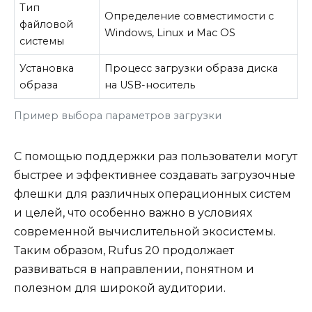
Тип
Определение совместимости с
файловой
Windows, Linux и Mac OS
системы
Установка
Процесс загрузки образа диска
образа
на USB-носитель
Пример выбора параметров загрузки
С помощью поддержки раз пользователи могут
быстрее и эффективнее создавать загрузочные
флешки для различных операционных систем
и целей, что особенно важно в условиях
современной вычислительной экосистемы.
Таким образом, Rufus 20 продолжает
развиваться в направлении, понятном и
полезном для широкой аудитории.