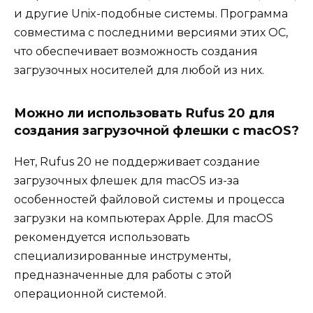
и другие Unix-подобные системы. Программа
совместима с последними версиями этих ОС,
что обеспечивает возможность создания
загрузочных носителей для любой из них.
Можно ли использовать Rufus 20 для
создания загрузочной флешки с macOS?
Нет, Rufus 20 не поддерживает создание
загрузочных флешек для macOS из-за
особенностей файловой системы и процесса
загрузки на компьютерах Apple. Для macOS
рекомендуется использовать
специализированные инструменты,
предназначенные для работы с этой
операционной системой.