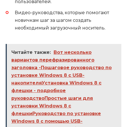
пользователей.
Видео-руководства, которые помогают
новичкам шаг за шагом создать
необходимый загрузочный носитель.
Читайте также:
Вот несколько
вариантов перефразированного
заголовка -Пошаговое руководство по
установке Windows 8 с USB-
накопителяУстановка Windows 8 с
флешки - подробное
руководствоПростые шаги для
установки Windows 8 с
флешкиРуководство по установке
Windows 8 с помощью USB-