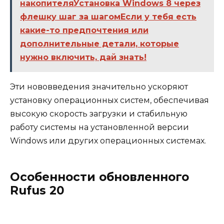
накопителяУстановка Windows 8 через
флешку шаг за шагомЕсли у тебя есть
какие-то предпочтения или
дополнительные детали, которые
нужно включить, дай знать!
Эти нововведения значительно ускоряют
установку операционных систем, обеспечивая
высокую скорость загрузки и стабильную
работу системы на установленной версии
Windows или других операционных системах.
Особенности обновленного
Rufus 20