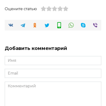
Оцените статью
Добавить комментарий
Имя
*
Email
*
Комментарий