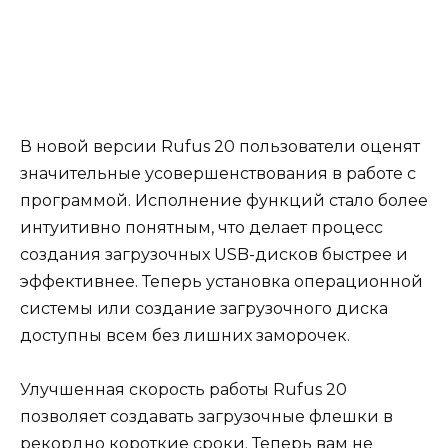
В новой версии Rufus 20 пользователи оценят
значительные усовершенствования в работе с
программой. Исполнение функций стало более
интуитивно понятным, что делает процесс
создания загрузочных USB-дисков быстрее и
эффективнее. Теперь установка операционной
системы или создание загрузочного диска
доступны всем без лишних заморочек.
Улучшенная скорость работы Rufus 20
позволяет создавать загрузочные флешки в
рекордно короткие сроки. Теперь вам не