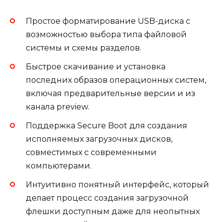
Простое форматирование USB-диска с
возможностью выбора типа файловой
системы и схемы разделов.
Быстрое скачивание и установка
последних образов операционных систем,
включая предварительные версии и из
канала preview.
Поддержка Secure Boot для создания
исполняемых загрузочных дисков,
совместимых с современными
компьютерами.
Интуитивно понятный интерфейс, который
делает процесс создания загрузочной
флешки доступным даже для неопытных