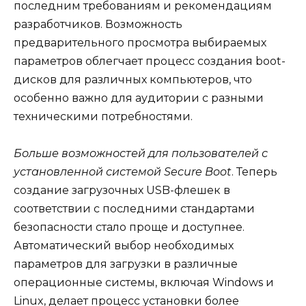
последним требованиям и рекомендациям
разработчиков. Возможность
предварительного просмотра выбираемых
параметров облегчает процесс создания boot-
дисков для различных компьютеров, что
особенно важно для аудитории с разными
техническими потребностями.
Больше возможностей для пользователей с
установленной системой Secure Boot
. Теперь
создание загрузочных USB-флешек в
соответствии с последними стандартами
безопасности стало проще и доступнее.
Автоматический выбор необходимых
параметров для загрузки в различные
операционные системы, включая Windows и
Linux, делает процесс установки более