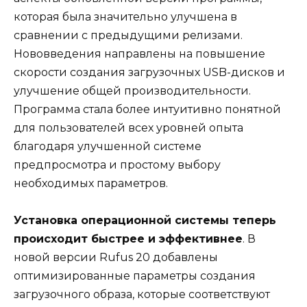
которая была значительно улучшена в
сравнении с предыдущими релизами.
Нововведения направлены на повышение
скорости создания загрузочных USB-дисков и
улучшение общей производительности.
Программа стала более интуитивно понятной
для пользователей всех уровней опыта
благодаря улучшенной системе
предпросмотра и простому выбору
необходимых параметров.
Установка операционной системы теперь
происходит быстрее и эффективнее
. В
новой версии Rufus 20 добавлены
оптимизированные параметры создания
загрузочного образа, которые соответствуют