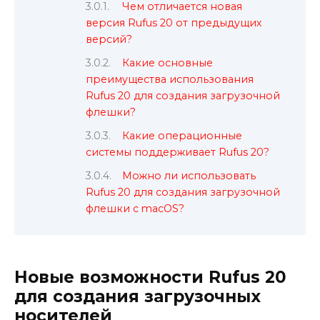
Чем отличается новая
версия Rufus 20 от предыдущих
версий?
Какие основные
преимущества использования
Rufus 20 для создания загрузочной
флешки?
Какие операционные
системы поддерживает Rufus 20?
Можно ли использовать
Rufus 20 для создания загрузочной
флешки с macOS?
Новые возможности Rufus 20
для создания загрузочных
носителей