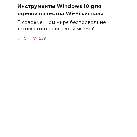
Инструменты Windows 10 для
оценки качества Wi-Fi сигнала
В современном мире беспроводные
технологии стали неотъемлемой
0
279