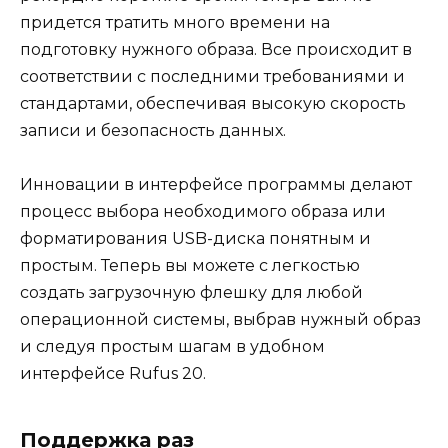
придется тратить много времени на
подготовку нужного образа. Все происходит в
соответствии с последними требованиями и
стандартами, обеспечивая высокую скорость
записи и безопасность данных.
Инновации в интерфейсе программы делают
процесс выбора необходимого образа или
форматирования USB-диска понятным и
простым. Теперь вы можете с легкостью
создать загрузочную флешку для любой
операционной системы, выбрав нужный образ
и следуя простым шагам в удобном
интерфейсе Rufus 20.
Поддержка раз