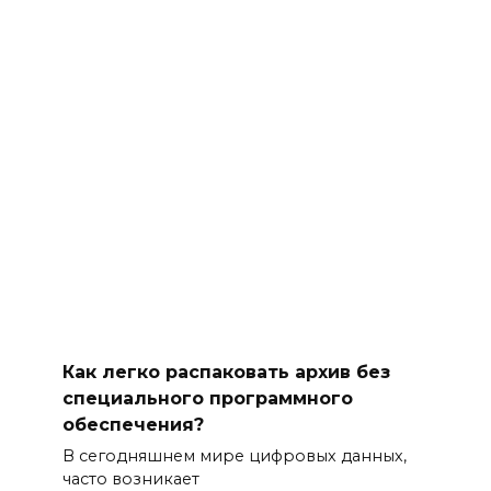
Как легко распаковать архив без
специального программного
обеспечения?
В сегодняшнем мире цифровых данных,
часто возникает