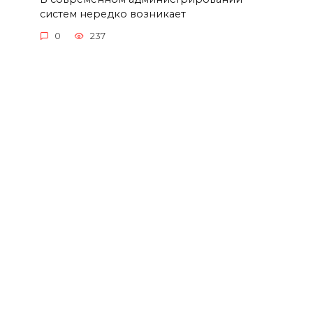
систем нередко возникает
0
237