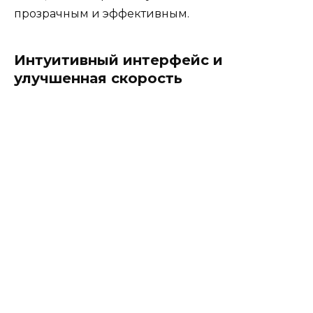
прозрачным и эффективным.
Интуитивный интерфейс и
улучшенная скорость