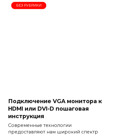
БЕЗ РУБРИКИ
Подключение VGA монитора к
HDMI или DVI-D пошаговая
инструкция
Современные технологии
предоставляют нам широкий спектр