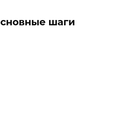
 Основные шаги