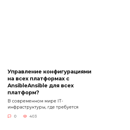
Управление конфигурациями
на всех платформах с
AnsibleAnsible для всех
платформ?
В современном мире IT-
инфраструктуры, где требуется
0
403