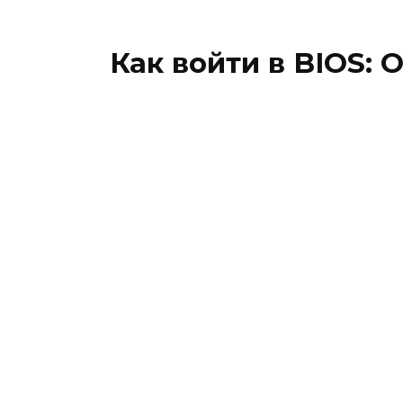
Как войти в BIOS: