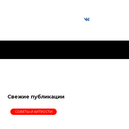
Свежие публикации
СОВЕТЫ И ХИТРОСТИ