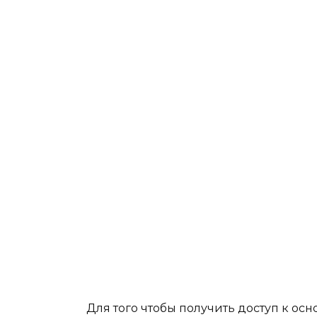
Для того чтобы получить доступ к ос