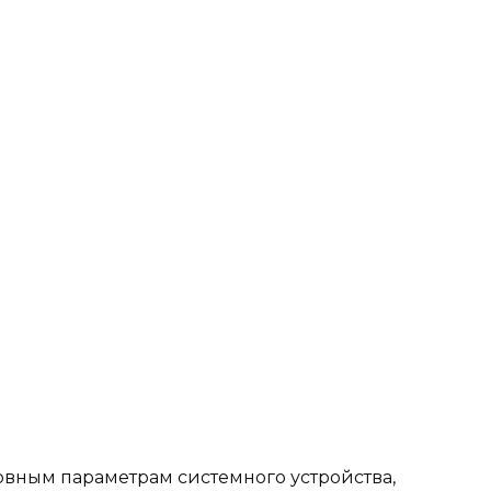
новным параметрам системного устройства,