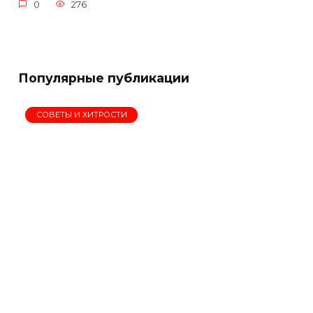
0
276
Популярные публикации
СОВЕТЫ И ХИТРОСТИ