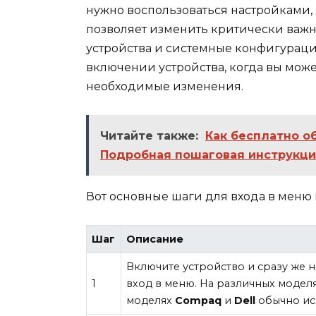
нужно воспользоваться настройками,
позволяет изменить критически важн
устройства и системные конфигураци
включении устройства, когда вы може
необходимые изменения.
Читайте также:
Как бесплатно о
Подробная пошаговая инструкц
Вот основные шаги для входа в меню
Шаг
Описание
Включите устройство и сразу же н
1
вход в меню. На различных модел
моделях
Compaq
и
Dell
обычно ис