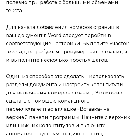
полезно при работе с большими объемами
текста.
Для начала добавления номеров страниц в
ваш документ в Word следует перейти в
соответствующие настройки. Выделите участок
текста, где требуется пронумеровать страницы,
и выполните несколько простых шагов.
Один из способов это сделать – использовать
разделы документа и настроить колонтитулы
для включения номеров страниц. Это можно
сделать с помощью командного
переключателя во вкладке «Вставка» на
верхней панели программы. Начните с верхних
или нижних колонтитулов и включите
автоматическую нумерацию страниц.