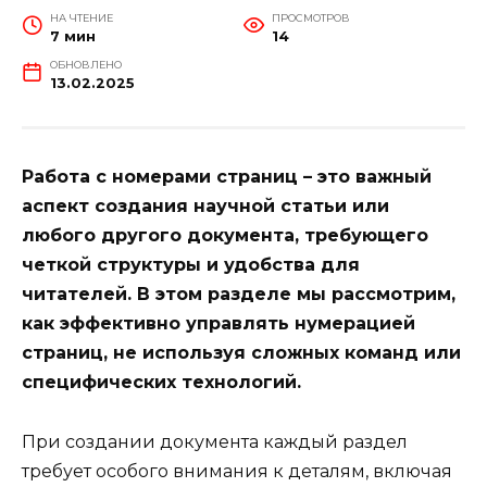
НА ЧТЕНИЕ
ПРОСМОТРОВ
7 мин
14
ОБНОВЛЕНО
13.02.2025
Работа с номерами страниц – это важный
аспект создания научной статьи или
любого другого документа, требующего
четкой структуры и удобства для
читателей. В этом разделе мы рассмотрим,
как эффективно управлять нумерацией
страниц, не используя сложных команд или
специфических технологий.
При создании документа каждый раздел
требует особого внимания к деталям, включая