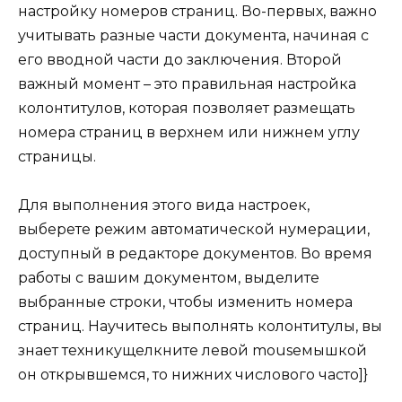
настройку номеров страниц. Во-первых, важно
учитывать разные части документа, начиная с
его вводной части до заключения. Второй
важный момент – это правильная настройка
колонтитулов, которая позволяет размещать
номера страниц в верхнем или нижнем углу
страницы.
Для выполнения этого вида настроек,
выберете режим автоматической нумерации,
доступный в редакторе документов. Во время
работы с вашим документом, выделите
выбранные строки, чтобы изменить номера
страниц. Научитеcь выполнять колонтитулы, вы
знает техникущелкните левой mouseмышкой
он открывшемся, то нижних числового часто]}