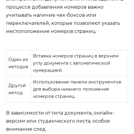
процессе добавления номеров важно
учитывать наличие чек-боксов или
переключателей, которые позволяют указать
местоположение номеров страниц.
Вставка номеров страниц в верхнем
Один из
углу документа с автоматической
методов
нумерацией.
Использование панели инструментов
Другой
для выбора нижнего положения
метод
номеров страниц.
В зависимости от типа документа, онлайн-
версии или студенческого листа, особое
внимание след