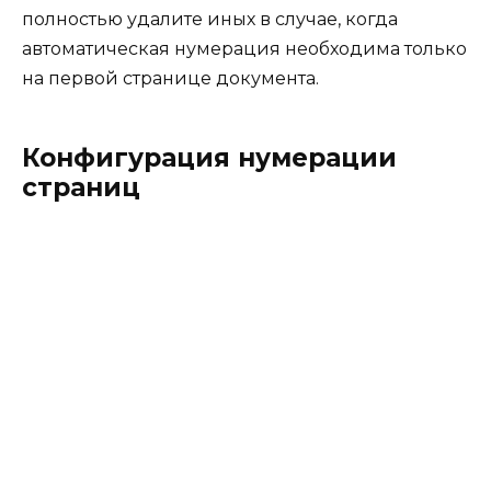
полностью удалите иных в случае, когда
автоматическая нумерация необходима только
на первой странице документа.
Конфигурация нумерации
страниц