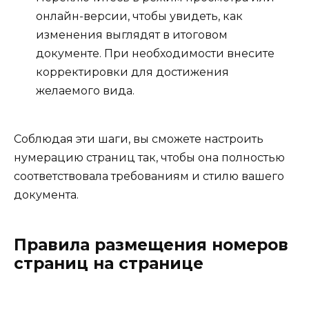
онлайн-версии, чтобы увидеть, как
изменения выглядят в итоговом
документе. При необходимости внесите
корректировки для достижения
желаемого вида.
Соблюдая эти шаги, вы сможете настроить
нумерацию страниц так, чтобы она полностью
соответствовала требованиям и стилю вашего
документа.
Правила размещения номеров
страниц на странице