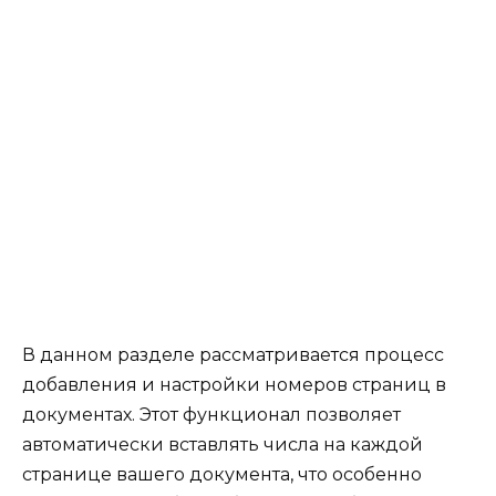
В данном разделе рассматривается процесс
добавления и настройки номеров страниц в
документах. Этот функционал позволяет
автоматически вставлять числа на каждой
странице вашего документа, что особенно