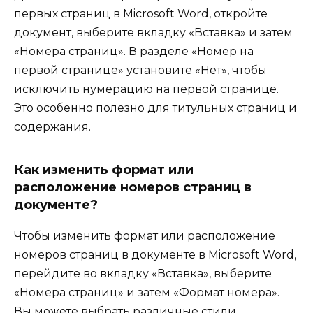
первых страниц в Microsoft Word, откройте
документ, выберите вкладку «Вставка» и затем
«Номера страниц». В разделе «Номер на
первой странице» установите «Нет», чтобы
исключить нумерацию на первой странице.
Это особенно полезно для титульных страниц и
содержания.
Как изменить формат или
расположение номеров страниц в
документе?
Чтобы изменить формат или расположение
номеров страниц в документе в Microsoft Word,
перейдите во вкладку «Вставка», выберите
«Номера страниц» и затем «Формат номера».
Вы можете выбрать различные стили