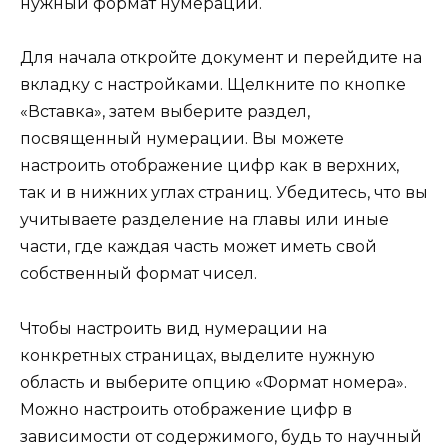
нужный формат нумерации.
Для начала откройте документ и перейдите на
вкладку с настройками. Щелкните по кнопке
«Вставка», затем выберите раздел,
посвященный нумерации. Вы можете
настроить отображение цифр как в верхних,
так и в нижних углах страниц. Убедитесь, что вы
учитываете разделение на главы или иные
части, где каждая часть может иметь свой
собственный формат чисел.
Чтобы настроить вид нумерации на
конкретных страницах, выделите нужную
область и выберите опцию «Формат номера».
Можно настроить отображение цифр в
зависимости от содержимого, будь то научный