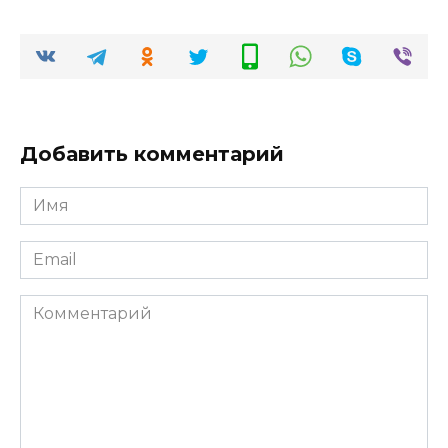
Добавить комментарий
Имя
*
Email
*
Комментарий