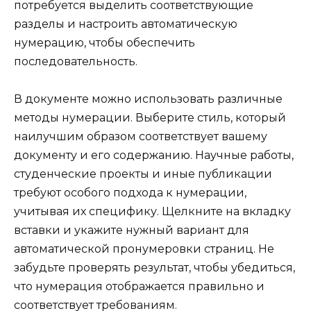
потребуется выделить соответствующие
разделы и настроить автоматическую
нумерацию, чтобы обеспечить
последовательность.
В документе можно использовать различные
методы нумерации. Выберите стиль, который
наилучшим образом соответствует вашему
документу и его содержанию. Научные работы,
студенческие проекты и иные публикации
требуют особого подхода к нумерации,
учитывая их специфику. Щелкните на вкладку
вставки и укажите нужный вариант для
автоматической пронумеровки страниц. Не
забудьте проверять результат, чтобы убедиться,
что нумерация отображается правильно и
соответствует требованиям.