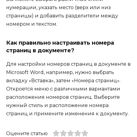
нумерации, указать место (верх или низ
страницы) и добавить разделители между
номером и текстом.
Как правильно настраивать номера
страниц в документе?
Для настройки номеров страниц в документе в
Microsoft Word, например, нужно выбрать
вкладку «Вставка», затем «Номера страниц».
Откроется меню с различными вариантами
расположения номеров страниц. Выберите
нужный стиль и расположение номера
страниц и примените изменения к документу.
Оцените статью