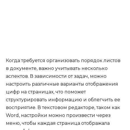
Когда требуется организовать порядок листов
в документе, важно учитывать несколько
аспектов. В зависимости от задач, можно
настроить различные варианты отображения
цифр на страницах, что поможет
структурировать информацию и облегчить ее
восприятие. В текстовом редакторе, таком как
Word, настройки можно произвести через
меню, чтобы каждая страница отображала