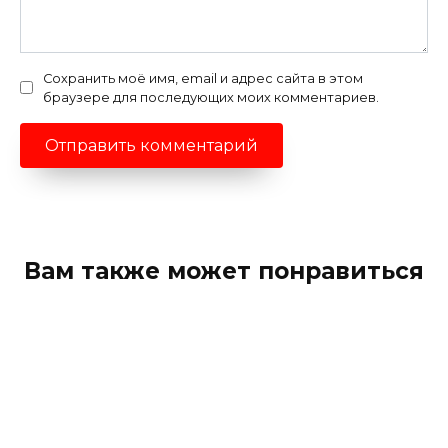
Сохранить моё имя, email и адрес сайта в этом
браузере для последующих моих комментариев.
Вам также может понравиться