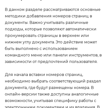
В данном разделе рассматриваются основные
методики добавления номеров страниц в
документы. Важно учитывать различные
подходы, которые позволяют автоматически
пронумеровать страницы в верхнем или
нижнем углу документа. Это действие может
быть выполнено с использованием
командного меню или панели инструментов, в
зависимости от предпочтений пользователя.
Для начала вставки номеров страниц,
необходимо выбрать соответствующий раздел
документа, где будут размещены номера. В
онлайн-версии также доступны аналогичные
возможности, учитывая специфику работы с
электронными документами и их владения. В