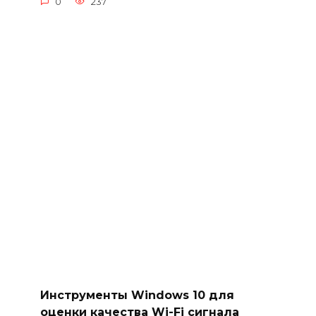
0
237
Инструменты Windows 10 для
оценки качества Wi-Fi сигнала