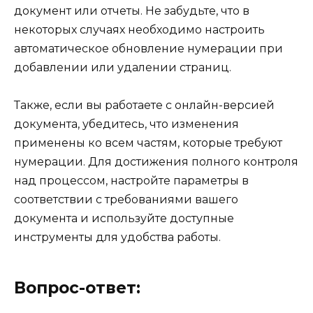
документ или отчеты. Не забудьте, что в
некоторых случаях необходимо настроить
автоматическое обновление нумерации при
добавлении или удалении страниц.
Также, если вы работаете с онлайн-версией
документа, убедитесь, что изменения
применены ко всем частям, которые требуют
нумерации. Для достижения полного контроля
над процессом, настройте параметры в
соответствии с требованиями вашего
документа и используйте доступные
инструменты для удобства работы.
Вопрос-ответ: