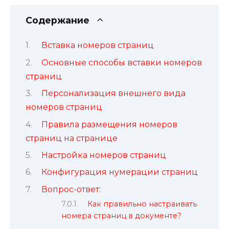
Содержание
Вставка номеров страниц
Основные способы вставки номеров
страниц
Персонализация внешнего вида
номеров страниц
Правила размещения номеров
страниц на странице
Настройка номеров страниц
Конфигурация нумерации страниц
Вопрос-ответ:
Как правильно настраивать
номера страниц в документе?