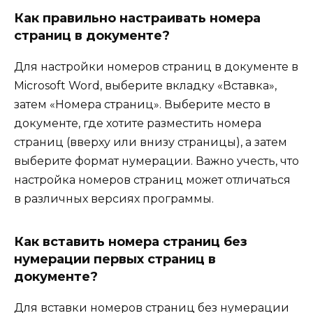
Как правильно настраивать номера
страниц в документе?
Для настройки номеров страниц в документе в
Microsoft Word, выберите вкладку «Вставка»,
затем «Номера страниц». Выберите место в
документе, где хотите разместить номера
страниц (вверху или внизу страницы), а затем
выберите формат нумерации. Важно учесть, что
настройка номеров страниц может отличаться
в различных версиях программы.
Как вставить номера страниц без
нумерации первых страниц в
документе?
Для вставки номеров страниц без нумерации