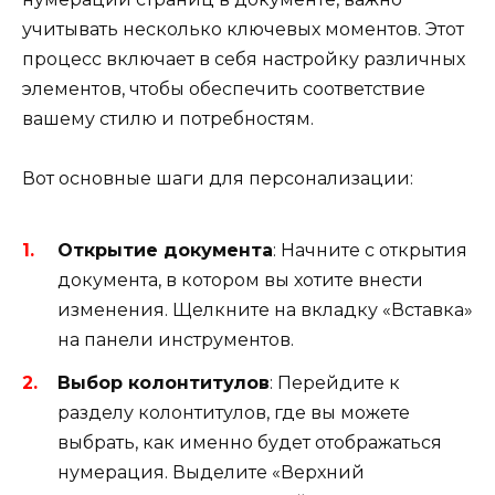
учитывать несколько ключевых моментов. Этот
процесс включает в себя настройку различных
элементов, чтобы обеспечить соответствие
вашему стилю и потребностям.
Вот основные шаги для персонализации:
Открытие документа
: Начните с открытия
документа, в котором вы хотите внести
изменения. Щелкните на вкладку «Вставка»
на панели инструментов.
Выбор колонтитулов
: Перейдите к
разделу колонтитулов, где вы можете
выбрать, как именно будет отображаться
нумерация. Выделите «Верхний