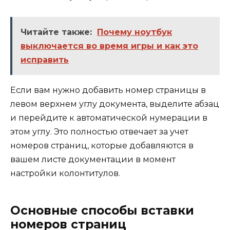
Читайте также:
Почему ноутбук
выключается во время игры и как это
исправить
Если вам нужно добавить номер страницы в
левом верхнем углу документа, выделите абзац
и перейдите к автоматической нумерации в
этом углу. Это полностью отвечает за учет
номеров страниц, которые добавляются в
вашем листе документации в момент
настройки колонтитулов.
Основные способы вставки
номеров страниц