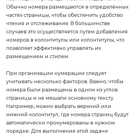
Обычно номера размещаются в определённых
частях страницы, чтобы обеспечить удобство
чтения и отслеживания. В большинстве
случаев это осуществляется путем добавления
номеров в колонтитулы или колонтитулы, что
позволяет эффективно управлять их
размещением и стилем.
При организации нумерации следует
учитывать несколько факторов. Важно, чтобы
номера были размещены в одном из углов
страницы и не мешали основному тексту.
Например, можно выбрать верхний или
нижний колонтитул, где номера страниц будут
автоматически пронумерованы в нужном
порядке. Для выполнения этой задачи