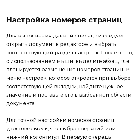
Настройка номеров страниц
Для выполнения данной операции следует
открыть документ в редакторе и выбрать
соответствующий раздел настроек. После этого,
с использованием мыши, выделите абзац, где
планируется размещение номеров страниц. В
меню настроек, которое откроется при выборе
соответствующей вкладки, найдите нужное
значение и поставьте его в выбранной области
документа.
Для точной настройки номеров страниц
удостоверьтесь, что выбран верхний или
нижний колонтитул. В первую очередь,