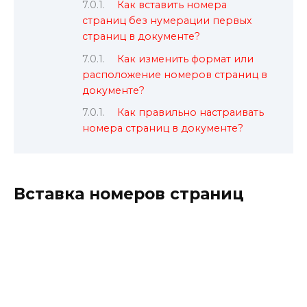
Как вставить номера
страниц без нумерации первых
страниц в документе?
Как изменить формат или
расположение номеров страниц в
документе?
Как правильно настраивать
номера страниц в документе?
Вставка номеров страниц