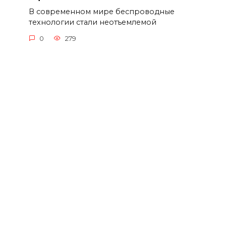
В современном мире беспроводные
технологии стали неотъемлемой
0
279