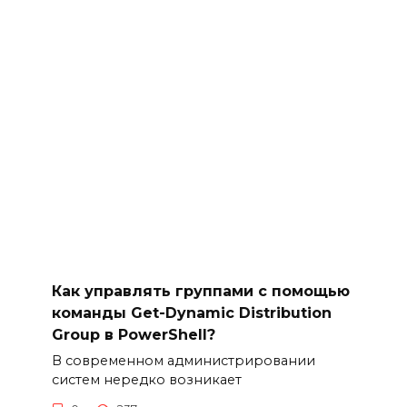
Как управлять группами с помощью
команды Get-Dynamic Distribution
Group в PowerShell?
В современном администрировании
систем нередко возникает