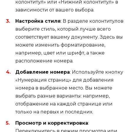
колонтитул» или «Нижний колонтитул» в
зависимости от вашего выбора.
Настройка стиля
: В разделе колонтитулов
выберите стиль, который лучше всего
соответствует вашему документу. Здесь вы
можете изменить форматирование,
например, цвет или шрифт, а также
расположение номера.
Добавление номера
: Используйте кнопку
«Нумерация страниц» для добавления
номера в выбранное место. Вы можете
выбрать разные варианты: например,
отображение на каждой странице или
только на первых и последних.
Просмотр и корректировка
:
Переключитесь в режим просмотра или