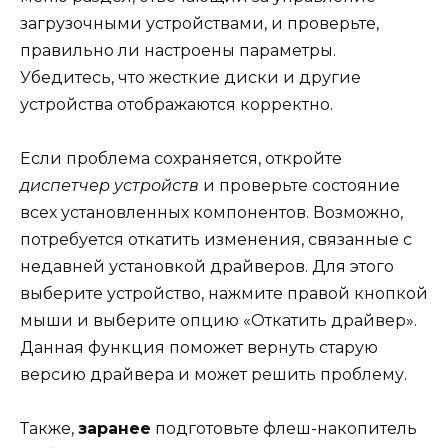
загрузочными устройствами, и проверьте,
правильно ли настроены параметры.
Убедитесь, что жесткие диски и другие
устройства отображаются корректно.
Если проблема сохраняется, откройте
диспетчер устройств
и проверьте состояние
всех установленных компонентов. Возможно,
потребуется откатить изменения, связанные с
недавней установкой драйверов. Для этого
выберите устройство, нажмите правой кнопкой
мыши и выберите опцию «Откатить драйвер».
Данная функция поможет вернуть старую
версию драйвера и может решить проблему.
Также,
заранее
подготовьте флеш-накопитель