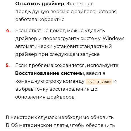
Откатить драйвер
. Это вернет
предыдущую версию драйвера, которая
работала корректно.
Если откат не помог, можно удалить
драйвер и перезагрузить систему. Windows
автоматически установит стандартный
драйвер при следующем запуске.
Если проблема сохраняется, используйте
Восстановление системы
, введя в
командную строку команду
и
rstrui.exe
выбрав точку восстановления до
обновления драйверов.
В некоторых случаях необходимо обновить
BIOS материнской платы, чтобы обеспечить