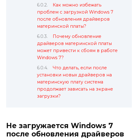
Как можно избежать
проблем с загрузкой Windows 7
после обновления драйверов
материнской платы?
Почему обновление
драйверов материнской платы
может привести к сбоям в работе
Windows 7?
Что делать, если после
установки новых драйверов на
материнскую плату система
продолжает зависать на экране
загрузки?
Не загружается Windows 7
после обновления драйверов