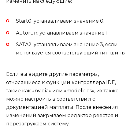
изменить на следующие:
Start0: устанавливаем значение 0.
Autorun: устанавливаем значение 1.
SATA2: устанавливаем значение 3, если
используется соответствующий тип шины.
Если вы видите другие параметры,
относящиеся к функции контроллера IDE,
такие как «nvidia» или «modelbios», их также
можно настроить в соответствии с
документацией матплаты. После внесения
изменений закрываем редактор реестра и
перезагружаем систему.