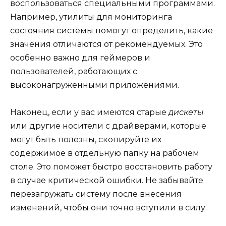
воспользоваться специальными программами.
Например, утилиты для мониторинга
состояния системы помогут определить, какие
значения отличаются от рекомендуемых. Это
особенно важно для геймеров и
пользователей, работающих с
высоконагруженными приложениями.
Наконец, если у вас имеются старые
дискеты
или другие носители с драйверами, которые
могут быть полезны, скопируйте их
содержимое в отдельную папку на рабочем
столе. Это поможет быстро восстановить работу
в случае критической ошибки. Не забывайте
перезагружать систему после внесения
изменений, чтобы они точно вступили в силу.