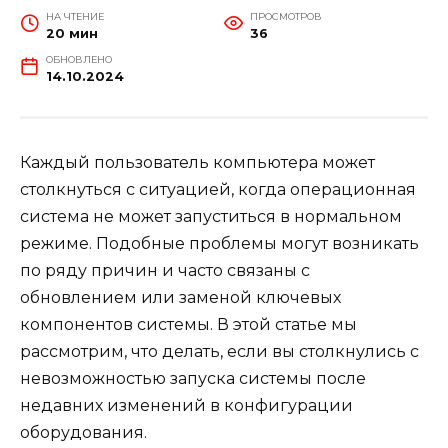
НА ЧТЕНИЕ
ПРОСМОТРОВ
20 мин
36
ОБНОВЛЕНО
14.10.2024
Каждый пользователь компьютера может
столкнуться с ситуацией, когда операционная
система не может запуститься в нормальном
режиме. Подобные проблемы могут возникать
по ряду причин и часто связаны с
обновлением или заменой ключевых
компонентов системы. В этой статье мы
рассмотрим, что делать, если вы столкнулись с
невозможностью запуска системы после
недавних изменений в конфигурации
оборудования.