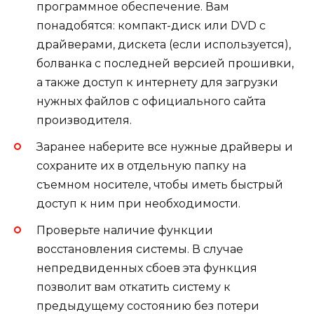
программное обеспечение. Вам
понадобятся: компакт-диск или DVD с
драйверами, дискета (если используется),
болванка с последней версией прошивки,
а также доступ к интернету для загрузки
нужных файлов с официального сайта
производителя.
Заранее наберите все нужные драйверы и
сохраните их в отдельную папку на
съемном носителе, чтобы иметь быстрый
доступ к ним при необходимости.
Проверьте наличие функции
восстановления системы. В случае
непредвиденных сбоев эта функция
позволит вам откатить систему к
предыдущему состоянию без потери