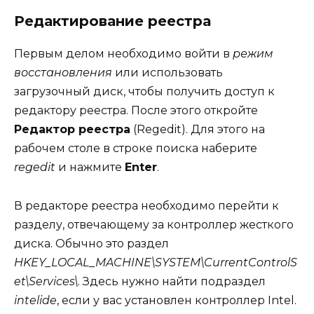
Редактирование реестра
Первым делом необходимо войти в
режим
восстановления
или использовать
загрузочный диск, чтобы получить доступ к
редактору реестра. После этого откройте
Редактор реестра
(Regedit). Для этого на
рабочем столе в строке поиска наберите
regedit
и нажмите
Enter
.
В редакторе реестра необходимо перейти к
разделу, отвечающему за контроллер жесткого
диска. Обычно это раздел
HKEY_LOCAL_MACHINE\SYSTEM\CurrentControlS
et\Services\
. Здесь нужно найти подраздел
intelide
, если у вас установлен контроллер Intel.