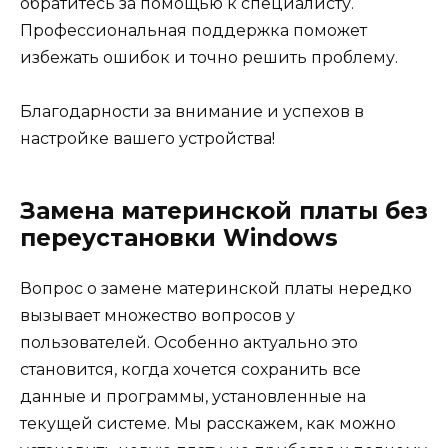
обратитесь за помощью к специалисту.
Профессиональная поддержка поможет
избежать ошибок и точно решить проблему.
Благодарности за внимание и успехов в
настройке вашего устройства!
Замена материнской платы без
переустановки Windows
Вопрос о замене материнской платы нередко
вызывает множество вопросов у
пользователей. Особенно актуально это
становится, когда хочется сохранить все
данные и программы, установленные на
текущей системе. Мы расскажем, как можно