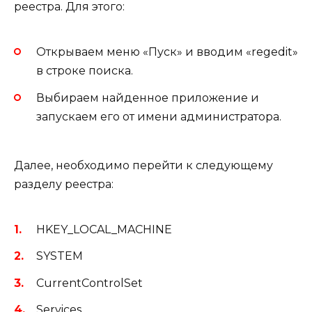
реестра. Для этого:
Открываем меню «Пуск» и вводим «regedit»
в строке поиска.
Выбираем найденное приложение и
запускаем его от имени администратора.
Далее, необходимо перейти к следующему
разделу реестра:
HKEY_LOCAL_MACHINE
SYSTEM
CurrentControlSet
Services