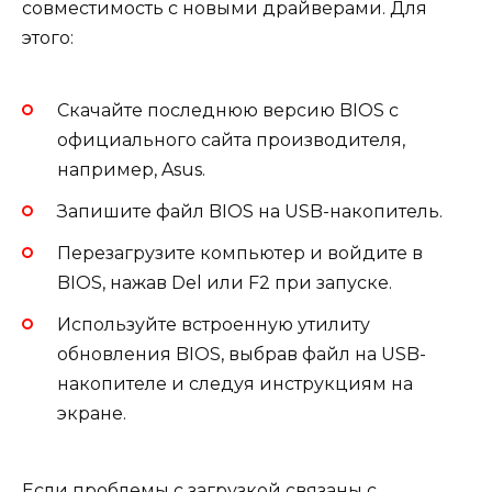
совместимость с новыми драйверами. Для
этого:
Скачайте последнюю версию BIOS с
официального сайта производителя,
например, Asus.
Запишите файл BIOS на USB-накопитель.
Перезагрузите компьютер и войдите в
BIOS, нажав Del или F2 при запуске.
Используйте встроенную утилиту
обновления BIOS, выбрав файл на USB-
накопителе и следуя инструкциям на
экране.
Если проблемы с загрузкой связаны с