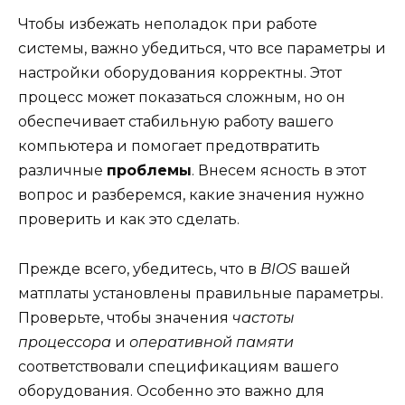
Чтобы избежать неполадок при работе
системы, важно убедиться, что все параметры и
настройки оборудования корректны. Этот
процесс может показаться сложным, но он
обеспечивает стабильную работу вашего
компьютера и помогает предотвратить
различные
проблемы
. Внесем ясность в этот
вопрос и разберемся, какие значения нужно
проверить и как это сделать.
Прежде всего, убедитесь, что в
BIOS
вашей
матплаты установлены правильные параметры.
Проверьте, чтобы значения
частоты
процессора
и
оперативной памяти
соответствовали спецификациям вашего
оборудования. Особенно это важно для