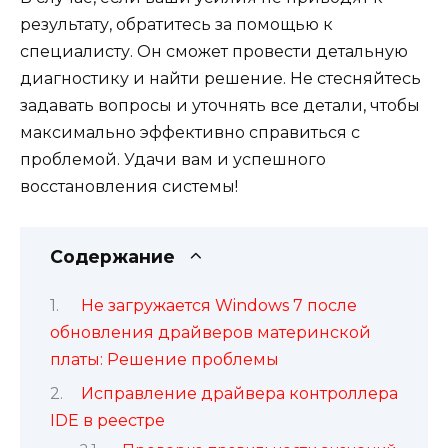
результату, обратитесь за помощью к
специалисту. Он сможет провести детальную
диагностику и найти решение. Не стесняйтесь
задавать вопросы и уточнять все детали, чтобы
максимально эффективно справиться с
проблемой. Удачи вам и успешного
восстановления системы!
Содержание
Не загружается Windows 7 после
обновления драйверов материнской
платы: Решение проблемы
Исправление драйвера контроллера
IDE в реестре