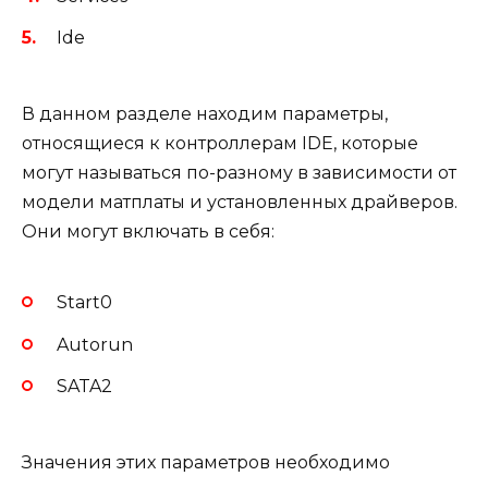
Ide
В данном разделе находим параметры,
относящиеся к контроллерам IDE, которые
могут называться по-разному в зависимости от
модели матплаты и установленных драйверов.
Они могут включать в себя:
Start0
Autorun
SATA2
Значения этих параметров необходимо