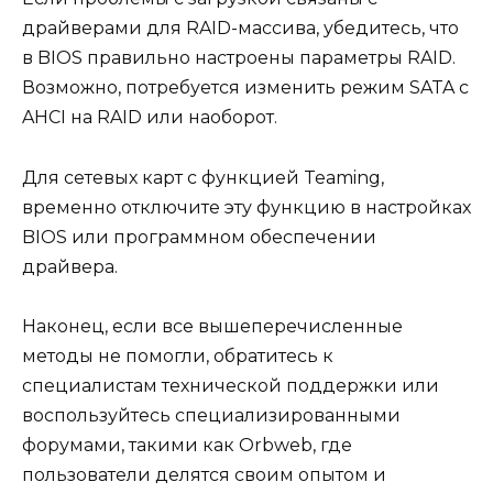
драйверами для RAID-массива, убедитесь, что
в BIOS правильно настроены параметры RAID.
Возможно, потребуется изменить режим SATA с
AHCI на RAID или наоборот.
Для сетевых карт с функцией Teaming,
временно отключите эту функцию в настройках
BIOS или программном обеспечении
драйвера.
Наконец, если все вышеперечисленные
методы не помогли, обратитесь к
специалистам технической поддержки или
воспользуйтесь специализированными
форумами, такими как Orbweb, где
пользователи делятся своим опытом и