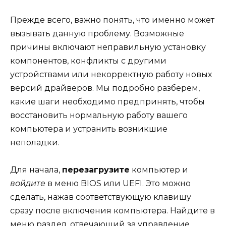
Прежде всего, важно понять, что именно может
вызывать данную проблему. Возможные
причины включают неправильную установку
компонентов, конфликты с другими
устройствами или некорректную работу новых
версий драйверов. Мы подробно разберем,
какие шаги необходимо предпринять, чтобы
восстановить нормальную работу вашего
компьютера и устранить возникшие
неполадки.
Для начала,
перезагрузите
компьютер и
войдите
в меню BIOS или UEFI. Это можно
сделать, нажав соответствующую клавишу
сразу после включения компьютера. Найдите в
меню раздел, отвечающий за управление