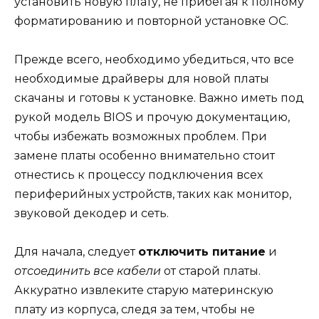
установить новую плату, не прибегая к полному
форматированию и повторной установке ОС.
Прежде всего, необходимо убедиться, что все
необходимые драйверы для новой платы
скачаны и готовы к установке. Важно иметь под
рукой модель BIOS и прочую документацию,
чтобы избежать возможных проблем. При
замене платы особенно внимательно стоит
отнестись к процессу подключения всех
периферийных устройств, таких как монитор,
звуковой декодер и сеть.
Для начала, следует
отключить питание
и
отсоединить все кабели
от старой платы.
Аккуратно извлеките старую материнскую
плату из корпуса, следя за тем, чтобы не