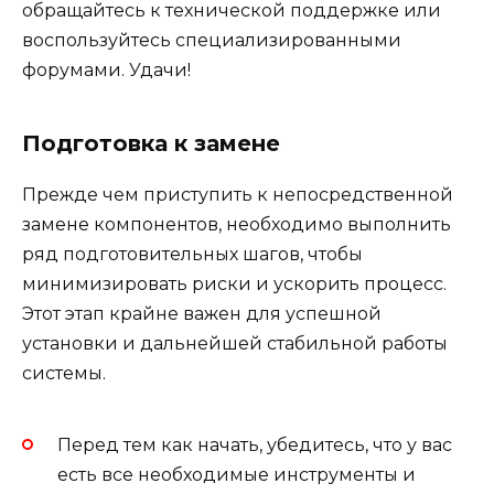
обращайтесь к технической поддержке или
воспользуйтесь специализированными
форумами. Удачи!
Подготовка к замене
Прежде чем приступить к непосредственной
замене компонентов, необходимо выполнить
ряд подготовительных шагов, чтобы
минимизировать риски и ускорить процесс.
Этот этап крайне важен для успешной
установки и дальнейшей стабильной работы
системы.
Перед тем как начать, убедитесь, что у вас
есть все необходимые инструменты и