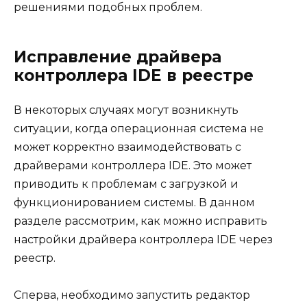
решениями подобных проблем.
Исправление драйвера
контроллера IDE в реестре
В некоторых случаях могут возникнуть
ситуации, когда операционная система не
может корректно взаимодействовать с
драйверами контроллера IDE. Это может
приводить к проблемам с загрузкой и
функционированием системы. В данном
разделе рассмотрим, как можно исправить
настройки драйвера контроллера IDE через
реестр.
Сперва, необходимо запустить редактор