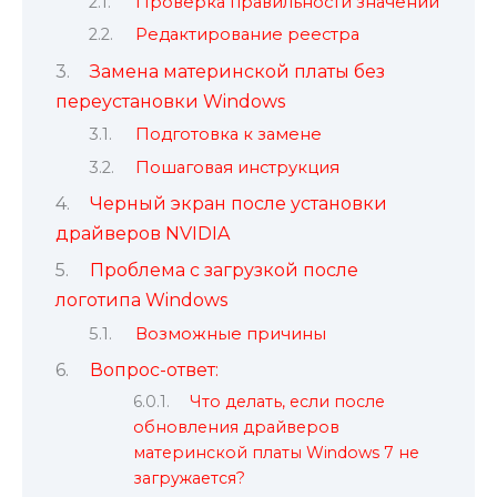
Проверка правильности значений
Редактирование реестра
Замена материнской платы без
переустановки Windows
Подготовка к замене
Пошаговая инструкция
Черный экран после установки
драйверов NVIDIA
Проблема с загрузкой после
логотипа Windows
Возможные причины
Вопрос-ответ:
Что делать, если после
обновления драйверов
материнской платы Windows 7 не
загружается?