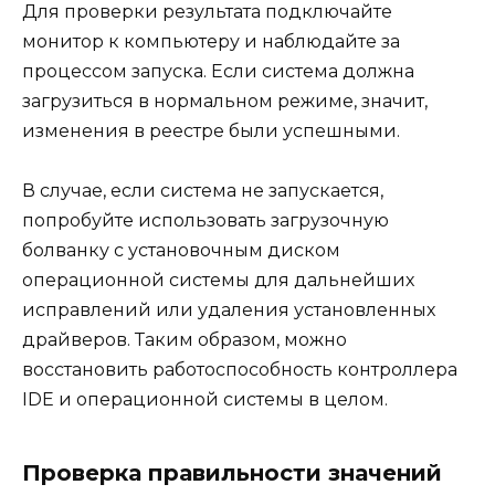
Для проверки результата подключайте
монитор к компьютеру и наблюдайте за
процессом запуска. Если система должна
загрузиться в нормальном режиме, значит,
изменения в реестре были успешными.
В случае, если система не запускается,
попробуйте использовать загрузочную
болванку с установочным диском
операционной системы для дальнейших
исправлений или удаления установленных
драйверов. Таким образом, можно
восстановить работоспособность контроллера
IDE и операционной системы в целом.
Проверка правильности значений