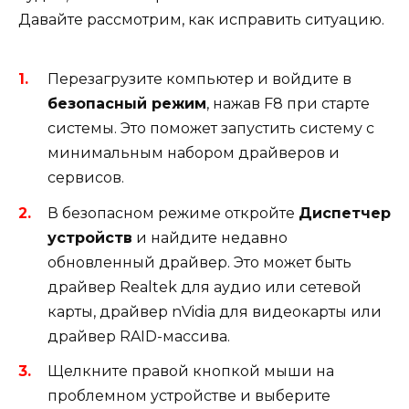
Давайте рассмотрим, как исправить ситуацию.
Перезагрузите компьютер и войдите в
безопасный режим
, нажав F8 при старте
системы. Это поможет запустить систему с
минимальным набором драйверов и
сервисов.
В безопасном режиме откройте
Диспетчер
устройств
и найдите недавно
обновленный драйвер. Это может быть
драйвер Realtek для аудио или сетевой
карты, драйвер nVidia для видеокарты или
драйвер RAID-массива.
Щелкните правой кнопкой мыши на
проблемном устройстве и выберите