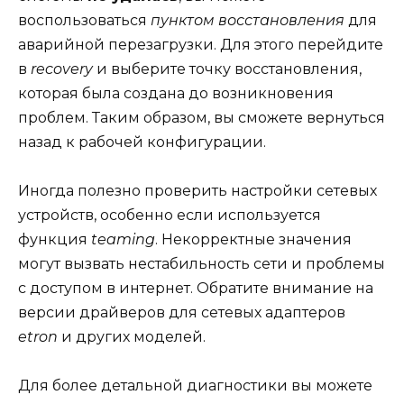
воспользоваться
пунктом восстановления
для
аварийной перезагрузки. Для этого перейдите
в
recovery
и выберите точку восстановления,
которая была создана до возникновения
проблем. Таким образом, вы сможете вернуться
назад к рабочей конфигурации.
Иногда полезно проверить настройки сетевых
устройств, особенно если используется
функция
teaming
. Некорректные значения
могут вызвать нестабильность сети и проблемы
с доступом в интернет. Обратите внимание на
версии драйверов для сетевых адаптеров
etron
и других моделей.
Для более детальной диагностики вы можете