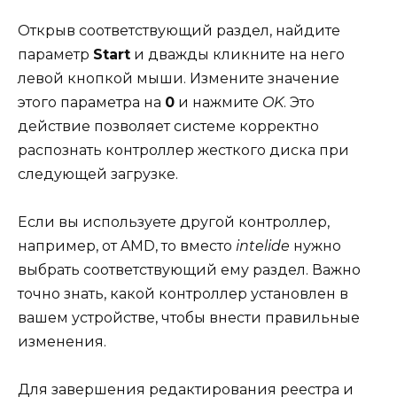
Открыв соответствующий раздел, найдите
параметр
Start
и дважды кликните на него
левой кнопкой мыши. Измените значение
этого параметра на
0
и нажмите
OK
. Это
действие позволяет системе корректно
распознать контроллер жесткого диска при
следующей загрузке.
Если вы используете другой контроллер,
например, от AMD, то вместо
intelide
нужно
выбрать соответствующий ему раздел. Важно
точно знать, какой контроллер установлен в
вашем устройстве, чтобы внести правильные
изменения.
Для завершения редактирования реестра и