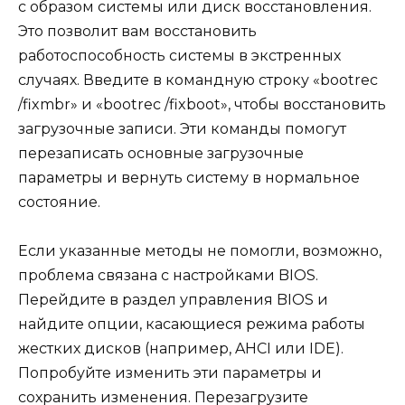
с образом системы или диск восстановления.
Это позволит вам восстановить
работоспособность системы в экстренных
случаях. Введите в командную строку «bootrec
/fixmbr» и «bootrec /fixboot», чтобы восстановить
загрузочные записи. Эти команды помогут
перезаписать основные загрузочные
параметры и вернуть систему в нормальное
состояние.
Если указанные методы не помогли, возможно,
проблема связана с настройками BIOS.
Перейдите в раздел управления BIOS и
найдите опции, касающиеся режима работы
жестких дисков (например, AHCI или IDE).
Попробуйте изменить эти параметры и
сохранить изменения. Перезагрузите