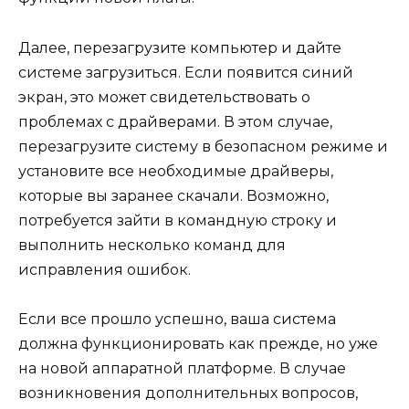
Далее, перезагрузите компьютер и дайте
системе загрузиться. Если появится синий
экран, это может свидетельствовать о
проблемах с драйверами. В этом случае,
перезагрузите систему в безопасном режиме и
установите все необходимые драйверы,
которые вы заранее скачали. Возможно,
потребуется зайти в командную строку и
выполнить несколько команд для
исправления ошибок.
Если все прошло успешно, ваша система
должна функционировать как прежде, но уже
на новой аппаратной платформе. В случае
возникновения дополнительных вопросов,