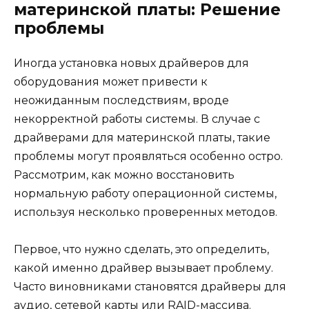
материнской платы: Решение
проблемы
Иногда установка новых драйверов для
оборудования может привести к
неожиданным последствиям, вроде
некорректной работы системы. В случае с
драйверами для материнской платы, такие
проблемы могут проявляться особенно остро.
Рассмотрим, как можно восстановить
нормальную работу операционной системы,
используя несколько проверенных методов.
Первое, что нужно сделать, это определить,
какой именно драйвер вызывает проблему.
Часто виновниками становятся драйверы для
аудио, сетевой карты или RAID-массива.