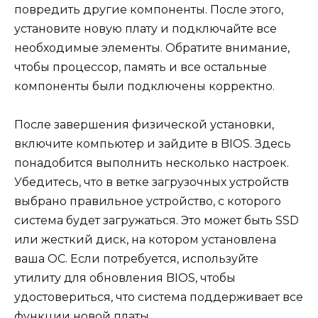
повредить другие компоненты. После этого,
установите новую плату и подключайте все
необходимые элементы. Обратите внимание,
чтобы процессор, память и все остальные
компоненты были подключены корректно.
После завершения физической установки,
включите компьютер и зайдите в BIOS. Здесь
понадобится выполнить несколько настроек.
Убедитесь, что в ветке загрузочных устройств
выбрано правильное устройство, с которого
система будет загружаться. Это может быть SSD
или жесткий диск, на котором установлена
ваша ОС. Если потребуется, используйте
утилиту для обновления BIOS, чтобы
удостовериться, что система поддерживает все
функции новой платы.