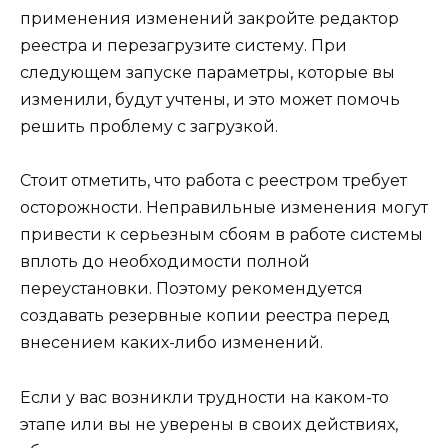
применения изменений закройте редактор
реестра и перезагрузите систему. При
следующем запуске параметры, которые вы
изменили, будут учтены, и это может помочь
решить проблему с загрузкой.
Стоит отметить, что работа с реестром требует
осторожности. Неправильные изменения могут
привести к серьезным сбоям в работе системы
вплоть до необходимости полной
переустановки. Поэтому рекомендуется
создавать резервные копии реестра перед
внесением каких-либо изменений.
Если у вас возникли трудности на каком-то
этапе или вы не уверены в своих действиях,