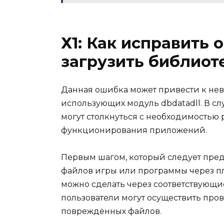
Х1: Как исправить 
загрузить библиоте
Данная ошибка может привести к нев
использующих модуль dbdatadll. В с
могут столкнуться с необходимостью
функционирования приложений.
Первым шагом, который следует пред
файлов игры или программы через пла
можно сделать через соответствующие
пользователи могут осуществить пров
повреждённых файлов.