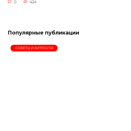
0
424
Популярные публикации
СОВЕТЫ И ХИТРОСТИ