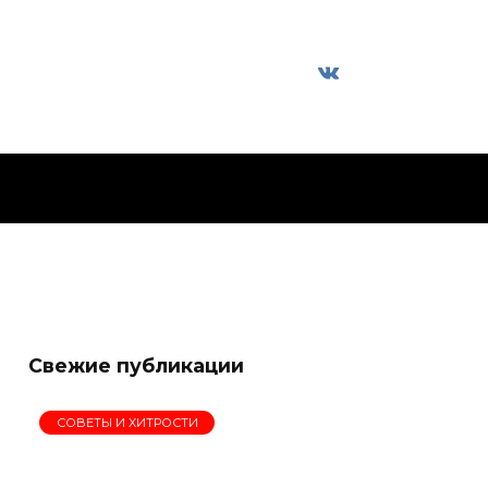
Свежие публикации
СОВЕТЫ И ХИТРОСТИ