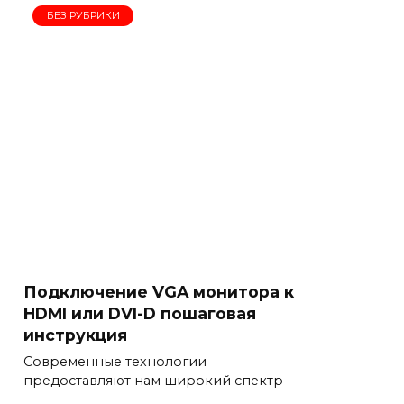
БЕЗ РУБРИКИ
Подключение VGA монитора к
HDMI или DVI-D пошаговая
инструкция
Современные технологии
предоставляют нам широкий спектр