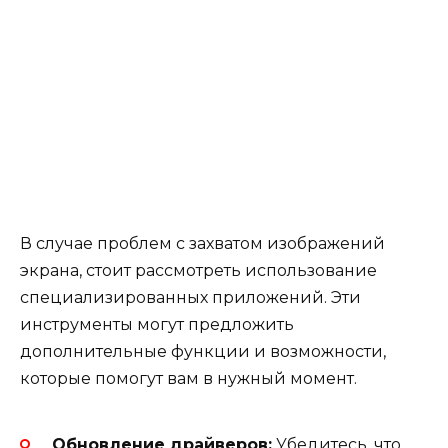
В случае проблем с захватом изображений
экрана, стоит рассмотреть использование
специализированных приложений. Эти
инструменты могут предложить
дополнительные функции и возможности,
которые помогут вам в нужный момент.
Обновление драйверов:
Убедитесь, что