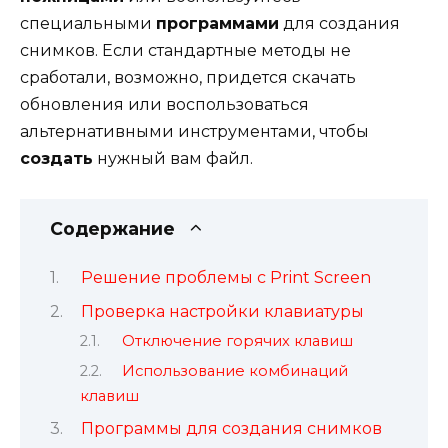
специальными
программами
для создания
снимков. Если стандартные методы не
сработали, возможно, придется скачать
обновления или воспользоваться
альтернативными инструментами, чтобы
создать
нужный вам файл.
Содержание
Решение проблемы с Print Screen
Проверка настройки клавиатуры
Отключение горячих клавиш
Использование комбинаций
клавиш
Программы для создания снимков