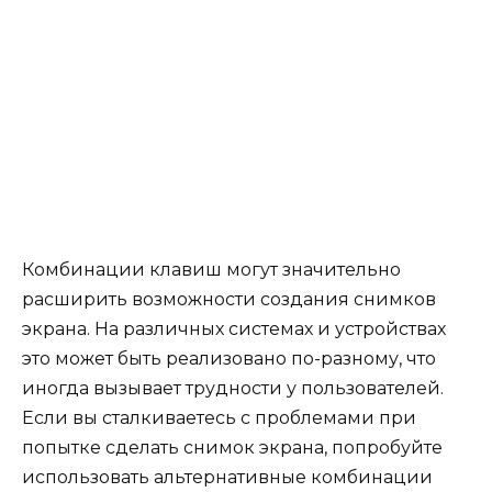
Комбинации клавиш могут значительно
расширить возможности создания снимков
экрана. На различных системах и устройствах
это может быть реализовано по-разному, что
иногда вызывает трудности у пользователей.
Если вы сталкиваетесь с проблемами при
попытке сделать снимок экрана, попробуйте
использовать альтернативные комбинации