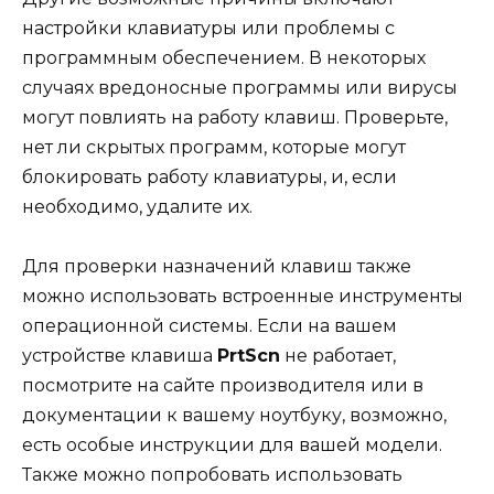
настройки клавиатуры или проблемы с
программным обеспечением. В некоторых
случаях вредоносные программы или вирусы
могут повлиять на работу клавиш. Проверьте,
нет ли скрытых программ, которые могут
блокировать работу клавиатуры, и, если
необходимо, удалите их.
Для проверки назначений клавиш также
можно использовать встроенные инструменты
операционной системы. Если на вашем
устройстве клавиша
PrtScn
не работает,
посмотрите на сайте производителя или в
документации к вашему ноутбуку, возможно,
есть особые инструкции для вашей модели.
Также можно попробовать использовать