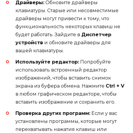
Драйверы:
Обновите драйверы
клавиатуры. Старые или несовместимые
драйверы могут привести к тому, что
функциональность некоторых клавиш не
будет работать. Зайдите в
Диспетчер
устройств
и обновите драйверы для
вашей клавиатуры.
Используйте редактор:
Попробуйте
использовать встроенный редактор
изображений, чтобы вставить снимок
экрана из буфера обмена. Нажмите
Ctrl + V
в любом графическом редакторе, чтобы
вставить изображение и сохранить его.
Проверка других программ:
Если у вас
установлены программы, которые могут
перехватывать нажатия клавиш или