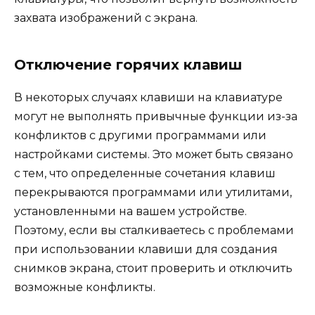
захвата изображений с экрана.
Отключение горячих клавиш
В некоторых случаях клавиши на клавиатуре
могут не выполнять привычные функции из-за
конфликтов с другими программами или
настройками системы. Это может быть связано
с тем, что определенные сочетания клавиш
перекрываются программами или утилитами,
установленными на вашем устройстве.
Поэтому, если вы сталкиваетесь с проблемами
при использовании клавиши для создания
снимков экрана, стоит проверить и отключить
возможные конфликты.