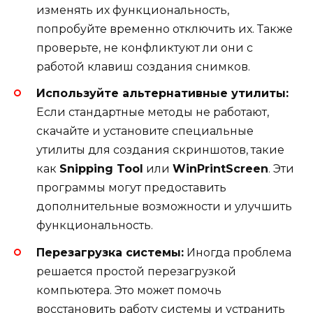
изменять их функциональность,
попробуйте временно отключить их. Также
проверьте, не конфликтуют ли они с
работой клавиш создания снимков.
Используйте альтернативные утилиты:
Если стандартные методы не работают,
скачайте и установите специальные
утилиты для создания скриншотов, такие
как
Snipping Tool
или
WinPrintScreen
. Эти
программы могут предоставить
дополнительные возможности и улучшить
функциональность.
Перезагрузка системы:
Иногда проблема
решается простой перезагрузкой
компьютера. Это может помочь
восстановить работу системы и устранить