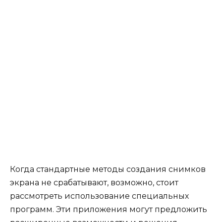
Когда стандартные методы создания снимков
экрана не срабатывают, возможно, стоит
рассмотреть использование специальных
программ. Эти приложения могут предложить