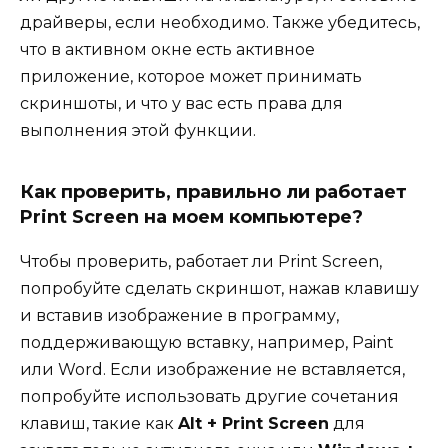
драйверы, если необходимо. Также убедитесь,
что в активном окне есть активное
приложение, которое может принимать
скриншоты, и что у вас есть права для
выполнения этой функции.
Как проверить, правильно ли работает
Print Screen на моем компьютере?
Чтобы проверить, работает ли Print Screen,
попробуйте сделать скриншот, нажав клавишу
и вставив изображение в программу,
поддерживающую вставку, например, Paint
или Word. Если изображение не вставляется,
попробуйте использовать другие сочетания
клавиш, такие как
Alt + Print Screen
для