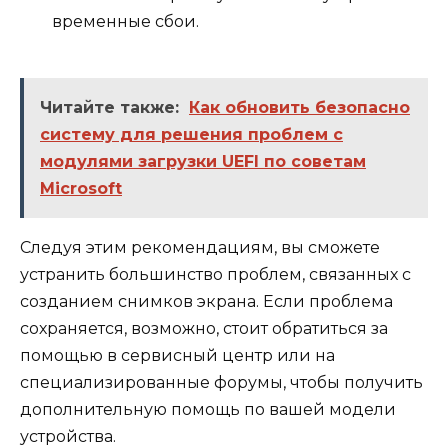
временные сбои.
Читайте также:
Как обновить безопасно
систему для решения проблем с
модулями загрузки UEFI по советам
Microsoft
Следуя этим рекомендациям, вы сможете
устранить большинство проблем, связанных с
созданием снимков экрана. Если проблема
сохраняется, возможно, стоит обратиться за
помощью в сервисный центр или на
специализированные форумы, чтобы получить
дополнительную помощь по вашей модели
устройства.