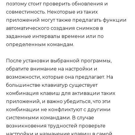
поэтому стоит проверить обновления и
совместимость. Некоторые из таких
приложений могут также предлагать функции
автоматического создания снимков в
заданные интервалы времени или по
определенным командам.
После установки выбранной программы,
обратите внимание на настройки и
возможности, которые она предлагает. На
большинстве клавиатур существует
комбинация клавиш для активации таких
приложений, и важно убедиться, что эти
комбинации не конфликтуют с другими
системными командами. В случае
возникновения трудностей проверьте
настройки и назначение клавиш в самой