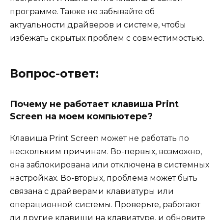
программе. Также не забывайте об
актуальности драйверов и системе, чтобы
избежать скрытых проблем с совместимостью.
Вопрос-ответ:
Почему не работает клавиша Print
Screen на моем компьютере?
Клавиша Print Screen может не работать по
нескольким причинам. Во-первых, возможно,
она заблокирована или отключена в системных
настройках. Во-вторых, проблема может быть
связана с драйверами клавиатуры или
операционной системы. Проверьте, работают
ли другие клавиши на клавиатуре, и обновите