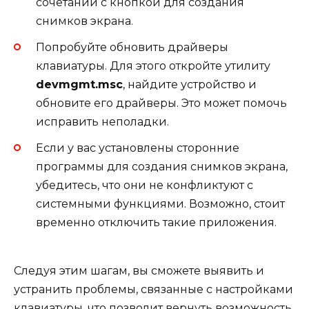
сочетании с кнопкой для создания
снимков экрана.
Попробуйте обновить драйверы
клавиатуры. Для этого откройте утилиту
devmgmt.msc
, найдите устройство и
обновите его драйверы. Это может помочь
исправить неполадки.
Если у вас установлены сторонние
программы для создания снимков экрана,
убедитесь, что они не конфликтуют с
системными функциями. Возможно, стоит
временно отключить такие приложения.
Следуя этим шагам, вы сможете выявить и
устранить проблемы, связанные с настройками
клавиатуры, что позволит вернуть возможность