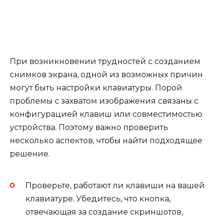
При возникновении трудностей с созданием
снимков экрана, одной из возможных причин
могут быть настройки клавиатуры. Порой
проблемы с захватом изображения связаны с
конфигурацией клавиш или совместимостью
устройства. Поэтому важно проверить
несколько аспектов, чтобы найти подходящее
решение.
Проверьте, работают ли клавиши на вашей
клавиатуре. Убедитесь, что кнопка,
отвечающая за создание скриншотов,