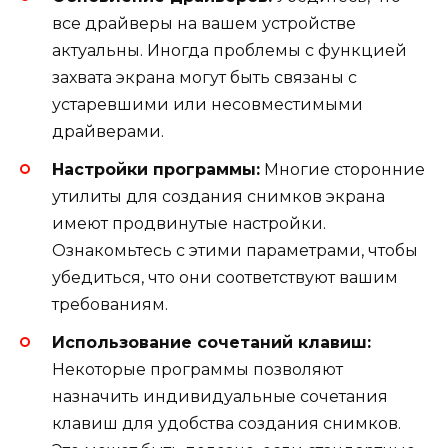
все драйверы на вашем устройстве
актуальны. Иногда проблемы с функцией
захвата экрана могут быть связаны с
устаревшими или несовместимыми
драйверами.
Настройки программы:
Многие сторонние
утилиты для создания снимков экрана
имеют продвинутые настройки.
Ознакомьтесь с этими параметрами, чтобы
убедиться, что они соответствуют вашим
требованиям.
Использование сочетаний клавиш:
Некоторые программы позволяют
назначить индивидуальные сочетания
клавиш для удобства создания снимков.