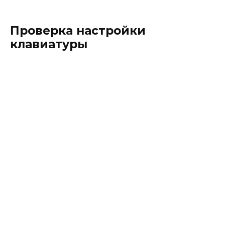
Проверка настройки
клавиатуры