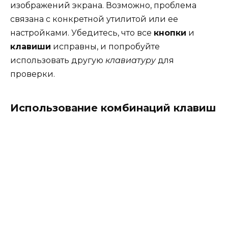
изображений экрана. Возможно, проблема
связана с конкретной утилитой или ее
настройками. Убедитесь, что все
кнопки
и
клавиши
исправны, и попробуйте
использовать другую
клавиатуру
для
проверки.
Использование комбинаций клавиш