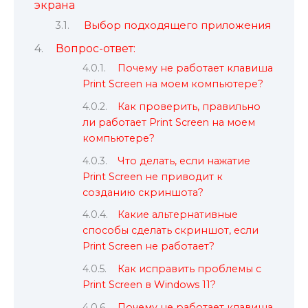
экрана
Выбор подходящего приложения
Вопрос-ответ:
Почему не работает клавиша
Print Screen на моем компьютере?
Как проверить, правильно
ли работает Print Screen на моем
компьютере?
Что делать, если нажатие
Print Screen не приводит к
созданию скриншота?
Какие альтернативные
способы сделать скриншот, если
Print Screen не работает?
Как исправить проблемы с
Print Screen в Windows 11?
Почему не работает клавиша