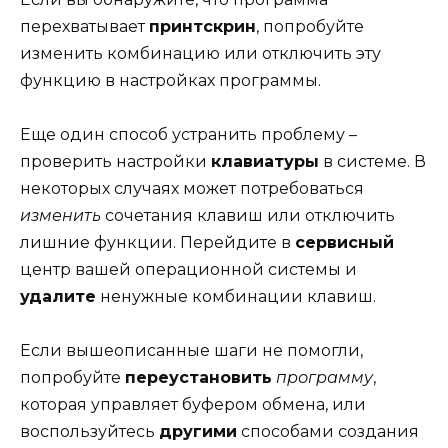
перехватывает
принтскрин
, попробуйте
изменить комбинацию или отключить эту
функцию в настройках программы.
Еще один способ устранить проблему –
проверить настройки
клавиатуры
в системе. В
некоторых случаях может потребоваться
изменить
сочетания клавиш или отключить
лишние функции. Перейдите в
сервисный
центр вашей операционной системы и
удалите
ненужные комбинации клавиш.
Если вышеописанные шаги не помогли,
попробуйте
переустановить
программу
,
которая управляет буфером обмена, или
воспользуйтесь
другими
способами создания