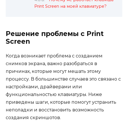
Print Screen на моей клавиатуре?
Решение проблемы с Print
Screen
Когда возникает проблема с созданием
снимков экрана, важно разобраться в
причинах, которые могут мешать этому
процессу. В большинстве случаев это связано с
настройками, драйверами или
функциональностью клавиатуры. Ниже
приведены шаги, которые помогут устранить
неполадки и восстановить возможность
создания скриншотов.