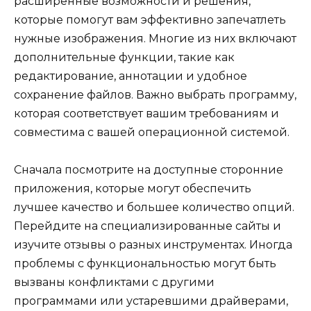
расширенные возможности и решения,
которые помогут вам эффективно запечатлеть
нужные изображения. Многие из них включают
дополнительные функции, такие как
редактирование, аннотации и удобное
сохранение файлов. Важно выбрать программу,
которая соответствует вашим требованиям и
совместима с вашей операционной системой.
Сначала посмотрите на доступные сторонние
приложения, которые могут обеспечить
лучшее качество и большее количество опций.
Перейдите на специализированные сайты и
изучите отзывы о разных инструментах. Иногда
проблемы с функциональностью могут быть
вызваны конфликтами с другими
программами или устаревшими драйверами,