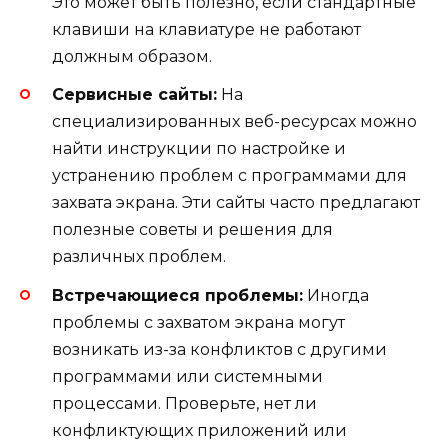
Это может быть полезно, если стандартные
клавиши на клавиатуре не работают
должным образом.
Сервисные сайты:
На
специализированных веб-ресурсах можно
найти инструкции по настройке и
устранению проблем с программами для
захвата экрана. Эти сайты часто предлагают
полезные советы и решения для
различных проблем.
Встречающиеся проблемы:
Иногда
проблемы с захватом экрана могут
возникать из-за конфликтов с другими
программами или системными
процессами. Проверьте, нет ли
конфликтующих приложений или