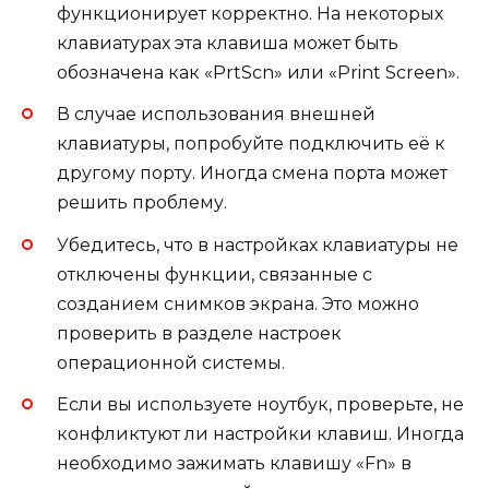
функционирует корректно. На некоторых
клавиатурах эта клавиша может быть
обозначена как «PrtScn» или «Print Screen».
В случае использования внешней
клавиатуры, попробуйте подключить её к
другому порту. Иногда смена порта может
решить проблему.
Убедитесь, что в настройках клавиатуры не
отключены функции, связанные с
созданием снимков экрана. Это можно
проверить в разделе настроек
операционной системы.
Если вы используете ноутбук, проверьте, не
конфликтуют ли настройки клавиш. Иногда
необходимо зажимать клавишу «Fn» в