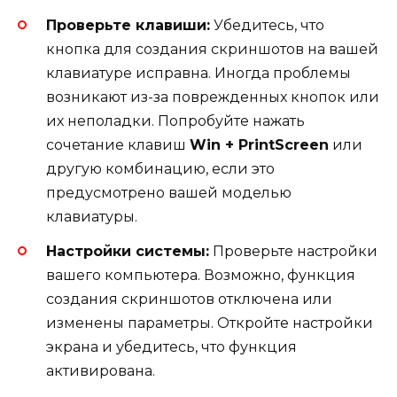
Проверьте клавиши:
Убедитесь, что
кнопка для создания скриншотов на вашей
клавиатуре исправна. Иногда проблемы
возникают из-за поврежденных кнопок или
их неполадки. Попробуйте нажать
сочетание клавиш
Win + PrintScreen
или
другую комбинацию, если это
предусмотрено вашей моделью
клавиатуры.
Настройки системы:
Проверьте настройки
вашего компьютера. Возможно, функция
создания скриншотов отключена или
изменены параметры. Откройте настройки
экрана и убедитесь, что функция
активирована.