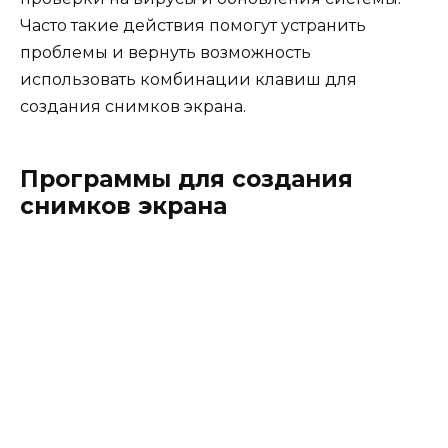
Часто такие действия помогут устранить
проблемы и вернуть возможность
использовать комбинации клавиш для
создания снимков экрана.
Программы для создания
снимков экрана