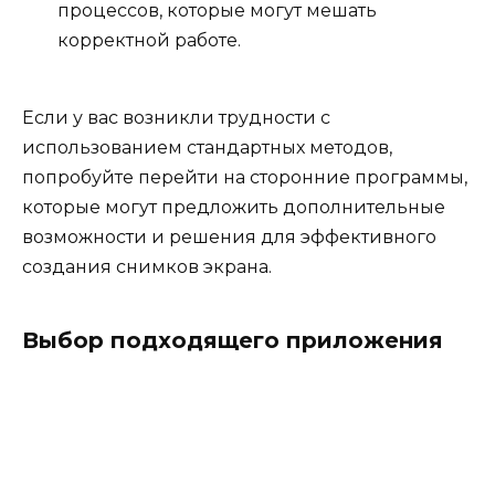
процессов, которые могут мешать
корректной работе.
Если у вас возникли трудности с
использованием стандартных методов,
попробуйте перейти на сторонние программы,
которые могут предложить дополнительные
возможности и решения для эффективного
создания снимков экрана.
Выбор подходящего приложения