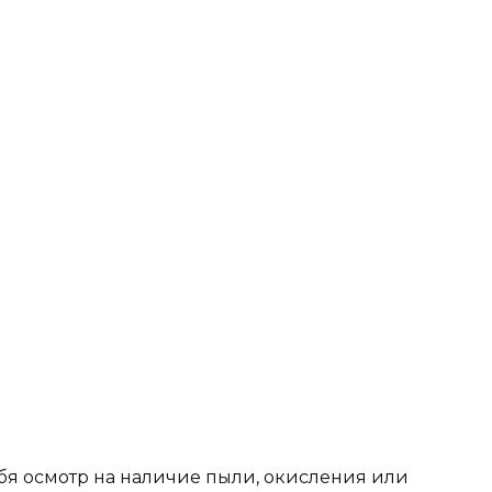
бя осмотр на наличие пыли, окисления или