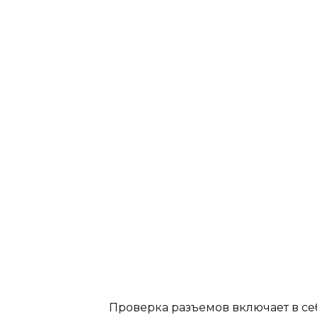
Проверка разъемов включает в се