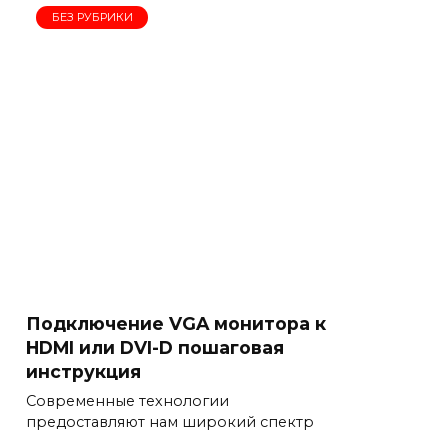
БЕЗ РУБРИКИ
Подключение VGA монитора к
HDMI или DVI-D пошаговая
инструкция
Современные технологии
предоставляют нам широкий спектр