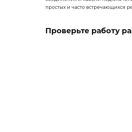
простых и часто встречающихся 
Проверьте работу р