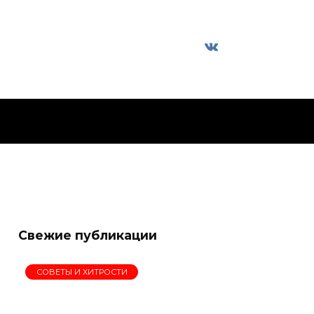
Свежие публикации
СОВЕТЫ И ХИТРОСТИ