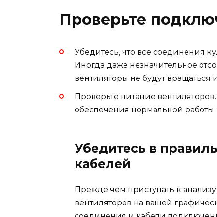
Проверьте подключ
Убедитесь, что все соединения к
Иногда даже незначительное отсо
вентиляторы не будут вращаться и
Проверьте питание вентиляторов.
обеспечения нормальной работы к
Убедитесь в правил
кабелей
Прежде чем приступать к анализ
вентиляторов на вашей графическо
соединения и кабели подключены