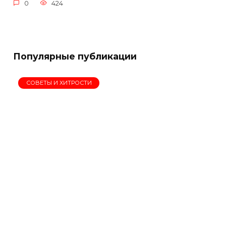
0
424
Популярные публикации
СОВЕТЫ И ХИТРОСТИ