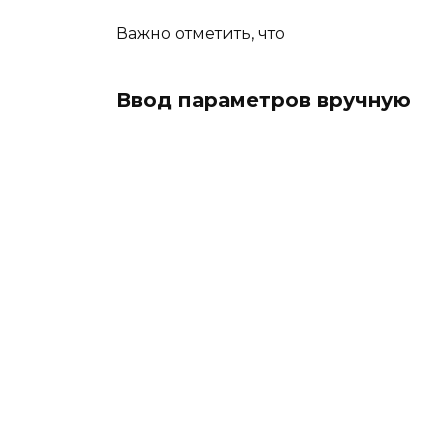
Важно отметить, что
Ввод параметров вручную