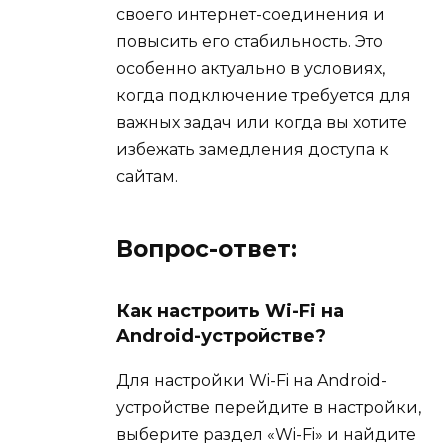
своего интернет-соединения и
повысить его стабильность. Это
особенно актуально в условиях,
когда подключение требуется для
важных задач или когда вы хотите
избежать замедления доступа к
сайтам.
Вопрос-ответ:
Как настроить Wi-Fi на
Android-устройстве?
Для настройки Wi-Fi на Android-
устройстве перейдите в настройки,
выберите раздел «Wi-Fi» и найдите