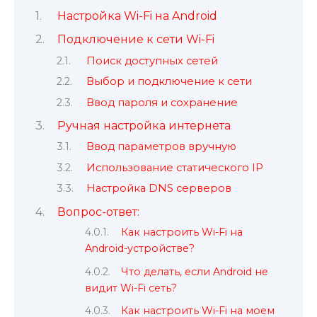
Настройка Wi-Fi на Android
Подключение к сети Wi-Fi
Поиск доступных сетей
Выбор и подключение к сети
Ввод пароля и сохранение
Ручная настройка интернета
Ввод параметров вручную
Использование статического IP
Настройка DNS серверов
Вопрос-ответ:
Как настроить Wi-Fi на
Android-устройстве?
Что делать, если Android не
видит Wi-Fi сеть?
Как настроить Wi-Fi на моем