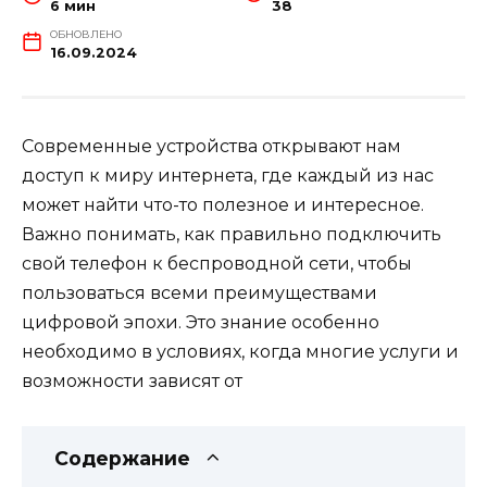
6 мин
38
ОБНОВЛЕНО
16.09.2024
Современные устройства открывают нам
доступ к миру интернета, где каждый из нас
может найти что-то полезное и интересное.
Важно понимать, как правильно подключить
свой телефон к беспроводной сети, чтобы
пользоваться всеми преимуществами
цифровой эпохи. Это знание особенно
необходимо в условиях, когда многие услуги и
возможности зависят от
Содержание