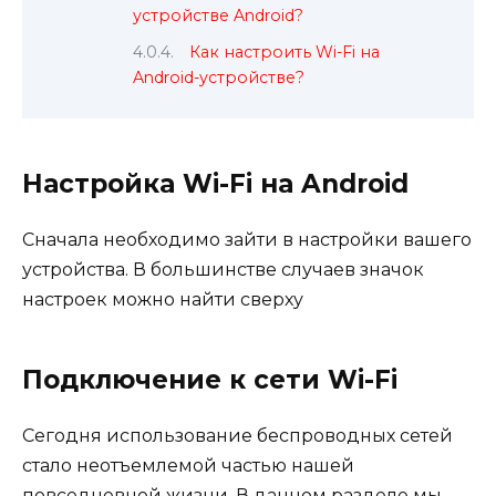
устройстве Android?
Как настроить Wi-Fi на
Android-устройстве?
Настройка Wi-Fi на Android
Сначала необходимо зайти в настройки вашего
устройства. В большинстве случаев значок
настроек можно найти сверху
Подключение к сети Wi-Fi
Сегодня использование беспроводных сетей
стало неотъемлемой частью нашей
повседневной жизни. В данном разделе мы