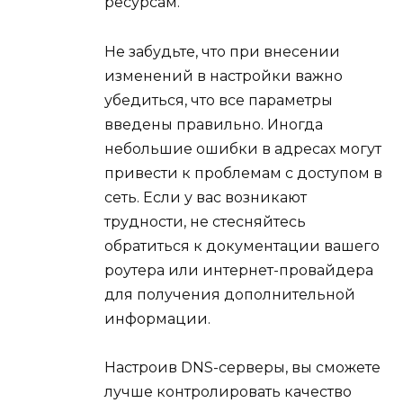
ресурсам.
Не забудьте, что при внесении
изменений в настройки важно
убедиться, что все параметры
введены правильно. Иногда
небольшие ошибки в адресах могут
привести к проблемам с доступом в
сеть. Если у вас возникают
трудности, не стесняйтесь
обратиться к документации вашего
роутера или интернет-провайдера
для получения дополнительной
информации.
Настроив DNS-серверы, вы сможете
лучше контролировать качество