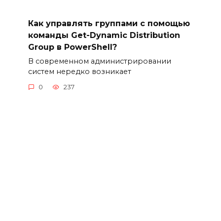
Как управлять группами с помощью
команды Get-Dynamic Distribution
Group в PowerShell?
В современном администрировании
систем нередко возникает
0
237