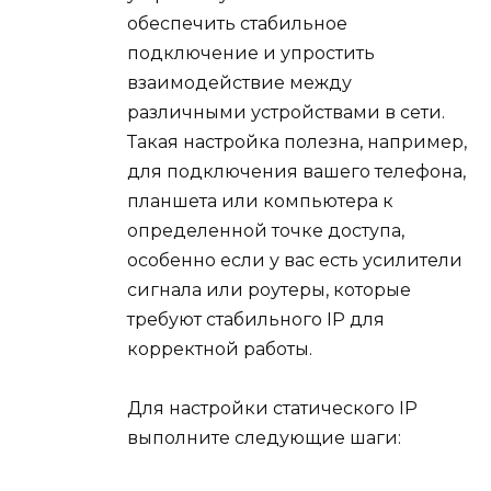
обеспечить стабильное
подключение и упростить
взаимодействие между
различными устройствами в сети.
Такая настройка полезна, например,
для подключения вашего телефона,
планшета или компьютера к
определенной точке доступа,
особенно если у вас есть усилители
сигнала или роутеры, которые
требуют стабильного IP для
корректной работы.
Для настройки статического IP
выполните следующие шаги: