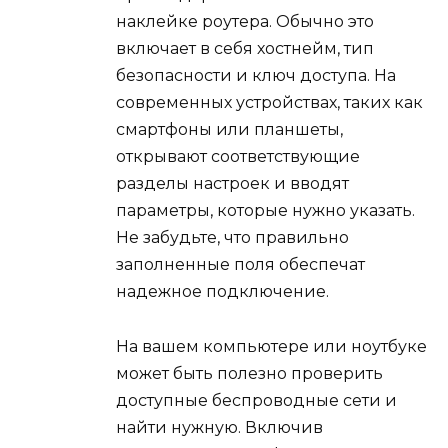
наклейке роутера. Обычно это
включает в себя хостнейм, тип
безопасности и ключ доступа. На
современных устройствах, таких как
смартфоны или планшеты,
открывают соответствующие
разделы настроек и вводят
параметры, которые нужно указать.
Не забудьте, что правильно
заполненные поля обеспечат
надежное подключение.
На вашем компьютере или ноутбуке
может быть полезно проверить
доступные беспроводные сети и
найти нужную. Включив