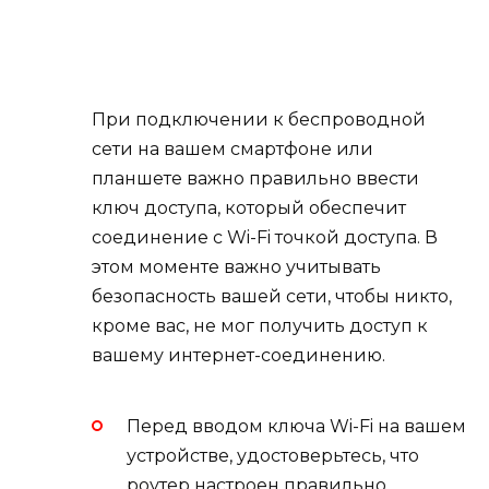
При подключении к беспроводной
сети на вашем смартфоне или
планшете важно правильно ввести
ключ доступа, который обеспечит
соединение с Wi-Fi точкой доступа. В
этом моменте важно учитывать
безопасность вашей сети, чтобы никто,
кроме вас, не мог получить доступ к
вашему интернет-соединению.
Перед вводом ключа Wi-Fi на вашем
устройстве, удостоверьтесь, что
роутер настроен правильно.