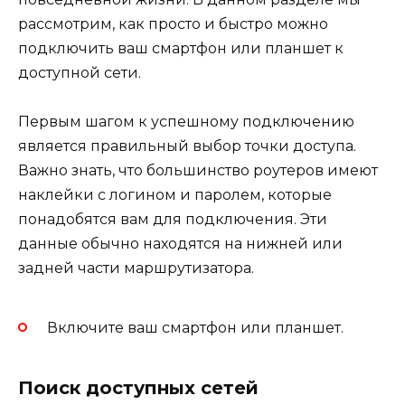
рассмотрим, как просто и быстро можно
подключить ваш смартфон или планшет к
доступной сети.
Первым шагом к успешному подключению
является правильный выбор точки доступа.
Важно знать, что большинство роутеров имеют
наклейки с логином и паролем, которые
понадобятся вам для подключения. Эти
данные обычно находятся на нижней или
задней части маршрутизатора.
Включите ваш смартфон или планшет.
Поиск доступных сетей