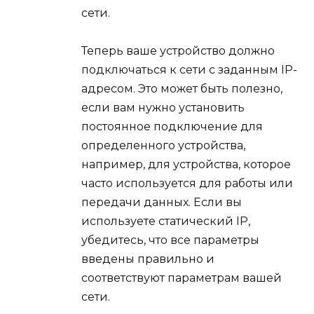
сети.
Теперь ваше устройство должно
подключаться к сети с заданным IP-
адресом. Это может быть полезно,
если вам нужно установить
постоянное подключение для
определенного устройства,
например, для устройства, которое
часто используется для работы или
передачи данных. Если вы
используете статический IP,
убедитесь, что все параметры
введены правильно и
соответствуют параметрам вашей
сети.