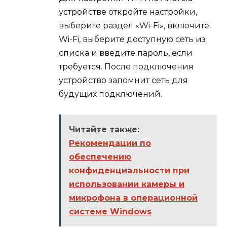
устройстве откройте настройки,
выберите раздел «Wi-Fi», включите
Wi-Fi, выберите доступную сеть из
списка и введите пароль, если
требуется. После подключения
устройство запомнит сеть для
будущих подключений.
Читайте также:
Рекомендации по
обеспечению
конфиденциальности при
использовании камеры и
микрофона в операционной
системе Windows