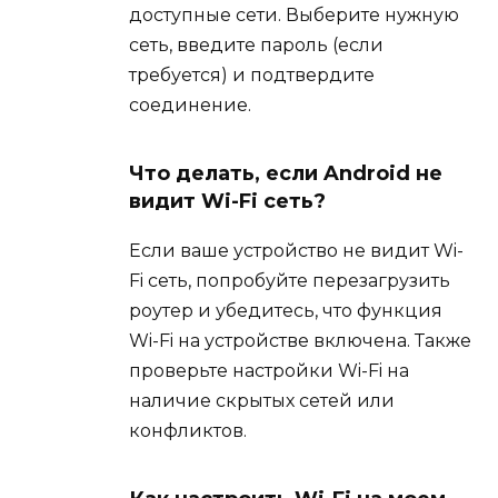
доступные сети. Выберите нужную
сеть, введите пароль (если
требуется) и подтвердите
соединение.
Что делать, если Android не
видит Wi-Fi сеть?
Если ваше устройство не видит Wi-
Fi сеть, попробуйте перезагрузить
роутер и убедитесь, что функция
Wi-Fi на устройстве включена. Также
проверьте настройки Wi-Fi на
наличие скрытых сетей или
конфликтов.