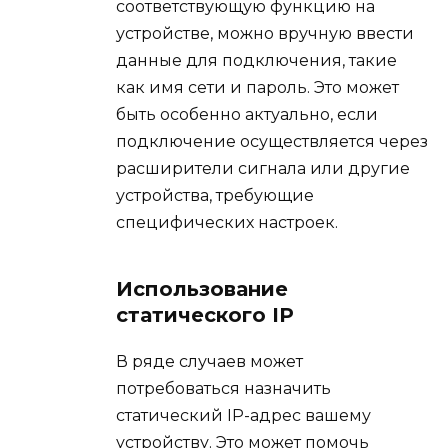
соответствующую функцию на
устройстве, можно вручную ввести
данные для подключения, такие
как имя сети и пароль. Это может
быть особенно актуально, если
подключение осуществляется через
расширители сигнала или другие
устройства, требующие
специфических настроек.
Использование
статического IP
В ряде случаев может
потребоваться назначить
статический IP-адрес вашему
устройству. Это может помочь