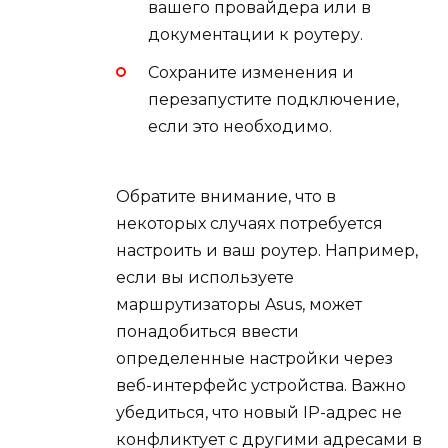
вашего провайдера или в
документации к роутеру.
Сохраните изменения и
перезапустите подключение,
если это необходимо.
Обратите внимание, что в
некоторых случаях потребуется
настроить и ваш роутер. Например,
если вы используете
маршрутизаторы Asus, может
понадобиться ввести
определенные настройки через
веб-интерфейс устройства. Важно
убедиться, что новый IP-адрес не
конфликтует с другими адресами в