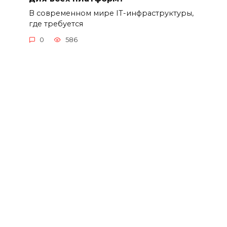
В современном мире IT-инфраструктуры,
где требуется
0
586