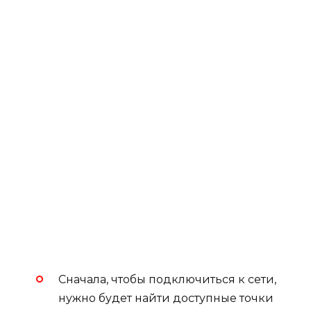
Сначала, чтобы подключиться к сети,
нужно будет найти доступные точки