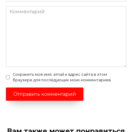
*
Комментарий
Сохранить моё имя, email и адрес сайта в этом
браузере для последующих моих комментариев.
Вам также может понравиться