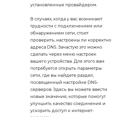
установленные провайдером.
В случаях, когда у вас возникают
трудности с подключением или
обнаружением сети, стоит
проверить, настроены ли корректно
адреса DNS. Зачастую это можно
сделать через меню настроек
вашего устройства. Для этого вам
потребуется открыть параметры
сети, где вы найдете раздел,
посвященный настройке DNS-
серверов. Здесь вы можете ввести
новые значения, которые помогут
улучшить качество соединения и
ускорить доступ к интернет-