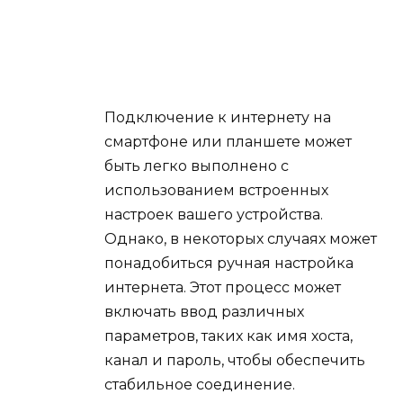
Подключение к интернету на
смартфоне или планшете может
быть легко выполнено с
использованием встроенных
настроек вашего устройства.
Однако, в некоторых случаях может
понадобиться ручная настройка
интернета. Этот процесс может
включать ввод различных
параметров, таких как имя хоста,
канал и пароль, чтобы обеспечить
стабильное соединение.