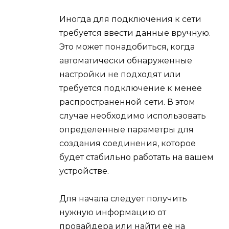
Иногда для подключения к сети
требуется ввести данные вручную.
Это может понадобиться, когда
автоматически обнаруженные
настройки не подходят или
требуется подключение к менее
распространенной сети. В этом
случае необходимо использовать
определенные параметры для
создания соединения, которое
будет стабильно работать на вашем
устройстве.
Для начала следует получить
нужную информацию от
провайдера или найти её на