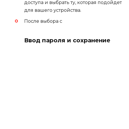
доступа и выбрать ту, которая подойдет
для вашего устройства.
После выбора с
Ввод пароля и сохранение