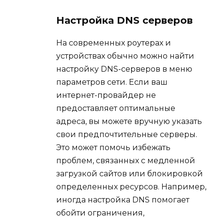
Настройка DNS серверов
На современных роутерах и
устройствах обычно можно найти
настройку DNS-серверов в меню
параметров сети. Если ваш
интернет-провайдер не
предоставляет оптимальные
адреса, вы можете вручную указать
свои предпочтительные серверы.
Это может помочь избежать
проблем, связанных с медленной
загрузкой сайтов или блокировкой
определенных ресурсов. Например,
иногда настройка DNS помогает
обойти ограничения,