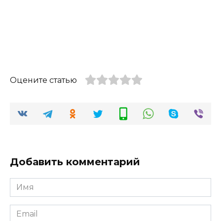
Оцените статью
Добавить комментарий
Имя
*
Email