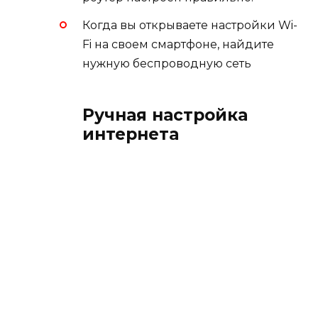
Когда вы открываете настройки Wi-
Fi на своем смартфоне, найдите
нужную беспроводную сеть
Ручная настройка
интернета