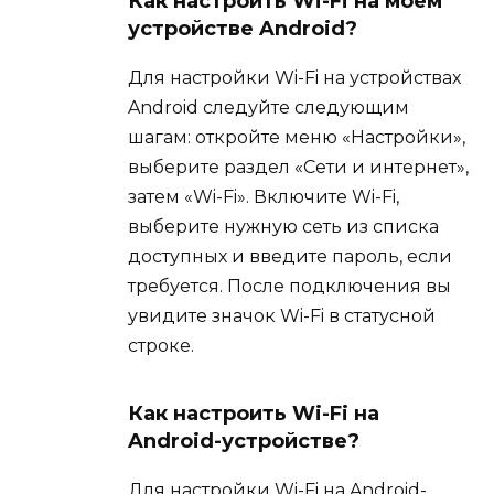
Как настроить Wi-Fi на моем
устройстве Android?
Для настройки Wi-Fi на устройствах
Android следуйте следующим
шагам: откройте меню «Настройки»,
выберите раздел «Сети и интернет»,
затем «Wi-Fi». Включите Wi-Fi,
выберите нужную сеть из списка
доступных и введите пароль, если
требуется. После подключения вы
увидите значок Wi-Fi в статусной
строке.
Как настроить Wi-Fi на
Android-устройстве?
Для настройки Wi-Fi на Android-