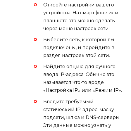
Откройте настройки вашего
устройства. На смартфоне или
планшете это можно сделать
через меню настроек сети.
Выберите сеть, к которой вы
подключены, и перейдите в
раздел настроек этой сети.
Найдите опцию для ручного
ввода IP-адреса. Обычно это
называется что-то вроде
«Настройка IP» или «Режим IP».
Введите требуемый
статический IP-адрес, маску
подсети, шлюз и DNS-серверы.
Эти данные можно узнать у