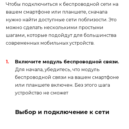
Чтобы подключиться к беспроводной сети на
вашем смартфоне или планшете, сначала
нужно найти доступные сети поблизости. Это
можно сделать несколькими простыми
шагами, которые подойдут для большинства
современных мобильных устройств.
Включите модуль беспроводной связи.
Для начала, убедитесь, что модуль
беспроводной связи на вашем смартфоне
или планшете включен. Без этого шага
устройство не сможет
Выбор и подключение к сети