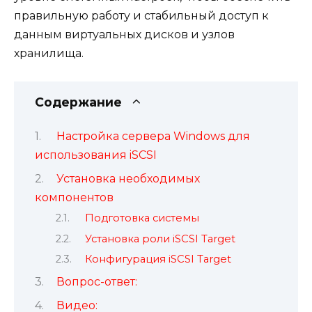
правильную работу и стабильный доступ к
данным виртуальных дисков и узлов
хранилища.
Содержание
Настройка сервера Windows для
использования iSCSI
Установка необходимых
компонентов
Подготовка системы
Установка роли iSCSI Target
Конфигурация iSCSI Target
Вопрос-ответ:
Видео: