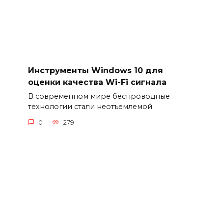
Инструменты Windows 10 для
оценки качества Wi-Fi сигнала
В современном мире беспроводные
технологии стали неотъемлемой
0
279