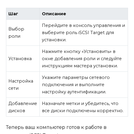
Шаг
Описание
Перейдите в консоль управления и
Выбор
выберите роль iSCSI Target для
роли
установки.
Нажмите кнопку «Установить» в
Установка
окне добавления роли и следуйте
инструкциям мастера установки.
Укажите параметры сетевого
Настройка
подключения и выполните
сети
настройку аутентификации.
Добавление
Назначьте метки и убедитесь, что
дисков
все диски подключены корректно.
Теперь ваш компьютер готов к работе в