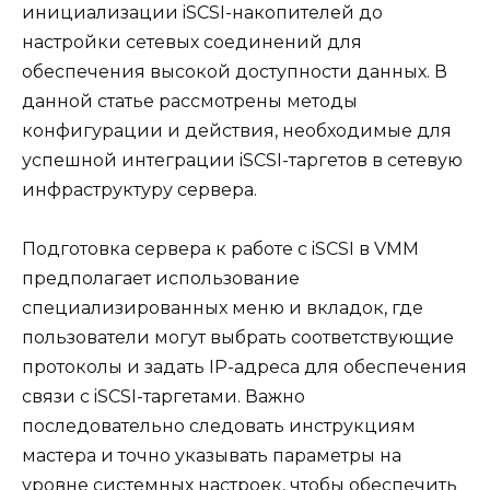
инициализации iSCSI-накопителей до
настройки сетевых соединений для
обеспечения высокой доступности данных. В
данной статье рассмотрены методы
конфигурации и действия, необходимые для
успешной интеграции iSCSI-таргетов в сетевую
инфраструктуру сервера.
Подготовка сервера к работе с iSCSI в VMM
предполагает использование
специализированных меню и вкладок, где
пользователи могут выбрать соответствующие
протоколы и задать IP-адреса для обеспечения
связи с iSCSI-таргетами. Важно
последовательно следовать инструкциям
мастера и точно указывать параметры на
уровне системных настроек, чтобы обеспечить