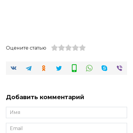
Оцените статью
Добавить комментарий
Имя
*
Email