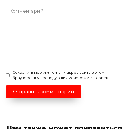
*
Комментарий
Сохранить моё имя, email и адрес сайта в этом
браузере для последующих моих комментариев.
Вам также может понравиться