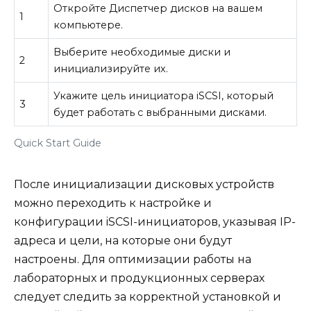
Откройте Диспетчер дисков на вашем
1
компьютере.
Выберите необходимые диски и
2
инициализируйте их.
Укажите цель инициатора iSCSI, который
3
будет работать с выбранными дисками.
Quick Start Guide
После инициализации дисковых устройств
можно переходить к настройке и
конфигурации iSCSI-инициаторов, указывая IP-
адреса и цели, на которые они будут
настроены. Для оптимизации работы на
лабораторных и продукционных серверах
следует следить за корректной установкой и