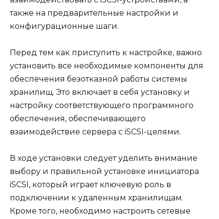
также на предварительные настройки и
конфигурационные шаги.
Перед тем как приступить к настройке, важно
установить все необходимые компоненты для
обеспечения безотказной работы системы
хранилищ. Это включает в себя установку и
настройку соответствующего программного
обеспечения, обеспечивающего
взаимодействие сервера с iSCSI-целями.
В ходе установки следует уделить внимание
выбору и правильной установке инициатора
iSCSI, который играет ключевую роль в
подключении к удаленным хранилищам.
Кроме того, необходимо настроить сетевые