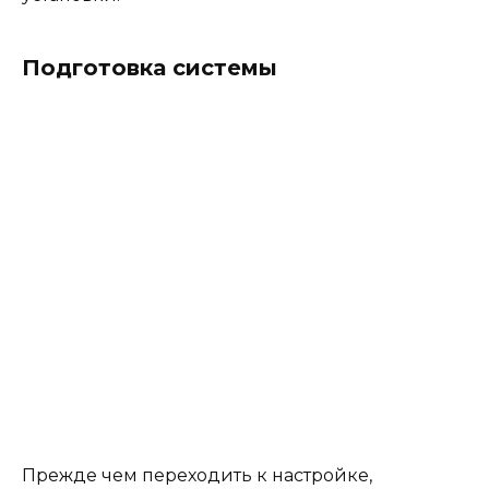
Подготовка системы
Прежде чем переходить к настройке,