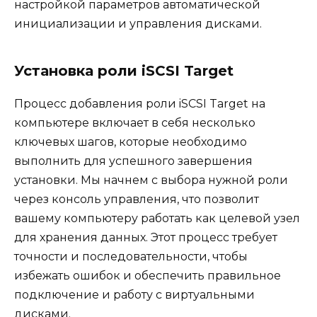
настройкой параметров автоматической
инициализации и управления дисками.
Установка роли iSCSI Target
Процесс добавления роли iSCSI Target на
компьютере включает в себя несколько
ключевых шагов, которые необходимо
выполнить для успешного завершения
установки. Мы начнем с выбора нужной роли
через консоль управления, что позволит
вашему компьютеру работать как целевой узел
для хранения данных. Этот процесс требует
точности и последовательности, чтобы
избежать ошибок и обеспечить правильное
подключение и работу с виртуальными
дисками.