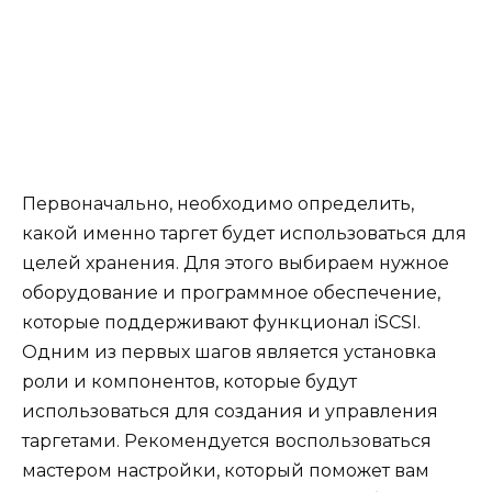
Первоначально, необходимо определить,
какой именно таргет будет использоваться для
целей хранения. Для этого выбираем нужное
оборудование и программное обеспечение,
которые поддерживают функционал iSCSI.
Одним из первых шагов является установка
роли и компонентов, которые будут
использоваться для создания и управления
таргетами. Рекомендуется воспользоваться
мастером настройки, который поможет вам