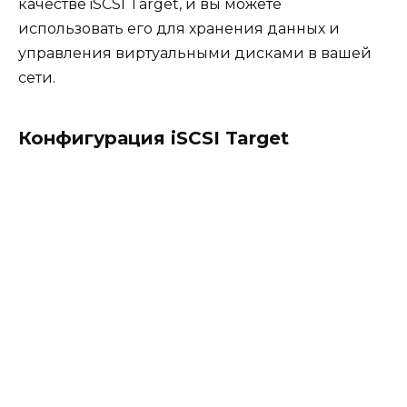
качестве iSCSI Target, и вы можете
использовать его для хранения данных и
управления виртуальными дисками в вашей
сети.
Конфигурация iSCSI Target