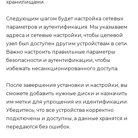
хранилищами.
Следующим шагом будет настройка сетевых
параметров и аутентификация. Мы указываем
адреса и сетевые настройки, чтобы целевой
узел был доступен другим устройствам в сети.
Важно настроить правильные параметры
безопасности и аутентификации, чтобы
избежать несанкционированного доступа.
После завершения установки и настройки, вы
сможете добавить нужные диски и назначить
им метки для упрощения их идентификации.
Убедитесь, что все устройства корректно
подключены и доступны, а данные хранятся и
передаются без ошибок.