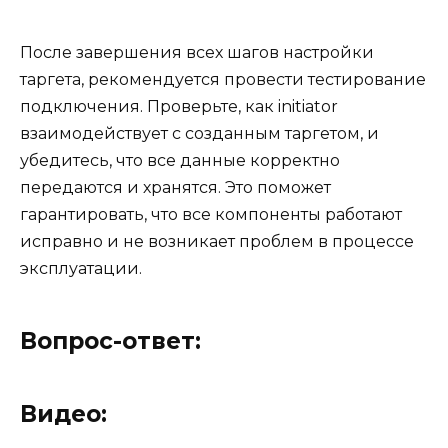
После завершения всех шагов настройки
таргета, рекомендуется провести тестирование
подключения. Проверьте, как initiator
взаимодействует с созданным таргетом, и
убедитесь, что все данные корректно
передаются и хранятся. Это поможет
гарантировать, что все компоненты работают
исправно и не возникает проблем в процессе
эксплуатации.
Вопрос-ответ:
Видео: