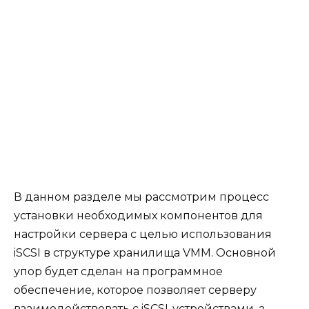
В данном разделе мы рассмотрим процесс
установки необходимых компонентов для
настройки сервера с целью использования
iSCSI в структуре хранилища VMM. Основной
упор будет сделан на программное
обеспечение, которое позволяет серверу
взаимодействовать с iSCSI-устройствами, а