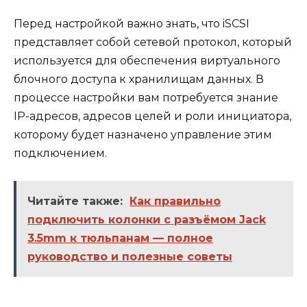
Перед настройкой важно знать, что iSCSI
представляет собой сетевой протокол, который
используется для обеспечения виртуального
блочного доступа к хранилищам данных. В
процессе настройки вам потребуется знание
IP-адресов, адресов целей и роли инициатора,
которому будет назначено управление этим
подключением.
Читайте также:
Как правильно
подключить колонки с разъёмом Jack
3.5mm к тюльпанам — полное
руководство и полезные советы