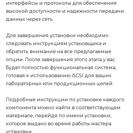
интерфейсы и протоколы для обеспечения
высокой доступности и надежности передачи
данных через сеть.
Для завершения установки необходимо
следовать инструкциям установщика и
обратить внимание на все предлагаемые
опции. После завершения этого этапа у вас
будет полностью функциональная система,
готовая к использованию iSCSI для ваших
лабораторных или продукционных целей.
Подробные инструкции по установке каждого
компонента можно найти в соответствующем
материале, перейдя по имени установки,
которое выдано во время работы мастера
установки.