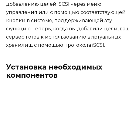
добавлению целей iSCSI через меню
управления или с помощью соответствующей
кнопки в системе, поддерживающей эту
функцию. Теперь, когда вы добавили цели, ваш
сервер готов к использованию виртуальных
хранилищ с помощью протокола iSCSI.
Установка необходимых
компонентов