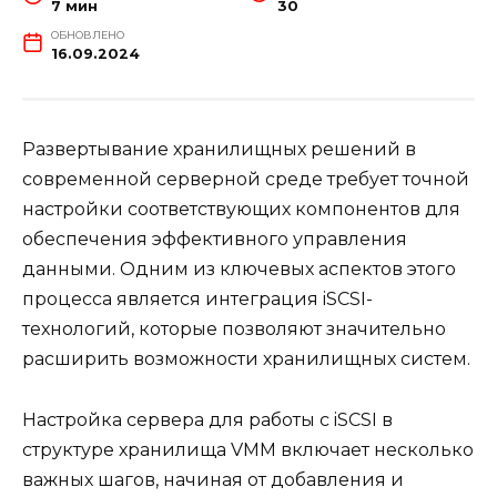
7 мин
30
ОБНОВЛЕНО
16.09.2024
Развертывание хранилищных решений в
современной серверной среде требует точной
настройки соответствующих компонентов для
обеспечения эффективного управления
данными. Одним из ключевых аспектов этого
процесса является интеграция iSCSI-
технологий, которые позволяют значительно
расширить возможности хранилищных систем.
Настройка сервера для работы с iSCSI в
структуре хранилища VMM включает несколько
важных шагов, начиная от добавления и