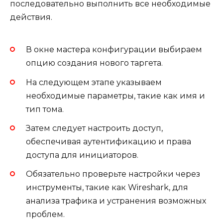
последовательно выполнить все необходимые
действия.
В окне мастера конфигурации выбираем
опцию создания нового таргета.
На следующем этапе указываем
необходимые параметры, такие как имя и
тип тома.
Затем следует настроить доступ,
обеспечивая аутентификацию и права
доступа для инициаторов.
Обязательно проверьте настройки через
инструменты, такие как Wireshark, для
анализа трафика и устранения возможных
проблем.