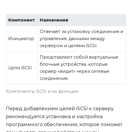
Компонент
Назначение
Отвечает за установку соединения и
Инициатор
управление данными между
сервером и целями iSCSI.
Представляют собой виртуальные
блочные устройства, которые
Цели iSCSI
сервер «видит» через сетевые
соединения.
Компоненты iSCSI и их функции
Перед добавлением целей iSCSI к серверу
рекомендуется установка и настройка
программного обеспечения, которое поможет