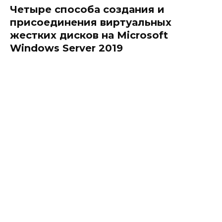
Четыре способа создания и
присоединения виртуальных
жестких дисков на Microsoft
Windows Server 2019