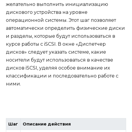
желательно выполнить инициализацию
дискового устройства на уровне
операционной системы. Этот шаг позволяет
автоматически определить физические диски
и разделы, которые будут использоваться в
курсе работы с iSCSI. В окне «Диспетчер
дисков» следует указать системе, какие
носители будут использоваться в качестве
дисков iSCSI, уделяя особое внимание их
классификации и последовательно работе с
ними.
Шаг
Описание действия