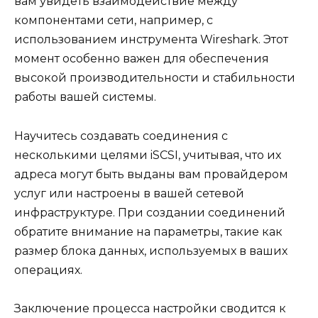
вам увидеть взаимодействие между
компонентами сети, например, с
использованием инструмента Wireshark. Этот
момент особенно важен для обеспечения
высокой производительности и стабильности
работы вашей системы.
Научитесь создавать соединения с
несколькими целями iSCSI, учитывая, что их
адреса могут быть выданы вам провайдером
услуг или настроены в вашей сетевой
инфраструктуре. При создании соединений
обратите внимание на параметры, такие как
размер блока данных, используемых в ваших
операциях.
Заключение процесса настройки сводится к