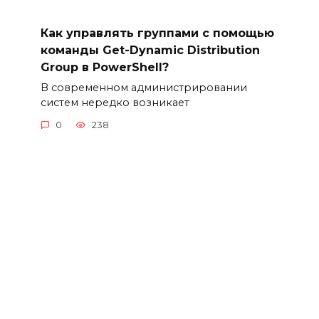
Как управлять группами с помощью
команды Get-Dynamic Distribution
Group в PowerShell?
В современном администрировании
систем нередко возникает
0
238