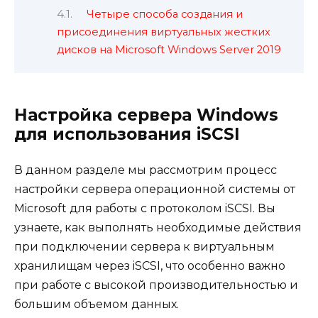
Четыре способа создания и
присоединения виртуальных жестких
дисков на Microsoft Windows Server 2019
Настройка сервера Windows
для использования iSCSI
В данном разделе мы рассмотрим процесс
настройки сервера операционной системы от
Microsoft для работы с протоколом iSCSI. Вы
узнаете, как выполнять необходимые действия
при подключении сервера к виртуальным
хранилищам через iSCSI, что особенно важно
при работе с высокой производительностью и
большим объемом данных.