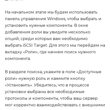
На начальном этапе мы будем использовать
панель управления Windows, чтобы выбрать и
установить нужные компоненты. В окне
добавления роли вы увидите несколько
опций, среди которых вам необходимо
выбрать iSCSI Target. Для этого мы перейдем на
вкладку «Роли», где начнем поиск нужного
компонента.
В разделе поиска, укажите в поле «Доступные
роли» нужную роль и нажмите кнопку
«Установить». Убедитесь, что в процессе
установки выбраны все необходимые
протоколы и компоненты, чтобы ваш сервер
мог корректно взаимодействовать с внешними