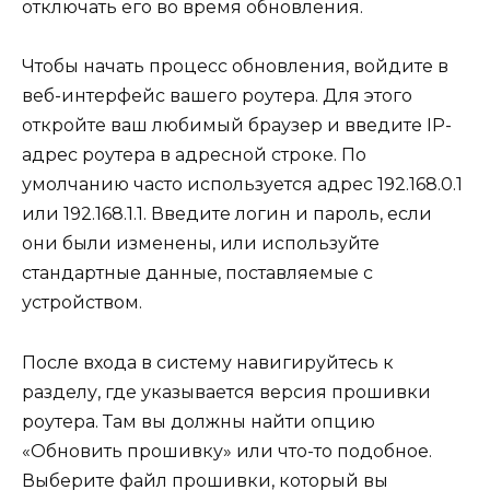
отключать его во время обновления.
Чтобы начать процесс обновления, войдите в
веб-интерфейс вашего роутера. Для этого
откройте ваш любимый браузер и введите IP-
адрес роутера в адресной строке. По
умолчанию часто используется адрес 192.168.0.1
или 192.168.1.1. Введите логин и пароль, если
они были изменены, или используйте
стандартные данные, поставляемые с
устройством.
После входа в систему навигируйтесь к
разделу, где указывается версия прошивки
роутера. Там вы должны найти опцию
«Обновить прошивку» или что-то подобное.
Выберите файл прошивки, который вы