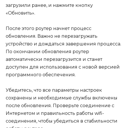
загрузили ранее, и нажмите кнопку
«Обновить».
После этого роутер начнет процесс
обновления. Важно не перезагружать
устройство и дождаться завершения процесса.
По окончании обновления роутер
автоматически перезагрузится и станет
доступен для использования с новой версией
программного обеспечения.
Убедитесь, что все параметры настроек
сохранены и необходимые службы включены
после обновления. Проверьте соединение с
Интернетом и правильность работы wifi-
соединения, чтобы убедиться в стабильности