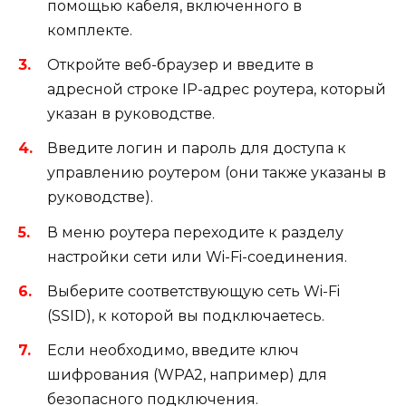
помощью кабеля, включенного в
комплекте.
Откройте веб-браузер и введите в
адресной строке IP-адрес роутера, который
указан в руководстве.
Введите логин и пароль для доступа к
управлению роутером (они также указаны в
руководстве).
В меню роутера переходите к разделу
настройки сети или Wi-Fi-соединения.
Выберите соответствующую сеть Wi-Fi
(SSID), к которой вы подключаетесь.
Если необходимо, введите ключ
шифрования (WPA2, например) для
безопасного подключения.