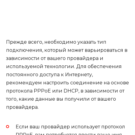
Прежде всего, необходимо указать тип
подключения, который может варьироваться в
зависимости от вашего провайдера и
используемой технологии. Для обеспечения
постоянного доступа к Интернету,
рекомендуем настроить соединение на основе
протокола PPPoE или DHCP, в зависимости от
того, какие данные вы получили от вашего
провайдера.
Если ваш провайдер использует протокол
PPPoE, вам потребуется ввести ваше имя