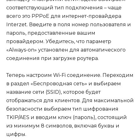
соответствующий тип подключения – чаще
всего это PPPoE для интернет-провайдера
Interzet. Введите в поля номер пользователя и
пароль, предоставленные вашим
провайдером. Убедитесь, что параметр
«Always-on» установлен для автоматического
соединения при загрузке роутера.
Теперь настроим Wi-Fi соединение. Переходим
в раздел «Беспроводная сеть» и выбираем
название сети (SSID), которое будет
отображаться для клиентов. Для максимальной
безопасности выбираем тип шифрования
TKIP/AES и вводим ключ (пароль), состоящий
из минимум 8 символов, включая буквы и
цифры.