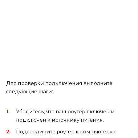
Для проверки подключения выполните
следующие шаги:
Убедитесь, что ваш роутер включен и
подключен к источнику питания.
Подсоедините роутер к компьютеру с