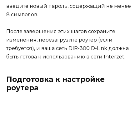
введите новый пароль, содержащий не менее
8 символов.
После завершения этих шагов сохраните
изменения, перезагрузите роутер (если
требуется), и ваша сеть DIR-300 D-Link должна
быть готова к использованию в сети Interzet.
Подготовка к настройке
роутера