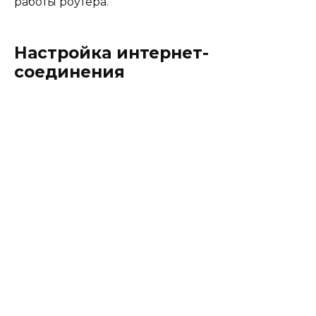
работы роутера.
Настройка интернет-
соединения