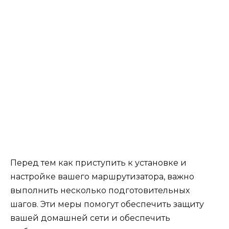
Перед тем как приступить к установке и
настройке вашего маршрутизатора, важно
выполнить несколько подготовительных
шагов. Эти меры помогут обеспечить защиту
вашей домашней сети и обеспечить