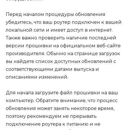
Перед началом процедуры обновления
убедитесь, что ваш роутер подключен к вашей
локальной сети и имеет доступ в интернет.
Также важно проверить наличие последней
версии прошивки на официальном веб-сайте
производителя. Обычно на странице загрузок
вы найдете список доступных обновлений с
соответствующими датами выпуска и
описаниями изменений.
Для начала загрузите файл прошивки на ваш
компьютер. Обратите внимание, что процесс
обновления может занять некоторое время,
поэтому рекомендуем не прерывать
подключение роутера к питанию и не