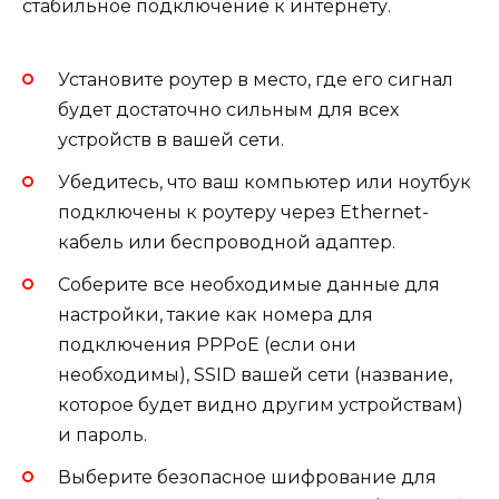
стабильное подключение к интернету.
Установите роутер в место, где его сигнал
будет достаточно сильным для всех
устройств в вашей сети.
Убедитесь, что ваш компьютер или ноутбук
подключены к роутеру через Ethernet-
кабель или беспроводной адаптер.
Соберите все необходимые данные для
настройки, такие как номера для
подключения PPPoE (если они
необходимы), SSID вашей сети (название,
которое будет видно другим устройствам)
и пароль.
Выберите безопасное шифрование для