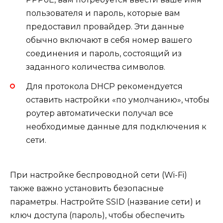
пользователя и пароль, которые вам
предоставил провайдер. Эти данные
обычно включают в себя номер вашего
соединения и пароль, состоящий из
заданного количества символов.
Для протокола DHCP рекомендуется
оставить настройки «по умолчанию», чтобы
роутер автоматически получал все
необходимые данные для подключения к
сети.
При настройке беспроводной сети (Wi-Fi)
также важно установить безопасные
параметры. Настройте SSID (название сети) и
ключ доступа (пароль), чтобы обеспечить