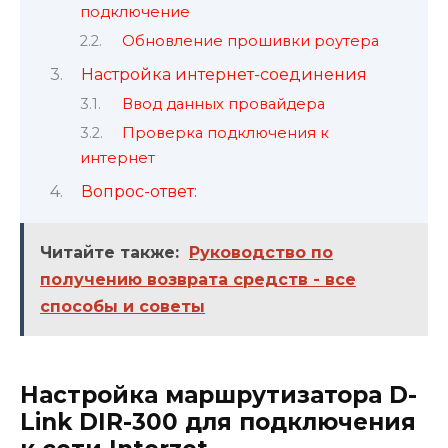
подключение
Обновление прошивки роутера
Настройка интернет-соединения
Ввод данных провайдера
Проверка подключения к
интернет
Вопрос-ответ:
Читайте также:
Руководство по
получению возврата средств - все
способы и советы
Настройка маршрутизатора D-
Link DIR-300 для подключения