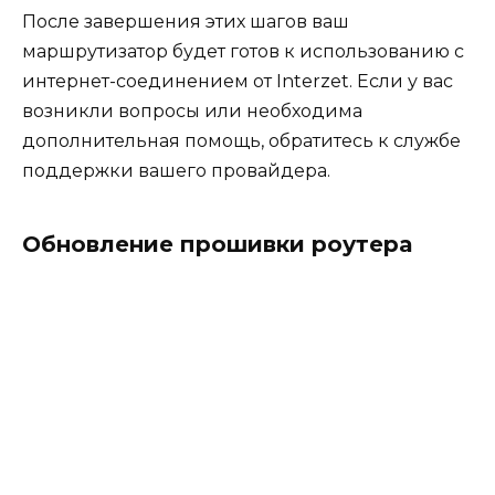
После завершения этих шагов ваш
маршрутизатор будет готов к использованию с
интернет-соединением от Interzet. Если у вас
возникли вопросы или необходима
дополнительная помощь, обратитесь к службе
поддержки вашего провайдера.
Обновление прошивки роутера