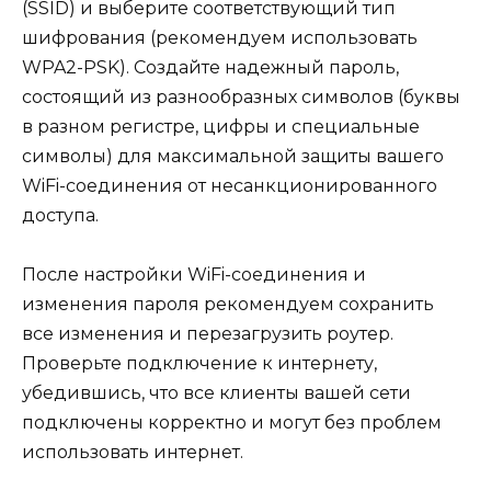
(SSID) и выберите соответствующий тип
шифрования (рекомендуем использовать
WPA2-PSK). Создайте надежный пароль,
состоящий из разнообразных символов (буквы
в разном регистре, цифры и специальные
символы) для максимальной защиты вашего
WiFi-соединения от несанкционированного
доступа.
После настройки WiFi-соединения и
изменения пароля рекомендуем сохранить
все изменения и перезагрузить роутер.
Проверьте подключение к интернету,
убедившись, что все клиенты вашей сети
подключены корректно и могут без проблем
использовать интернет.