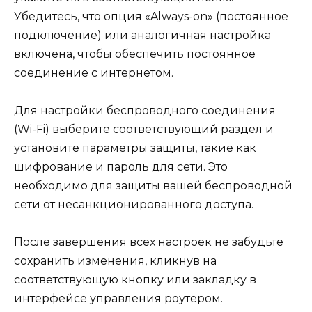
Убедитесь, что опция «Always-on» (постоянное
подключение) или аналогичная настройка
включена, чтобы обеспечить постоянное
соединение с интернетом.
Для настройки беспроводного соединения
(Wi-Fi) выберите соответствующий раздел и
установите параметры защиты, такие как
шифрование и пароль для сети. Это
необходимо для защиты вашей беспроводной
сети от несанкционированного доступа.
После завершения всех настроек не забудьте
сохранить изменения, кликнув на
соответствующую кнопку или закладку в
интерфейсе управления роутером.