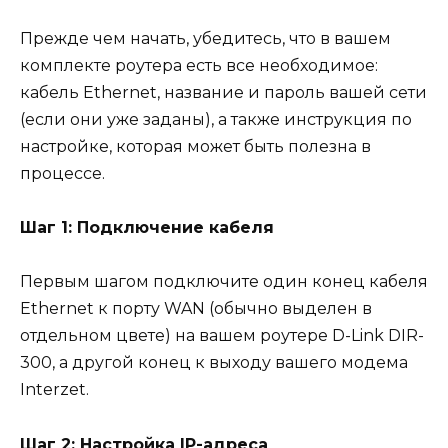
Прежде чем начать, убедитесь, что в вашем
комплекте роутера есть все необходимое:
кабель Ethernet, название и пароль вашей сети
(если они уже заданы), а также инструкция по
настройке, которая может быть полезна в
процессе.
Шаг 1: Подключение кабеля
Первым шагом подключите один конец кабеля
Ethernet к порту WAN (обычно выделен в
отдельном цвете) на вашем роутере D-Link DIR-
300, а другой конец к выходу вашего модема
Interzet.
Шаг 2: Настройка IP-адреса