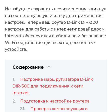
Не забудьте сохранить все изменения, кликнув
на соответствующую иконку для применения
настроек. Теперь ваш роутер D-Link DIR-300
настроен для работы с интернет-провайдером
Interzet, обеспечивая стабильное и безопасное
Wi-Fi соединение для всех подключённых
устройств.
Содержание
Настройка маршрутизатора D-Link
DIR-300 для подключения к сети
Interzet
Подготовка к настройке роутера
Проверка комплектующих и