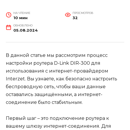
НА ЧТЕНИЕ
ПРОСМОТРОВ
10 мин
32
ОБНОВЛЕНО
05.08.2024
В данной статье мы рассмотрим процесс
настройки роутера D-Link DIR-300 для
использования с интернет-провайдером
Interzet. Вы узнаете, как безопасно настроить
беспроводную сеть, чтобы ваши данные
оставались защищёнными, а интернет-
соединение было стабильным.
Первый шаг – это подключение роутера к
вашему шлюзу интернет-соединения. Для