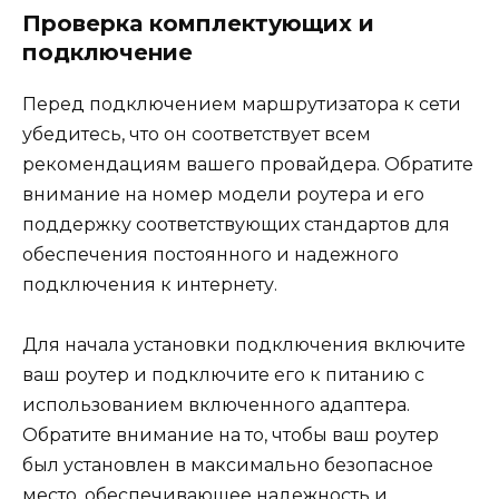
Проверка комплектующих и
подключение
Перед подключением маршрутизатора к сети
убедитесь, что он соответствует всем
рекомендациям вашего провайдера. Обратите
внимание на номер модели роутера и его
поддержку соответствующих стандартов для
обеспечения постоянного и надежного
подключения к интернету.
Для начала установки подключения включите
ваш роутер и подключите его к питанию с
использованием включенного адаптера.
Обратите внимание на то, чтобы ваш роутер
был установлен в максимально безопасное
место, обеспечивающее надежность и