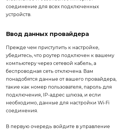
соединение для всех подключенных
устройств.
Ввод данных провайдера
Прежде чем приступить к настройке,
убедитесь, что роутер подключен к вашему
компьютеру через сетевой кабель, а
беспроводная сеть отключена. Вам
понадобятся данные от вашего провайдера,
такие как номер пользователя, пароль для
подключения, IP-адрес шлюза, и если
необходимо, данные для настройки Wi-Fi
соединения.
В первую очередь войдите в управление