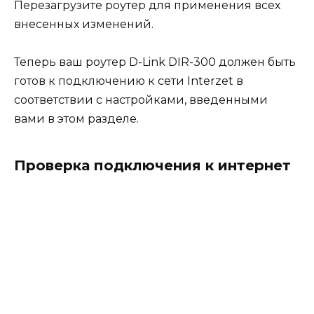
Перезагрузите роутер для применения всех
внесенных изменений.
Теперь ваш роутер D-Link DIR-300 должен быть
готов к подключению к сети Interzet в
соответствии с настройками, введенными
вами в этом разделе.
Проверка подключения к интернет