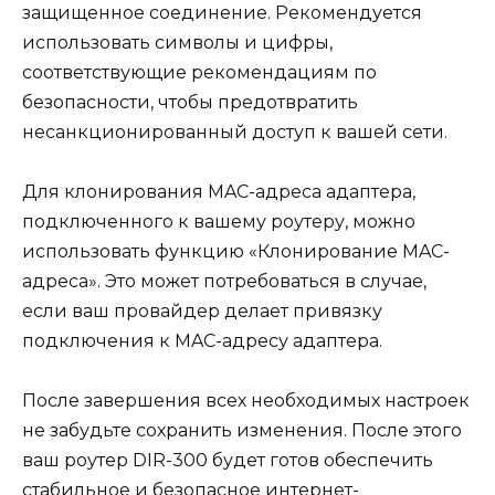
защищенное соединение. Рекомендуется
использовать символы и цифры,
соответствующие рекомендациям по
безопасности, чтобы предотвратить
несанкционированный доступ к вашей сети.
Для клонирования MAC-адреса адаптера,
подключенного к вашему роутеру, можно
использовать функцию «Клонирование MAC-
адреса». Это может потребоваться в случае,
если ваш провайдер делает привязку
подключения к MAC-адресу адаптера.
После завершения всех необходимых настроек
не забудьте сохранить изменения. После этого
ваш роутер DIR-300 будет готов обеспечить
стабильное и безопасное интернет-