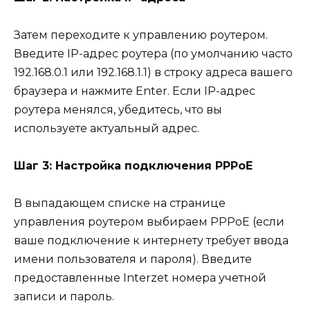
Затем переходите к управлению роутером.
Введите IP-адрес роутера (по умолчанию часто
192.168.0.1 или 192.168.1.1) в строку адреса вашего
браузера и нажмите Enter. Если IP-адрес
роутера менялся, убедитесь, что вы
используете актуальный адрес.
Шаг 3: Настройка подключения PPPoE
В выпадающем списке на странице
управления роутером выбираем PPPoE (если
ваше подключение к интернету требует ввода
имени пользователя и пароля). Введите
предоставленные Interzet номера учетной
записи и пароль.