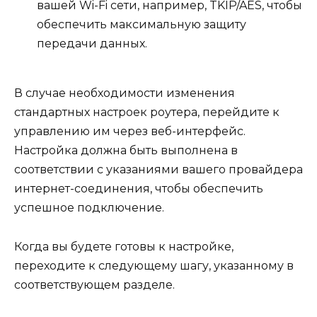
вашей Wi-Fi сети, например, TKIP/AES, чтобы
обеспечить максимальную защиту
передачи данных.
В случае необходимости изменения
стандартных настроек роутера, перейдите к
управлению им через веб-интерфейс.
Настройка должна быть выполнена в
соответствии с указаниями вашего провайдера
интернет-соединения, чтобы обеспечить
успешное подключение.
Когда вы будете готовы к настройке,
переходите к следующему шагу, указанному в
соответствующем разделе.