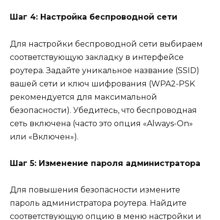
Шаг 4: Настройка беспроводной сети
Для настройки беспроводной сети выбираем
соответствующую закладку в интерфейсе
роутера. Задайте уникальное название (SSID)
вашей сети и ключ шифрования (WPA2-PSK
рекомендуется для максимальной
безопасности). Убедитесь, что беспроводная
сеть включена (часто это опция «Always-On»
или «Включен»).
Шаг 5: Изменение пароля администратора
Для повышения безопасности измените
пароль администратора роутера. Найдите
соответствующую опцию в меню настройки и