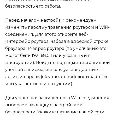
безопасность его работы.
Перед началом настройки рекомендуем
изменить пароль управления роутером и WiFi-
соединения. Для этого откройте веб-
интерфейс роутера, набрав в адресной строке
браузера IP-адрес роутера (по умолчанию это
может быть 192.168.0.1 или указанный в
инструкции). Войдите под административной
учетной записью, используя стандартные
логин и пароль (обычно это «admin» и «admin»
или указанные в инструкции).
Для установки защищенного WiFi-соединения
выбераем закладку с настройками
безопасности. Укажите название вашей сети