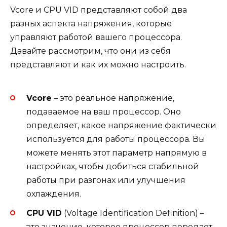
Vcore и CPU VID представляют собой два
разных аспекта напряжения, которые
управляют работой вашего процессора.
Давайте рассмотрим, что они из себя
представляют и как их можно настроить.
Vcore
– это реальное напряжение,
подаваемое на ваш процессор. Оно
определяет, какое напряжение фактически
используется для работы процессора. Вы
можете менять этот параметр напрямую в
настройках, чтобы добиться стабильной
работы при разгонах или улучшения
охлаждения.
CPU VID
(Voltage Identification Definition) –
это значение, которое процессор передает