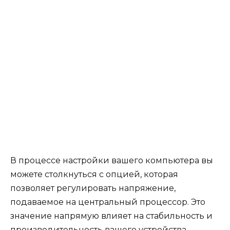
В процессе настройки вашего компьютера вы
можете столкнуться с опцией, которая
позволяет регулировать напряжение,
подаваемое на центральный процессор. Это
значение напрямую влияет на стабильность и
производительность вашего устройства.