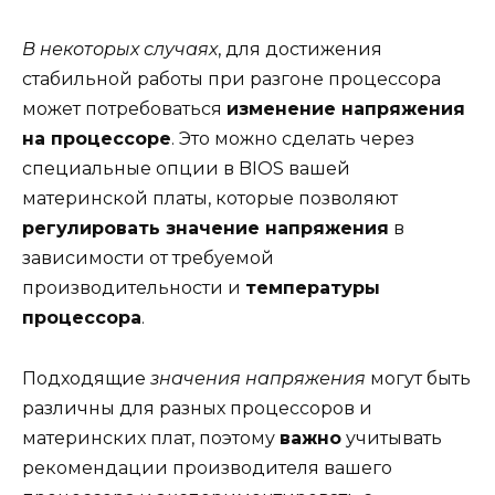
В некоторых случаях
, для достижения
стабильной работы при разгоне процессора
может потребоваться
изменение напряжения
на процессоре
. Это можно сделать через
специальные опции в BIOS вашей
материнской платы, которые позволяют
регулировать значение напряжения
в
зависимости от требуемой
производительности и
температуры
процессора
.
Подходящие
значения напряжения
могут быть
различны для разных процессоров и
материнских плат, поэтому
важно
учитывать
рекомендации производителя вашего