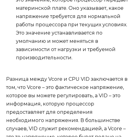
материнской плате. Оно указывает, какое
напряжение требуется для нормальной
работы процессора при текущих условиях.
Это значение устанавливается по
умолчанию и может меняться в
зависимости от нагрузки и требуемой
производительности.
Разница между Vcore и CPU VID заключается в
том, что Vcore – это фактическое напряжение,
которое вы можете регулировать, а VID – это
информация, которую процессор
предоставляет для определения
необходимого напряжения. В большинстве
случаев, VID служит рекомендацией, а Vcore –
это то напряжение, которое будет подано на