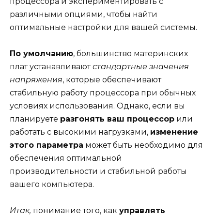
процессора и экспериментировать с
различными опциями, чтобы найти
оптимальные настройки для вашей системы.
По умолчанию
, большинство материнских
плат устанавливают
стандартные значения
напряжения
, которые обеспечивают
стабильную работу процессора при обычных
условиях использования. Однако, если вы
планируете
разгонять ваш процессор
или
работать с высокими нагрузками,
изменение
этого параметра
может быть необходимо для
обеспечения оптимальной
производительности и стабильной работы
вашего компьютера.
Итак,
понимание того, как
управлять