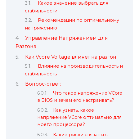
Какое значение выбрать для
стабильности
Рекомендации по оптимальному
напряжению
Управление Напряжением для
Разгона
Как Vcore Voltage влияет на разгон
Влияние на производительность и
стабильность
Вопрос-ответ:
Что такое напряжение VCore
в BIOS и зачем его настраивать?
Как узнать, какое
напряжение VCore оптимально для
моего процессора?
Какие риски связаны с