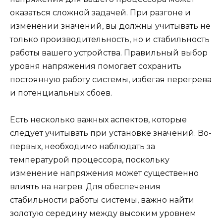
оказаться сложной задачей. При разгоне и
изменении значений, вы должны учитывать не
только производительность, но и стабильность
работы вашего устройства. Правильный выбор
уровня напряжения помогает сохранить
постоянную работу системы, избегая перегрева
и потенциальных сбоев.
Есть несколько важных аспектов, которые
следует учитывать при установке значений. Во-
первых, необходимо наблюдать за
температурой процессора, поскольку
изменение напряжения может существенно
влиять на нагрев. Для обеспечения
стабильности работы системы, важно найти
золотую середину между высоким уровнем