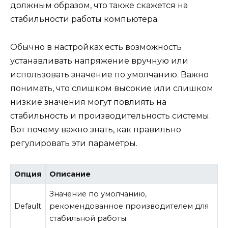
должным образом, что также скажется на
стабильности работы компьютера.
Обычно в настройках есть возможность
устанавливать напряжение вручную или
использовать значение по умолчанию. Важно
понимать, что слишком высокие или слишком
низкие значения могут повлиять на
стабильность и производительность системы.
Вот почему важно знать, как правильно
регулировать эти параметры.
Опция
Описание
Значение по умолчанию,
Default
рекомендованное производителем для
стабильной работы.