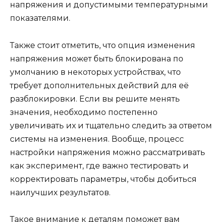
напряжения и допустимыми температурными
показателями.
Также стоит отметить, что опция изменения
напряжения может быть блокирована по
умолчанию в некоторых устройствах, что
требует дополнительных действий для её
разблокировки. Если вы решите менять
значения, необходимо постепенно
увеличивать их и тщательно следить за ответом
системы на изменения. Вообще, процесс
настройки напряжения можно рассматривать
как эксперимент, где важно тестировать и
корректировать параметры, чтобы добиться
наилучших результатов.
Такое внимание к деталям поможет вам