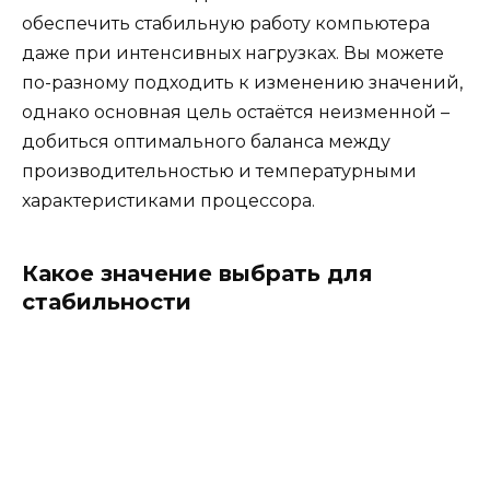
обеспечить стабильную работу компьютера
даже при интенсивных нагрузках. Вы можете
по-разному подходить к изменению значений,
однако основная цель остаётся неизменной –
добиться оптимального баланса между
производительностью и температурными
характеристиками процессора.
Какое значение выбрать для
стабильности