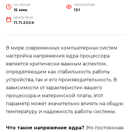
НА ЧТЕНИЕ
ПРОСМОТРОВ
15 мин
131
ОБНОВЛЕНО
11.11.2024
В мире современных компьютерных систем
настройка напряжения ядра процессора
является критически важным аспектом,
определяющим как стабильность работы
устройства, так и его производительность. В
зависимости от характеристик вашего
процессора и материнской платы, этот
параметр может значительно влиять на общую
температуру и надежность работы системы.
Что такое напряжение ядра?
Это постоянная