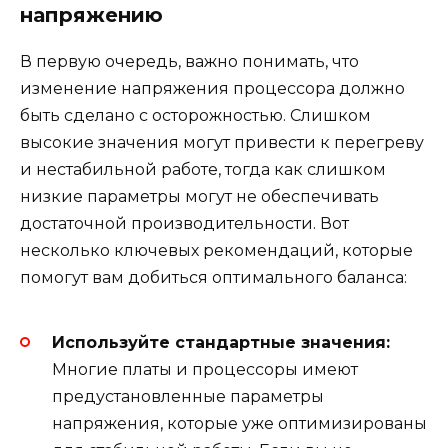
напряжению
В первую очередь, важно понимать, что
изменение напряжения процессора должно
быть сделано с осторожностью. Слишком
высокие значения могут привести к перегреву
и нестабильной работе, тогда как слишком
низкие параметры могут не обеспечивать
достаточной производительности. Вот
несколько ключевых рекомендаций, которые
помогут вам добиться оптимального баланса:
Используйте стандартные значения:
Многие платы и процессоры имеют
предустановленные параметры
напряжения, которые уже оптимизированы