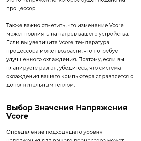
процессор.
Также важно отметить, что изменение Vcore
может повлиять на нагрев вашего устройства.
Если вы увеличите Vcore, температура
процессора может возрасти, что потребует
улучшенного охлаждения. Поэтому, если вы
планируете разгон, убедитесь, что система
охлаждения вашего компьютера справляется с
дополнительным теплом.
Выбор Значения Напряжения
Vcore
Определение подходящего уровня
напряжения для вашего процессора может