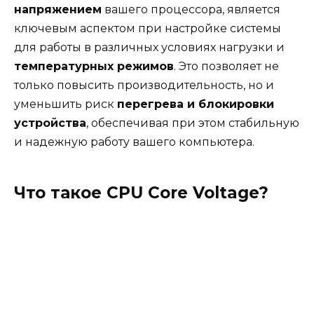
напряжением
вашего процессора, является
ключевым аспектом при настройке системы
для работы в различных условиях нагрузки и
температурных режимов
. Это позволяет не
только повысить производительность, но и
уменьшить риск
перегрева и блокировки
устройства
, обеспечивая при этом стабильную
и надежную работу вашего компьютера.
Что такое CPU Core Voltage?