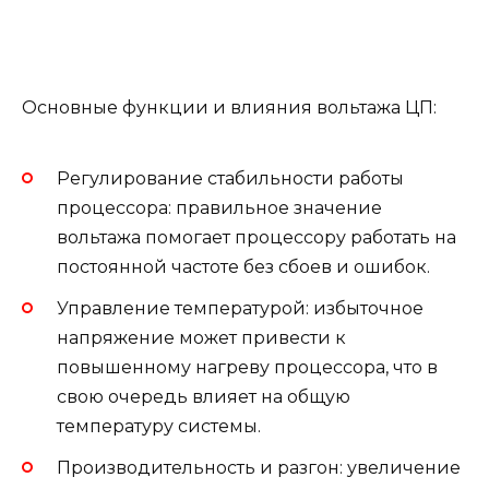
Основные функции и влияния вольтажа ЦП:
Регулирование стабильности работы
процессора: правильное значение
вольтажа помогает процессору работать на
постоянной частоте без сбоев и ошибок.
Управление температурой: избыточное
напряжение может привести к
повышенному нагреву процессора, что в
свою очередь влияет на общую
температуру системы.
Производительность и разгон: увеличение