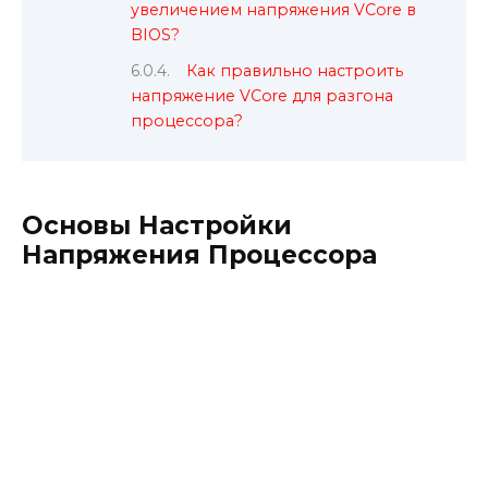
увеличением напряжения VCore в
BIOS?
Как правильно настроить
напряжение VCore для разгона
процессора?
Основы Настройки
Напряжения Процессора