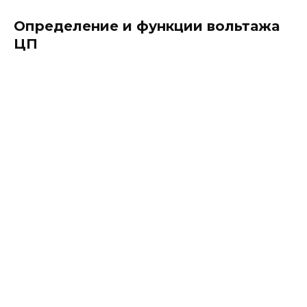
Определение и функции вольтажа
ЦП