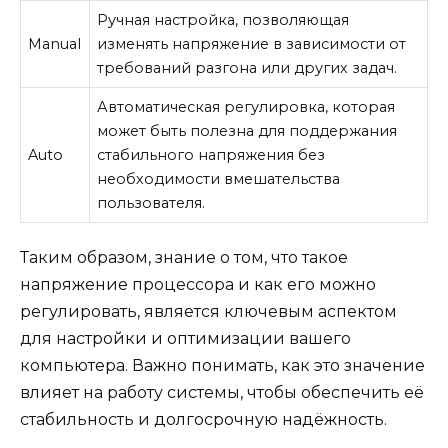
Ручная настройка, позволяющая
Manual
изменять напряжение в зависимости от
требований разгона или других задач.
Автоматическая регулировка, которая
может быть полезна для поддержания
Auto
стабильного напряжения без
необходимости вмешательства
пользователя.
Таким образом, знание о том, что такое
напряжение процессора и как его можно
регулировать, является ключевым аспектом
для настройки и оптимизации вашего
компьютера. Важно понимать, как это значение
влияет на работу системы, чтобы обеспечить её
стабильность и долгосрочную надёжность.