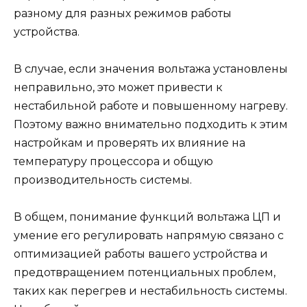
разному для разных режимов работы
устройства.
В случае, если значения вольтажа установлены
неправильно, это может привести к
нестабильной работе и повышенному нагреву.
Поэтому важно внимательно подходить к этим
настройкам и проверять их влияние на
температуру процессора и общую
производительность системы.
В общем, понимание функций вольтажа ЦП и
умение его регулировать напрямую связано с
оптимизацией работы вашего устройства и
предотвращением потенциальных проблем,
таких как перегрев и нестабильность системы.