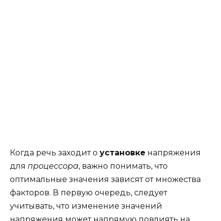
Когда речь заходит о
установке
напряжения
для
процессора
, важно понимать, что
оптимальные значения зависят от множества
факторов. В первую очередь, следует
учитывать, что изменение значений
напряжения может напрямую повлиять на