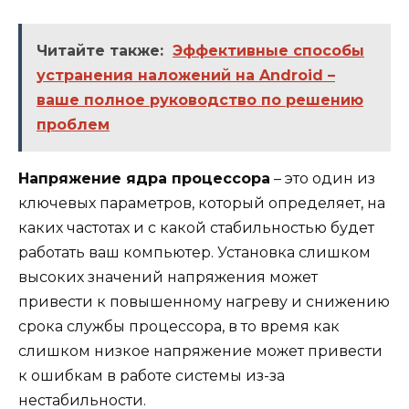
Читайте также:
Эффективные способы
устранения наложений на Android –
ваше полное руководство по решению
проблем
Напряжение ядра процессора
– это один из
ключевых параметров, который определяет, на
каких частотах и с какой стабильностью будет
работать ваш компьютер. Установка слишком
высоких значений напряжения может
привести к повышенному нагреву и снижению
срока службы процессора, в то время как
слишком низкое напряжение может привести
к ошибкам в работе системы из-за
нестабильности.