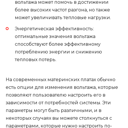
вольтажа может помочь в достижении
более высоких частот разгона, но также
может увеличивать тепловые нагрузки.
Энергетическая эффективность:
оптимальные значения вольтажа
способствуют более эффективному
потреблению энергии и снижению
тепловых потерь.
На современных материнских платах обычно
есть опции для изменения вольтажа, которые
позволяют пользователю настроить его в
зависимости от потребностей системы. Эти
параметры могут быть различными, и в
некоторых случаях вы можете столкнуться с
параметрами, которые нужно настроить по-