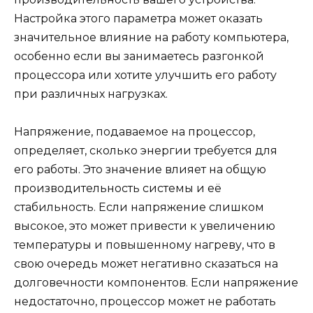
Настройка этого параметра может оказать
значительное влияние на работу компьютера,
особенно если вы занимаетесь разгонкой
процессора или хотите улучшить его работу
при различных нагрузках.
Напряжение, подаваемое на процессор,
определяет, сколько энергии требуется для
его работы. Это значение влияет на общую
производительность системы и её
стабильность. Если напряжение слишком
высокое, это может привести к увеличению
температуры и повышенному нагреву, что в
свою очередь может негативно сказаться на
долговечности компонентов. Если напряжение
недостаточно, процессор может не работать