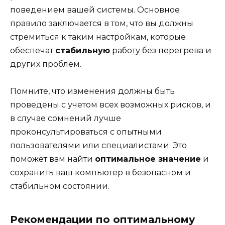
поведением вашей системы. Основное
правило заключается в том, что вы должны
стремиться к таким настройкам, которые
обеспечат
стабильную
работу без перегрева и
других проблем.
Помните, что изменения должны быть
проведены с учетом всех возможных рисков, и
в случае сомнений лучше
проконсультироваться с опытными
пользователями или специалистами. Это
поможет вам найти
оптимальное значение
и
сохранить ваш компьютер в безопасном и
стабильном состоянии.
Рекомендации по оптимальному