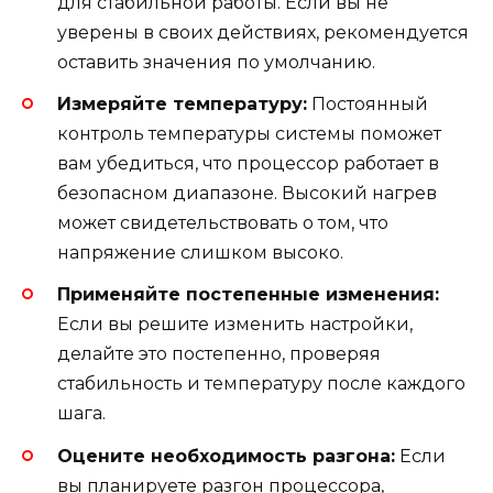
для стабильной работы. Если вы не
уверены в своих действиях, рекомендуется
оставить значения по умолчанию.
Измеряйте температуру:
Постоянный
контроль температуры системы поможет
вам убедиться, что процессор работает в
безопасном диапазоне. Высокий нагрев
может свидетельствовать о том, что
напряжение слишком высоко.
Применяйте постепенные изменения:
Если вы решите изменить настройки,
делайте это постепенно, проверяя
стабильность и температуру после каждого
шага.
Оцените необходимость разгона:
Если
вы планируете разгон процессора,