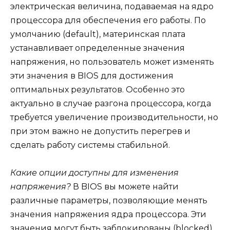
электрическая величина, подаваемая на ядро
процессора для обеспечения его работы. По
умолчанию (default), материнская плата
устанавливает определенные значения
напряжения, но пользователь может изменять
эти значения в BIOS для достижения
оптимальных результатов. Особенно это
актуально в случае разгона процессора, когда
требуется увеличение производительности, но
при этом важно не допустить перегрев и
сделать работу системы стабильной.
Какие опции доступны для изменения
напряжения?
В BIOS вы можете найти
различные параметры, позволяющие менять
значения напряжения ядра процессора. Эти
значения могут быть заблокированы (blocked)