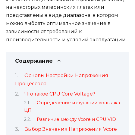
на некоторых материнских платах или
представлены в виде диапазона, в котором
можно выбрать оптимальное значение в
зависимости от требований к
производительности и условий эксплуатации.
Содержание
Основы Настройки Напряжения
Процессора
Что такое CPU Core Voltage?
Определение и функции вольтажа
ЦП
Различие между Vcore и CPU VID
Выбор Значения Напряжения Vcore