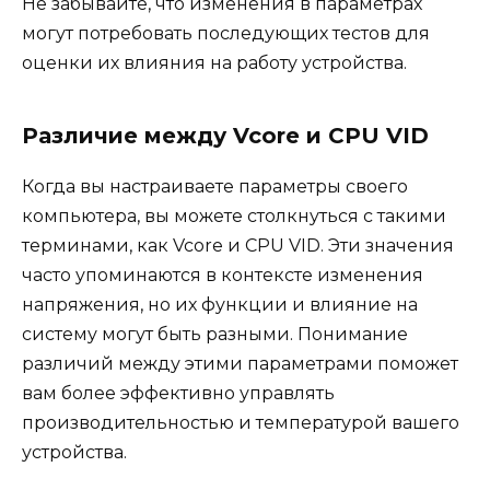
Не забывайте, что изменения в параметрах
могут потребовать последующих тестов для
оценки их влияния на работу устройства.
Различие между Vcore и CPU VID
Когда вы настраиваете параметры своего
компьютера, вы можете столкнуться с такими
терминами, как Vcore и CPU VID. Эти значения
часто упоминаются в контексте изменения
напряжения, но их функции и влияние на
систему могут быть разными. Понимание
различий между этими параметрами поможет
вам более эффективно управлять
производительностью и температурой вашего
устройства.