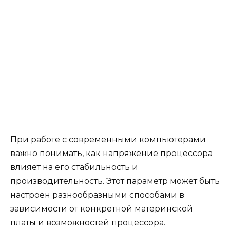
При работе с современными компьютерами
важно понимать, как напряжение процессора
влияет на его стабильность и
производительность. Этот параметр может быть
настроен разнообразными способами в
зависимости от конкретной материнской
платы и возможностей процессора.