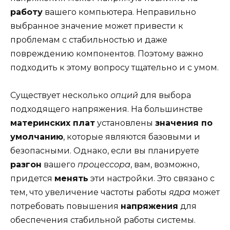
работу
вашего компьютера. Неправильно
выбранное значение может привести к
проблемам с стабильностью и даже
повреждению компонентов. Поэтому важно
подходить к этому вопросу тщательно и с умом.
Существует несколько
опций
для выбора
подходящего напряжения. На большинстве
материнских плат
установлены
значения по
умолчанию
, которые являются базовыми и
безопасными. Однако, если вы планируете
разгон
вашего
процессора
, вам, возможно,
придется
менять
эти настройки. Это связано с
тем, что увеличение частоты работы
ядра
может
потребовать повышения
напряжения
для
обеспечения стабильной работы системы.