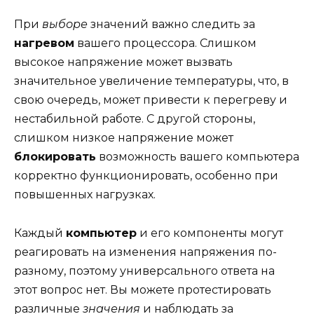
При
выборе
значений важно следить за
нагревом
вашего процессора. Слишком
высокое напряжение может вызвать
значительное увеличение температуры, что, в
свою очередь, может привести к перегреву и
нестабильной работе. С другой стороны,
слишком низкое напряжение может
блокировать
возможность вашего компьютера
корректно функционировать, особенно при
повышенных нагрузках.
Каждый
компьютер
и его компоненты могут
реагировать на изменения напряжения по-
разному, поэтому универсального ответа на
этот вопрос нет. Вы можете протестировать
различные
значения
и наблюдать за