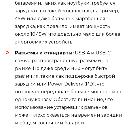
батареями, таких как ноутбуки, требуется
зарядка с высокой мощностью, например,
45W или даже больше. Смартфонная
зарядка, как правило, имеет мощность
около 10-15W, что довольно мало для более
энергоемких устройств.
Разъемы и стандарты:
USB-A и USB-C –
самые распространенные разъемы на
рынке. Но даже среди них могут быть
различия, такие как поддержка быстрой
зарядки или Power Delivery (PD), что
позволяет передавать больше мощности по
одному каналу. Обратите внимание, что
использование устаревших разъемов
может плохо сказаться на времени зарядки
и общем состоянии батареи.