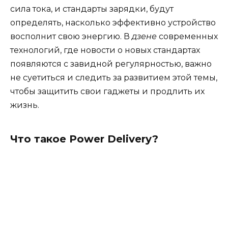
сила тока, и стандарты зарядки, будут
определять, насколько эффективно устройство
восполнит свою энергию. В
дзене
современных
технологий, где новости о новых стандартах
появляются с завидной регулярностью, важно
не суетиться и следить за развитием этой темы,
чтобы защитить свои гаджеты и продлить их
жизнь.
Что такое Power Delivery?