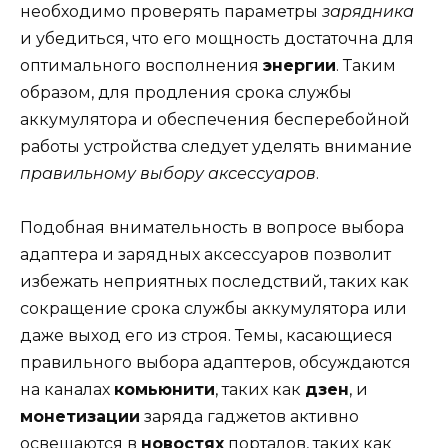
необходимо проверять параметры
зарядника
и убедиться, что его мощность достаточна для
оптимального восполнения
энергии
. Таким
образом, для продления срока службы
аккумулятора и обеспечения бесперебойной
работы устройства следует уделять внимание
правильному выбору аксессуаров
.
Подобная внимательность в вопросе выбора
адаптера и зарядных аксессуаров позволит
избежать неприятных последствий, таких как
сокращение срока службы аккумулятора или
даже выход его из строя. Темы, касающиеся
правильного выбора адаптеров, обсуждаются
на каналах
комьюнити
, таких как
дзен
, и
монетизации
заряда гаджетов активно
освещаются в
новостях
порталов, таких как