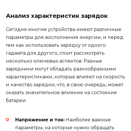
Анализ характеристик зарядок
Сегодня многие устройства имеют различные
параметры для восполнения энергии, и перед
тем как использовать зарядку от одного
гаджета для другого, стоит рассмотреть
несколько ключевых аспектов. Разные
зарядники могут обладать разнообразными
характеристиками, которые влияют на скорость
и качество зарядки, что, в свою очередь, может
оказать значительное влияние на состояние
батареи.
Напряжение и ток:
Наиболее важные
параметры, на которые нужно обращать