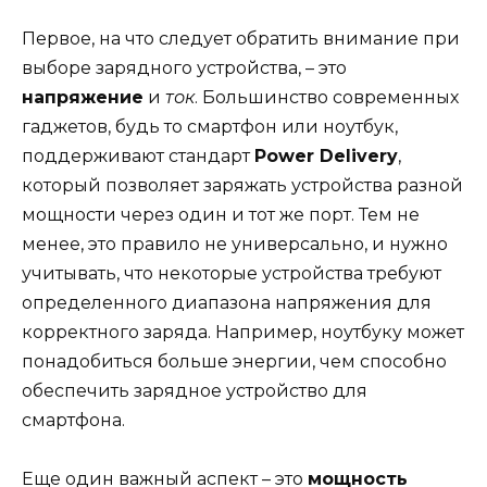
Первое, на что следует обратить внимание при
выборе зарядного устройства, – это
напряжение
и
ток
. Большинство современных
гаджетов, будь то смартфон или ноутбук,
поддерживают стандарт
Power Delivery
,
который позволяет заряжать устройства разной
мощности через один и тот же порт. Тем не
менее, это правило не универсально, и нужно
учитывать, что некоторые устройства требуют
определенного диапазона напряжения для
корректного заряда. Например, ноутбуку может
понадобиться больше энергии, чем способно
обеспечить зарядное устройство для
смартфона.
Еще один важный аспект – это
мощность