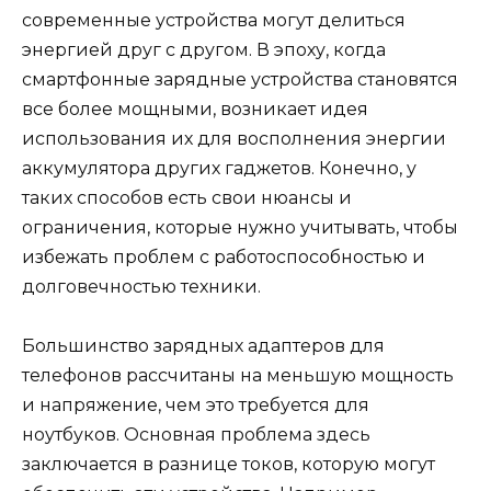
современные устройства могут делиться
энергией друг с другом. В эпоху, когда
смартфонные зарядные устройства становятся
все более мощными, возникает идея
использования их для восполнения энергии
аккумулятора других гаджетов. Конечно, у
таких способов есть свои нюансы и
ограничения, которые нужно учитывать, чтобы
избежать проблем с работоспособностью и
долговечностью техники.
Большинство зарядных адаптеров для
телефонов рассчитаны на меньшую мощность
и напряжение, чем это требуется для
ноутбуков. Основная проблема здесь
заключается в разнице токов, которую могут