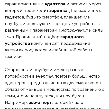
характеристиками
адаптера
и разъема, через
который происходит
зарядка
. Для различных
гаджетов, будь то смартфон, планшет или
ноутбук, используются зарядные устройства с
различными параметрами
напряжения
и силы
тока
. Правильный подбор
зарядного
устройства
критичен для поддержания
жизни
аккумулятора и стабильной работы
техники.
Смартфоны и ноутбуки имеют разные
потребности в
энергии
, поэтому большинство
адаптеров, предназначенных для смартфонов,
обладают меньшей мощностью по сравнению с
теми, что используются для ноутбуков.
Например,
usb-a порт
, который часто