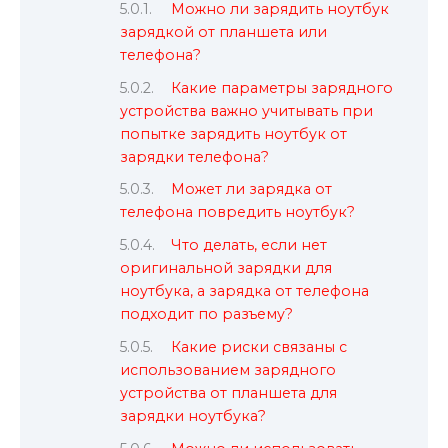
Можно ли зарядить ноутбук
зарядкой от планшета или
телефона?
Какие параметры зарядного
устройства важно учитывать при
попытке зарядить ноутбук от
зарядки телефона?
Может ли зарядка от
телефона повредить ноутбук?
Что делать, если нет
оригинальной зарядки для
ноутбука, а зарядка от телефона
подходит по разъему?
Какие риски связаны с
использованием зарядного
устройства от планшета для
зарядки ноутбука?