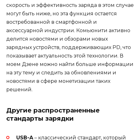
скорость и эффективность заряда в этом случае
могут быть ниже, но эта функция остается
востребованной в смартфонной и
аксессуарной индустрии. Комьюнити активно
делится новостями и обзорами новых
зарядных устройств, поддерживающих PD, что
показывает актуальность этой технологии. В
моем Дзене можно найти больше информации
на эту тему и следить за обновлениями и
новостями в сфере монетизации таких
решений.
Другие распространенные
стандарты зарядки
USB-A
– классический стандарт, который