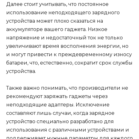
Далее стоит учитывать, что постоянное
использование неподходящего зарядного
устройства может плохо сказаться на
аккумуляторе вашего гаджета. Низкое
напряжение и недостаточный ток не только
увеличивают время восполнения энергии, но
и могут привести к преждевременному износу
батареи, что, естественно, сократит срок службы
устройства.
Также важно понимать, что производители не
рекомендуют заряжать гаджеты через
неподходящие адаптеры. Исключение
составляют лишь случаи, когда зарядное
устройство специально разработано для
использования с различными устройствами и
поддерживает нужные параметры для каждого