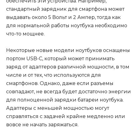
обеспечить эти устройства. Например,
стандартный зарядник для смартфона может
выдавать около 5 Вольт и 2 Ампер, тогда как
для нормальной работы ноутбука необходимо
что-то мощнее.
Некоторые новые модели ноутбуков оснащены
портом USB-C, который может принимать
заряд от адаптеров различной мощности, в том
числе и от тех, что используются для
смартфонов. Однако, даже если разъемы
совпадают, не всегда будет достаточно энергии
для полноценной зарядки батареи ноутбука.
Адаптеры с меньшей мощностью могут
справляться с задачей крайне медленно или
вовсе не начать заряжаться.