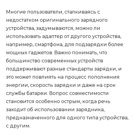
Многие пользователи, сталкиваясь с
недостатком оригинального зарядного
устройства, задумываются, можно ли
использовать адаптер от другого устройства,
например, смартфона, для подзарядки более
мощных гаджетов. Важно понимать, что
большинство современных устройств
поддерживают разные стандарты зарядки, и
это может повлиять на процесс пополнения
энергии, скорость зарядки и даже на срок
службы батареи. Вопрос совместимости
становится особенно острым, когда речь
заходит об использовании зарядника,
предназначенного для одного типа устройства,
с другим.