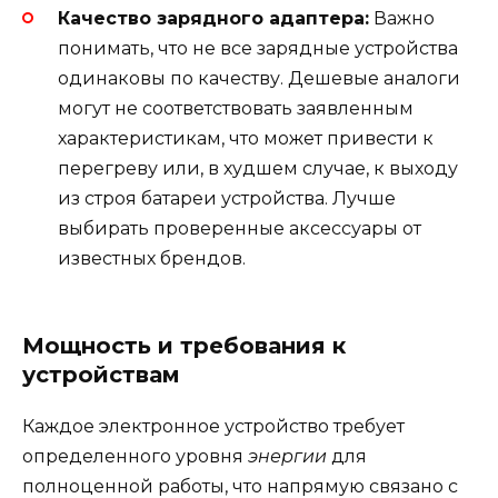
Качество зарядного адаптера:
Важно
понимать, что не все зарядные устройства
одинаковы по качеству. Дешевые аналоги
могут не соответствовать заявленным
характеристикам, что может привести к
перегреву или, в худшем случае, к выходу
из строя батареи устройства. Лучше
выбирать проверенные аксессуары от
известных брендов.
Мощность и требования к
устройствам
Каждое электронное устройство требует
определенного уровня
энергии
для
полноценной работы, что напрямую связано с