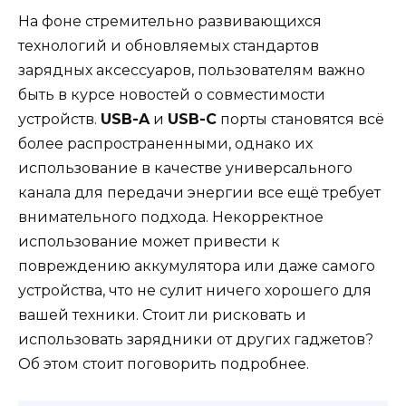
На фоне стремительно развивающихся
технологий и обновляемых стандартов
зарядных аксессуаров, пользователям важно
быть в курсе новостей о совместимости
устройств.
USB-A
и
USB-C
порты становятся всё
более распространенными, однако их
использование в качестве универсального
канала для передачи энергии все ещё требует
внимательного подхода. Некорректное
использование может привести к
повреждению аккумулятора или даже самого
устройства, что не сулит ничего хорошего для
вашей техники. Стоит ли рисковать и
использовать зарядники от других гаджетов?
Об этом стоит поговорить подробнее.