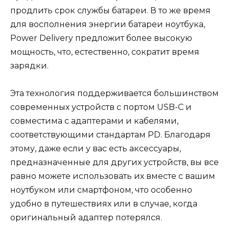
продлить срок службы батареи. В то же время
для восполнения энергии батареи ноутбука,
Power Delivery предложит более высокую
мощность, что, естественно, сократит время
зарядки.
Эта технология поддерживается большинством
современных устройств с портом USB-C и
совместима с адаптерами и кабелями,
соответствующими стандартам PD. Благодаря
этому, даже если у вас есть аксессуары,
предназначенные для других устройств, вы все
равно можете использовать их вместе с вашим
ноутбуком или смартфоном, что особенно
удобно в путешествиях или в случае, когда
оригинальный адаптер потерялся.