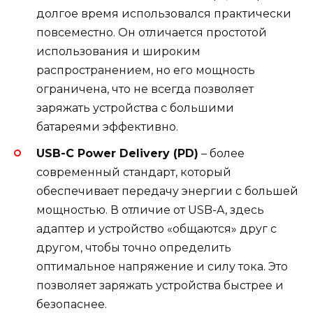
долгое время использовался практически
повсеместно. Он отличается простотой
использования и широким
распространением, но его мощность
ограничена, что не всегда позволяет
заряжать устройства с большими
батареями эффективно.
USB-C Power Delivery (PD)
– более
современный стандарт, который
обеспечивает передачу энергии с большей
мощностью. В отличие от USB-A, здесь
адаптер и устройство «общаются» друг с
другом, чтобы точно определить
оптимальное напряжение и силу тока. Это
позволяет заряжать устройства быстрее и
безопаснее.