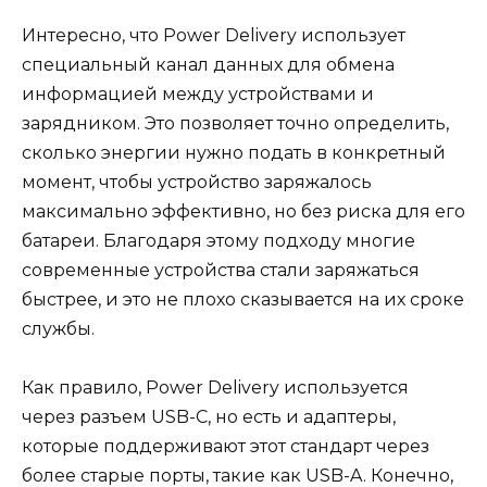
Интересно, что Power Delivery использует
специальный канал данных для обмена
информацией между устройствами и
зарядником. Это позволяет точно определить,
сколько энергии нужно подать в конкретный
момент, чтобы устройство заряжалось
максимально эффективно, но без риска для его
батареи. Благодаря этому подходу многие
современные устройства стали заряжаться
быстрее, и это не плохо сказывается на их сроке
службы.
Как правило, Power Delivery используется
через разъем USB-C, но есть и адаптеры,
которые поддерживают этот стандарт через
более старые порты, такие как USB-A. Конечно,