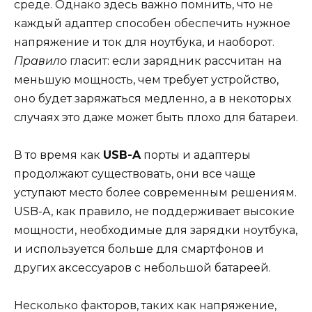
среде. Однако здесь важно помнить, что не
каждый адаптер способен обеспечить нужное
напряжение и ток для ноутбука, и наоборот.
Правило
гласит: если зарядник рассчитан на
меньшую мощность, чем требует устройство,
оно будет заряжаться медленно, а в некоторых
случаях это даже может быть плохо для батареи.
В то время как
USB-A
порты и адаптеры
продолжают существовать, они все чаще
уступают место более современным решениям.
USB-A, как правило, не поддерживает высокие
мощности, необходимые для зарядки ноутбука,
и используется больше для смартфонов и
других аксессуаров с небольшой батареей.
Несколько факторов, таких как напряжение,