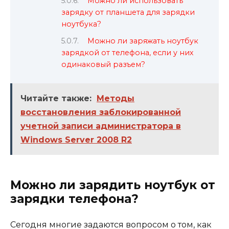
Можно ли использовать
зарядку от планшета для зарядки
ноутбука?
Можно ли заряжать ноутбук
зарядкой от телефона, если у них
одинаковый разъем?
Читайте также:
Методы
восстановления заблокированной
учетной записи администратора в
Windows Server 2008 R2
Можно ли зарядить ноутбук от
зарядки телефона?
Сегодня многие задаются вопросом о том, как