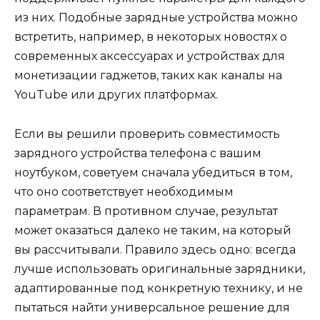
из них. Подобные зарядные устройства можно
встретить, например, в некоторых новостях о
современных аксессуарах и устройствах для
монетизации гаджетов, таких как каналы на
YouTube или других платформах.
Если вы решили проверить совместимость
зарядного устройства телефона с вашим
ноутбуком, советуем сначала убедиться в том,
что оно соответствует необходимым
параметрам. В противном случае, результат
может оказаться далеко не таким, на который
вы рассчитывали. Правило здесь одно: всегда
лучше использовать оригинальные зарядники,
адаптированные под конкретную технику, и не
пытаться найти универсальное решение для