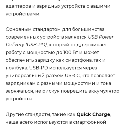
адаптеров и зарядных устройств с вашими
устройствами.
Основным стандартом для большинства
современных устройств является
USB Power
Delivery (USB-PD)
, который поддерживает
работу с мощностью до 100 Вт и может
обеспечить зарядку как смартфона, так и
ноутбука. USB-PD используется через
универсальный разъем USB-C, что позволяет
зарядникам с разными мощностями и тока
заряжаться, не рискуя повредить аккумулятор
устройства.
Другие стандарты, такие как
Quick Charge
,
чаще всего используются в смартфонной