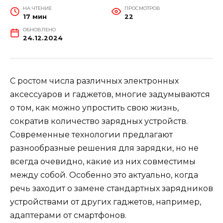
НА ЧТЕНИЕ
ПРОСМОТРОВ
17 мин
22
ОБНОВЛЕНО
24.12.2024
С ростом числа различных электронных
аксессуаров и гаджетов, многие задумываются
о том, как можно упростить свою жизнь,
сократив количество зарядных устройств.
Современные технологии предлагают
разнообразные решения для зарядки, но не
всегда очевидно, какие из них совместимы
между собой. Особенно это актуально, когда
речь заходит о замене стандартных зарядников
устройствами от других гаджетов, например,
адаптерами от смартфонов.