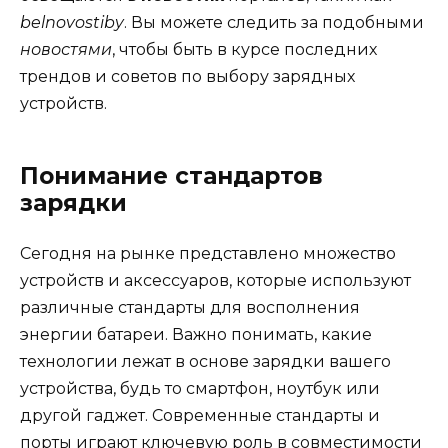
belnovostiby
. Вы можете следить за подобными
новостями
, чтобы быть в курсе последних
трендов и советов по выбору зарядных
устройств.
Понимание стандартов
зарядки
Сегодня на рынке представлено множество
устройств и аксессуаров, которые используют
различные стандарты для восполнения
энергии батареи. Важно понимать, какие
технологии лежат в основе зарядки вашего
устройства, будь то смартфон, ноутбук или
другой гаджет. Современные стандарты и
порты играют ключевую роль в совместимости