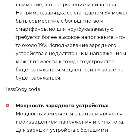
внимание, это напряжение и сила тока.
Например, зарядка со стандартом 5V может
быть совместима с большинством
смартфонов, но для ноутбука зачастую
требуется более высокое напряжение, что-
то около 19V. Использование зарядного
устройства с недостаточным напряжением
может привести к тому, что устройство
будет заряжаться медленно, или вовсе не
будет заряжаться.
lessCopy code
Мощность зарядного устройства:
Мощность измеряется в ваттах и является
произведением напряжения и силы тока.
Для зарядки устройств с большими