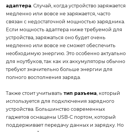
адаптера
. Случай, когда устройство заряжается
медленно или вовсе не заряжается, часто
связан с недостаточной мощностью зарядника.
Если мощность адаптера ниже требуемой для
устройства, заряжаться оно будет очень
медленно или вовсе не сможет обеспечить
необходимую энергию. Это особенно актуально
для ноутбуков, так как их аккумуляторы обычно
требуют значительно больше энергии для
полного восполнения заряда.
Также стоит учитывать
тип разъема
, который
используется для подключения зарядного
устройства. Большинство современных
гаджетов оснащены USB-C портом, который
поддерживает передачу данных и зарядку. Но