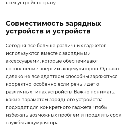
всех устройств сразу.
Совместимость зарядных
устройств и устройств
Сегодня все больше различных гаджетов
используются вместе с зарядными
аксессуарами, которые обеспечивают
восполнение энергии аккумуляторов. Однако
далеко не все адаптеры способны заряжаться
корректно, особенно если речь идет о
различных типах устройств. Важно понимать,
какие параметры зарядного устройства
подходят для конкретного гаджета, чтобы
избежать возможных проблем и продлить срок
службы аккумулятора.