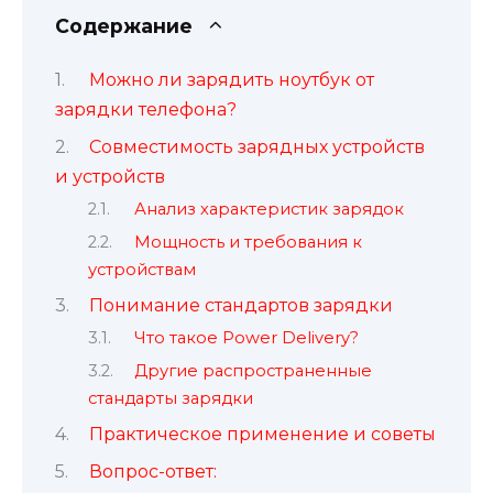
Содержание
Можно ли зарядить ноутбук от
зарядки телефона?
Совместимость зарядных устройств
и устройств
Анализ характеристик зарядок
Мощность и требования к
устройствам
Понимание стандартов зарядки
Что такое Power Delivery?
Другие распространенные
стандарты зарядки
Практическое применение и советы
Вопрос-ответ: