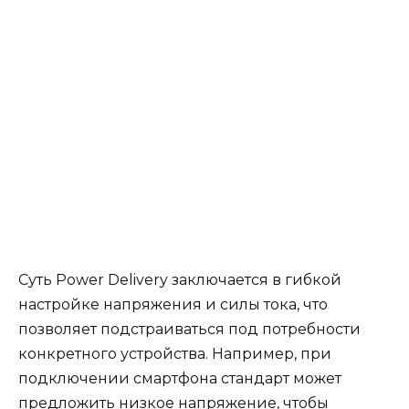
Суть Power Delivery заключается в гибкой
настройке напряжения и силы тока, что
позволяет подстраиваться под потребности
конкретного устройства. Например, при
подключении смартфона стандарт может
предложить низкое напряжение, чтобы