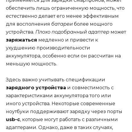
применяется для зарядки смартфонов, может
обеспечить лишь ограниченную мощность, что
естественно
делает его менее эффективным
для восполнения
батареи
более мощного
устройства.
Плохо подобранный адаптер
может
заряжаться
медленно и привести к
ухудшению производительности
аккумулятора, особенно если он рассчитан на
меньшую мощность.
Здесь важно учитывать спецификации
зарядного устройства
и совместимость с
характеристиками аккумулятора того или
иного устройства. Некоторые современные
ноутбуки поддерживают зарядку через порты
usb-c
, которые могут работать с различными
адаптерами. Однако, даже в таких случаях,