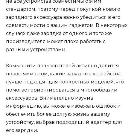
не все устройства совместимы с этим
стандартом, поэтому перед покупкой нового
зарядного аксессуара важно убедиться в его
совместимости с вашим гаджетом. В некоторых
случаях даже зарядка от одного и того же
производителя может плохо работать с
разными устройствами.
Комьюнити пользователей активно делится
новостями о том, какие зарядные устройства
лучше подходят для конкретных моделей, что
помогает ориентироваться в многообразии
аксессуаров. Внимательно изучив
информацию, вы можете избежать ошибок и
обеспечить более долгую жизнь вашему
устройству, выбрав подходящий адаптер для
его зарядки.