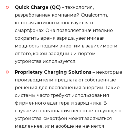
Quick Charge (QC)
– технология,
разработанная компанией Qualcomm,
которая активно используется в
смартфонах. Она позволяет значительно
сократить время заряда, увеличивая
мощность подачи энергии в зависимости
от того, какой зарядник и портом
устройства используется.
Proprietary Charging Solutions
– некоторые
производители предлагают собственные
решения для восполнения энергии. Такие
системы часто требуют использования
фирменного адаптера и зарядника. В
случае использования несоответствующего
устройства, смартфон может заряжаться
медленнее, или вообще не начнется