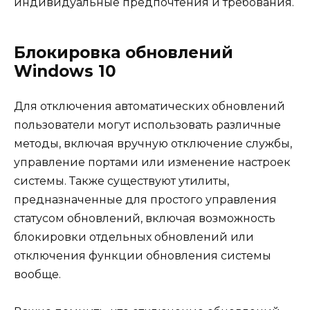
индивидуальные предпочтения и требования.
Блокировка обновлений
Windows 10
Для отключения автоматических обновлений
пользователи могут использовать различные
методы, включая вручную отключение службы,
управление портами или изменение настроек
системы. Также существуют утилиты,
предназначенные для простого управления
статусом обновлений, включая возможность
блокировки отдельных обновлений или
отключения функции обновления системы
вообще.