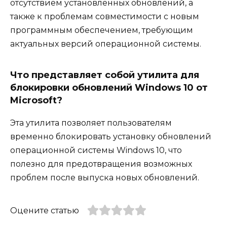
отсутствием установленных обновлений, а
также к проблемам совместимости с новым
программным обеспечением, требующим
актуальных версий операционной системы.
Что представляет собой утилита для
блокировки обновлений Windows 10 от
Microsoft?
Эта утилита позволяет пользователям
временно блокировать установку обновлений
операционной системы Windows 10, что
полезно для предотвращения возможных
проблем после выпуска новых обновлений.
Оцените статью