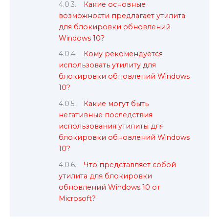
Какие основные
возможности предлагает утилита
для блокировки обновлений
Windows 10?
Кому рекомендуется
использовать утилиту для
блокировки обновлений Windows
10?
Какие могут быть
негативные последствия
использования утилиты для
блокировки обновлений Windows
10?
Что представляет собой
утилита для блокировки
обновлений Windows 10 от
Microsoft?