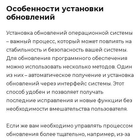
Особенности установки
обновлений
Установка обновлений операционной системы
– важный процесс, который может повлиять на
стабильность и безопасность вашей системы.
Для обновления программного обеспечения
можно использовать несколько методов. Один
из них – автоматическое получение и установка
обновлений через интерфейс системы. Этот
способ удобен и позволяет получать
последние исправления и новые функции без
необходимости вмешательства пользователя.
Если же вам необходимо управлять процессом
обновления более тщательно, например, из-за