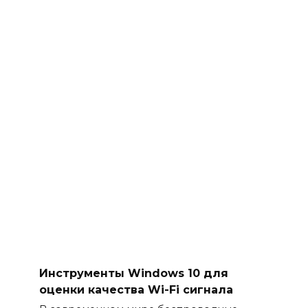
Инструменты Windows 10 для
оценки качества Wi-Fi сигнала