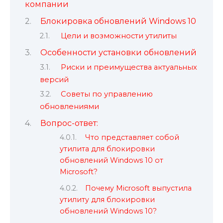
компании
Блокировка обновлений Windows 10
Цели и возможности утилиты
Особенности установки обновлений
Риски и преимущества актуальных
версий
Советы по управлению
обновлениями
Вопрос-ответ:
Что представляет собой
утилита для блокировки
обновлений Windows 10 от
Microsoft?
Почему Microsoft выпустила
утилиту для блокировки
обновлений Windows 10?