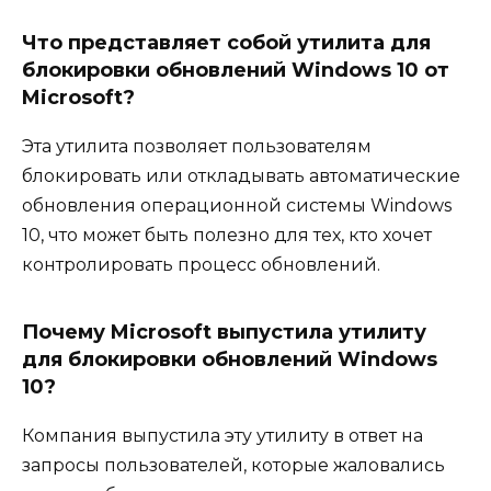
Что представляет собой утилита для
блокировки обновлений Windows 10 от
Microsoft?
Эта утилита позволяет пользователям
блокировать или откладывать автоматические
обновления операционной системы Windows
10, что может быть полезно для тех, кто хочет
контролировать процесс обновлений.
Почему Microsoft выпустила утилиту
для блокировки обновлений Windows
10?
Компания выпустила эту утилиту в ответ на
запросы пользователей, которые жаловались