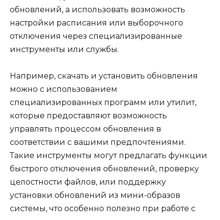
обновлений, а использовать возможность
настройки расписания или выборочного
отключения через специализированные
инструменты или службы.
Например, скачать и установить обновления
можно с использованием
специализированных программ или утилит,
которые предоставляют возможность
управлять процессом обновления в
соответствии с вашими предпочтениями.
Такие инструменты могут предлагать функции
быстрого отключения обновлений, проверку
целостности файлов, или поддержку
установки обновлений из мини-образов
системы, что особенно полезно при работе с