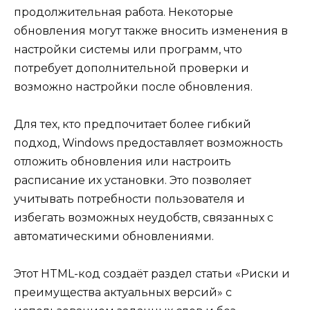
продолжительная работа. Некоторые
обновления могут также вносить изменения в
настройки системы или программ, что
потребует дополнительной проверки и
возможно настройки после обновления.
Для тех, кто предпочитает более гибкий
подход, Windows предоставляет возможность
отложить обновления или настроить
расписание их установки. Это позволяет
учитывать потребности пользователя и
избегать возможных неудобств, связанных с
автоматическими обновлениями.
Этот HTML-код создаёт раздел статьи «Риски и
преимущества актуальных версий» с