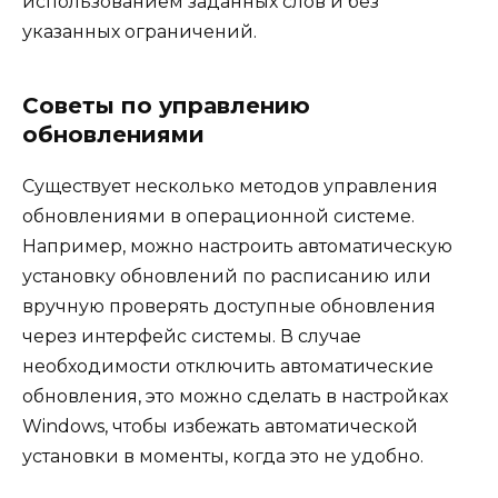
использованием заданных слов и без
указанных ограничений.
Советы по управлению
обновлениями
Существует несколько методов управления
обновлениями в операционной системе.
Например, можно настроить автоматическую
установку обновлений по расписанию или
вручную проверять доступные обновления
через интерфейс системы. В случае
необходимости отключить автоматические
обновления, это можно сделать в настройках
Windows, чтобы избежать автоматической
установки в моменты, когда это не удобно.