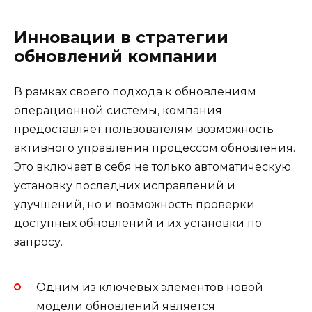
Инновации в стратегии
обновлений компании
В рамках своего подхода к обновлениям
операционной системы, компания
предоставляет пользователям возможность
активного управления процессом обновления.
Это включает в себя не только автоматическую
установку последних исправлений и
улучшений, но и возможность проверки
доступных обновлений и их установки по
запросу.
Одним из ключевых элементов новой
модели обновлений является