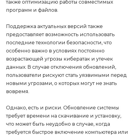
также оптимизацию работы совместимых
программ и файлов.
Поддержка актуальных версий также
предоставляет возможность использовать
последние технологии безопасности, что
особенно важно в условиях постоянно
возрастающей угрозы кибератак и утечек
данных. В случае отключения обновлений,
пользователи рискуют стать уязвимыми перед
новыми угрозами, о которых могут не знать
вовремя.
Однако, есть и риски. Обновление системы
требует времени на скачивание и установку,
что может быть неудобно в случае, когда
требуется быстрое включение компьютера или