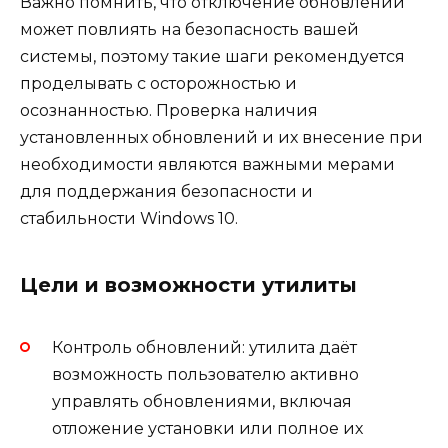
Важно помнить, что отключение обновлений
может повлиять на безопасность вашей
системы, поэтому такие шаги рекомендуется
проделывать с осторожностью и
осознанностью. Проверка наличия
установленных обновлений и их внесение при
необходимости являются важными мерами
для поддержания безопасности и
стабильности Windows 10.
Цели и возможности утилиты
Контроль обновлений: утилита даёт
возможность пользователю активно
управлять обновлениями, включая
отложение установки или полное их