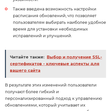
Также введена возможность настройки
расписания обновлений, что позволяет
пользователям выбирать наиболее удобное
время для установки необходимых
исправлений и улучшений.
Читайте также:
Выбор и получение SSL-
сертификатов - ключевые аспекты для
вашего сайта
В результате этих изменений пользователи
получают более гибкий и
персонализированный подход к управлению
обновлениями, который учитывает их