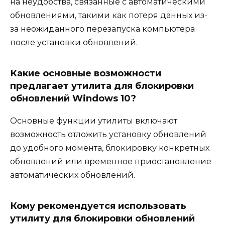
на неудобства, связанные с автоматическими
обновлениями, такими как потеря данных из-
за неожиданного перезапуска компьютера
после установки обновлений.
Какие основные возможности
предлагает утилита для блокировки
обновлений Windows 10?
Основные функции утилиты включают
возможность отложить установку обновлений
до удобного момента, блокировку конкретных
обновлений или временное приостановление
автоматических обновлений.
Кому рекомендуется использовать
утилиту для блокировки обновлений