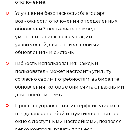
отключение.
Улучшение безопасности: благодаря
возможности отключения определённых
обновлений пользователи могут
уменьшить риск эксплуатации
уязвимостей, связанных с новыми
обновлениями системы.
Гибкость использования: каждый
пользователь может настроить утилиту
согласно своим потребностям, выбирая те
обновления, которые они считают важными
для своей системы.
Простота управления: интерфейс утилиты
представляет собой интуитивно понятное
окно с доступными настройками, позволяя
легко контролировать процесс