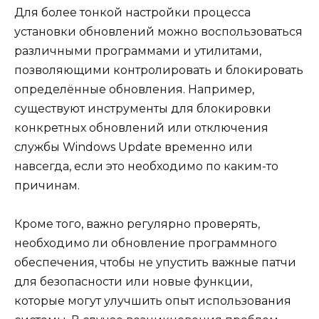
Для более тонкой настройки процесса
установки обновлений можно воспользоваться
различными программами и утилитами,
позволяющими контролировать и блокировать
определённые обновления. Например,
существуют инструменты для блокировки
конкретных обновлений или отключения
службы Windows Update временно или
навсегда, если это необходимо по каким-то
причинам.
Кроме того, важно регулярно проверять,
необходимо ли обновление программного
обеспечения, чтобы не упустить важные патчи
для безопасности или новые функции,
которые могут улучшить опыт использования