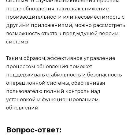
системы. В случае возникновения проблем
после обновления, таких как снижение
производительности или несовместимость с
другими приложениями, можно рассмотреть
возможность отката к предыдущей версии
системы.
Таким образом, эффективное управление
процессом обновления поможет
поддерживать стабильность и безопасность
операционной системы, обеспечивая
пользователю полный контроль над
установкой и функционированием
обновлений.
Вопрос-ответ: