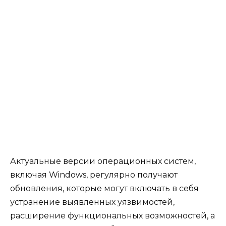
Актуальные версии операционных систем,
включая Windows, регулярно получают
обновления, которые могут включать в себя
устранение выявленных уязвимостей,
расширение функциональных возможностей, а