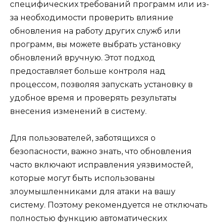
специфических требований программ или из-
за необходимости проверить влияние
обновления на работу других служб или
программ, вы можете выбрать установку
обновлений вручную. Этот подход
предоставляет больше контроля над
процессом, позволяя запускать установку в
удобное время и проверять результаты
внесения изменений в систему.
Для пользователей, заботящихся о
безопасности, важно знать, что обновления
часто включают исправления уязвимостей,
которые могут быть использованы
злоумышленниками для атаки на вашу
систему. Поэтому рекомендуется не отключать
полностью функцию автоматических