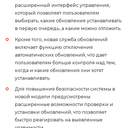
расширенный интерфейс управления,
который позволяет пользователям
выбирать, какие обновления устанавливать
в первую очередь, а какие можно отложить.
Кроме того, новая служба обновлений
включает функцию отключения
автоматических обновлений, что дает
пользователям больше контроля над тем,
когда и какие обновления они хотят
устанавливать.
Для повышения безопасности системы в
новой модели предусмотрены
расширенные возможности проверки и
установки обновлений, что позволяет
быстро реагировать на выявленные
уязвимости.