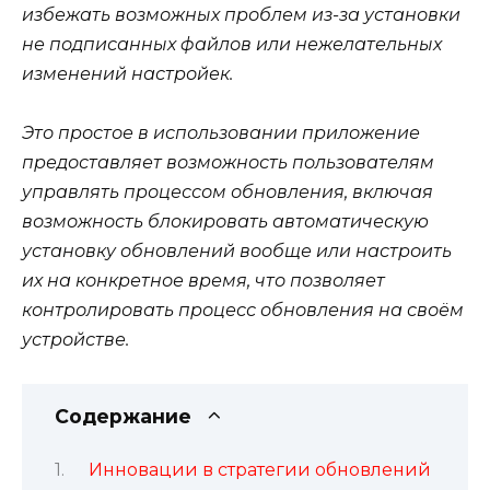
избежать возможных проблем из-за установки
не подписанных файлов или нежелательных
изменений настройек.
Это простое в использовании приложение
предоставляет возможность пользователям
управлять процессом обновления, включая
возможность блокировать автоматическую
установку обновлений вообще или настроить
их на конкретное время, что позволяет
контролировать процесс обновления на своём
устройстве.
Содержание
Инновации в стратегии обновлений