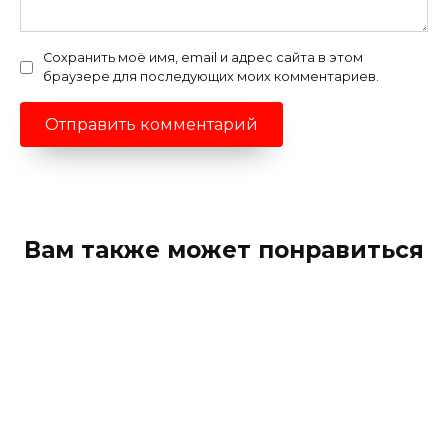
Сохранить моё имя, email и адрес сайта в этом
браузере для последующих моих комментариев.
Вам также может понравиться