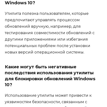
Windows 10?
Утилита полезна пользователям, которые
предпочитают управлять процессом
обновлений вручную, например, для
тестирования совместимости обновлений с
другими приложениями или избегания
потенциальных проблем после установки
новых версий операционной системы.
Какие могут быть негативные
последствия использования утилиты
для блокировки обновлений Windows
10?
Использование утилиты может привести к
уязвимостям безопасности, связанным с