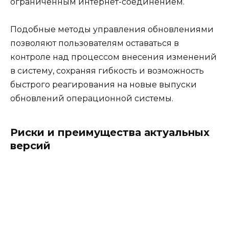
ограниченным интернет-соединением.
Подобные методы управления обновлениями
позволяют пользователям оставаться в
контроле над процессом внесения изменений
в систему, сохраняя гибкость и возможность
быстрого реагирования на новые выпуски
обновлений операционной системы.
Риски и преимущества актуальных
версий