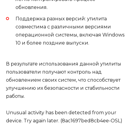
обновления.
Поддержка разных версий: утилита
совместима с различными версиями
операционной системы, включая Windows
10 и более поздние выпуски.
В результате использования данной утилиты
пользователи получают контроль над
обновлением своих систем, что способствует
улучшению их безопасности и стабильности
работы.
Unusual activity has been detected from your
device. Try again later. (8ac1697bed8cb4ee-OSL)