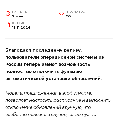
НА ЧТЕНИЕ
ПРОСМОТРОВ
7 мин
20
ОБНОВЛЕНО
11.11.2024
Благодаря последнему релизу,
пользователи операционной системы из
России теперь имеют возможность
полностью отключить функцию
автоматической установки обновлений.
Модель, предложенная в этой утилите,
позволяет настроить расписание и выполнить
отключение обновлений вручную, что
особенно полезно в случае, когда нужно