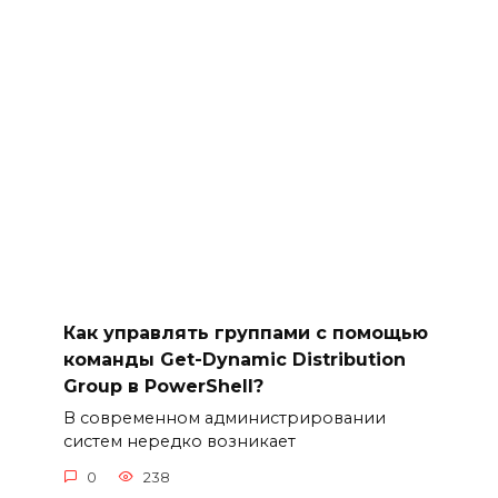
Как управлять группами с помощью
команды Get-Dynamic Distribution
Group в PowerShell?
В современном администрировании
систем нередко возникает
0
238