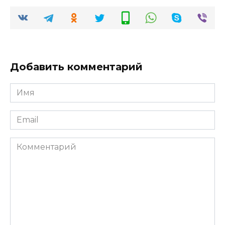
Добавить комментарий
Имя
*
Email
*
Комментарий