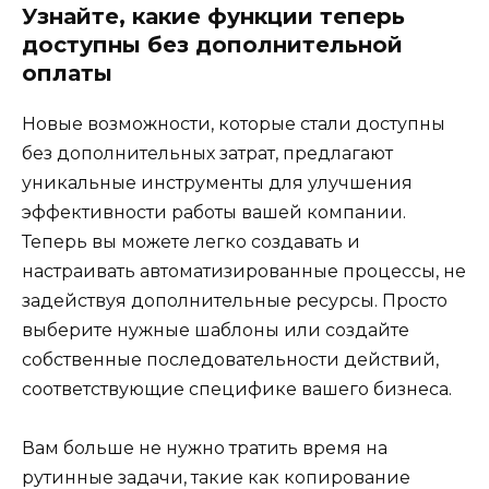
Узнайте, какие функции теперь
доступны без дополнительной
оплаты
Новые возможности, которые стали доступны
без дополнительных затрат, предлагают
уникальные инструменты для улучшения
эффективности работы вашей компании.
Теперь вы можете легко создавать и
настраивать автоматизированные процессы, не
задействуя дополнительные ресурсы. Просто
выберите нужные шаблоны или создайте
собственные последовательности действий,
соответствующие специфике вашего бизнеса.
Вам больше не нужно тратить время на
рутинные задачи, такие как копирование