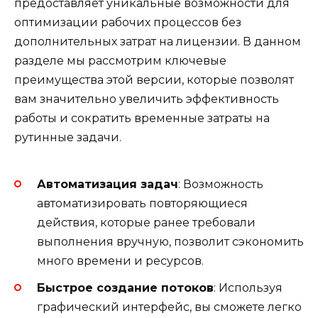
предоставляет уникальные возможности для
оптимизации рабочих процессов без
дополнительных затрат на лицензии. В данном
разделе мы рассмотрим ключевые
преимущества этой версии, которые позволят
вам значительно увеличить эффективность
работы и сократить временные затраты на
рутинные задачи.
Автоматизация задач
: Возможность
автоматизировать повторяющиеся
действия, которые ранее требовали
выполнения вручную, позволит сэкономить
много времени и ресурсов.
Быстрое создание потоков
: Используя
графический интерфейс, вы сможете легко