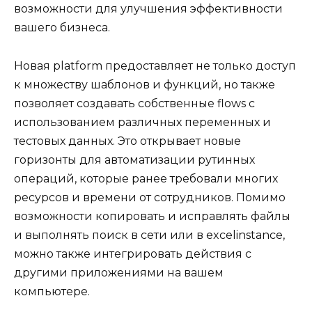
возможности для улучшения эффективности
вашего бизнеса.
Новая platform предоставляет не только доступ
к множеству шаблонов и функций, но также
позволяет создавать собственные flows с
использованием различных переменных и
тестовых данных. Это открывает новые
горизонты для автоматизации рутинных
операций, которые ранее требовали многих
ресурсов и времени от сотрудников. Помимо
возможности копировать и исправлять файлы
и выполнять поиск в сети или в excelinstance,
можно также интегрировать действия с
другими приложениями на вашем
компьютере.