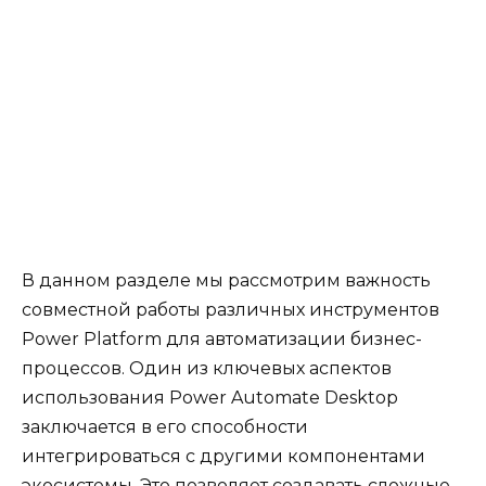
В данном разделе мы рассмотрим важность
совместной работы различных инструментов
Power Platform для автоматизации бизнес-
процессов. Один из ключевых аспектов
использования Power Automate Desktop
заключается в его способности
интегрироваться с другими компонентами
экосистемы. Это позволяет создавать сложные