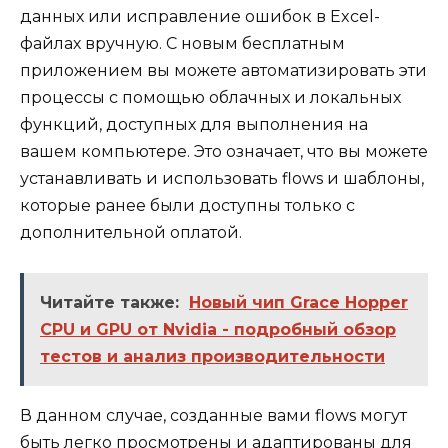
данных или исправление ошибок в Excel-
файлах вручную. С новым бесплатным
приложением вы можете автоматизировать эти
процессы с помощью облачных и локальных
функций, доступных для выполнения на
вашем компьютере. Это означает, что вы можете
устанавливать и использовать flows и шаблоны,
которые ранее были доступны только с
дополнительной оплатой.
Читайте также:
Новый чип Grace Hopper
CPU и GPU от Nvidia - подробный обзор
тестов и анализ производительности
В данном случае, созданные вами flows могут
быть легко просмотрены и адаптированы для