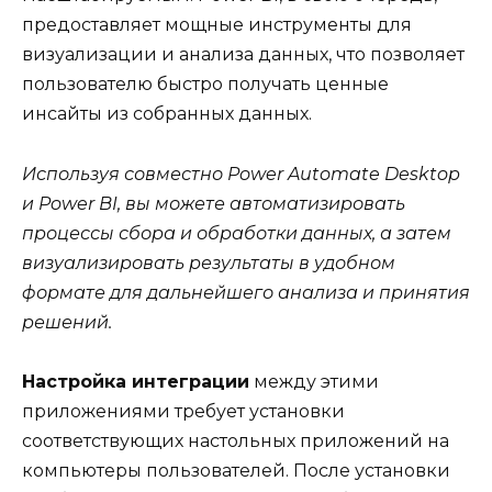
предоставляет мощные инструменты для
визуализации и анализа данных, что позволяет
пользователю быстро получать ценные
инсайты из собранных данных.
Используя совместно Power Automate Desktop
и Power BI, вы можете автоматизировать
процессы сбора и обработки данных, а затем
визуализировать результаты в удобном
формате для дальнейшего анализа и принятия
решений.
Настройка интеграции
между этими
приложениями требует установки
соответствующих настольных приложений на
компьютеры пользователей. После установки