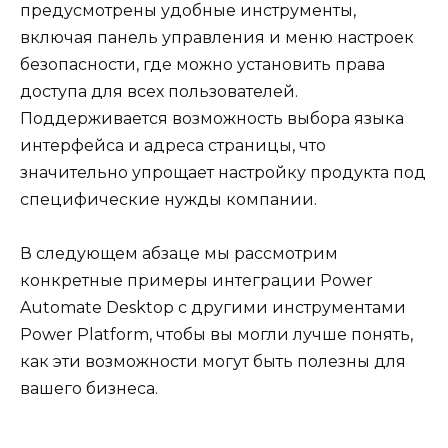
предусмотрены удобные инструменты,
включая панель управления и меню настроек
безопасности, где можно установить права
доступа для всех пользователей.
Поддерживается возможность выбора языка
интерфейса и адреса страницы, что
значительно упрощает настройку продукта под
специфические нужды компании.
В следующем абзаце мы рассмотрим
конкретные примеры интеграции Power
Automate Desktop с другими инструментами
Power Platform, чтобы вы могли лучше понять,
как эти возможности могут быть полезны для
вашего бизнеса.