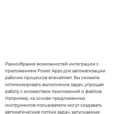
Разнообразие возможностей интеграции с
приложением Power Apps для автоматизации
рабочих процессов впечатляет. Вы сможете
оптимизировать выполнение задач, упрощая
работу с множеством приложений и файлов.
Например, на основе предложенных
инструментов пользователи могут создавать
автоматические потоки задач, запускаемые