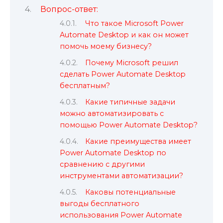
Вопрос-ответ:
Что такое Microsoft Power
Automate Desktop и как он может
помочь моему бизнесу?
Почему Microsoft решил
сделать Power Automate Desktop
бесплатным?
Какие типичные задачи
можно автоматизировать с
помощью Power Automate Desktop?
Какие преимущества имеет
Power Automate Desktop по
сравнению с другими
инструментами автоматизации?
Каковы потенциальные
выгоды бесплатного
использования Power Automate