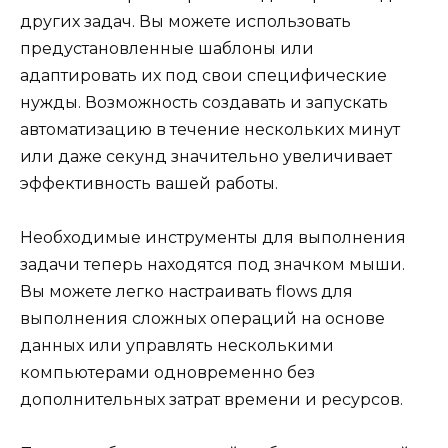
других задач. Вы можете использовать
предустановленные шаблоны или
адаптировать их под свои специфические
нужды. Возможность создавать и запускать
автоматизацию в течение нескольких минут
или даже секунд значительно увеличивает
эффективность вашей работы.
Необходимые инструменты для выполнения
задачи теперь находятся под значком мыши.
Вы можете легко настраивать flows для
выполнения сложных операций на основе
данных или управлять несколькими
компьютерами одновременно без
дополнительных затрат времени и ресурсов.