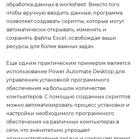
обработка данных в worksheet. Вместо того
чтобы вручную вводить данные, программа
позволяет создавать скрипты, которые могут
автоматически открывать, изменять и
сохранять файлы Excel, освобождая ваши
ресурсы для более важных задач.
Еще одним практическим примером является
использование Power Automate Desktop для
управления установкой программного
обеспечения на большом количестве
компьютеров. С помощью созданных скриптов
можно автоматизировать процесс установки и
настройки необходимого программного
обеспечения на различных компьютерах в
сети, что значительно упрощает
административные задачи и сокращает время,