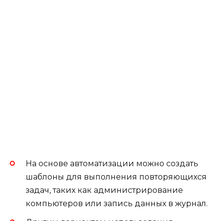
На основе автоматизации можно создать
шаблоны для выполнения повторяющихся
задач, таких как администрирование
компьютеров или запись данных в журнал.