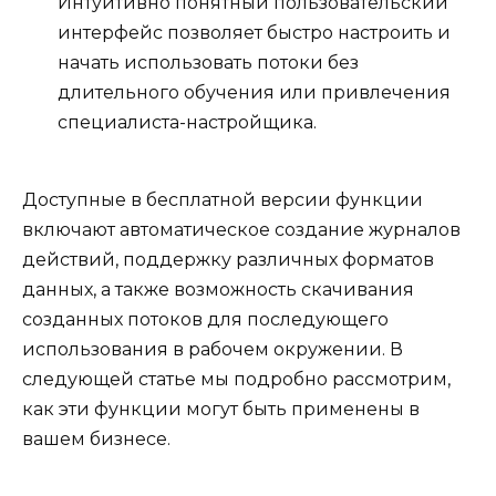
Интуитивно понятный пользовательский
интерфейс позволяет быстро настроить и
начать использовать потоки без
длительного обучения или привлечения
специалиста-настройщика.
Доступные в бесплатной версии функции
включают автоматическое создание журналов
действий, поддержку различных форматов
данных, а также возможность скачивания
созданных потоков для последующего
использования в рабочем окружении. В
следующей статье мы подробно рассмотрим,
как эти функции могут быть применены в
вашем бизнесе.