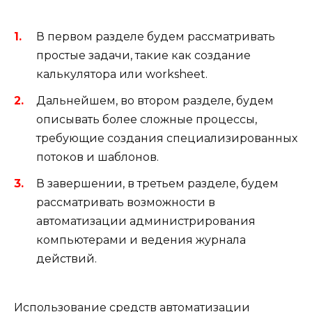
В первом разделе будем рассматривать
простые задачи, такие как создание
калькулятора или worksheet.
Дальнейшем, во втором разделе, будем
описывать более сложные процессы,
требующие создания специализированных
потоков и шаблонов.
В завершении, в третьем разделе, будем
рассматривать возможности в
автоматизации администрирования
компьютерами и ведения журнала
действий.
Использование средств автоматизации