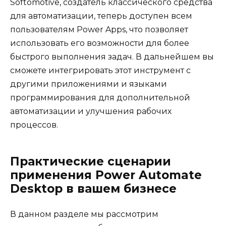
Softomotive, создатель классического средства
для автоматизации, теперь доступен всем
пользователям Power Apps, что позволяет
использовать его возможности для более
быстрого выполнения задач. В дальнейшем вы
сможете интегрировать этот инструмент с
другими приложениями и языками
программирования для дополнительной
автоматизации и улучшения рабочих
процессов.
Практические сценарии
применения Power Automate
Desktop в вашем бизнесе
В данном разделе мы рассмотрим