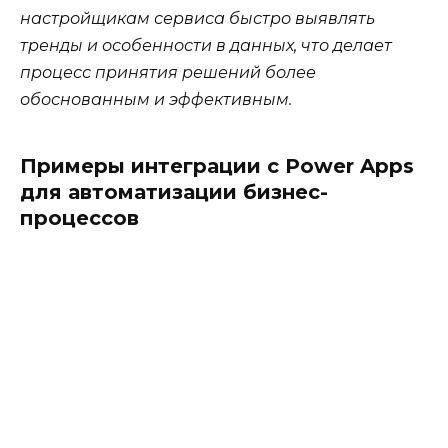
настройщикам сервиса быстро выявлять
тренды и особенности в данных, что делает
процесс принятия решений более
обоснованным и эффективным.
Примеры интеграции с Power Apps
для автоматизации бизнес-
процессов