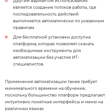
Другим вариантом использования
является создание потоков работы, где
последовательность действий
выполняется автоматически по указанным
правилам.
Для бесплатной установки доступна
платформа, которая позволяет скачать
необходимые инструменты для
автоматизации без участия ИТ-
специалистов.
Применение автоматизации также требует
минимального времени на обучение,
поскольку большинство платформ предлагают
интуитивно понятные интерфейсы и меню на
различных языках.