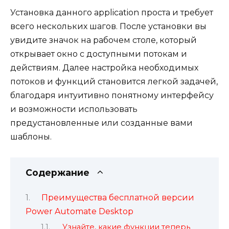
Установка данного application проста и требует
всего нескольких шагов. После установки вы
увидите значок на рабочем столе, который
открывает окно с доступными потокам и
действиям. Далее настройка необходимых
потоков и функций становится легкой задачей,
благодаря интуитивно понятному интерфейсу
и возможности использовать
предустановленные или созданные вами
шаблоны.
Содержание
Преимущества бесплатной версии
Power Automate Desktop
Узнайте, какие функции теперь