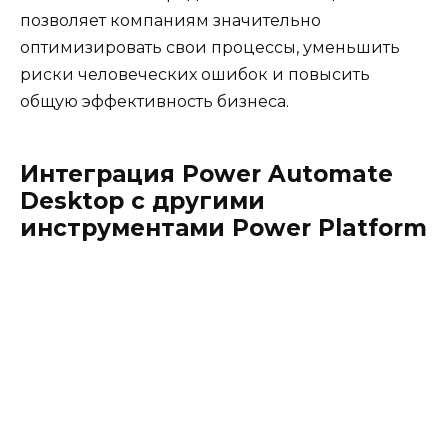
позволяет компаниям значительно
оптимизировать свои процессы, уменьшить
риски человеческих ошибок и повысить
общую эффективность бизнеса.
Интеграция Power Automate
Desktop с другими
инструментами Power Platform