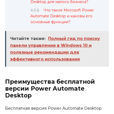
Desktop для малого бизнеса?
Что такое Microsoft Power
Automate Desktop и каковы его
основные функции?
Читайте также:
Полный гид по поиску
панели управления в Windows 10 и
полезные рекомендации для
эффективного использования
Преимущества бесплатной
версии Power Automate
Desktop
Бесплатная версия Power Automate Desktop