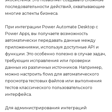
последовательности действий, охватывающие
многие аспекты бизнеса.
При интеграции Power Automate Desktop с
Power Apps, вы получаете возможность
автоматически передавать данные между
приложениями, используя доступные API и
функции. Это особенно полезно в случае задач,
требующих исправления или проверки
данных из различных источников. Например,
можно настроить flows для автоматического
просмотра тестовых файлов или выполнения
тестов классического пользовательского
интерфейса.
Для администрирования интеграций