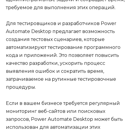
требуемое для выполнения этих операций.
Для тестировщиков и разработчиков Power
Automate Desktop предлагает возможность
создания тестовых сценариев, которые
автоматизируют тестирование программного
кода и приложений. Это позволяет повысить
качество разработки, ускорить процесс
выявления ошибок и сократить время,
затрачиваемое на рутинные тестировочные
процедуры.
Если в вашем бизнесе требуется регулярный
мониторинг веб-сайтов или поисковых
запросов, Power Automate Desktop может быть
использован для автоматизации этих