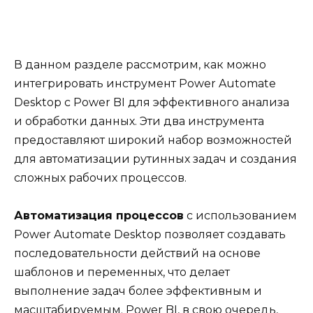
В данном разделе рассмотрим, как можно
интегрировать инструмент Power Automate
Desktop с Power BI для эффективного анализа
и обработки данных. Эти два инструмента
предоставляют широкий набор возможностей
для автоматизации рутинных задач и создания
сложных рабочих процессов.
Автоматизация процессов
с использованием
Power Automate Desktop позволяет создавать
последовательности действий на основе
шаблонов и переменных, что делает
выполнение задач более эффективным и
масштабируемым. Power BI, в свою очередь,