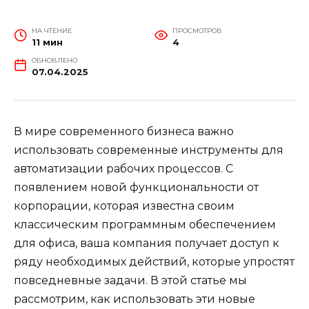
НА ЧТЕНИЕ
ПРОСМОТРОВ
11 мин
4
ОБНОВЛЕНО
07.04.2025
В мире современного бизнеса важно
использовать современные инструменты для
автоматизации рабочих процессов. С
появлением новой функциональности от
корпорации, которая известна своим
классическим программным обеспечением
для офиса, ваша компания получает доступ к
ряду необходимых действий, которые упростят
повседневные задачи. В этой статье мы
рассмотрим, как использовать эти новые