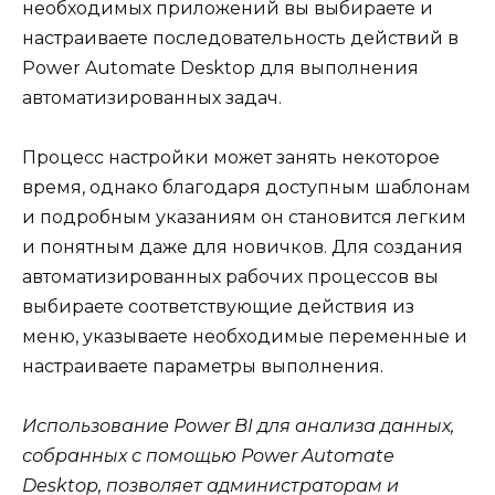
необходимых приложений вы выбираете и
настраиваете последовательность действий в
Power Automate Desktop для выполнения
автоматизированных задач.
Процесс настройки может занять некоторое
время, однако благодаря доступным шаблонам
и подробным указаниям он становится легким
и понятным даже для новичков. Для создания
автоматизированных рабочих процессов вы
выбираете соответствующие действия из
меню, указываете необходимые переменные и
настраиваете параметры выполнения.
Использование Power BI для анализа данных,
собранных с помощью Power Automate
Desktop, позволяет администраторам и