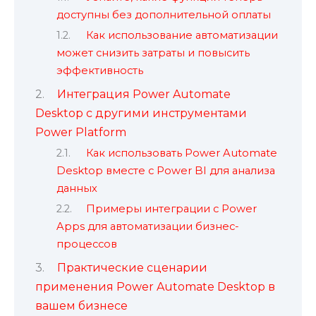
доступны без дополнительной оплаты
Как использование автоматизации
может снизить затраты и повысить
эффективность
Интеграция Power Automate
Desktop с другими инструментами
Power Platform
Как использовать Power Automate
Desktop вместе с Power BI для анализа
данных
Примеры интеграции с Power
Apps для автоматизации бизнес-
процессов
Практические сценарии
применения Power Automate Desktop в
вашем бизнесе