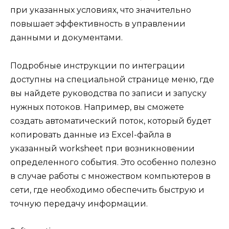
при указанных условиях, что значительно
повышает эффективность в управлении
данными и документами.
Подробные инструкции по интеграции
доступны на специальной странице меню, где
вы найдете руководства по записи и запуску
нужных потоков. Например, вы сможете
создать автоматический поток, который будет
копировать данные из Excel-файла в
указанный worksheet при возникновении
определенного события. Это особенно полезно
в случае работы с множеством компьютеров в
сети, где необходимо обеспечить быструю и
точную передачу информации.