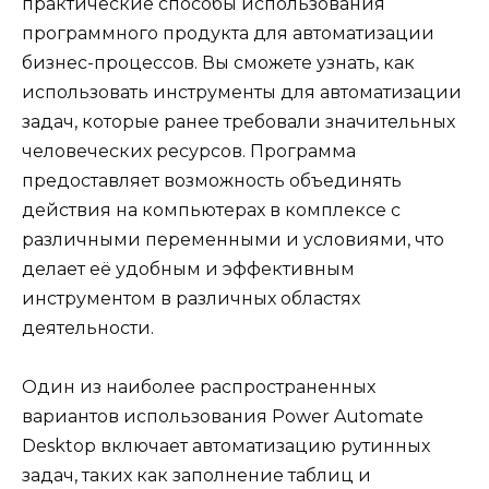
практические способы использования
программного продукта для автоматизации
бизнес-процессов. Вы сможете узнать, как
использовать инструменты для автоматизации
задач, которые ранее требовали значительных
человеческих ресурсов. Программа
предоставляет возможность объединять
действия на компьютерах в комплексе с
различными переменными и условиями, что
делает её удобным и эффективным
инструментом в различных областях
деятельности.
Один из наиболее распространенных
вариантов использования Power Automate
Desktop включает автоматизацию рутинных
задач, таких как заполнение таблиц и