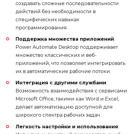
создавать сложные последовательности
действий без необходимости в
специфических навыках
программирования.
Поддержка множества приложений
:
Power Automate Desktop поддерживает
множество классических и веб-
приложений, что позволяет интегрировать
их в автоматические рабочие потоки.
Интеграция с другими службами
:
Возможность взаимодействия с сервисами
Microsoft Office, такими как Word и Excel,
делает автоматизацию доступной для
широкого спектра рабочих задач.
Легкость настройки и использования
: