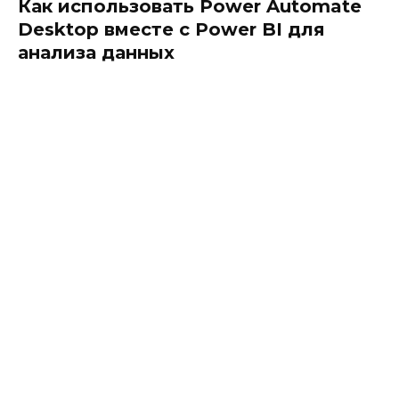
Как использовать Power Automate
Desktop вместе с Power BI для
анализа данных