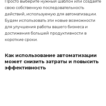
Просто выберите нужный шаблон или создайте
свою собственную последовательность
действий, используемую для автоматизации.
Будем использовать эти новые возможности
для улучшения работы вашего бизнеса и
достижения большей продуктивности в
короткие сроки.
Как использование автоматизации
может снизить затраты и повысить
эффективность